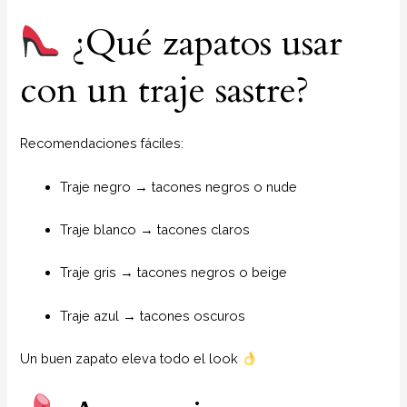
¿Qué zapatos usar
con un traje sastre?
Recomendaciones fáciles:
Traje negro → tacones negros o nude
Traje blanco → tacones claros
Traje gris → tacones negros o beige
Traje azul → tacones oscuros
Un buen zapato eleva todo el look