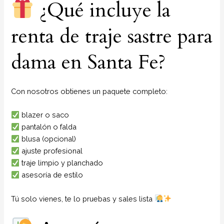
¿Qué incluye la
renta de traje sastre para
dama en Santa Fe?
Con nosotros obtienes un paquete completo:
blazer o saco
pantalón o falda
blusa (opcional)
ajuste profesional
traje limpio y planchado
asesoría de estilo
Tú solo vienes, te lo pruebas y sales lista