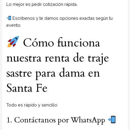
Lo mejor es pedir cotización rápida.
Escríbenos y te damos opciones exactas según tu
evento.
Cómo funciona
nuestra renta de traje
sastre para dama en
Santa Fe
Todo es rápido y sencillo:
1. Contáctanos por WhatsApp