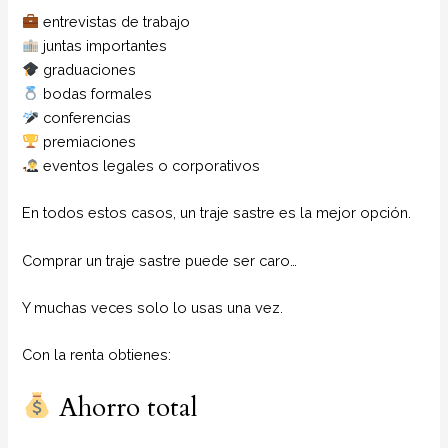
entrevistas de trabajo
juntas importantes
graduaciones
bodas formales
conferencias
premiaciones
eventos legales o corporativos
En todos estos casos, un traje sastre es la mejor opción.
Comprar un traje sastre puede ser caro…
Y muchas veces solo lo usas una vez.
Con la renta obtienes:
Ahorro total