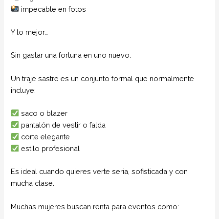
impecable en fotos
Y lo mejor…
Sin gastar una fortuna en uno nuevo.
Un traje sastre es un conjunto formal que normalmente
incluye:
saco o blazer
pantalón de vestir o falda
corte elegante
estilo profesional
Es ideal cuando quieres verte seria, sofisticada y con
mucha clase.
Muchas mujeres buscan renta para eventos como: