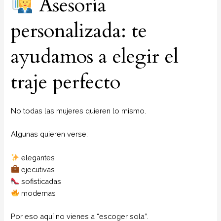
Asesoría
personalizada: te
ayudamos a elegir el
traje perfecto
No todas las mujeres quieren lo mismo.
Algunas quieren verse:
elegantes
ejecutivas
sofisticadas
modernas
Por eso aquí no vienes a “escoger sola”.