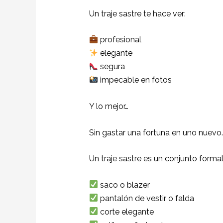
Un traje sastre te hace ver:
profesional
elegante
segura
impecable en fotos
Y lo mejor…
Sin gastar una fortuna en uno nuevo.
Un traje sastre es un conjunto form
saco o blazer
pantalón de vestir o falda
corte elegante