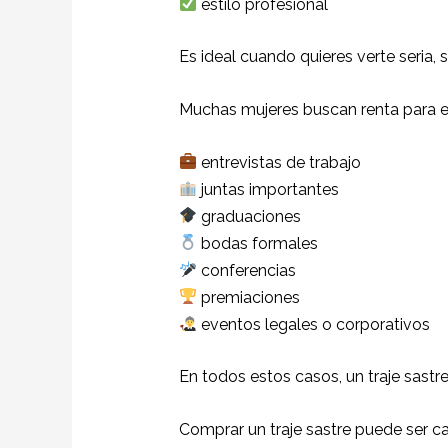
estilo profesional
Es ideal cuando quieres verte seria, 
Muchas mujeres buscan renta para 
entrevistas de trabajo
juntas importantes
graduaciones
bodas formales
conferencias
premiaciones
eventos legales o corporativos
En todos estos casos, un traje sastre
Comprar un traje sastre puede ser c