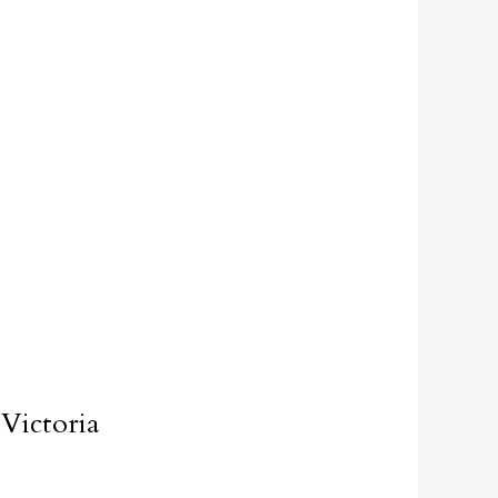
 Victoria