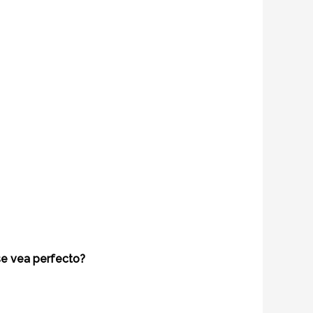
se vea perfecto?