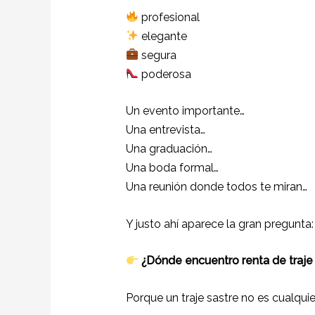
profesional
elegante
segura
poderosa
Un evento importante…
Una entrevista…
Una graduación…
Una boda formal…
Una reunión donde todos te miran…
Y justo ahí aparece la gran pregunta:
¿Dónde encuentro renta de traje
Porque un traje sastre no es cualquie