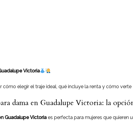
Guadalupe Victoria
 cómo elegir el traje ideal, qué incluye la renta y cómo verte
para dama en Guadalupe Victoria: la opció
en Guadalupe Victoria
es perfecta para mujeres que quieren 