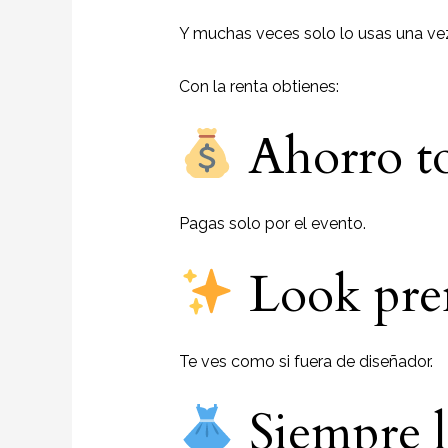
Y muchas veces solo lo usas una ve
Con la renta obtienes:
Ahorro to
Pagas solo por el evento.
Look prem
Te ves como si fuera de diseñador.
Siempre l