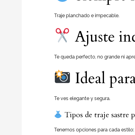
Traje planchado e impecable.
Ajuste in
Te queda perfecto, no grande ni apr
Ideal para
Te ves elegante y segura.
Tipos de traje sastre
Tenemos opciones para cada estilo: