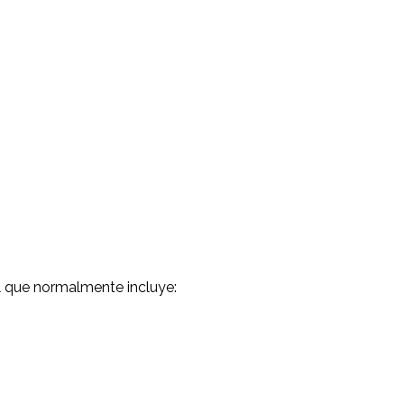
al que normalmente incluye: