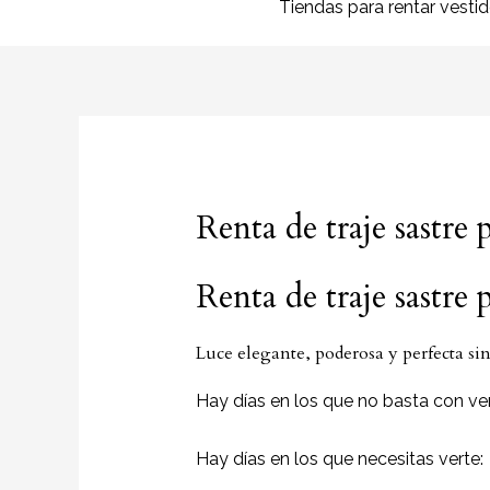
Tiendas para rentar vesti
Renta de traje sastre
Renta de traje sastre
Luce elegante, poderosa y perfecta s
Hay días en los que no basta con ver
Hay días en los que necesitas verte: