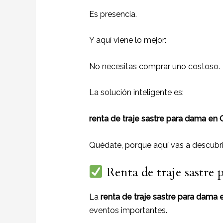
Es presencia.
Y aquí viene lo mejor:
No necesitas comprar uno costoso.
La solución inteligente es:
renta de traje sastre para dama en 
Quédate, porque aquí vas a descubrir
Renta de traje sastre 
La
renta de traje sastre para dama 
eventos importantes.