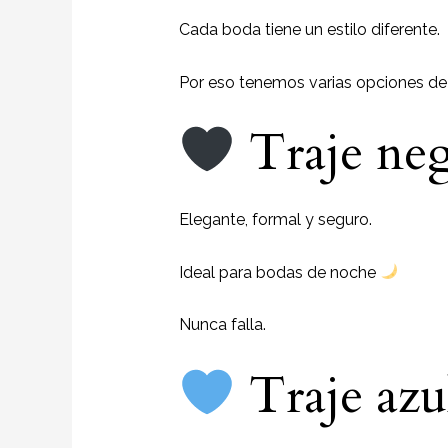
Cada boda tiene un estilo diferente.
Por eso tenemos varias opciones de 
Traje neg
Elegante, formal y seguro.
Ideal para bodas de noche
Nunca falla.
Traje az