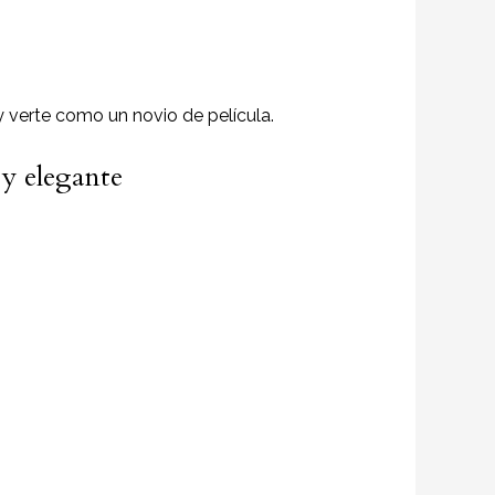
 y verte como un novio de película.
 y elegante