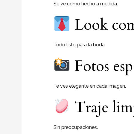
Se ve como hecho a medida.
Look comp
Todo listo para la boda.
Fotos esp
Te ves elegante en cada imagen.
Traje lim
Sin preocupaciones.