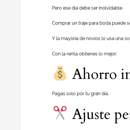
Pero ese día debe ser inolvidable.
Comprar un traje para boda puede s
Y la mayoría de novios lo usa una so
Con la renta obtienes lo mejor:
Ahorro in
Pagas solo por tu gran día.
Ajuste pe