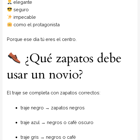
elegante
seguro
impecable
como el protagonista
Porque ese día tú eres el centro.
¿Qué zapatos debe
usar un novio?
El traje se completa con zapatos correctos:
traje negro → zapatos negros
traje azul → negros o café oscuro
traje gris → negros o café