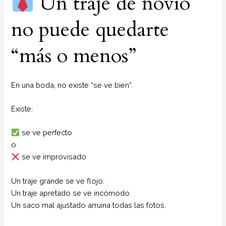
Un traje de novio
no puede quedarte
“más o menos”
En una boda, no existe “se ve bien”.
Existe:
se ve perfecto
o
se ve improvisado
Un traje grande se ve flojo.
Un traje apretado se ve incómodo.
Un saco mal ajustado arruina todas las fotos.