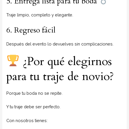
5. Entrega lista para tu boda
Traje limpio, completo y elegante.
6. Regreso fácil
Después del evento lo devuelves sin complicaciones.
¿Por qué elegirnos
para tu traje de novio?
Porque tu boda no se repite.
Y tu traje debe ser perfecto.
Con nosotros tienes: