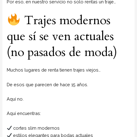
Por eso, en nuestro servicio no solo rentas un traje…
Trajes modernos
que sí se ven actuales
(no pasados de moda)
Muchos lugares de renta tienen trajes viejos…
De esos que parecen de hace 15 años.
Aquí no.
Aquí encuentras:
cortes slim modernos
estilos elegantes para bodas actuales