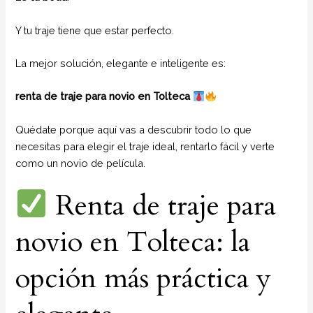
Y tu traje tiene que estar perfecto.
La mejor solución, elegante e inteligente es:
renta de traje para novio en Tolteca
Quédate porque aquí vas a descubrir todo lo que
necesitas para elegir el traje ideal, rentarlo fácil y verte
como un novio de película.
Renta de traje para
novio en Tolteca: la
opción más práctica y