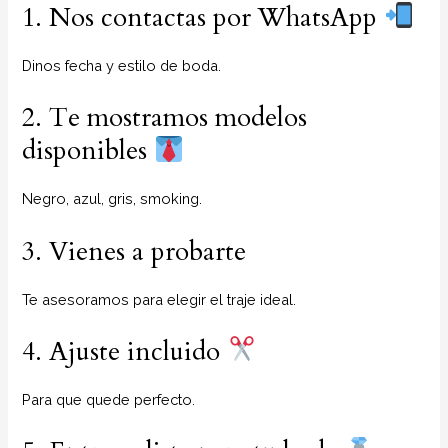
1. Nos contactas por WhatsApp
Dinos fecha y estilo de boda.
2. Te mostramos modelos
disponibles
Negro, azul, gris, smoking.
3. Vienes a probarte
Te asesoramos para elegir el traje ideal.
4. Ajuste incluido
Para que quede perfecto.