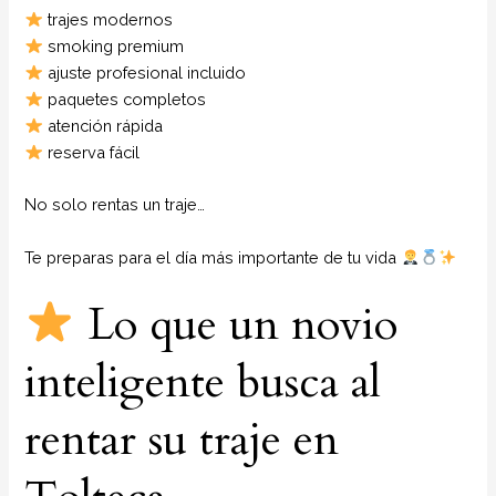
trajes modernos
smoking premium
ajuste profesional incluido
paquetes completos
atención rápida
reserva fácil
No solo rentas un traje…
Te preparas para el día más importante de tu vida
Lo que un novio
inteligente busca al
rentar su traje en