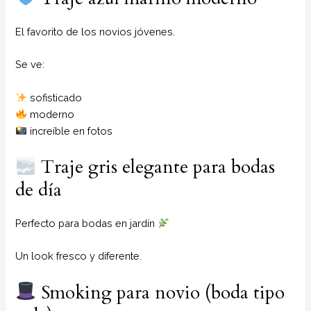
El favorito de los novios jóvenes.
Se ve:
sofisticado
moderno
increíble en fotos
Traje gris elegante para bodas
de día
Perfecto para bodas en jardín
Un look fresco y diferente.
Smoking para novio (boda tipo