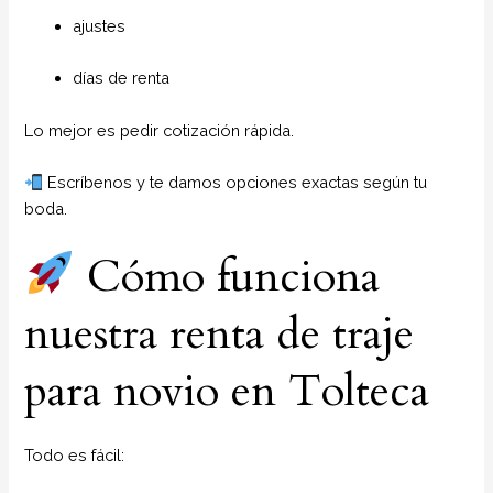
ajustes
días de renta
Lo mejor es pedir cotización rápida.
Escríbenos y te damos opciones exactas según tu
boda.
Cómo funciona
nuestra renta de traje
para novio en Tolteca
Todo es fácil: