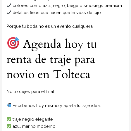
colores como azul, negro, beige o smokings premium
detalles finos que hacen que te veas de lujo
Porque tu boda no es un evento cualquiera.
Agenda hoy tu
renta de traje para
novio en Tolteca
No lo dejes para el final.
Escríbenos hoy mismo y aparta tu traje ideal.
traje negro elegante
azul marino moderno