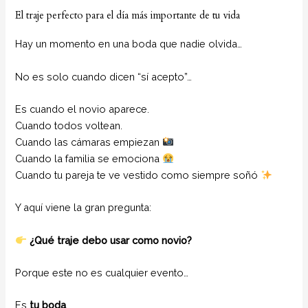
El traje perfecto para el día más importante de tu vida
Hay un momento en una boda que nadie olvida…
No es solo cuando dicen “sí acepto”…
Es cuando el novio aparece.
Cuando todos voltean.
Cuando las cámaras empiezan
Cuando la familia se emociona
Cuando tu pareja te ve vestido como siempre soñó
Y aquí viene la gran pregunta:
¿Qué traje debo usar como novio?
Porque este no es cualquier evento…
Es
tu boda
.