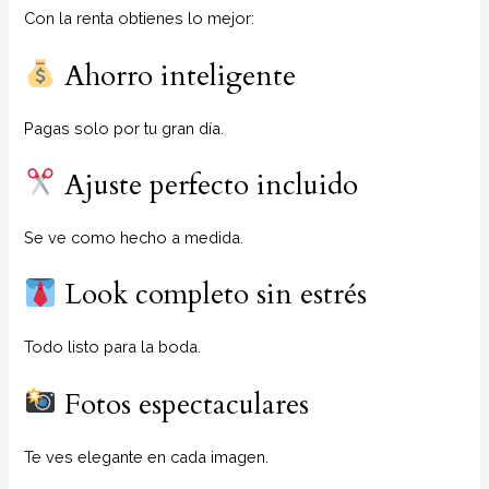
Con la renta obtienes lo mejor:
Ahorro inteligente
Pagas solo por tu gran día.
Ajuste perfecto incluido
Se ve como hecho a medida.
Look completo sin estrés
Todo listo para la boda.
Fotos espectaculares
Te ves elegante en cada imagen.