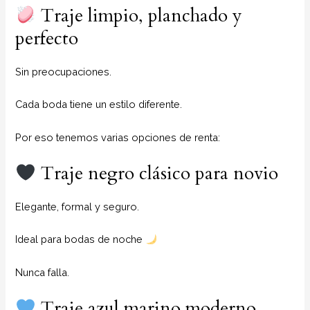
Traje limpio, planchado y
perfecto
Sin preocupaciones.
Cada boda tiene un estilo diferente.
Por eso tenemos varias opciones de renta:
Traje negro clásico para novio
Elegante, formal y seguro.
Ideal para bodas de noche
Nunca falla.
Traje azul marino moderno