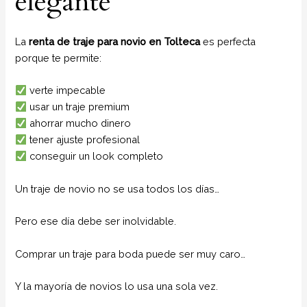
elegante
La
renta de traje para novio en Tolteca
es perfecta
porque te permite:
verte impecable
usar un traje premium
ahorrar mucho dinero
tener ajuste profesional
conseguir un look completo
Un traje de novio no se usa todos los días…
Pero ese día debe ser inolvidable.
Comprar un traje para boda puede ser muy caro…
Y la mayoría de novios lo usa una sola vez.