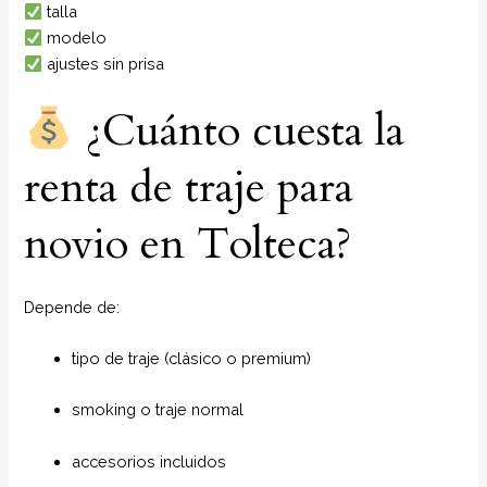
talla
modelo
ajustes sin prisa
¿Cuánto cuesta la
renta de traje para
novio en Tolteca?
Depende de:
tipo de traje (clásico o premium)
smoking o traje normal
accesorios incluidos