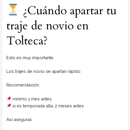
¿Cuándo apartar tu
traje de novio en
Tolteca?
Esto es muy importante.
Los trajes de novio se apartan rápido.
Recomendación:
mínimo 1 mes antes
si es temporada alta, 2 meses antes
Así aseguras: