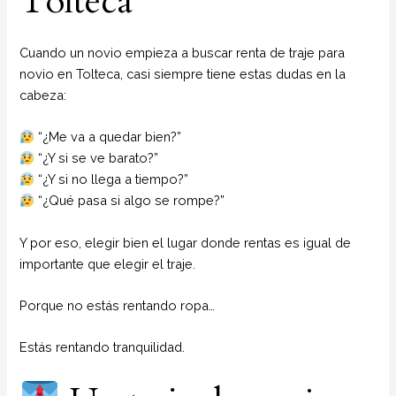
Tolteca
Cuando un novio empieza a buscar renta de traje para
novio en Tolteca, casi siempre tiene estas dudas en la
cabeza:
“¿Me va a quedar bien?”
“¿Y si se ve barato?”
“¿Y si no llega a tiempo?”
“¿Qué pasa si algo se rompe?”
Y por eso, elegir bien el lugar donde rentas es igual de
importante que elegir el traje.
Porque no estás rentando ropa…
Estás rentando tranquilidad.