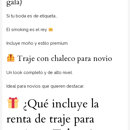
gala)
Si tu boda es de etiqueta…
El smoking es el rey
Incluye moño y estilo premium.
Traje con chaleco para novio
Un look completo y de alto nivel.
Ideal para novios que quieren destacar.
¿Qué incluye la
renta de traje para