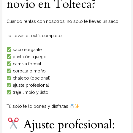
novio en Tolteca?
Cuando rentas con nosotros, no solo te llevas un saco.
Te llevas el outfit completo:
saco elegante
pantalón a juego
camisa formal
corbata o moño
chaleco (opcional)
ajuste profesional
traje limpio y listo
Tú solo te lo pones y disfrutas
Ajuste profesional: