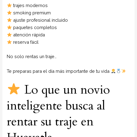
trajes modernos
smoking premium
ajuste profesional incluido
paquetes completos
atención rápida
reserva fácil
No solo rentas un traje…
Te preparas para el día más importante de tu vida
Lo que un novio
inteligente busca al
rentar su traje en