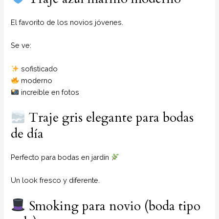
El favorito de los novios jóvenes.
Se ve:
sofisticado
moderno
increíble en fotos
Traje gris elegante para bodas
de día
Perfecto para bodas en jardín
Un look fresco y diferente.
Smoking para novio (boda tipo