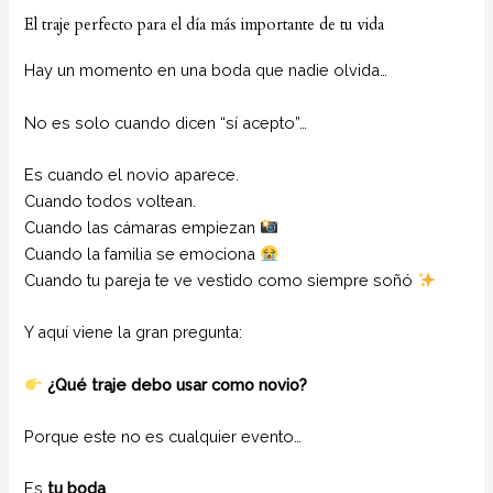
El traje perfecto para el día más importante de tu vida
Hay un momento en una boda que nadie olvida…
No es solo cuando dicen “sí acepto”…
Es cuando el novio aparece.
Cuando todos voltean.
Cuando las cámaras empiezan
Cuando la familia se emociona
Cuando tu pareja te ve vestido como siempre soñó
Y aquí viene la gran pregunta:
¿Qué traje debo usar como novio?
Porque este no es cualquier evento…
Es
tu boda
.