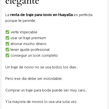
elegante
La
renta de traje para novio en Huayatla
es perfecta
porque te permite:
verte impecable
usar un traje premium
ahorrar mucho dinero
tener ajuste profesional
conseguir un look completo
Un traje de novio no se usa todos los días…
Pero ese día debe ser inolvidable.
Comprar un traje para boda puede ser muy caro…
Y la mayoría de novios lo usa una sola vez.