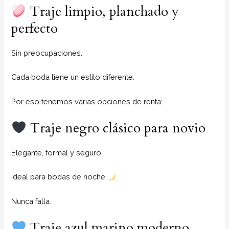
Traje limpio, planchado y
perfecto
Sin preocupaciones.
Cada boda tiene un estilo diferente.
Por eso tenemos varias opciones de renta:
Traje negro clásico para novio
Elegante, formal y seguro.
Ideal para bodas de noche
Nunca falla.
Traje azul marino moderno