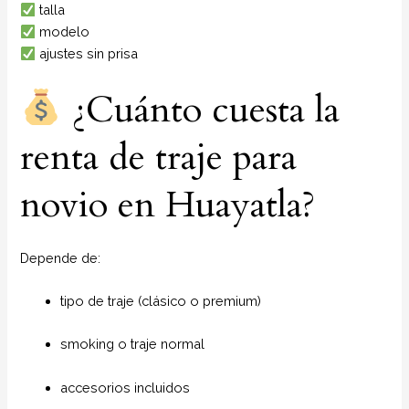
talla
modelo
ajustes sin prisa
¿Cuánto cuesta la
renta de traje para
novio en Huayatla?
Depende de:
tipo de traje (clásico o premium)
smoking o traje normal
accesorios incluidos