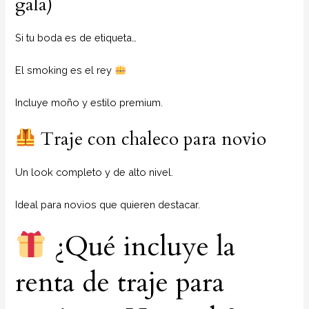
gala)
Si tu boda es de etiqueta…
El smoking es el rey
Incluye moño y estilo premium.
Traje con chaleco para novio
Un look completo y de alto nivel.
Ideal para novios que quieren destacar.
¿Qué incluye la
renta de traje para