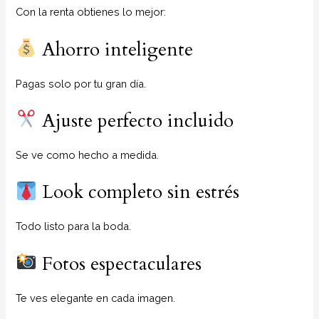
Con la renta obtienes lo mejor:
Ahorro inteligente
Pagas solo por tu gran día.
Ajuste perfecto incluido
Se ve como hecho a medida.
Look completo sin estrés
Todo listo para la boda.
Fotos espectaculares
Te ves elegante en cada imagen.