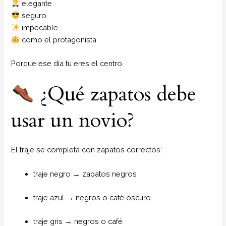
elegante
seguro
impecable
como el protagonista
Porque ese día tú eres el centro.
¿Qué zapatos debe
usar un novio?
El traje se completa con zapatos correctos:
traje negro → zapatos negros
traje azul → negros o café oscuro
traje gris → negros o café