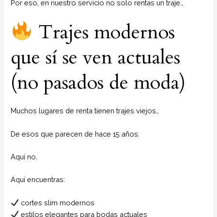
Por eso, en nuestro servicio no solo rentas un traje…
Trajes modernos
que sí se ven actuales
(no pasados de moda)
Muchos lugares de renta tienen trajes viejos…
De esos que parecen de hace 15 años.
Aquí no.
Aquí encuentras:
cortes slim modernos
estilos elegantes para bodas actuales