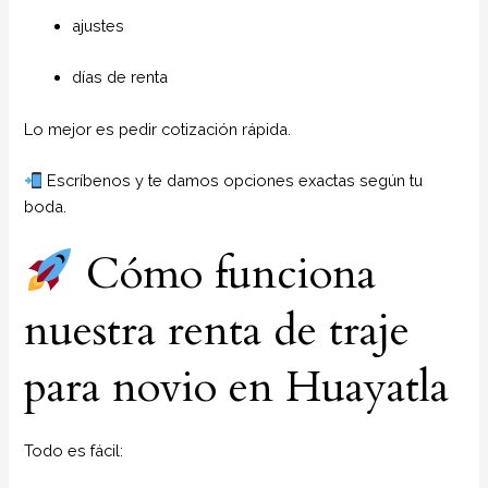
ajustes
días de renta
Lo mejor es pedir cotización rápida.
Escríbenos y te damos opciones exactas según tu
boda.
Cómo funciona
nuestra renta de traje
para novio en Huayatla
Todo es fácil: