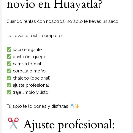
novio en Huayatla?
Cuando rentas con nosotros, no solo te llevas un saco.
Te llevas el outfit completo:
saco elegante
pantalón a juego
camisa formal
corbata o moño
chaleco (opcional)
ajuste profesional
traje limpio y listo
Tú solo te lo pones y disfrutas
Ajuste profesional: