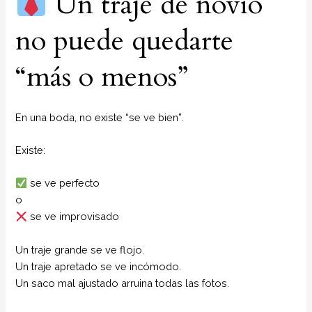
Un traje de novio
no puede quedarte
“más o menos”
En una boda, no existe “se ve bien”.
Existe:
se ve perfecto
o
se ve improvisado
Un traje grande se ve flojo.
Un traje apretado se ve incómodo.
Un saco mal ajustado arruina todas las fotos.