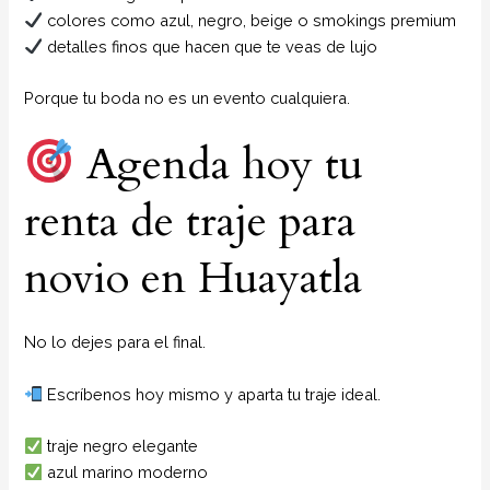
colores como azul, negro, beige o smokings premium
detalles finos que hacen que te veas de lujo
Porque tu boda no es un evento cualquiera.
Agenda hoy tu
renta de traje para
novio en Huayatla
No lo dejes para el final.
Escríbenos hoy mismo y aparta tu traje ideal.
traje negro elegante
azul marino moderno