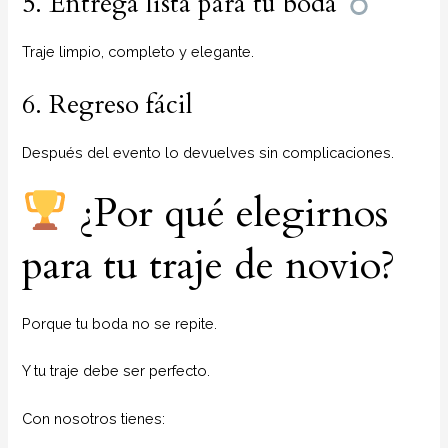
5. Entrega lista para tu boda
Traje limpio, completo y elegante.
6. Regreso fácil
Después del evento lo devuelves sin complicaciones.
¿Por qué elegirnos
para tu traje de novio?
Porque tu boda no se repite.
Y tu traje debe ser perfecto.
Con nosotros tienes: