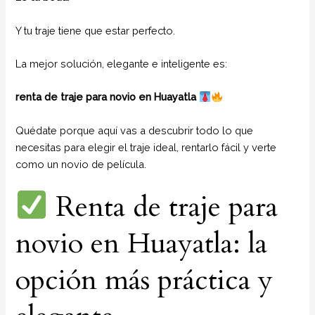
Y tu traje tiene que estar perfecto.
La mejor solución, elegante e inteligente es:
renta de traje para novio en Huayatla
Quédate porque aquí vas a descubrir todo lo que
necesitas para elegir el traje ideal, rentarlo fácil y verte
como un novio de película.
Renta de traje para
novio en Huayatla: la
opción más práctica y