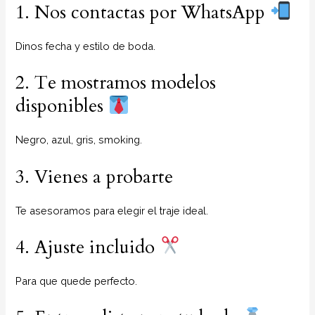
1. Nos contactas por WhatsApp
Dinos fecha y estilo de boda.
2. Te mostramos modelos
disponibles
Negro, azul, gris, smoking.
3. Vienes a probarte
Te asesoramos para elegir el traje ideal.
4. Ajuste incluido
Para que quede perfecto.