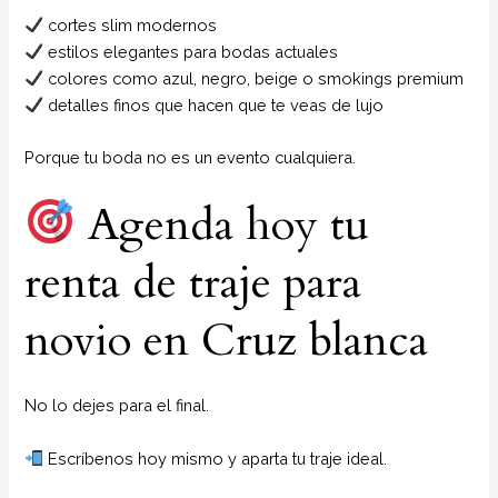
cortes slim modernos
estilos elegantes para bodas actuales
colores como azul, negro, beige o smokings premium
detalles finos que hacen que te veas de lujo
Porque tu boda no es un evento cualquiera.
Agenda hoy tu
renta de traje para
novio en Cruz blanca
No lo dejes para el final.
Escríbenos hoy mismo y aparta tu traje ideal.