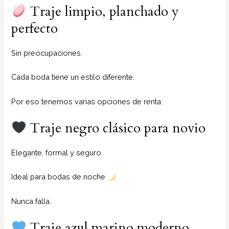
Traje limpio, planchado y
perfecto
Sin preocupaciones.
Cada boda tiene un estilo diferente.
Por eso tenemos varias opciones de renta:
Traje negro clásico para novio
Elegante, formal y seguro.
Ideal para bodas de noche
Nunca falla.
Traje azul marino moderno