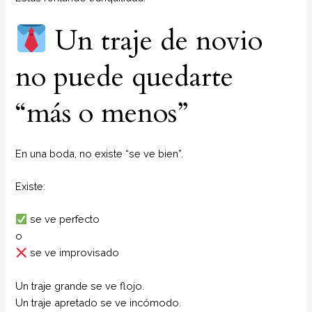
Un traje de novio
no puede quedarte
“más o menos”
En una boda, no existe “se ve bien”.
Existe:
se ve perfecto
o
se ve improvisado
Un traje grande se ve flojo.
Un traje apretado se ve incómodo.