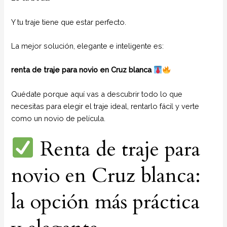
Y tu traje tiene que estar perfecto.
La mejor solución, elegante e inteligente es:
renta de traje para novio en Cruz blanca
Quédate porque aquí vas a descubrir todo lo que
necesitas para elegir el traje ideal, rentarlo fácil y verte
como un novio de película.
Renta de traje para
novio en Cruz blanca:
la opción más práctica