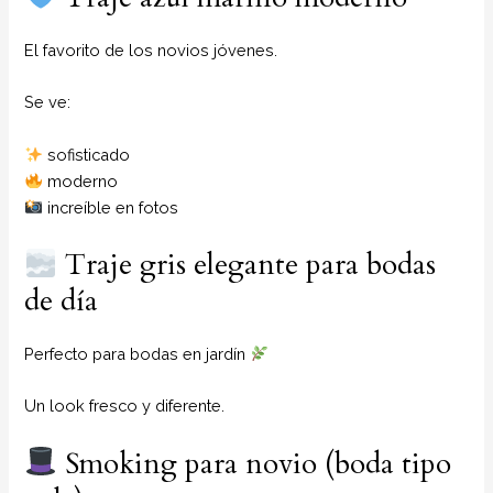
El favorito de los novios jóvenes.
Se ve:
sofisticado
moderno
increíble en fotos
Traje gris elegante para bodas
de día
Perfecto para bodas en jardín
Un look fresco y diferente.
Smoking para novio (boda tipo