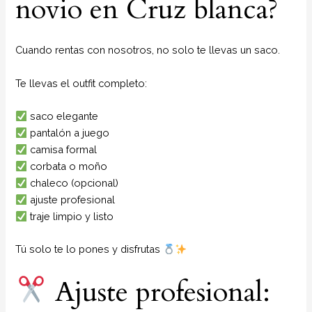
novio en Cruz blanca?
Cuando rentas con nosotros, no solo te llevas un saco.
Te llevas el outfit completo:
saco elegante
pantalón a juego
camisa formal
corbata o moño
chaleco (opcional)
ajuste profesional
traje limpio y listo
Tú solo te lo pones y disfrutas
Ajuste profesional: