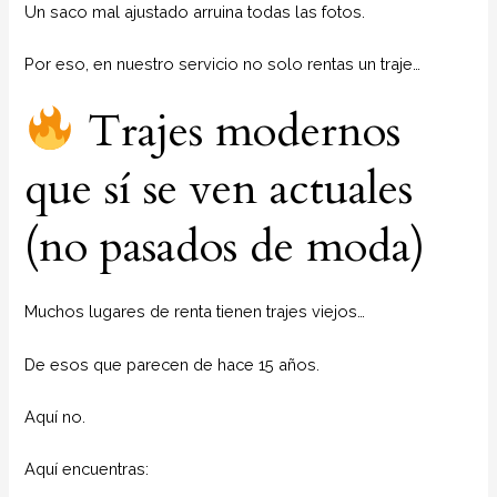
Un saco mal ajustado arruina todas las fotos.
Por eso, en nuestro servicio no solo rentas un traje…
Trajes modernos
que sí se ven actuales
(no pasados de moda)
Muchos lugares de renta tienen trajes viejos…
De esos que parecen de hace 15 años.
Aquí no.
Aquí encuentras: