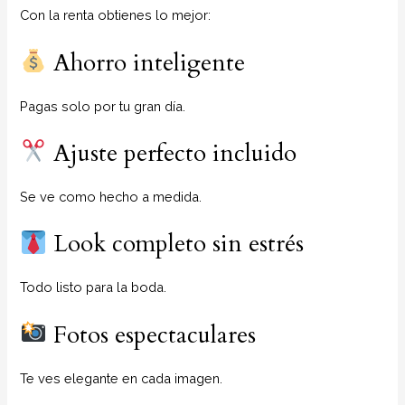
Con la renta obtienes lo mejor:
Ahorro inteligente
Pagas solo por tu gran día.
Ajuste perfecto incluido
Se ve como hecho a medida.
Look completo sin estrés
Todo listo para la boda.
Fotos espectaculares
Te ves elegante en cada imagen.