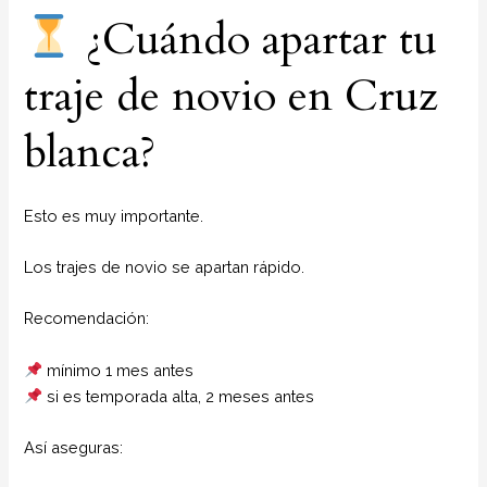
¿Cuándo apartar tu
traje de novio en Cruz
blanca?
Esto es muy importante.
Los trajes de novio se apartan rápido.
Recomendación:
mínimo 1 mes antes
si es temporada alta, 2 meses antes
Así aseguras: