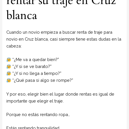
rentar su traje en Cruz
blanca
Cuando un novio empieza a buscar renta de traje para
novio en Cruz blanca, casi siempre tiene estas dudas en la
cabeza:
“¿Me va a quedar bien?”
“¿Y si se ve barato?”
“¿Y si no llega a tiempo?”
“¿Qué pasa si algo se rompe?”
Y por eso, elegir bien el lugar donde rentas es igual de
importante que elegir el traje.
Porque no estás rentando ropa…
Estás rentando tranquilidad.