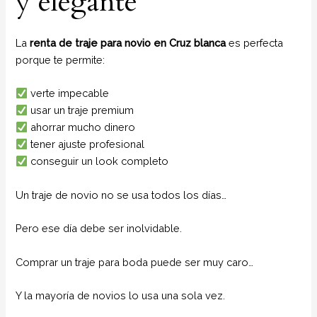
y elegante
La
renta de traje para novio en Cruz blanca
es perfecta
porque te permite:
verte impecable
usar un traje premium
ahorrar mucho dinero
tener ajuste profesional
conseguir un look completo
Un traje de novio no se usa todos los días…
Pero ese día debe ser inolvidable.
Comprar un traje para boda puede ser muy caro…
Y la mayoría de novios lo usa una sola vez.