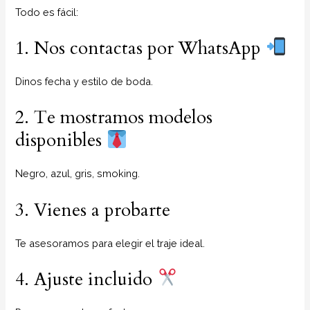
Todo es fácil:
1. Nos contactas por WhatsApp
Dinos fecha y estilo de boda.
2. Te mostramos modelos
disponibles
Negro, azul, gris, smoking.
3. Vienes a probarte
Te asesoramos para elegir el traje ideal.
4. Ajuste incluido