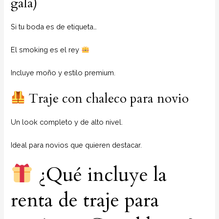
gala)
Si tu boda es de etiqueta…
El smoking es el rey
Incluye moño y estilo premium.
Traje con chaleco para novio
Un look completo y de alto nivel.
Ideal para novios que quieren destacar.
¿Qué incluye la
renta de traje para