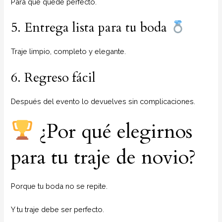
Para que quede perfecto.
5. Entrega lista para tu boda
Traje limpio, completo y elegante.
6. Regreso fácil
Después del evento lo devuelves sin complicaciones.
¿Por qué elegirnos
para tu traje de novio?
Porque tu boda no se repite.
Y tu traje debe ser perfecto.