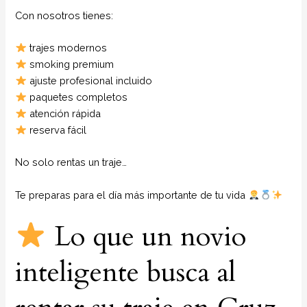
Con nosotros tienes:
trajes modernos
smoking premium
ajuste profesional incluido
paquetes completos
atención rápida
reserva fácil
No solo rentas un traje…
Te preparas para el día más importante de tu vida
Lo que un novio
inteligente busca al