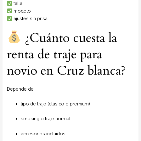
talla
modelo
ajustes sin prisa
¿Cuánto cuesta la
renta de traje para
novio en Cruz blanca?
Depende de:
tipo de traje (clásico o premium)
smoking o traje normal
accesorios incluidos