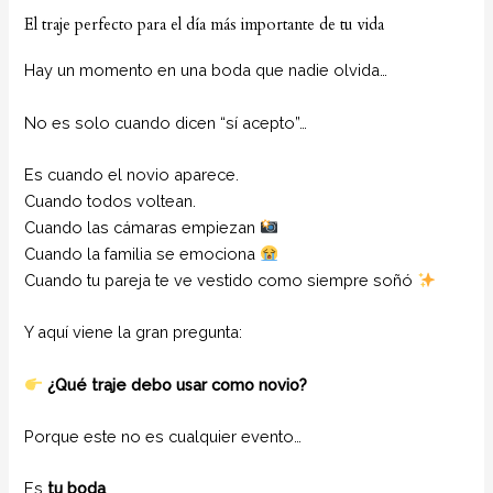
El traje perfecto para el día más importante de tu vida
Hay un momento en una boda que nadie olvida…
No es solo cuando dicen “sí acepto”…
Es cuando el novio aparece.
Cuando todos voltean.
Cuando las cámaras empiezan
Cuando la familia se emociona
Cuando tu pareja te ve vestido como siempre soñó
Y aquí viene la gran pregunta:
¿Qué traje debo usar como novio?
Porque este no es cualquier evento…
Es
tu boda
.