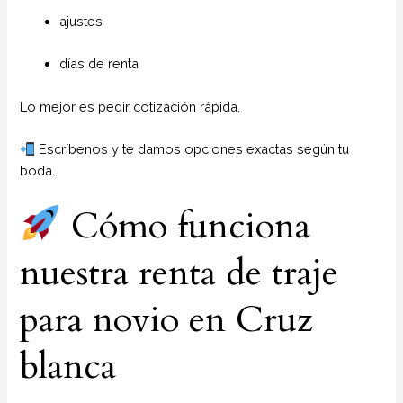
ajustes
días de renta
Lo mejor es pedir cotización rápida.
Escríbenos y te damos opciones exactas según tu
boda.
Cómo funciona
nuestra renta de traje
para novio en Cruz
blanca