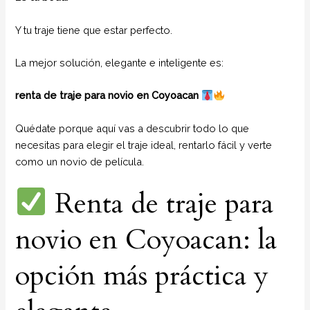
Y tu traje tiene que estar perfecto.
La mejor solución, elegante e inteligente es:
renta de traje para novio en Coyoacan
Quédate porque aquí vas a descubrir todo lo que
necesitas para elegir el traje ideal, rentarlo fácil y verte
como un novio de película.
Renta de traje para
novio en Coyoacan: la
opción más práctica y