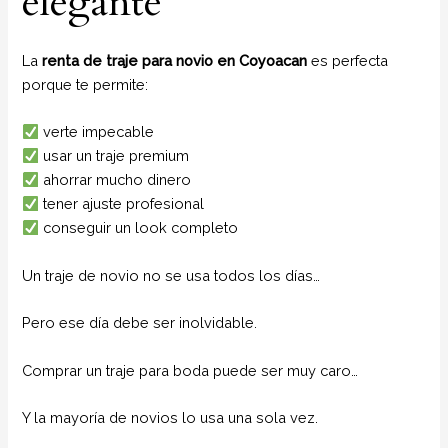
elegante
La
renta de traje para novio en Coyoacan
es perfecta
porque te permite:
verte impecable
usar un traje premium
ahorrar mucho dinero
tener ajuste profesional
conseguir un look completo
Un traje de novio no se usa todos los días…
Pero ese día debe ser inolvidable.
Comprar un traje para boda puede ser muy caro…
Y la mayoría de novios lo usa una sola vez.