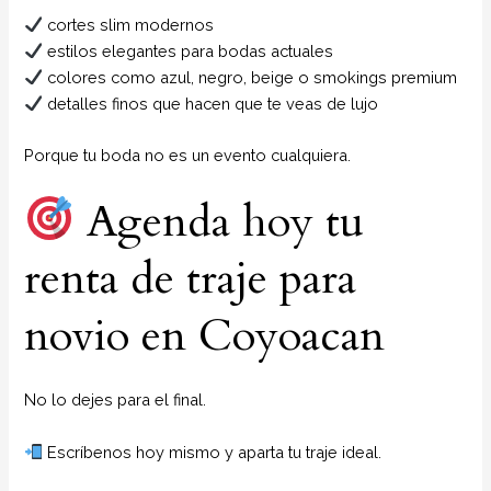
cortes slim modernos
estilos elegantes para bodas actuales
colores como azul, negro, beige o smokings premium
detalles finos que hacen que te veas de lujo
Porque tu boda no es un evento cualquiera.
Agenda hoy tu
renta de traje para
novio en Coyoacan
No lo dejes para el final.
Escríbenos hoy mismo y aparta tu traje ideal.