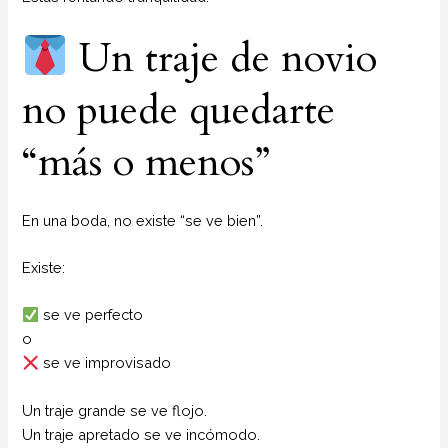
Un traje de novio
no puede quedarte
“más o menos”
En una boda, no existe “se ve bien”.
Existe:
se ve perfecto
o
se ve improvisado
Un traje grande se ve flojo.
Un traje apretado se ve incómodo.