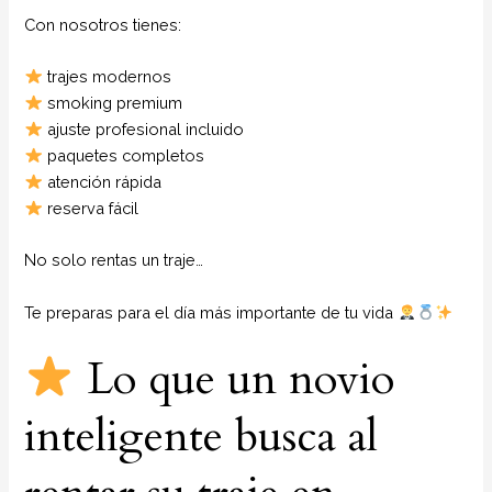
Con nosotros tienes:
trajes modernos
smoking premium
ajuste profesional incluido
paquetes completos
atención rápida
reserva fácil
No solo rentas un traje…
Te preparas para el día más importante de tu vida
Lo que un novio
inteligente busca al