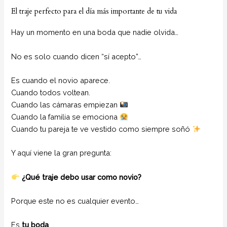
El traje perfecto para el día más importante de tu vida
Hay un momento en una boda que nadie olvida…
No es solo cuando dicen “sí acepto”…
Es cuando el novio aparece.
Cuando todos voltean.
Cuando las cámaras empiezan
Cuando la familia se emociona
Cuando tu pareja te ve vestido como siempre soñó
Y aquí viene la gran pregunta:
¿Qué traje debo usar como novio?
Porque este no es cualquier evento…
Es
tu boda
.