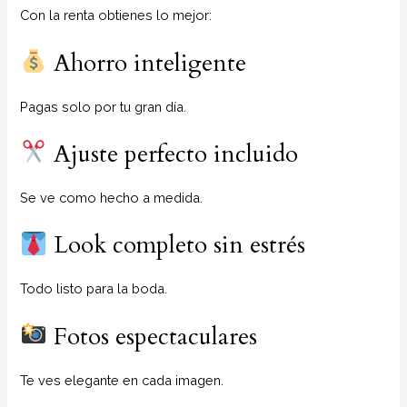
Con la renta obtienes lo mejor:
Ahorro inteligente
Pagas solo por tu gran día.
Ajuste perfecto incluido
Se ve como hecho a medida.
Look completo sin estrés
Todo listo para la boda.
Fotos espectaculares
Te ves elegante en cada imagen.