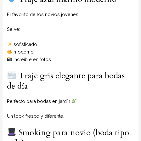
El favorito de los novios jóvenes.
Se ve:
sofisticado
moderno
increíble en fotos
Traje gris elegante para bodas
de día
Perfecto para bodas en jardín
Un look fresco y diferente.
Smoking para novio (boda tipo