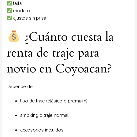
talla
modelo
ajustes sin prisa
¿Cuánto cuesta la
renta de traje para
novio en Coyoacan?
Depende de:
tipo de traje (clásico o premium)
smoking o traje normal
accesorios incluidos