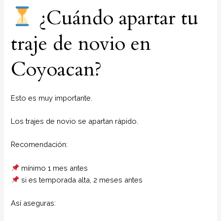
¿Cuándo apartar tu
traje de novio en
Coyoacan?
Esto es muy importante.
Los trajes de novio se apartan rápido.
Recomendación:
mínimo 1 mes antes
si es temporada alta, 2 meses antes
Así aseguras: