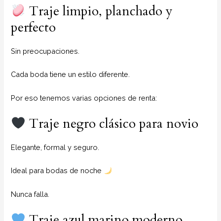
Traje limpio, planchado y
perfecto
Sin preocupaciones.
Cada boda tiene un estilo diferente.
Por eso tenemos varias opciones de renta:
Traje negro clásico para novio
Elegante, formal y seguro.
Ideal para bodas de noche
Nunca falla.
Traje azul marino moderno