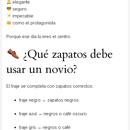
elegante
seguro
impecable
como el protagonista
Porque ese día tú eres el centro.
¿Qué zapatos debe
usar un novio?
El traje se completa con zapatos correctos:
traje negro → zapatos negros
traje azul → negros o café oscuro
traje gris → negros o café