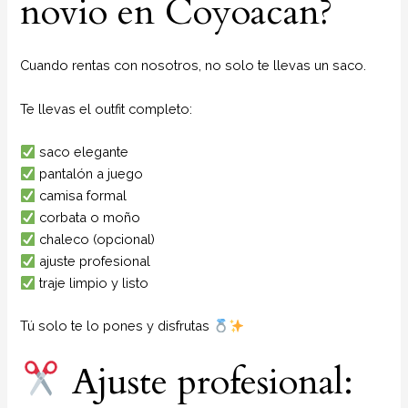
novio en Coyoacan?
Cuando rentas con nosotros, no solo te llevas un saco.
Te llevas el outfit completo:
saco elegante
pantalón a juego
camisa formal
corbata o moño
chaleco (opcional)
ajuste profesional
traje limpio y listo
Tú solo te lo pones y disfrutas
Ajuste profesional: