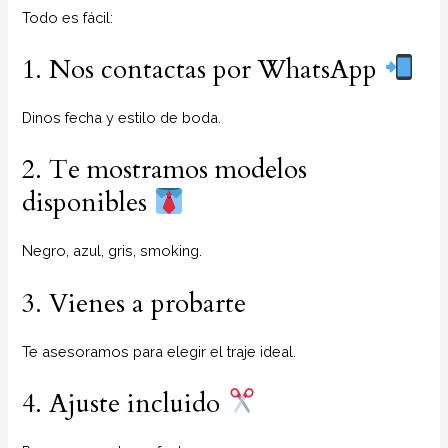
Todo es fácil:
1. Nos contactas por WhatsApp
Dinos fecha y estilo de boda.
2. Te mostramos modelos
disponibles
Negro, azul, gris, smoking.
3. Vienes a probarte
Te asesoramos para elegir el traje ideal.
4. Ajuste incluido