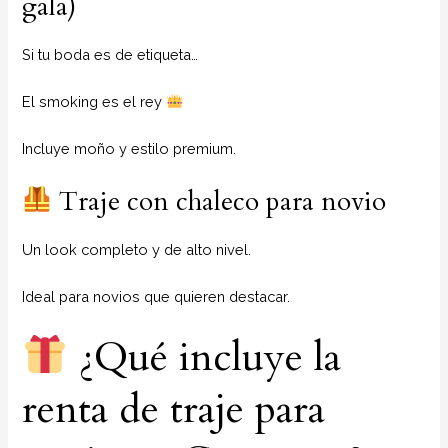
gala)
Si tu boda es de etiqueta…
El smoking es el rey
Incluye moño y estilo premium.
Traje con chaleco para novio
Un look completo y de alto nivel.
Ideal para novios que quieren destacar.
¿Qué incluye la
renta de traje para