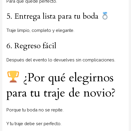
Para que quede perfecto.
5. Entrega lista para tu boda
Traje limpio, completo y elegante.
6. Regreso fácil
Después del evento lo devuelves sin complicaciones.
¿Por qué elegirnos
para tu traje de novio?
Porque tu boda no se repite.
Y tu traje debe ser perfecto.