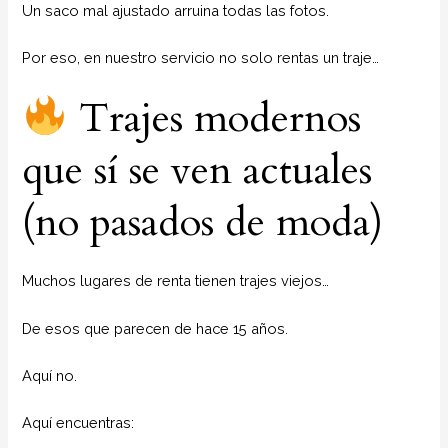
Un saco mal ajustado arruina todas las fotos.
Por eso, en nuestro servicio no solo rentas un traje…
Trajes modernos
que sí se ven actuales
(no pasados de moda)
Muchos lugares de renta tienen trajes viejos…
De esos que parecen de hace 15 años.
Aquí no.
Aquí encuentras: