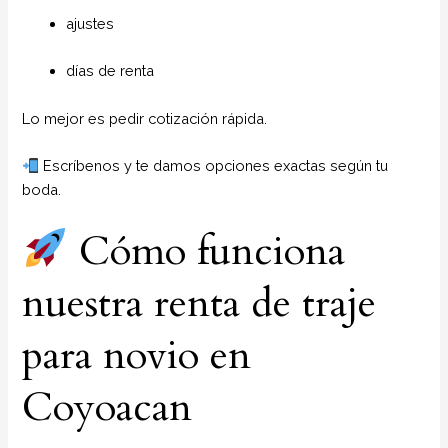
ajustes
días de renta
Lo mejor es pedir cotización rápida.
Escríbenos y te damos opciones exactas según tu
boda.
Cómo funciona
nuestra renta de traje
para novio en
Coyoacan