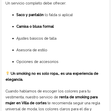
Un servicio completo debe ofrecer:
Saco y pantalón
(o falda si aplica)
Camisa o blusa formal
Ajustes básicos de talla
Asesoría de estilo
Opciones de accesorios
Un smoking no es solo ropa… es una experiencia de
elegancia.
Cuando hablamos de escoger los colores para tu
vestimenta, nuestro servicio de
renta de smoking para
mujer en Villa de cortes
te recomienda seguir una regla
universal de moda, los colores claros para el día y