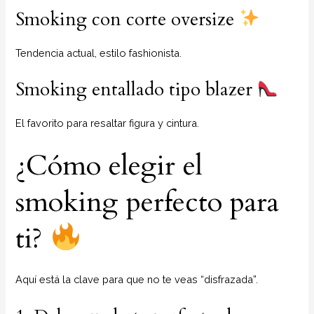
Smoking con corte oversize
Tendencia actual, estilo fashionista.
Smoking entallado tipo blazer
El favorito para resaltar figura y cintura.
¿Cómo elegir el
smoking perfecto para
ti?
Aquí está la clave para que no te veas “disfrazada”.