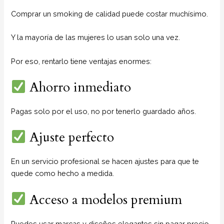
Comprar un smoking de calidad puede costar muchísimo.
Y la mayoría de las mujeres lo usan solo una vez.
Por eso, rentarlo tiene ventajas enormes:
Ahorro inmediato
Pagas solo por el uso, no por tenerlo guardado años.
Ajuste perfecto
En un servicio profesional se hacen ajustes para que te
quede como hecho a medida.
Acceso a modelos premium
Puedes usar marcas y diseños elegantes sin pagar precio