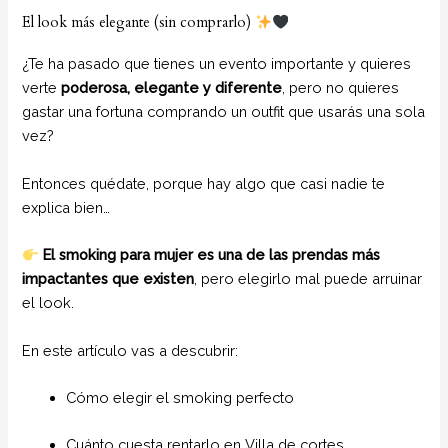
El look más elegante (sin comprarlo)
¿Te ha pasado que tienes un evento importante y quieres
verte
poderosa, elegante y diferente
, pero no quieres
gastar una fortuna comprando un outfit que usarás una sola
vez?
Entonces quédate, porque hay algo que casi nadie te
explica bien…
El smoking para mujer es una de las prendas más
impactantes que existen
, pero elegirlo mal puede arruinar
el look.
En este artículo vas a descubrir:
Cómo elegir el smoking perfecto
Cuánto cuesta rentarlo en Villa de cortes