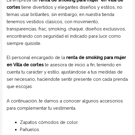
cortes
tiene divertidos y elegantes diseños y estilos, no
temas usar brillantes, sin embargo, en nuestra tienda
tenemos vestidos clásicos, con movimiento,
transparencias, frac, smoking, chaqué, diseños exclusivos,
encontrando con seguridad el indicado para lucir como
siempre quisiste.
El personal encargado de la
renta de smoking para mujer
en Villa de cortes
te asesora de inicio a fin, teniendo en
cuenta tu carácter y estilo, ajustándose a tus medidas de
ser necesario, haciéndote sentir presente con cada prenda
que escojas.
A continuación, te damos a conocer algunos accesorios
para complementar tu vestimenta.
Zapatos cómodos de color.
Pañuelos