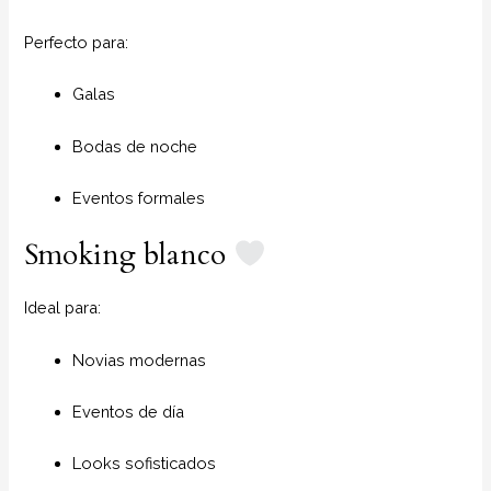
Perfecto para:
Galas
Bodas de noche
Eventos formales
Smoking blanco
Ideal para:
Novias modernas
Eventos de día
Looks sofisticados