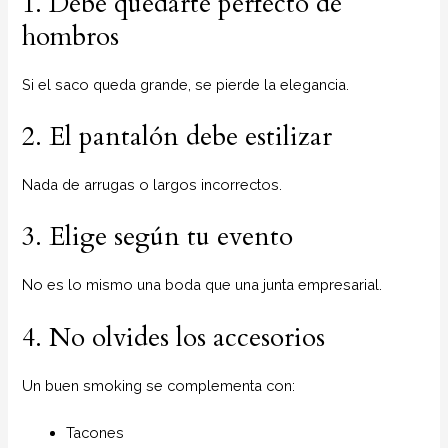
1. Debe quedarte perfecto de
hombros
Si el saco queda grande, se pierde la elegancia.
2. El pantalón debe estilizar
Nada de arrugas o largos incorrectos.
3. Elige según tu evento
No es lo mismo una boda que una junta empresarial.
4. No olvides los accesorios
Un buen smoking se complementa con:
Tacones