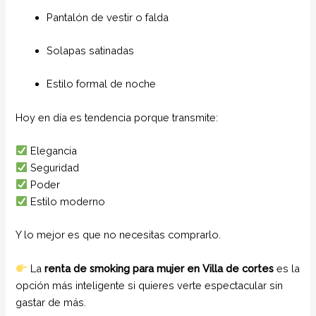
Pantalón de vestir o falda
Solapas satinadas
Estilo formal de noche
Hoy en día es tendencia porque transmite:
Elegancia
Seguridad
Poder
Estilo moderno
Y lo mejor es que no necesitas comprarlo.
La
renta de smoking para mujer en Villa de cortes
es la
opción más inteligente si quieres verte espectacular sin
gastar de más.