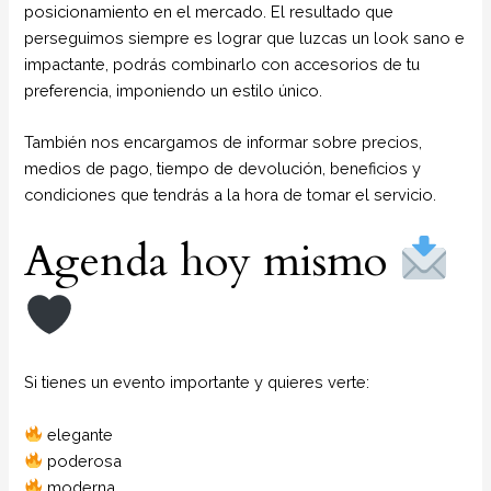
posicionamiento en el mercado. El resultado que
perseguimos siempre es lograr que luzcas un look sano e
impactante, podrás combinarlo con accesorios de tu
preferencia, imponiendo un estilo único.
También nos encargamos de informar sobre precios,
medios de pago, tiempo de devolución, beneficios y
condiciones que tendrás a la hora de tomar el servicio.
Agenda hoy mismo
Si tienes un evento importante y quieres verte:
elegante
poderosa
moderna