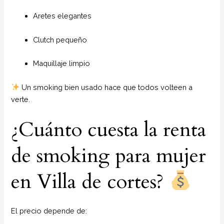
Aretes elegantes
Clutch pequeño
Maquillaje limpio
Un smoking bien usado hace que todos volteen a
verte.
¿Cuánto cuesta la renta
de smoking para mujer
en Villa de cortes?
El precio depende de: