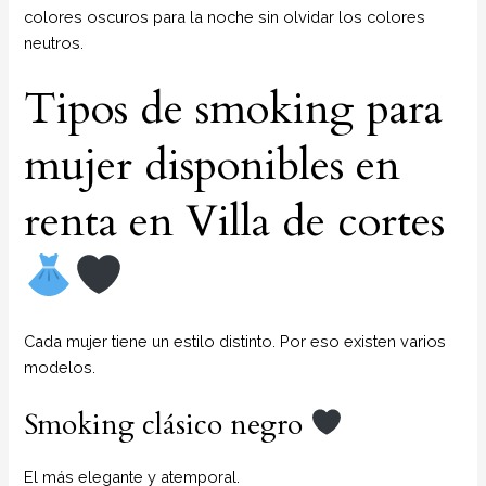
colores oscuros para la noche sin olvidar los colores
neutros.
Tipos de smoking para
mujer disponibles en
renta en Villa de cortes
Cada mujer tiene un estilo distinto. Por eso existen varios
modelos.
Smoking clásico negro
El más elegante y atemporal.