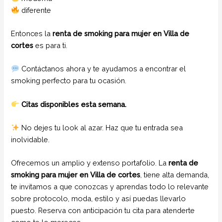
diferente
Entonces la
renta de smoking para mujer en Villa de
cortes
es para ti.
Contáctanos ahora y te ayudamos a encontrar el
smoking perfecto para tu ocasión.
Citas disponibles esta semana.
No dejes tu look al azar. Haz que tu entrada sea
inolvidable.
Ofrecemos un amplio y extenso portafolio. La
renta de
smoking para mujer
en Villa de cortes
, tiene alta demanda,
te invitamos a que conozcas y aprendas todo lo relevante
sobre protocolo, moda, estilo y así puedas llevarlo
puesto. Reserva con anticipación tu cita para atenderte