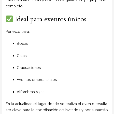
completo.
Ideal para eventos únicos
Perfecto para:
Bodas
Galas
Graduaciones
Eventos empresariales
Alfombras rojas
En la actualidad el lugar donde se realiza el evento resulta
ser clave para la coordinación de invitados y por supuesto