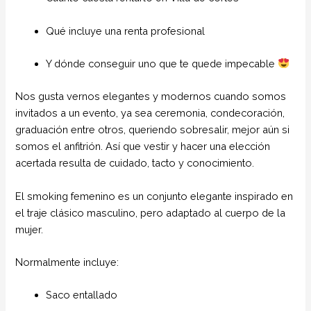
Qué incluye una renta profesional
Y dónde conseguir uno que te quede impecable
Nos gusta vernos elegantes y modernos cuando somos
invitados a un evento, ya sea ceremonia, condecoración,
graduación entre otros, queriendo sobresalir, mejor aún si
somos el anfitrión. Así que vestir y hacer una elección
acertada resulta de cuidado, tacto y conocimiento.
El smoking femenino es un conjunto elegante inspirado en
el traje clásico masculino, pero adaptado al cuerpo de la
mujer.
Normalmente incluye:
Saco entallado