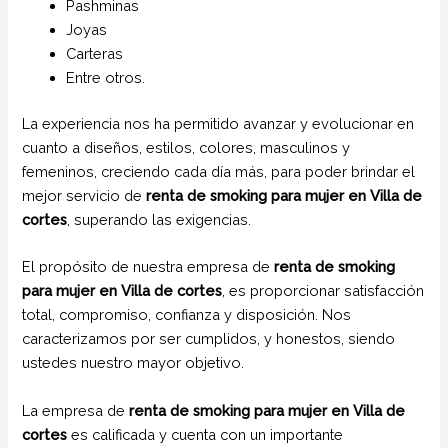
Pashminas
Joyas
Carteras
Entre otros.
La experiencia nos ha permitido avanzar y evolucionar en
cuanto a diseños, estilos, colores, masculinos y
femeninos, creciendo cada día más, para poder brindar el
mejor servicio de
renta de smoking para mujer en Villa de
cortes
, superando las exigencias.
El propósito de nuestra empresa de
renta de smoking
para mujer
en Villa de cortes
, es proporcionar satisfacción
total, compromiso, confianza y disposición. Nos
caracterizamos por ser cumplidos, y honestos, siendo
ustedes nuestro mayor objetivo.
La empresa de
renta de smoking para mujer
en Villa de
cortes
es calificada y cuenta con un importante