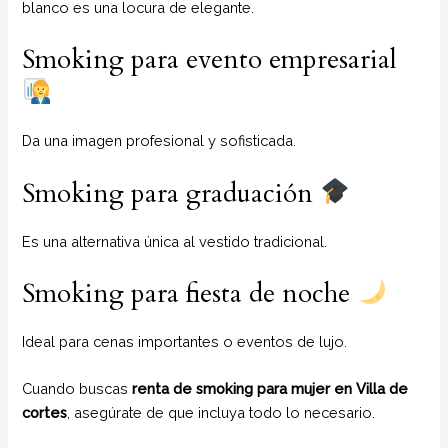
blanco es una locura de elegante.
Smoking para evento empresarial
Da una imagen profesional y sofisticada.
Smoking para graduación
Es una alternativa única al vestido tradicional.
Smoking para fiesta de noche
Ideal para cenas importantes o eventos de lujo.
Cuando buscas
renta de smoking para mujer en Villa de
cortes
, asegúrate de que incluya todo lo necesario.