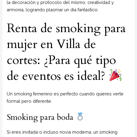
la decoración y protocolo del mismo, creatividad y
armonía, logrando plasmar un día fantástico.
Renta de smoking para
mujer en Villa de
cortes: ¿Para qué tipo
de eventos es ideal?
Un smoking femenino es perfecto cuando quieres verte
formal pero diferente.
Smoking para boda
Si eres invitada o incluso novia moderna, un smoking