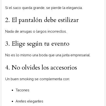
Si el saco queda grande, se pierde la elegancia.
2. El pantalón debe estilizar
Nada de arrugas o largos incorrectos.
3. Elige según tu evento
No es lo mismo una boda que una junta empresarial.
4. No olvides los accesorios
Un buen smoking se complementa con:
Tacones
Aretes elegantes