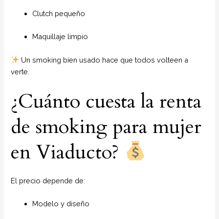
Clutch pequeño
Maquillaje limpio
Un smoking bien usado hace que todos volteen a
verte.
¿Cuánto cuesta la renta
de smoking para mujer
en Viaducto?
El precio depende de:
Modelo y diseño