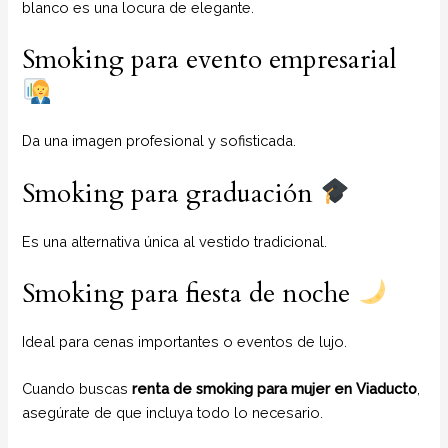
blanco es una locura de elegante.
Smoking para evento empresarial
Da una imagen profesional y sofisticada.
Smoking para graduación
Es una alternativa única al vestido tradicional.
Smoking para fiesta de noche
Ideal para cenas importantes o eventos de lujo.
Cuando buscas
renta de smoking para mujer en Viaducto
,
asegúrate de que incluya todo lo necesario.