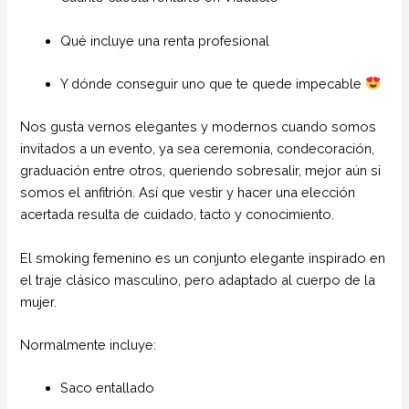
Qué incluye una renta profesional
Y dónde conseguir uno que te quede impecable
Nos gusta vernos elegantes y modernos cuando somos
invitados a un evento, ya sea ceremonia, condecoración,
graduación entre otros, queriendo sobresalir, mejor aún si
somos el anfitrión. Así que vestir y hacer una elección
acertada resulta de cuidado, tacto y conocimiento.
El smoking femenino es un conjunto elegante inspirado en
el traje clásico masculino, pero adaptado al cuerpo de la
mujer.
Normalmente incluye:
Saco entallado