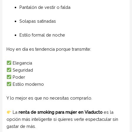
Pantalón de vestir o falda
Solapas satinadas
Estilo formal de noche
Hoy en día es tendencia porque transmite:
Elegancia
Seguridad
Poder
Estilo moderno
Y lo mejor es que no necesitas comprarlo.
La
renta de smoking para mujer en Viaducto
es la
opción más inteligente si quieres verte espectacular sin
gastar de más.