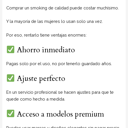
Comprar un smoking de calidad puede costar muchísimo.
Y la mayoría de las mujeres lo usan solo una vez.
Por eso, rentarlo tiene ventajas enormes:
Ahorro inmediato
Pagas solo por el uso, no por tenerlo guardado años.
Ajuste perfecto
En un servicio profesional se hacen ajustes para que te
quede como hecho a medida.
Acceso a modelos premium
Puedes usar marcas y diseños elegantes sin pagar precio