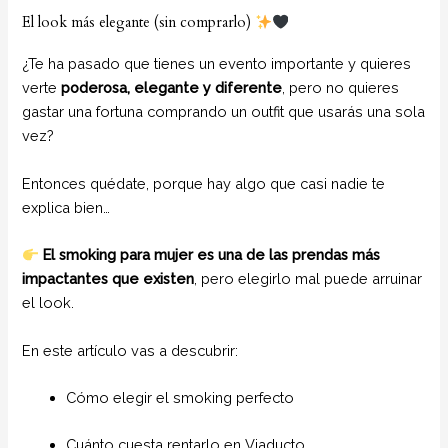
El look más elegante (sin comprarlo)
¿Te ha pasado que tienes un evento importante y quieres
verte
poderosa, elegante y diferente
, pero no quieres
gastar una fortuna comprando un outfit que usarás una sola
vez?
Entonces quédate, porque hay algo que casi nadie te
explica bien…
El smoking para mujer es una de las prendas más
impactantes que existen
, pero elegirlo mal puede arruinar
el look.
En este artículo vas a descubrir:
Cómo elegir el smoking perfecto
Cuánto cuesta rentarlo en Viaducto