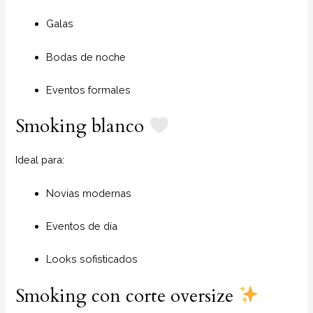
Galas
Bodas de noche
Eventos formales
Smoking blanco
Ideal para:
Novias modernas
Eventos de día
Looks sofisticados
Smoking con corte oversize