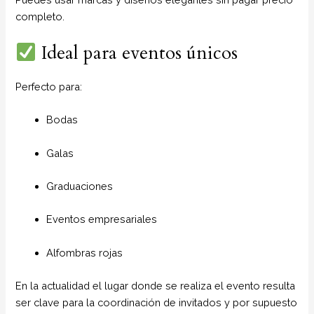
completo.
Ideal para eventos únicos
Perfecto para:
Bodas
Galas
Graduaciones
Eventos empresariales
Alfombras rojas
En la actualidad el lugar donde se realiza el evento resulta
ser clave para la coordinación de invitados y por supuesto