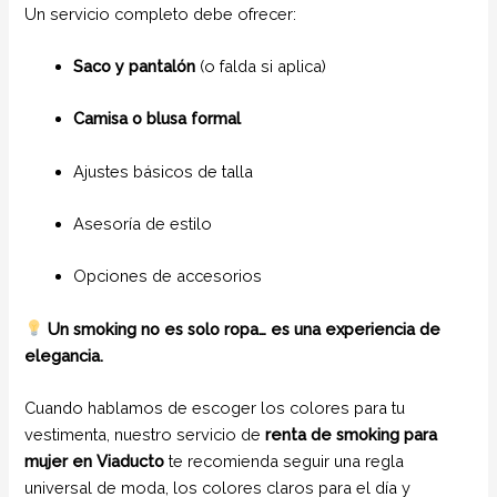
Un servicio completo debe ofrecer:
Saco y pantalón
(o falda si aplica)
Camisa o blusa formal
Ajustes básicos de talla
Asesoría de estilo
Opciones de accesorios
Un smoking no es solo ropa… es una experiencia de
elegancia.
Cuando hablamos de escoger los colores para tu
vestimenta, nuestro servicio de
renta de smoking para
mujer en Viaducto
te recomienda seguir una regla
universal de moda, los colores claros para el día y