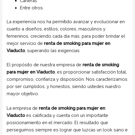
Carteras
Entre otros.
La experiencia nos ha permitido avanzar y evolucionar en
cuanto a diseños, estilos, colores, masculinos y
femeninos, creciendo cada día más, para poder brindar el
mejor servicio de
renta de smoking para mujer en
Viaducto
, superando las exigencias.
El propósito de nuestra empresa de
renta de smoking
para mujer
en Viaducto
, es proporcionar satisfacción total,
compromiso, confianza y disposición. Nos caracterizamos
por ser cumplidos, y honestos, siendo ustedes nuestro
mayor objetivo.
La empresa de
renta de smoking para mujer
en
Viaducto
es calificada y cuenta con un importante
posicionamiento en el mercado. El resultado que
perseguimos siempre es lograr que luzcas un look sano e