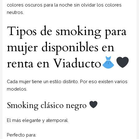
colores oscuros para la noche sin olvidar los colores
neutros.
Tipos de smoking para
mujer disponibles en
renta en Viaducto
Cada mujer tiene un estilo distinto. Por eso existen varios
modelos.
Smoking clásico negro
El más elegante y atemporal.
Perfecto para: