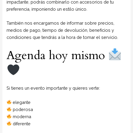
impactante, podrás combinarlo con accesorios de tu
preferencia, imponiendo un estilo único.
También nos encargamos de informar sobre precios,
medios de pago, tiempo de devolución, beneficios y
condiciones que tendrás a la hora de tomar el servicio.
Agenda hoy mismo
Si tienes un evento importante y quieres verte:
elegante
poderosa
moderna
diferente