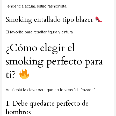
Tendencia actual, estilo fashionista.
Smoking entallado tipo blazer
El favorito para resaltar figura y cintura.
¿Cómo elegir el
smoking perfecto para
ti?
Aquí está la clave para que no te veas “disfrazada”.
1. Debe quedarte perfecto de
hombros