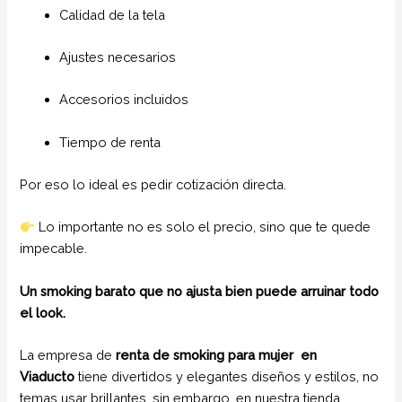
Calidad de la tela
Ajustes necesarios
Accesorios incluidos
Tiempo de renta
Por eso lo ideal es pedir cotización directa.
Lo importante no es solo el precio, sino que te quede
impecable.
Un smoking barato que no ajusta bien puede arruinar todo
el look.
La empresa de
renta de smoking para mujer
en
Viaducto
tiene divertidos y elegantes diseños y estilos, no
temas usar brillantes, sin embargo, en nuestra tienda