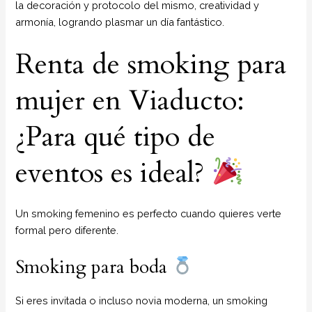
la decoración y protocolo del mismo, creatividad y
armonía, logrando plasmar un día fantástico.
Renta de smoking para
mujer en Viaducto:
¿Para qué tipo de
eventos es ideal?
Un smoking femenino es perfecto cuando quieres verte
formal pero diferente.
Smoking para boda
Si eres invitada o incluso novia moderna, un smoking