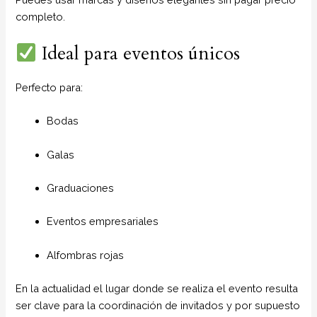
completo.
Ideal para eventos únicos
Perfecto para:
Bodas
Galas
Graduaciones
Eventos empresariales
Alfombras rojas
En la actualidad el lugar donde se realiza el evento resulta
ser clave para la coordinación de invitados y por supuesto