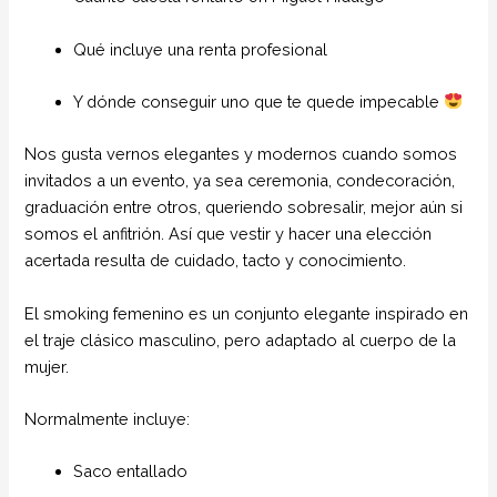
Qué incluye una renta profesional
Y dónde conseguir uno que te quede impecable
Nos gusta vernos elegantes y modernos cuando somos
invitados a un evento, ya sea ceremonia, condecoración,
graduación entre otros, queriendo sobresalir, mejor aún si
somos el anfitrión. Así que vestir y hacer una elección
acertada resulta de cuidado, tacto y conocimiento.
El smoking femenino es un conjunto elegante inspirado en
el traje clásico masculino, pero adaptado al cuerpo de la
mujer.
Normalmente incluye:
Saco entallado