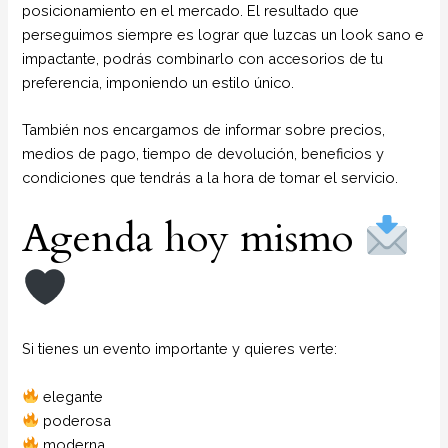
posicionamiento en el mercado. El resultado que
perseguimos siempre es lograr que luzcas un look sano e
impactante, podrás combinarlo con accesorios de tu
preferencia, imponiendo un estilo único.
También nos encargamos de informar sobre precios,
medios de pago, tiempo de devolución, beneficios y
condiciones que tendrás a la hora de tomar el servicio.
Agenda hoy mismo
Si tienes un evento importante y quieres verte:
elegante
poderosa
moderna