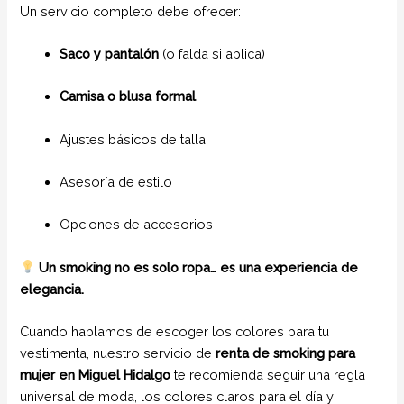
Un servicio completo debe ofrecer:
Saco y pantalón
(o falda si aplica)
Camisa o blusa formal
Ajustes básicos de talla
Asesoría de estilo
Opciones de accesorios
Un smoking no es solo ropa… es una experiencia de
elegancia.
Cuando hablamos de escoger los colores para tu
vestimenta, nuestro servicio de
renta de smoking para
mujer en Miguel Hidalgo
te recomienda seguir una regla
universal de moda, los colores claros para el día y