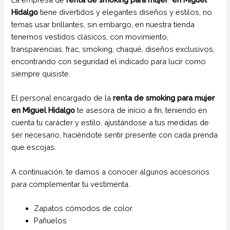
Hidalgo
tiene divertidos y elegantes diseños y estilos, no
temas usar brillantes, sin embargo, en nuestra tienda
tenemos vestidos clásicos, con movimiento,
transparencias, frac, smoking, chaqué, diseños exclusivos,
encontrando con seguridad el indicado para lucir como
siempre quisiste.
El personal encargado de la
renta de smoking para mujer
en Miguel Hidalgo
te asesora de inicio a fin, teniendo en
cuenta tu carácter y estilo, ajustándose a tus medidas de
ser necesario, haciéndote sentir presente con cada prenda
que escojas.
A continuación, te damos a conocer algunos accesorios
para complementar tu vestimenta.
Zapatos cómodos de color.
Pañuelos