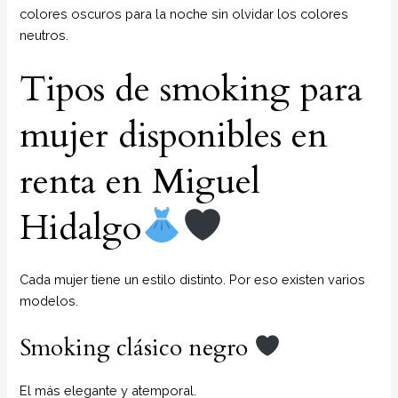
colores oscuros para la noche sin olvidar los colores
neutros.
Tipos de smoking para
mujer disponibles en
renta en Miguel
Hidalgo
Cada mujer tiene un estilo distinto. Por eso existen varios
modelos.
Smoking clásico negro
El más elegante y atemporal.