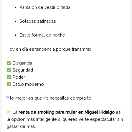
Pantalón de vestir o falda
Solapas satinadas
Estilo formal de noche
Hoy en día es tendencia porque transmite:
Elegancia
Seguridad
Poder
Estilo moderno
Y lo mejor es que no necesitas comprarlo.
La
renta de smoking para mujer en Miguel Hidalgo
es
la opción más inteligente si quieres verte espectacular sin
gastar de más.