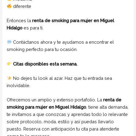
diferente
Entonces la
renta de smoking para mujer en Miguel
Hidalgo
es para ti.
Contáctanos ahora y te ayudamos a encontrar el
smoking perfecto para tu ocasión.
Citas disponibles esta semana.
No dejes tu look al azar. Haz que tu entrada sea
inolvidable.
Ofrecemos un amplio y extenso portafolio. La
renta de
smoking para mujer
en Miguel Hidalgo
, tiene alta demanda,
te invitamos a que conozcas y aprendas todo lo relevante
sobre protocolo, moda, estilo y así puedas llevarlo
puesto. Reserva con anticipación tu cita para atenderte