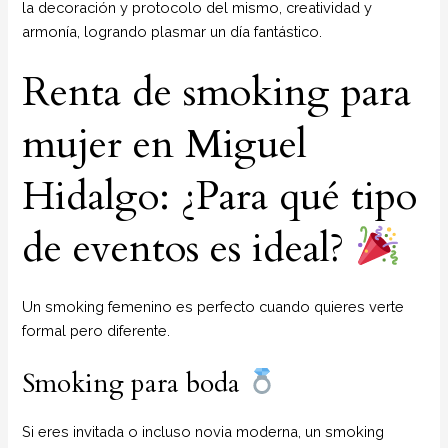
la decoración y protocolo del mismo, creatividad y
armonía, logrando plasmar un día fantástico.
Renta de smoking para
mujer en Miguel
Hidalgo: ¿Para qué tipo
de eventos es ideal?
Un smoking femenino es perfecto cuando quieres verte
formal pero diferente.
Smoking para boda
Si eres invitada o incluso novia moderna, un smoking