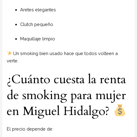
Aretes elegantes
Clutch pequeño
Maquillaje limpio
Un smoking bien usado hace que todos volteen a
verte.
¿Cuánto cuesta la renta
de smoking para mujer
en Miguel Hidalgo?
El precio depende de: