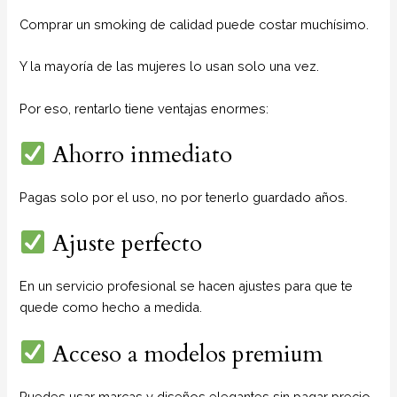
Comprar un smoking de calidad puede costar muchísimo.
Y la mayoría de las mujeres lo usan solo una vez.
Por eso, rentarlo tiene ventajas enormes:
Ahorro inmediato
Pagas solo por el uso, no por tenerlo guardado años.
Ajuste perfecto
En un servicio profesional se hacen ajustes para que te
quede como hecho a medida.
Acceso a modelos premium
Puedes usar marcas y diseños elegantes sin pagar precio