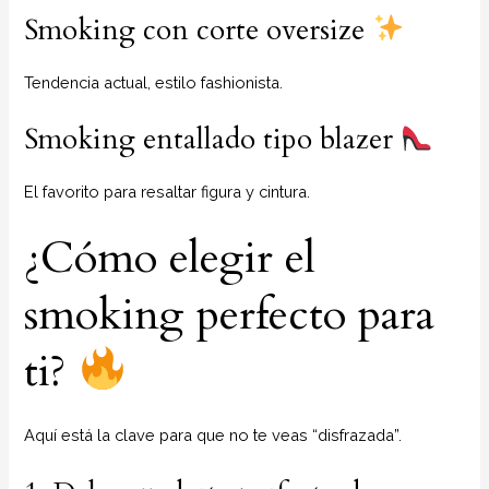
Smoking con corte oversize
Tendencia actual, estilo fashionista.
Smoking entallado tipo blazer
El favorito para resaltar figura y cintura.
¿Cómo elegir el
smoking perfecto para
ti?
Aquí está la clave para que no te veas “disfrazada”.