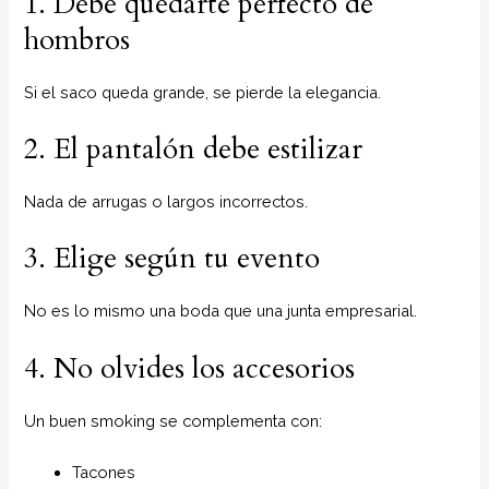
1. Debe quedarte perfecto de
hombros
Si el saco queda grande, se pierde la elegancia.
2. El pantalón debe estilizar
Nada de arrugas o largos incorrectos.
3. Elige según tu evento
No es lo mismo una boda que una junta empresarial.
4. No olvides los accesorios
Un buen smoking se complementa con:
Tacones