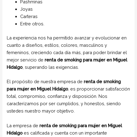
Pashminas
Joyas
Carteras
Entre otros.
La experiencia nos ha permitido avanzar y evolucionar en
cuanto a diseños, estilos, colores, masculinos y
femeninos, creciendo cada día más, para poder brindar el
mejor servicio de
renta de smoking para mujer en Miguel
Hidalgo
, superando las exigencias.
El propósito de nuestra empresa de
renta de smoking
para mujer
en Miguel Hidalgo
, es proporcionar satisfacción
total, compromiso, confianza y disposición. Nos
caracterizamos por ser cumplidos, y honestos, siendo
ustedes nuestro mayor objetivo.
La empresa de
renta de smoking para mujer
en Miguel
Hidalgo
es calificada y cuenta con un importante