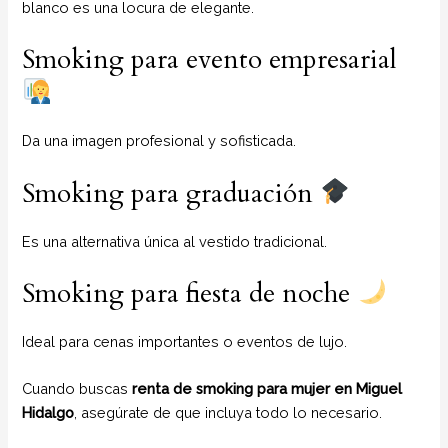
blanco es una locura de elegante.
Smoking para evento empresarial
Da una imagen profesional y sofisticada.
Smoking para graduación
Es una alternativa única al vestido tradicional.
Smoking para fiesta de noche
Ideal para cenas importantes o eventos de lujo.
Cuando buscas
renta de smoking para mujer en Miguel
Hidalgo
, asegúrate de que incluya todo lo necesario.