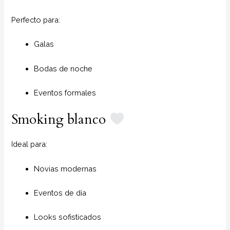
Perfecto para:
Galas
Bodas de noche
Eventos formales
Smoking blanco
Ideal para:
Novias modernas
Eventos de día
Looks sofisticados