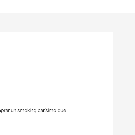
mprar un smoking carísimo que