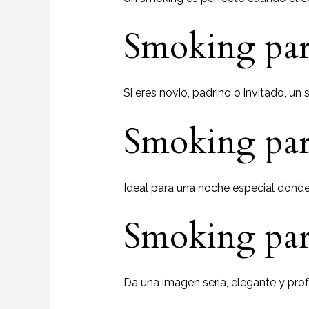
Smoking pa
Si eres novio, padrino o invitado, un 
Smoking par
Ideal para una noche especial donde
Smoking par
Da una imagen seria, elegante y prof