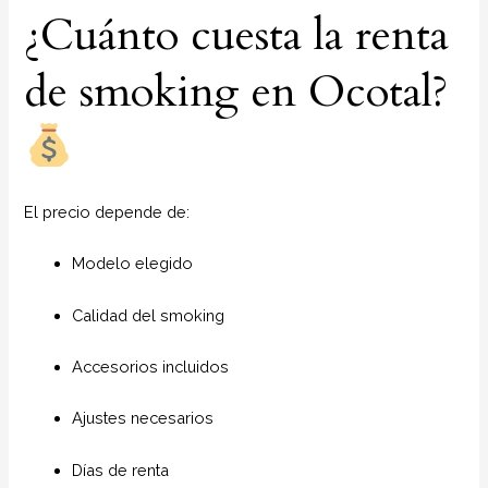
¿Cuánto cuesta la renta
de smoking en Ocotal?
El precio depende de:
Modelo elegido
Calidad del smoking
Accesorios incluidos
Ajustes necesarios
Días de renta