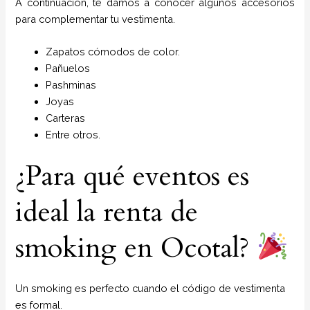
A continuación, te damos a conocer algunos accesorios
para complementar tu vestimenta.
Zapatos cómodos de color.
Pañuelos
P
ashminas
Joyas
Carteras
Entre otros.
¿Para qué eventos es
ideal la renta de
smoking en Ocotal?
Un smoking es perfecto cuando el código de vestimenta
es formal.