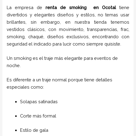
La empresa de
renta de smoking
en Ocotal
tiene
divertidos y elegantes diseños y estilos,
no temas usar
brillantes, sin embargo, en nuestra tienda tenemos
vestidos clásicos, con movimiento, transparencias, frac,
smoking, chaqué, diseños exclusivos, encontrando con
seguridad el indicado para lucir como siempre quisiste.
Un smoking es el traje más elegante para eventos de
noche.
Es diferente a un traje normal porque tiene detalles
especiales como:
Solapas satinadas
Corte más formal
Estilo de gala