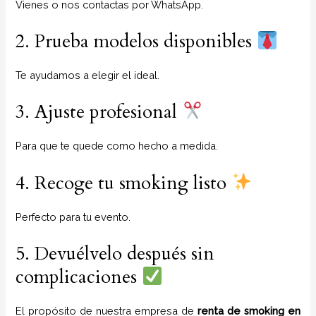
Vienes o nos contactas por WhatsApp.
2. Prueba modelos disponibles
Te ayudamos a elegir el ideal.
3. Ajuste profesional
Para que te quede como hecho a medida.
4. Recoge tu smoking listo
Perfecto para tu evento.
5. Devuélvelo después sin
complicaciones
El propósito de nuestra empresa de
renta de smoking
en