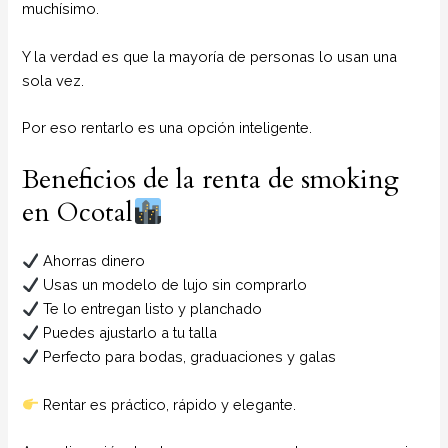
muchísimo.
Y la verdad es que la mayoría de personas lo usan una
sola vez.
Por eso rentarlo es una opción inteligente.
Beneficios de la renta de smoking
en Ocotal
Ahorras dinero
Usas un modelo de lujo sin comprarlo
Te lo entregan listo y planchado
Puedes ajustarlo a tu talla
Perfecto para bodas, graduaciones y galas
Rentar es práctico, rápido y elegante.