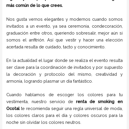
más común de lo que crees.
Nos gusta vernos elegantes y modernos cuando somos
invitados a un evento, ya sea ceremonia, condecoración,
graduación entre otros, queriendo sobresalir, mejor aún si
somos el anfitrión. Así que vestir y hacer una elección
acertada resulta de cuidado, tacto y conocimiento.
En la actualidad el lugar donde se realiza el evento resulta
ser clave para la coordinación de invitados y por supuesto
la decoración y protocolo del mismo, creatividad y
armonía, logrando plasmar un día fantástico.
Cuando hablamos de escoger los colores para tu
vestimenta, nuestro servicio de
renta de smoking en
Ocotal
te recomienda seguir una regla universal de moda,
los colores claros para el día y colores oscuros para la
noche sin olvidar los colores neutros.