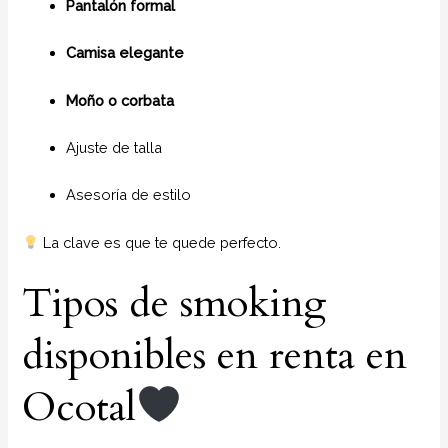
Pantalón formal
Camisa elegante
Moño o corbata
Ajuste de talla
Asesoría de estilo
La clave es que te quede perfecto.
Tipos de smoking
disponibles en renta en
Ocotal