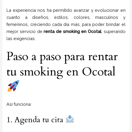
La experiencia nos ha permitido avanzar y evolucionar en
cuanto a diseños, estilos, colores, masculinos y
femeninos, creciendo cada día más, para poder brindar el
mejor servicio de
renta de smoking en Ocotal
, superando
las exigencias.
Paso a paso para rentar
tu smoking en Ocotal
Así funciona:
1. Agenda tu cita