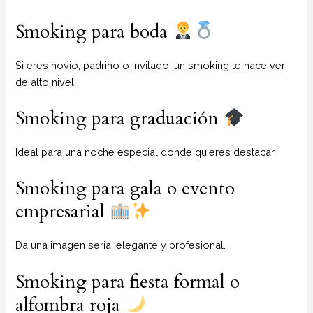
Smoking para boda
Si eres novio, padrino o invitado, un smoking te hace ver
de alto nivel.
Smoking para graduación
Ideal para una noche especial donde quieres destacar.
Smoking para gala o evento
empresarial
Da una imagen seria, elegante y profesional.
Smoking para fiesta formal o
alfombra roja