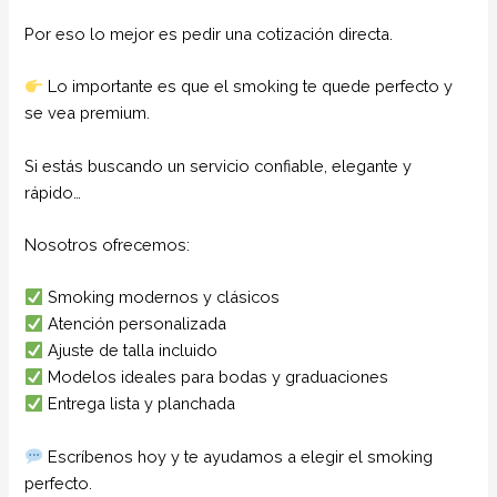
Por eso lo mejor es pedir una cotización directa.
Lo importante es que el smoking te quede perfecto y
se vea premium.
Si estás buscando un servicio confiable, elegante y
rápido…
Nosotros ofrecemos:
Smoking modernos y clásicos
Atención personalizada
Ajuste de talla incluido
Modelos ideales para bodas y graduaciones
Entrega lista y planchada
Escríbenos hoy y te ayudamos a elegir el smoking
perfecto.