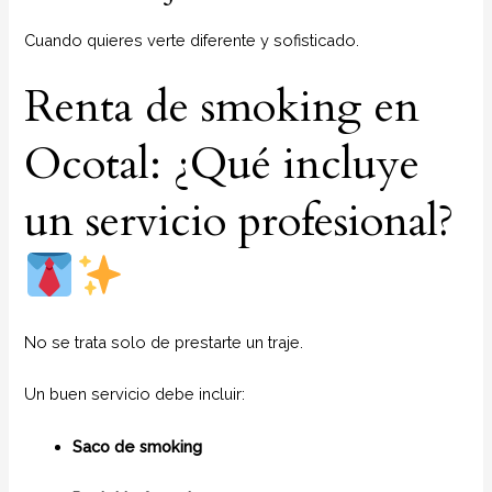
Cuando quieres verte diferente y sofisticado.
Renta de smoking en
Ocotal: ¿Qué incluye
un servicio profesional?
No se trata solo de prestarte un traje.
Un buen servicio debe incluir:
Saco de smoking