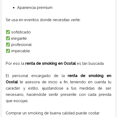
Apariencia premium
Se usa en eventos donde necesitas verte:
sofisticado
elegante
profesional
impecable
Por eso la
renta de smoking en Ocotal
es tan buscada.
El personal encargado de la
renta de smoking
en
Ocotal
te asesora de inicio a fin, teniendo en cuenta tu
carácter y estilo, ajustándose a tus medidas de ser
necesario, haciéndote sentir presente con cada prenda
que escojas.
Comprar un smoking de buena calidad puede costar