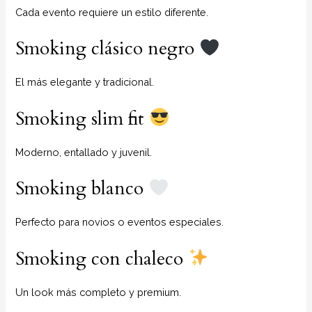
Cada evento requiere un estilo diferente.
Smoking clásico negro
El más elegante y tradicional.
Smoking slim fit
Moderno, entallado y juvenil.
Smoking blanco
Perfecto para novios o eventos especiales.
Smoking con chaleco
Un look más completo y premium.