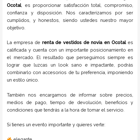
Ocotal
, es proporcionar satisfacción total, compromiso,
confianza y disposición. Nos caracterizamos por ser
cumplidos, y honestos, siendo ustedes nuestro mayor
objetivo.
La empresa de
renta de vestidos de novia
en Ocotal
es
calificada y cuenta con un importante posicionamiento en
el mercado. El resultado que perseguimos siempre es
lograr que luzcas un look sano e impactante, podrás
combinarlo con accesorios de tu preferencia, imponiendo
un estilo único.
También nos encargamos de informar sobre precios,
medios de pago, tiempo de devolución, beneficios y
condiciones que tendrás a la hora de tomar el servicio.
Si tienes un evento importante y quieres verte:
elegante