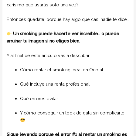
carísimo que usarás solo una vez?
Entonces quédate, porque hay algo que casi nadie te dice…
Un smoking puede hacerte ver increíble… o puede
arruinar tu imagen si no eliges bien.
Y al final de este artículo vas a descubrir:
Cómo rentar el smoking ideal en Ocotal
Qué incluye una renta profesional
Qué errores evitar
Y cómo conseguir un look de gala sin complicarte
Sigue leyendo porque el error #1 al rentar un smoking es