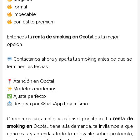
formal
impecable
con estilo premium
Entonces la
renta de smoking en Ocotal
es la mejor
opción.
Contáctanos ahora y aparta tu smoking antes de que se
terminen las fechas.
Atención en Ocotal
Modelos modernos
Ajuste perfecto
Reserva por WhatsApp hoy mismo
Ofrecemos un amplio y extenso portafolio. La
renta de
smoking
en
Ocotal
, tiene alta demanda, te invitamos a que
conozcas y aprendas todo lo relevante sobre protocolo,