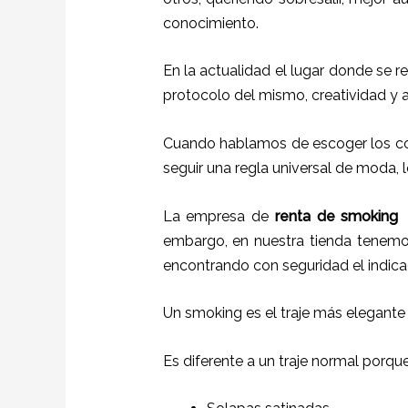
conocimiento.
En la actualidad el lugar donde se r
protocolo del mismo, creatividad y 
Cuando hablamos de escoger los col
seguir una regla universal de moda, l
La empresa de
renta de smoking
embargo, en nuestra tienda tenemos
encontrando con seguridad el indica
Un smoking es el traje más elegante
Es diferente a un traje normal porqu