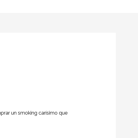
mprar un smoking carísimo que