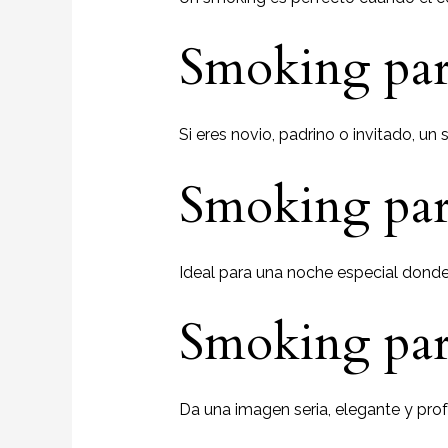
Smoking pa
Si eres novio, padrino o invitado, un 
Smoking par
Ideal para una noche especial donde
Smoking par
Da una imagen seria, elegante y prof