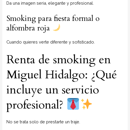
Da una imagen seria, elegante y profesional.
Smoking para fiesta formal o
alfombra roja
Cuando quieres verte diferente y sofisticado.
Renta de smoking en
Miguel Hidalgo: ¿Qué
incluye un servicio
profesional?
No se trata solo de prestarte un traje.