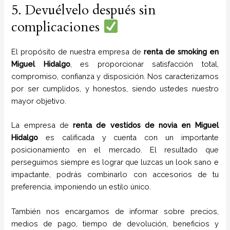
5. Devuélvelo después sin
complicaciones
El propósito de nuestra empresa de
renta de smoking
en
Miguel Hidalgo
, es proporcionar satisfacción total,
compromiso, confianza y disposición. Nos caracterizamos
por ser cumplidos, y honestos, siendo ustedes nuestro
mayor objetivo.
La empresa de
renta de vestidos de novia
en Miguel
Hidalgo
es calificada y cuenta con un importante
posicionamiento en el mercado. El resultado que
perseguimos siempre es lograr que luzcas un look sano e
impactante, podrás combinarlo con accesorios de tu
preferencia, imponiendo un estilo único.
También nos encargamos de informar sobre precios,
medios de pago, tiempo de devolución, beneficios y