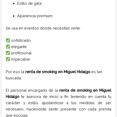
Estilo de gala
Apariencia premium
Se usa en eventos donde necesitas verte:
sofisticado
elegante
profesional
impecable
Por eso la
renta de smoking en Miguel Hidalgo
es tan
buscada.
El personal encargado de la
renta de smoking
en Miguel
Hidalgo
te asesora de inicio a fin, teniendo en cuenta tu
carácter y estilo, ajustándose a tus medidas de ser
necesario, haciéndote sentir presente con cada prenda
que escojas.