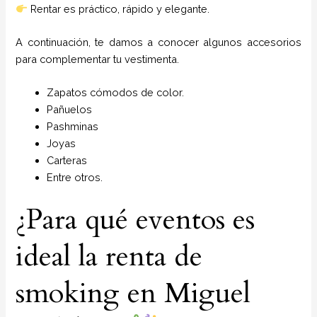
Rentar es práctico, rápido y elegante.
A continuación, te damos a conocer algunos accesorios
para complementar tu vestimenta.
Zapatos cómodos de color.
Pañuelos
P
ashminas
Joyas
Carteras
Entre otros.
¿Para qué eventos es
ideal la renta de
smoking en Miguel