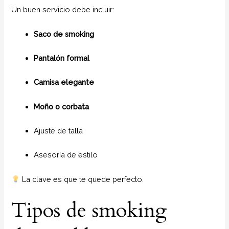
Un buen servicio debe incluir:
Saco de smoking
Pantalón formal
Camisa elegante
Moño o corbata
Ajuste de talla
Asesoría de estilo
La clave es que te quede perfecto.
Tipos de smoking