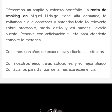
Ofrecemos un amplio y extenso portafolio. La
renta de
smoking
en
Miguel Hidalgo
, tiene alta demanda, te
invitamos a que conozcas y aprendas todo lo relevante
sobre protocolo, moda, estilo y así puedas llevarlo
puesto. Reserva con anticipación tu cita para atenderte
como te lo mereces.
Contamos con años de experiencia y clientes satisfechos.
Con nosotros encontrarás soluciones y el mejor aliado.
Contáctanos para disfrutar de la más alta experiencia.