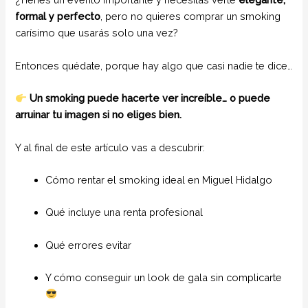
formal y perfecto
, pero no quieres comprar un smoking
carísimo que usarás solo una vez?
Entonces quédate, porque hay algo que casi nadie te dice…
Un smoking puede hacerte ver increíble… o puede
arruinar tu imagen si no eliges bien.
Y al final de este artículo vas a descubrir:
Cómo rentar el smoking ideal en Miguel Hidalgo
Qué incluye una renta profesional
Qué errores evitar
Y cómo conseguir un look de gala sin complicarte