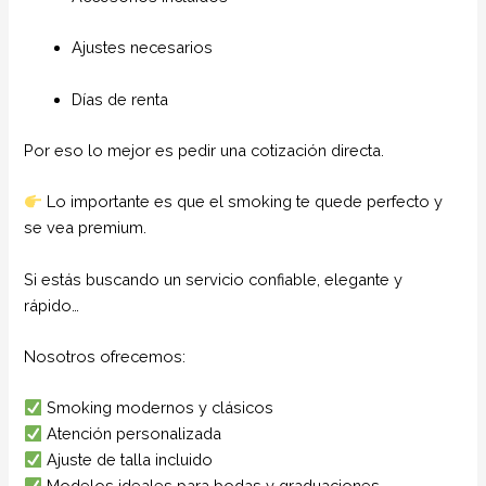
Ajustes necesarios
Días de renta
Por eso lo mejor es pedir una cotización directa.
Lo importante es que el smoking te quede perfecto y
se vea premium.
Si estás buscando un servicio confiable, elegante y
rápido…
Nosotros ofrecemos:
Smoking modernos y clásicos
Atención personalizada
Ajuste de talla incluido
Modelos ideales para bodas y graduaciones