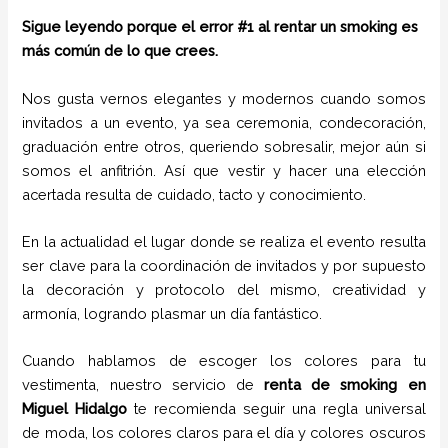
Sigue leyendo porque el error #1 al rentar un smoking es
más común de lo que crees.
Nos gusta vernos elegantes y modernos cuando somos
invitados a un evento, ya sea ceremonia, condecoración,
graduación entre otros, queriendo sobresalir, mejor aún si
somos el anfitrión. Así que vestir y hacer una elección
acertada resulta de cuidado, tacto y conocimiento.
En la actualidad el lugar donde se realiza el evento resulta
ser clave para la coordinación de invitados y por supuesto
la decoración y protocolo del mismo, creatividad y
armonía, logrando plasmar un día fantástico.
Cuando hablamos de escoger los colores para tu
vestimenta, nuestro servicio de
renta de smoking en
Miguel Hidalgo
te recomienda seguir una regla universal
de moda, los colores claros para el día y colores oscuros