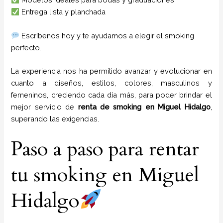
Entrega lista y planchada
Escríbenos hoy y te ayudamos a elegir el smoking
perfecto.
La experiencia nos ha permitido avanzar y evolucionar en
cuanto a diseños, estilos, colores, masculinos y
femeninos, creciendo cada día más, para poder brindar el
mejor servicio de
renta de smoking en Miguel Hidalgo
,
superando las exigencias.
Paso a paso para rentar
tu smoking en Miguel
Hidalgo