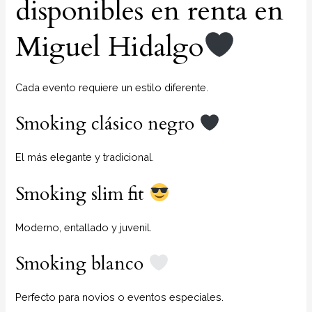
disponibles en renta en
Miguel Hidalgo
Cada evento requiere un estilo diferente.
Smoking clásico negro
El más elegante y tradicional.
Smoking slim fit
Moderno, entallado y juvenil.
Smoking blanco
Perfecto para novios o eventos especiales.