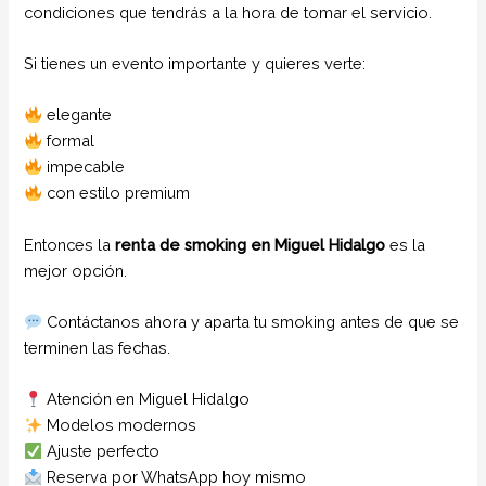
condiciones que tendrás a la hora de tomar el servicio.
Si tienes un evento importante y quieres verte:
elegante
formal
impecable
con estilo premium
Entonces la
renta de smoking en Miguel Hidalgo
es la
mejor opción.
Contáctanos ahora y aparta tu smoking antes de que se
terminen las fechas.
Atención en Miguel Hidalgo
Modelos modernos
Ajuste perfecto
Reserva por WhatsApp hoy mismo