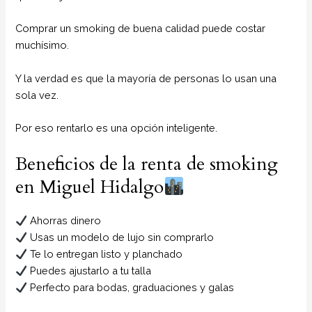
Comprar un smoking de buena calidad puede costar
muchísimo.
Y la verdad es que la mayoría de personas lo usan una
sola vez.
Por eso rentarlo es una opción inteligente.
Beneficios de la renta de smoking
en Miguel Hidalgo
Ahorras dinero
Usas un modelo de lujo sin comprarlo
Te lo entregan listo y planchado
Puedes ajustarlo a tu talla
Perfecto para bodas, graduaciones y galas