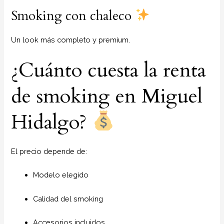
Smoking con chaleco
Un look más completo y premium.
¿Cuánto cuesta la renta
de smoking en Miguel
Hidalgo?
El precio depende de:
Modelo elegido
Calidad del smoking
Accesorios incluidos