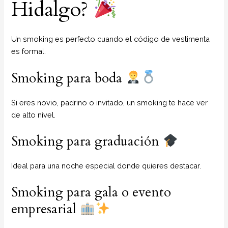
Hidalgo?
Un smoking es perfecto cuando el código de vestimenta
es formal.
Smoking para boda
Si eres novio, padrino o invitado, un smoking te hace ver
de alto nivel.
Smoking para graduación
Ideal para una noche especial donde quieres destacar.
Smoking para gala o evento
empresarial