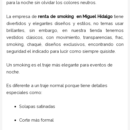
para la noche sin olvidar los colores neutros.
La empresa de
renta de smoking
en Miguel Hidalgo
tiene
divertidos y elegantes diseños y estilos,
no temas usar
brillantes, sin embargo, en nuestra tienda tenemos
vestidos clásicos, con movimiento, transparencias, frac,
smoking, chaqué, diseños exclusivos, encontrando con
seguridad el indicado para lucir como siempre quisiste.
Un smoking es el traje más elegante para eventos de
noche.
Es diferente a un traje normal porque tiene detalles
especiales como:
Solapas satinadas
Corte más formal