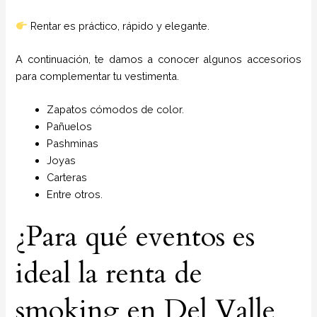
Rentar es práctico, rápido y elegante.
A continuación, te damos a conocer algunos accesorios
para complementar tu vestimenta.
Zapatos cómodos de color.
Pañuelos
P
ashminas
Joyas
Carteras
Entre otros.
¿Para qué eventos es
ideal la renta de
smoking en Del Valle