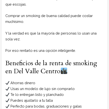
que escojas.
Comprar un smoking de buena calidad puede costar
muchísimo.
Y la verdad es que la mayoría de personas lo usan una
sola vez.
Por eso rentarlo es una opción inteligente.
Beneficios de la renta de smoking
en Del Valle Centro
Ahorras dinero
Usas un modelo de lujo sin comprarlo
Te lo entregan listo y planchado
Puedes ajustarlo a tu talla
Perfecto para bodas, graduaciones y galas