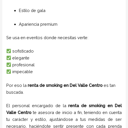
Estilo de gala
Apariencia premium
Se usa en eventos donde necesitas verte:
sofisticado
elegante
profesional
impecable
Por eso la
renta de smoking en Del Valle Centro
es tan
buscada.
El personal encargado de la
renta de smoking
en Del
Valle Centro
te asesora de inicio a fin, teniendo en cuenta
tu carácter y estilo, ajustándose a tus medidas de ser
necesario, haciéndote sentir presente con cada prenda