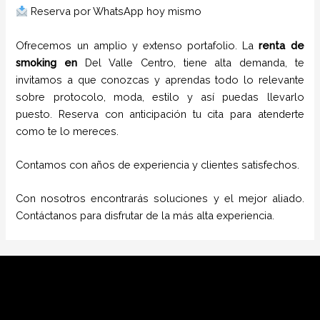
Reserva por WhatsApp hoy mismo
Ofrecemos un amplio y extenso portafolio. La
renta de
smoking
en
Del Valle Centro
, tiene alta demanda, te
invitamos a que conozcas y aprendas todo lo relevante
sobre protocolo, moda, estilo y así puedas llevarlo
puesto. Reserva con anticipación tu cita para atenderte
como te lo mereces.
Contamos con años de experiencia y clientes satisfechos.
Con nosotros encontrarás soluciones y el mejor aliado.
Contáctanos para disfrutar de la más alta experiencia.