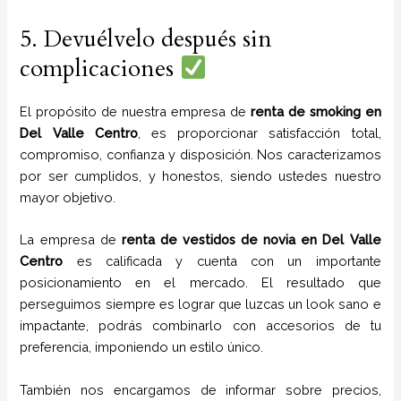
5. Devuélvelo después sin
complicaciones
El propósito de nuestra empresa de
renta de smoking
en
Del Valle Centro
, es proporcionar satisfacción total,
compromiso, confianza y disposición. Nos caracterizamos
por ser cumplidos, y honestos, siendo ustedes nuestro
mayor objetivo.
La empresa de
renta de vestidos de novia
en Del Valle
Centro
es calificada y cuenta con un importante
posicionamiento en el mercado. El resultado que
perseguimos siempre es lograr que luzcas un look sano e
impactante, podrás combinarlo con accesorios de tu
preferencia, imponiendo un estilo único.
También nos encargamos de informar sobre precios,