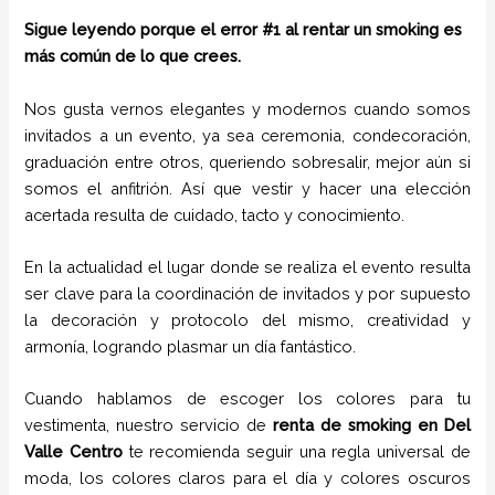
Sigue leyendo porque el error #1 al rentar un smoking es
más común de lo que crees.
Nos gusta vernos elegantes y modernos cuando somos
invitados a un evento, ya sea ceremonia, condecoración,
graduación entre otros, queriendo sobresalir, mejor aún si
somos el anfitrión. Así que vestir y hacer una elección
acertada resulta de cuidado, tacto y conocimiento.
En la actualidad el lugar donde se realiza el evento resulta
ser clave para la coordinación de invitados y por supuesto
la decoración y protocolo del mismo, creatividad y
armonía, logrando plasmar un día fantástico.
Cuando hablamos de escoger los colores para tu
vestimenta, nuestro servicio de
renta de smoking en Del
Valle Centro
te recomienda seguir una regla universal de
moda, los colores claros para el día y colores oscuros