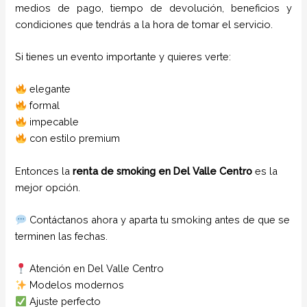
medios de pago, tiempo de devolución, beneficios y
condiciones que tendrás a la hora de tomar el servicio.
Si tienes un evento importante y quieres verte:
elegante
formal
impecable
con estilo premium
Entonces la
renta de smoking en Del Valle Centro
es la
mejor opción.
Contáctanos ahora y aparta tu smoking antes de que se
terminen las fechas.
Atención en Del Valle Centro
Modelos modernos
Ajuste perfecto