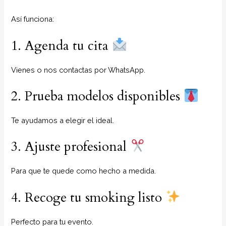
Así funciona:
1. Agenda tu cita
Vienes o nos contactas por WhatsApp.
2. Prueba modelos disponibles
Te ayudamos a elegir el ideal.
3. Ajuste profesional
Para que te quede como hecho a medida.
4. Recoge tu smoking listo
Perfecto para tu evento.