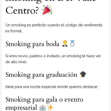
Centro?
Un smoking es perfecto cuando el código de vestimenta
es formal.
Smoking para boda
Si eres novio, padrino o invitado, un smoking te hace ver
de alto nivel.
Smoking para graduación
Ideal para una noche especial donde quieres destacar.
Smoking para gala o evento
empresarial