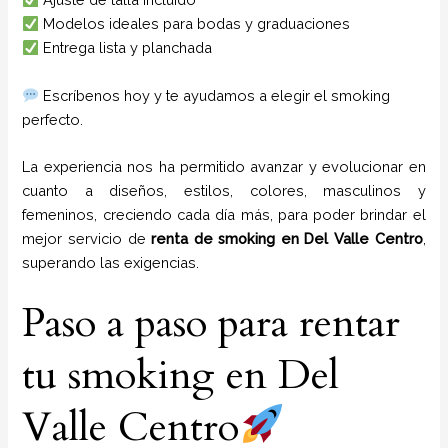
Modelos ideales para bodas y graduaciones
Entrega lista y planchada
Escríbenos hoy y te ayudamos a elegir el smoking
perfecto.
La experiencia nos ha permitido avanzar y evolucionar en
cuanto a diseños, estilos, colores, masculinos y
femeninos, creciendo cada día más, para poder brindar el
mejor servicio de
renta de smoking en Del Valle Centro
,
superando las exigencias.
Paso a paso para rentar
tu smoking en Del
Valle Centro