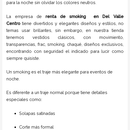
para la noche sin olvidar los colores neutros.
La empresa de
renta de smoking
en Del Valle
Centro
tiene
divertidos y elegantes diseños y estilos,
no
temas usar brillantes, sin embargo, en nuestra tienda
tenemos vestidos clásicos, con movimiento,
transparencias, frac, smoking, chaqué, diseños exclusivos,
encontrando con seguridad el indicado para lucir como
siempre quisiste.
Un smoking es el traje más elegante para eventos de
noche.
Es diferente a un traje normal porque tiene detalles
especiales como:
Solapas satinadas
Corte más formal