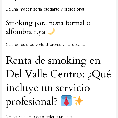
Da una imagen seria, elegante y profesional.
Smoking para fiesta formal o
alfombra roja
Cuando quieres verte diferente y sofisticado.
Renta de smoking en
Del Valle Centro: ¿Qué
incluye un servicio
profesional?
No se trata solo de prestarte un traje.