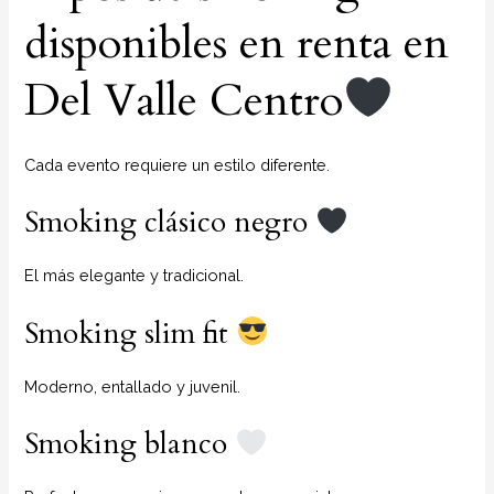
disponibles en renta en
Del Valle Centro
Cada evento requiere un estilo diferente.
Smoking clásico negro
El más elegante y tradicional.
Smoking slim fit
Moderno, entallado y juvenil.
Smoking blanco