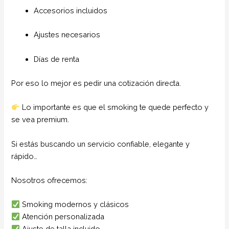
Accesorios incluidos
Ajustes necesarios
Días de renta
Por eso lo mejor es pedir una cotización directa.
Lo importante es que el smoking te quede perfecto y
se vea premium.
Si estás buscando un servicio confiable, elegante y
rápido…
Nosotros ofrecemos:
Smoking modernos y clásicos
Atención personalizada
Ajuste de talla incluido