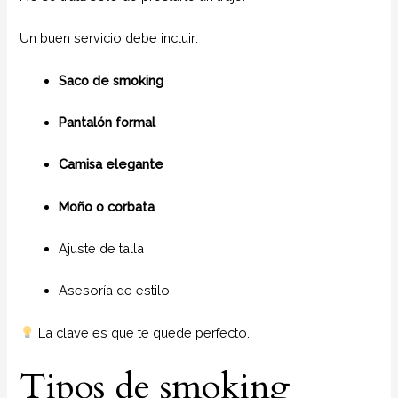
Un buen servicio debe incluir:
Saco de smoking
Pantalón formal
Camisa elegante
Moño o corbata
Ajuste de talla
Asesoría de estilo
La clave es que te quede perfecto.
Tipos de smoking