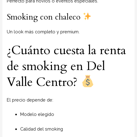
Perfecto para novios o eventos especiales.
Smoking con chaleco
Un look más completo y premium.
¿Cuánto cuesta la renta
de smoking en Del
Valle Centro?
El precio depende de:
Modelo elegido
Calidad del smoking