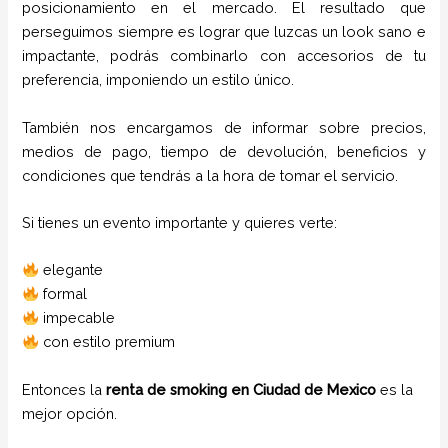
posicionamiento en el mercado. El resultado que
perseguimos siempre es lograr que luzcas un look sano e
impactante, podrás combinarlo con accesorios de tu
preferencia, imponiendo un estilo único.
También nos encargamos de informar sobre precios,
medios de pago, tiempo de devolución, beneficios y
condiciones que tendrás a la hora de tomar el servicio.
Si tienes un evento importante y quieres verte:
elegante
formal
impecable
con estilo premium
Entonces la
renta de smoking en Ciudad de Mexico
es la
mejor opción.