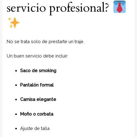
servicio profesional?
No se trata solo de prestarte un traje.
Un buen servicio debe incluir:
Saco de smoking
Pantalón formal
Camisa elegante
Moño o corbata
Ajuste de talla