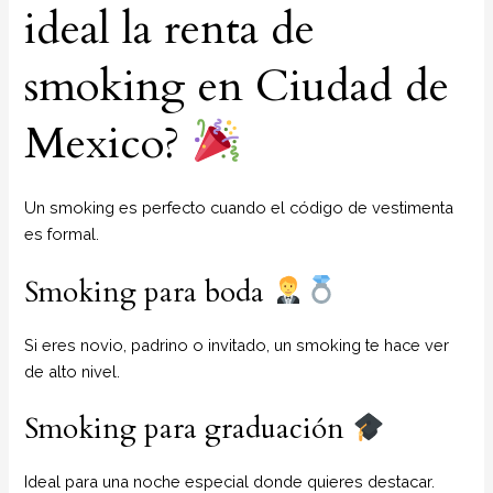
ideal la renta de
smoking en Ciudad de
Mexico?
Un smoking es perfecto cuando el código de vestimenta
es formal.
Smoking para boda
Si eres novio, padrino o invitado, un smoking te hace ver
de alto nivel.
Smoking para graduación
Ideal para una noche especial donde quieres destacar.