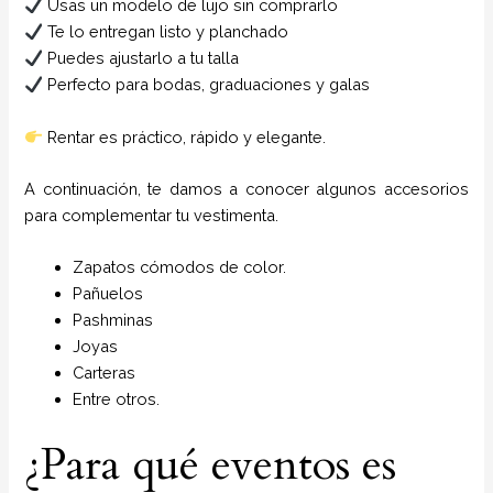
Usas un modelo de lujo sin comprarlo
Te lo entregan listo y planchado
Puedes ajustarlo a tu talla
Perfecto para bodas, graduaciones y galas
Rentar es práctico, rápido y elegante.
A continuación, te damos a conocer algunos accesorios
para complementar tu vestimenta.
Zapatos cómodos de color.
Pañuelos
P
ashminas
Joyas
Carteras
Entre otros.
¿Para qué eventos es