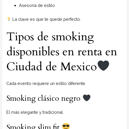
Asesoría de estilo
La clave es que te quede perfecto.
Tipos de smoking
disponibles en renta en
Ciudad de Mexico
Cada evento requiere un estilo diferente.
Smoking clásico negro
El más elegante y tradicional.
Smoking slim fit