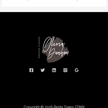
Copyright © 2026 Renta Trajes CDMX