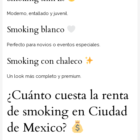
Moderno, entallado y juvenil.
Smoking blanco
Perfecto para novios o eventos especiales.
Smoking con chaleco
Un look más completo y premium.
¿Cuánto cuesta la renta
de smoking en Ciudad
de Mexico?