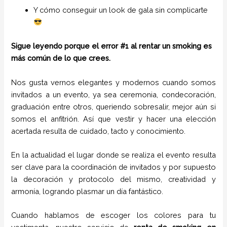
Y cómo conseguir un look de gala sin complicarte
Sigue leyendo porque el error #1 al rentar un smoking es
más común de lo que crees.
Nos gusta vernos elegantes y modernos cuando somos
invitados a un evento, ya sea ceremonia, condecoración,
graduación entre otros, queriendo sobresalir, mejor aún si
somos el anfitrión. Así que vestir y hacer una elección
acertada resulta de cuidado, tacto y conocimiento.
En la actualidad el lugar donde se realiza el evento resulta
ser clave para la coordinación de invitados y por supuesto
la decoración y protocolo del mismo, creatividad y
armonía, logrando plasmar un día fantástico.
Cuando hablamos de escoger los colores para tu