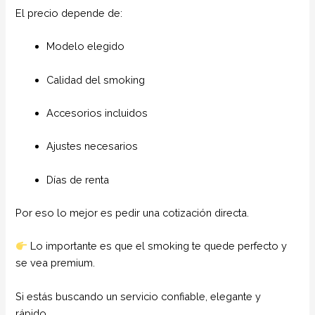
El precio depende de:
Modelo elegido
Calidad del smoking
Accesorios incluidos
Ajustes necesarios
Días de renta
Por eso lo mejor es pedir una cotización directa.
Lo importante es que el smoking te quede perfecto y
se vea premium.
Si estás buscando un servicio confiable, elegante y
rápido…