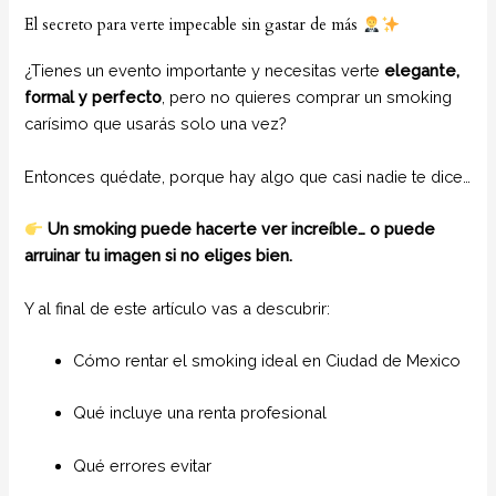
El secreto para verte impecable sin gastar de más
¿Tienes un evento importante y necesitas verte
elegante,
formal y perfecto
, pero no quieres comprar un smoking
carísimo que usarás solo una vez?
Entonces quédate, porque hay algo que casi nadie te dice…
Un smoking puede hacerte ver increíble… o puede
arruinar tu imagen si no eliges bien.
Y al final de este artículo vas a descubrir:
Cómo rentar el smoking ideal en Ciudad de Mexico
Qué incluye una renta profesional
Qué errores evitar