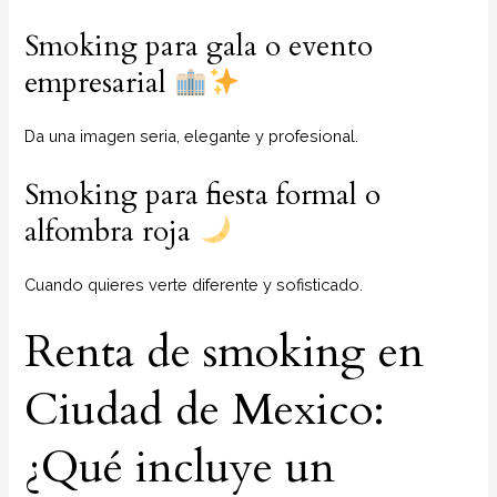
Smoking para gala o evento
empresarial
Da una imagen seria, elegante y profesional.
Smoking para fiesta formal o
alfombra roja
Cuando quieres verte diferente y sofisticado.
Renta de smoking en
Ciudad de Mexico:
¿Qué incluye un