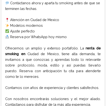
Contáctanos ahora y aparta tu smoking antes de que se
terminen las fechas.
Atención en Ciudad de Mexico
Modelos modernos
Ajuste perfecto
Reserva por WhatsApp hoy mismo
Ofrecemos un amplio y extenso portafolio. La
renta de
smoking
en
Ciudad de Mexico
, tiene alta demanda, te
invitamos a que conozcas y aprendas todo lo relevante
sobre protocolo, moda, estilo y así puedas llevarlo
puesto. Reserva con anticipación tu cita para atenderte
como te lo mereces.
Contamos con años de experiencia y clientes satisfechos.
Con nosotros encontrarás soluciones y el mejor aliado.
Contáctanos para disfrutar de la más alta experiencia.