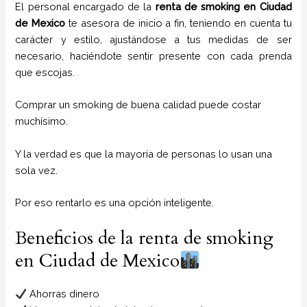
El personal encargado de la
renta de smoking
en Ciudad
de Mexico
te asesora de inicio a fin, teniendo en cuenta tu
carácter y estilo, ajustándose a tus medidas de ser
necesario, haciéndote sentir presente con cada prenda
que escojas.
Comprar un smoking de buena calidad puede costar
muchísimo.
Y la verdad es que la mayoría de personas lo usan una
sola vez.
Por eso rentarlo es una opción inteligente.
Beneficios de la renta de smoking
en Ciudad de Mexico
Ahorras dinero