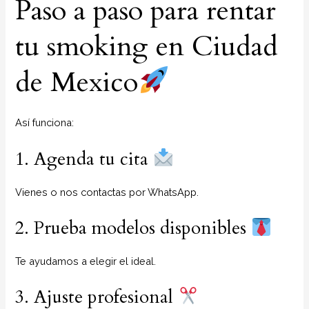
Paso a paso para rentar
tu smoking en Ciudad
de Mexico
Así funciona:
1. Agenda tu cita
Vienes o nos contactas por WhatsApp.
2. Prueba modelos disponibles
Te ayudamos a elegir el ideal.
3. Ajuste profesional