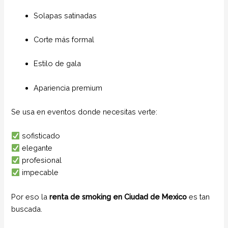
Solapas satinadas
Corte más formal
Estilo de gala
Apariencia premium
Se usa en eventos donde necesitas verte:
sofisticado
elegante
profesional
impecable
Por eso la
renta de smoking en Ciudad de Mexico
es tan
buscada.