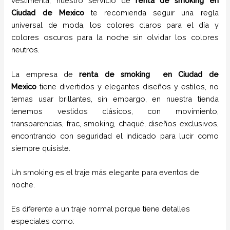
vestimenta, nuestro servicio de
renta de smoking en
Ciudad de Mexico
te recomienda seguir una regla
universal de moda, los colores claros para el día y
colores oscuros para la noche sin olvidar los colores
neutros.
La empresa de
renta de smoking
en Ciudad de
Mexico
tiene
divertidos y elegantes diseños y estilos,
no
temas usar brillantes, sin embargo, en nuestra tienda
tenemos vestidos clásicos, con movimiento,
transparencias, frac, smoking, chaqué, diseños exclusivos,
encontrando con seguridad el indicado para lucir como
siempre quisiste.
Un smoking es el traje más elegante para eventos de
noche.
Es diferente a un traje normal porque tiene detalles
especiales como: