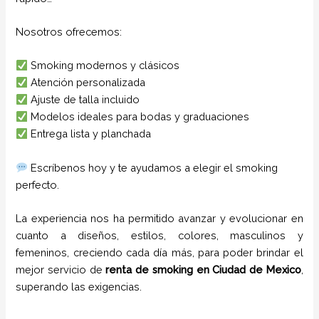
Nosotros ofrecemos:
Smoking modernos y clásicos
Atención personalizada
Ajuste de talla incluido
Modelos ideales para bodas y graduaciones
Entrega lista y planchada
Escríbenos hoy y te ayudamos a elegir el smoking
perfecto.
La experiencia nos ha permitido avanzar y evolucionar en
cuanto a diseños, estilos, colores, masculinos y
femeninos, creciendo cada día más, para poder brindar el
mejor servicio de
renta de smoking en Ciudad de Mexico
,
superando las exigencias.