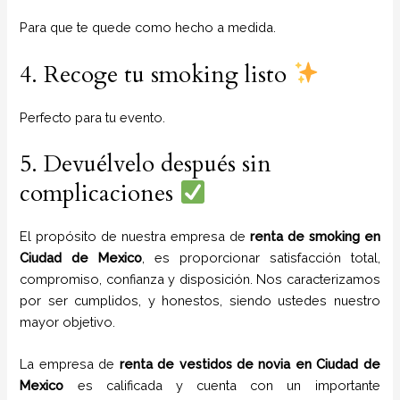
Para que te quede como hecho a medida.
4. Recoge tu smoking listo
Perfecto para tu evento.
5. Devuélvelo después sin
complicaciones
El propósito de nuestra empresa de
renta de smoking
en
Ciudad de Mexico
, es proporcionar satisfacción total,
compromiso, confianza y disposición. Nos caracterizamos
por ser cumplidos, y honestos, siendo ustedes nuestro
mayor objetivo.
La empresa de
renta de vestidos de novia
en Ciudad de
Mexico
es calificada y cuenta con un importante