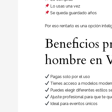
Lo usas una vez
Se queda guardado años
Por eso rentarlo es una opción inteli
Beneficios pr
hombre en V
Pagas solo por el uso
Tienes acceso a modelos moder
Puedes elegir diferentes estilos 
Ajuste profesional para que te q
Ideal para eventos únicos