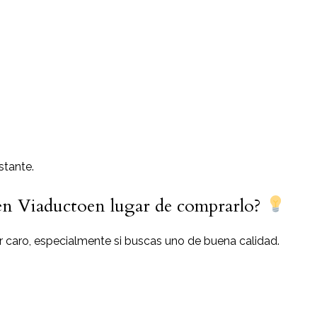
stante.
 en Viaductoen lugar de comprarlo?
 caro, especialmente si buscas uno de buena calidad.