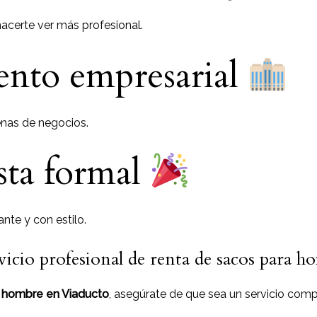
acerte ver más profesional.
ento empresarial
enas de negocios.
esta formal
nte y con estilo.
vicio profesional de renta de sacos para 
a hombre en Viaducto
, asegúrate de que sea un servicio comp