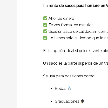
La
renta de sacos para hombre en 
Ahorras dinero
Te ves formal en minutos
Usas un saco de calidad sin comp
Lo tienes solo el tiempo que lo n
Es la opción ideal si quieres verte bi
Un saco es la parte superior de un tra
Se usa para ocasiones como:
Bodas
Graduaciones