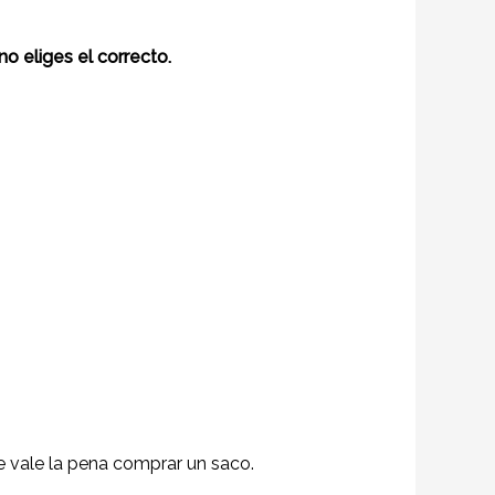
 eliges el correcto.
 vale la pena comprar un saco.