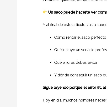
Un saco puede hacerte ver como 
Y al final de este artículo vas a saber
Cómo rentar el saco perfecto
Qué incluye un servicio profes
Qué errores debes evitar
Y dónde conseguir un saco q
Sigue leyendo porque el error #1 al
Hoy en día, muchos hombres necesit