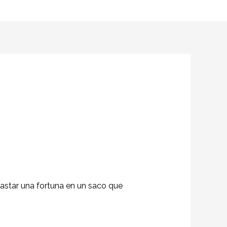
gastar una fortuna en un saco que