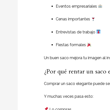
Eventos empresariales
Cenas importantes
Entrevistas de trabajo
Fiestas formales
Un buen saco mejora tu imagen al in
¿Por qué rentar un saco
Comprar un saco elegante puede ser
Y muchas veces pasa esto:
Lo compras