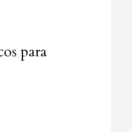
cos para