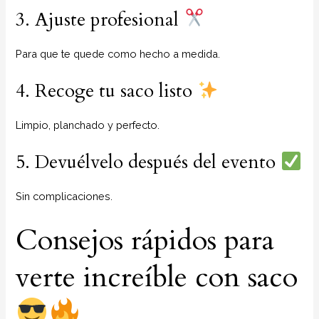
3. Ajuste profesional
Para que te quede como hecho a medida.
4. Recoge tu saco listo
Limpio, planchado y perfecto.
5. Devuélvelo después del evento
Sin complicaciones.
Consejos rápidos para
verte increíble con saco