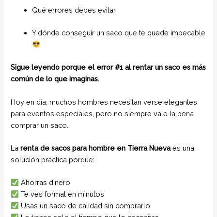
Qué errores debes evitar
Y dónde conseguir un saco que te quede impecable
Sigue leyendo porque el error #1 al rentar un saco es más
común de lo que imaginas.
Hoy en día, muchos hombres necesitan verse elegantes
para eventos especiales, pero no siempre vale la pena
comprar un saco.
La
renta de sacos para hombre en Tierra Nueva
es una
solución práctica porque:
Ahorras dinero
Te ves formal en minutos
Usas un saco de calidad sin comprarlo