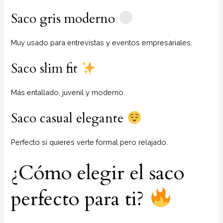
Saco gris moderno
Muy usado para entrevistas y eventos empresariales.
Saco slim fit
Más entallado, juvenil y moderno.
Saco casual elegante
Perfecto si quieres verte formal pero relajado.
¿Cómo elegir el saco
perfecto para ti?