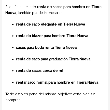
Si estás buscando
renta de sacos para hombre en Tierra
Nueva
, también puede interesarte:
renta de saco elegante en Tierra Nueva
renta de blazer para hombre Tierra Nueva
sacos para boda renta Tierra Nueva
renta de saco para graduación Tierra Nueva
renta de sacos cerca de mí
rentar saco formal para hombre en Tierra Nueva
Todo esto es parte del mismo objetivo: verte bien sin
comprar.