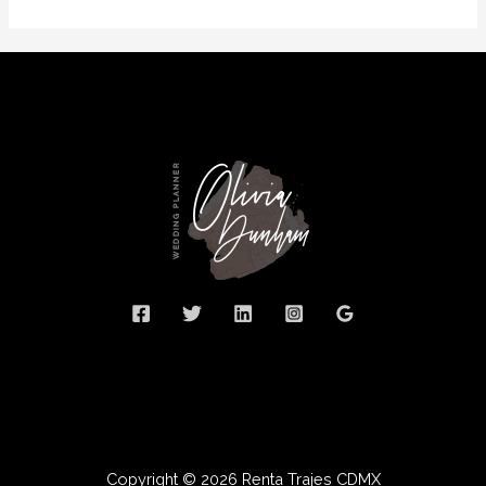
Copyright © 2026 Renta Trajes CDMX