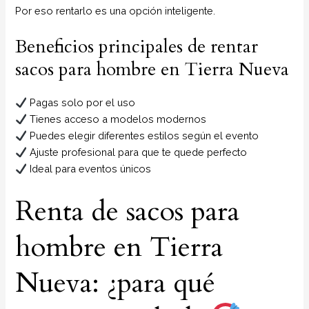
Por eso rentarlo es una opción inteligente.
Beneficios principales de rentar
sacos para hombre en Tierra Nueva
Pagas solo por el uso
Tienes acceso a modelos modernos
Puedes elegir diferentes estilos según el evento
Ajuste profesional para que te quede perfecto
Ideal para eventos únicos
Renta de sacos para
hombre en Tierra
Nueva: ¿para qué