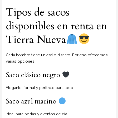
Tipos de sacos
disponibles en renta en
Tierra Nueva
Cada hombre tiene un estilo distinto. Por eso ofrecemos
varias opciones.
Saco clásico negro
Elegante, formal y perfecto para todo.
Saco azul marino
Ideal para bodas y eventos de día.