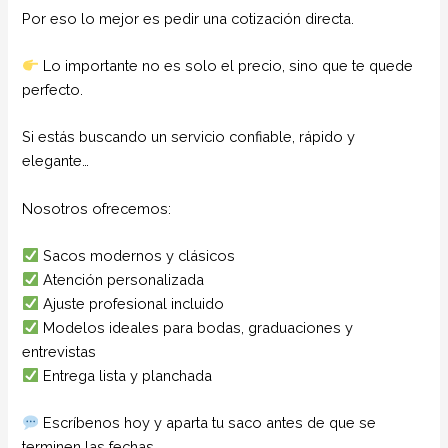
Por eso lo mejor es pedir una cotización directa.
Lo importante no es solo el precio, sino que te quede
perfecto.
Si estás buscando un servicio confiable, rápido y
elegante…
Nosotros ofrecemos:
Sacos modernos y clásicos
Atención personalizada
Ajuste profesional incluido
Modelos ideales para bodas, graduaciones y
entrevistas
Entrega lista y planchada
Escríbenos hoy y aparta tu saco antes de que se
terminen las fechas.