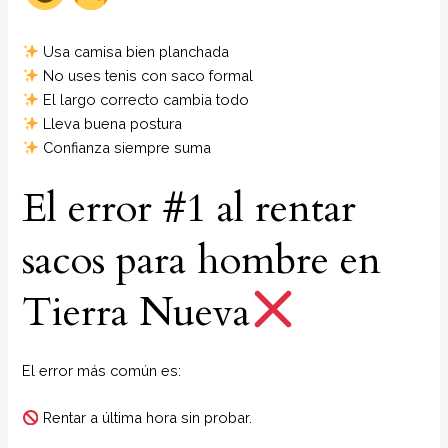
Usa camisa bien planchada
No uses tenis con saco formal
El largo correcto cambia todo
Lleva buena postura
Confianza siempre suma
El error #1 al rentar
sacos para hombre en
Tierra Nueva
El error más común es:
Rentar a última hora sin probar.