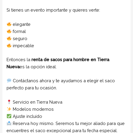
Si tienes un evento importante y quieres verte:
elegante
formal
seguro
impecable
Entonces la
renta de sacos para hombre en Tierra
Nueva
es la opción ideal.
Contáctanos ahora y te ayudamos a elegir el saco
perfecto para tu ocasión.
Servicio en Tierra Nueva
Modelos modernos
Ajuste incluido
Reserva hoy mismo. Seremos tu mejor aliado para que
encuentres el saco excepcional para tu fecha especial.