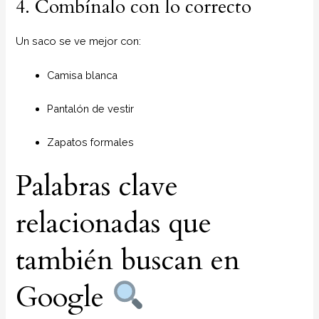
4. Combínalo con lo correcto
Un saco se ve mejor con:
Camisa blanca
Pantalón de vestir
Zapatos formales
Palabras clave
relacionadas que
también buscan en
Google