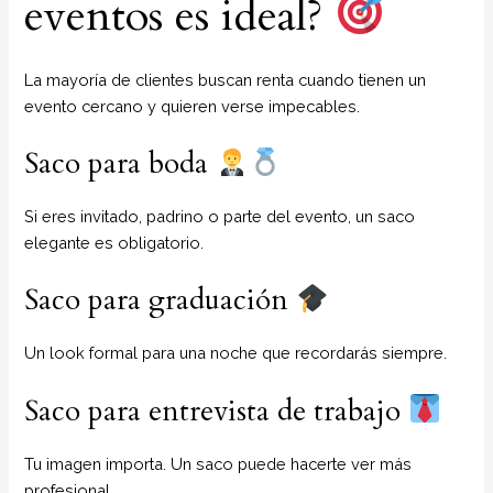
eventos es ideal?
La mayoría de clientes buscan renta cuando tienen un
evento cercano y quieren verse impecables.
Saco para boda
Si eres invitado, padrino o parte del evento, un saco
elegante es obligatorio.
Saco para graduación
Un look formal para una noche que recordarás siempre.
Saco para entrevista de trabajo
Tu imagen importa. Un saco puede hacerte ver más
profesional.