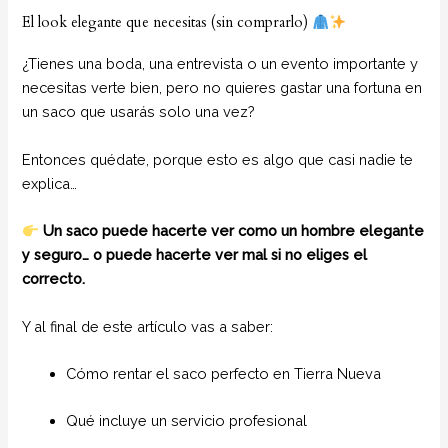
El look elegante que necesitas (sin comprarlo)
¿Tienes una boda, una entrevista o un evento importante y
necesitas verte bien, pero no quieres gastar una fortuna en
un saco que usarás solo una vez?
Entonces quédate, porque esto es algo que casi nadie te
explica…
Un saco puede hacerte ver como un hombre elegante
y seguro… o puede hacerte ver mal si no eliges el
correcto.
Y al final de este artículo vas a saber:
Cómo rentar el saco perfecto en Tierra Nueva
Qué incluye un servicio profesional