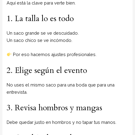
Aquí está la clave para verte bien.
1. La talla lo es todo
Un saco grande se ve descuidado.
Un saco chico se ve incómodo.
Por eso hacemos ajustes profesionales.
2. Elige según el evento
No uses el mismo saco para una boda que para una
entrevista.
3. Revisa hombros y mangas
Debe quedar justo en hombros y no tapar tus manos.