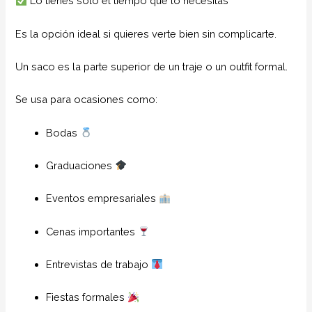
Lo tienes solo el tiempo que lo necesitas
Es la opción ideal si quieres verte bien sin complicarte.
Un saco es la parte superior de un traje o un outfit formal.
Se usa para ocasiones como:
Bodas
Graduaciones
Eventos empresariales
Cenas importantes
Entrevistas de trabajo
Fiestas formales