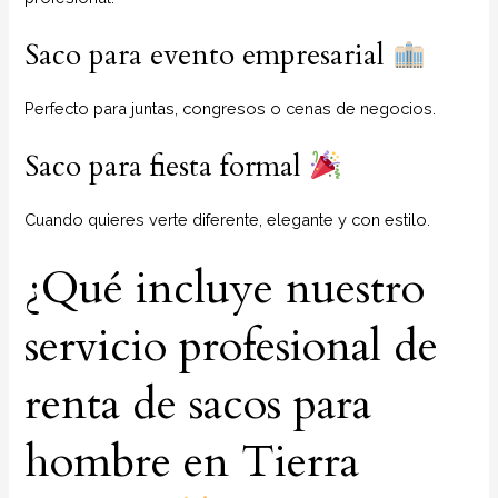
Saco para evento empresarial
Perfecto para juntas, congresos o cenas de negocios.
Saco para fiesta formal
Cuando quieres verte diferente, elegante y con estilo.
¿Qué incluye nuestro
servicio profesional de
renta de sacos para
hombre en Tierra