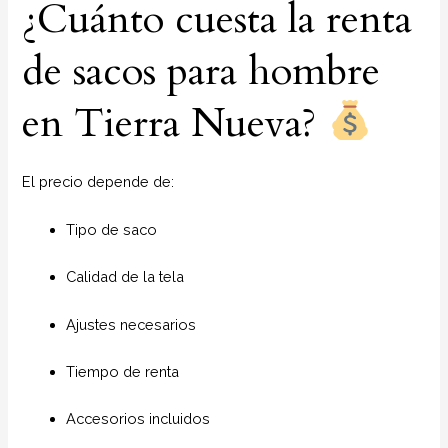
¿Cuánto cuesta la renta
de sacos para hombre
en Tierra Nueva?
El precio depende de:
Tipo de saco
Calidad de la tela
Ajustes necesarios
Tiempo de renta
Accesorios incluidos