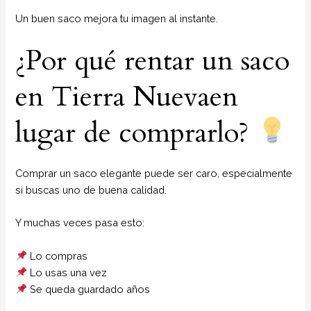
Un buen saco mejora tu imagen al instante.
¿Por qué rentar un saco
en Tierra Nuevaen
lugar de comprarlo?
Comprar un saco elegante puede ser caro, especialmente
si buscas uno de buena calidad.
Y muchas veces pasa esto:
Lo compras
Lo usas una vez
Se queda guardado años