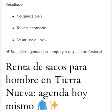
Resultado:
No queda bien
Te ves incómodo
Se arruina el look
Solución: agenda con tiempo y haz ajuste profesional.
Renta de sacos para
hombre en Tierra
Nueva: agenda hoy
mismo