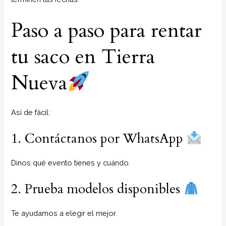
Paso a paso para rentar
tu saco en Tierra
Nueva
Así de fácil:
1. Contáctanos por WhatsApp
Dinos qué evento tienes y cuándo.
2. Prueba modelos disponibles
Te ayudamos a elegir el mejor.