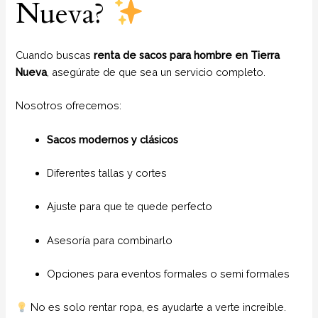
Nueva?
Cuando buscas
renta de sacos para hombre en Tierra
Nueva
, asegúrate de que sea un servicio completo.
Nosotros ofrecemos:
Sacos modernos y clásicos
Diferentes tallas y cortes
Ajuste para que te quede perfecto
Asesoría para combinarlo
Opciones para eventos formales o semi formales
No es solo rentar ropa, es ayudarte a verte increíble.