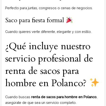
Perfecto para juntas, congresos o cenas de negocios.
Saco para fiesta formal
Cuando quieres verte diferente, elegante y con estilo.
¿Qué incluye nuestro
servicio profesional de
renta de sacos para
hombre en Polanco?
Cuando buscas
renta de sacos para hombre en Polanco
,
asegúrate de que sea un servicio completo.