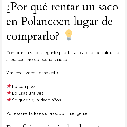
¿Por qué rentar un saco
en Polancoen lugar de
comprarlo?
Comprar un saco elegante puede ser caro, especialmente
si buscas uno de buena calidad.
Y muchas veces pasa esto:
Lo compras
Lo usas una vez
Se queda guardado años
Por eso rentarlo es una opción inteligente.