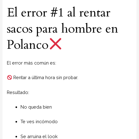
El error #1 al rentar
sacos para hombre en
Polanco
El error más común es:
Rentar a última hora sin probar.
Resultado:
No queda bien
Te ves incómodo
Se arruina el look