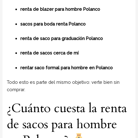
renta de blazer para hombre Polanco
sacos para boda renta Polanco
renta de saco para graduación Polanco
renta de sacos cerca de mí
rentar saco formal para hombre en Polanco
Todo esto es parte del mismo objetivo: verte bien sin
comprar.
¿Cuánto cuesta la renta
de sacos para hombre