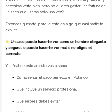
necesitas verte bien, pero no quieres gastar una fortuna en
un saco que usarás solo una vez?
Entonces quédate, porque esto es algo que casi nadie te
explica…
Un saco puede hacerte ver como un hombre elegante
y seguro… o puede hacerte ver mal si no eliges el
correcto.
Y al final de este artículo vas a saber:
Cómo rentar el saco perfecto en Polanco
Qué incluye un servicio profesional
Qué errores debes evitar