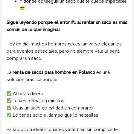
Y dónde conseguir un saco que te quede impecable
Sigue leyendo porque el error #1 al rentar un saco es más
común de lo que imaginas.
Hoy en día, muchos hombres necesitan verse elegantes
para eventos especiales, pero no siempre vale la pena
comprar un saco.
La
renta de sacos para hombre en Polanco
es una
solución práctica porque:
Ahorras dinero
Te ves formal en minutos
Usas un saco de calidad sin comprarlo
Lo tienes solo el tiempo que lo necesitas
Es la opción ideal si quieres verte bien sin complicarte.