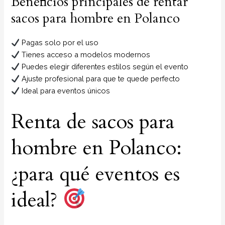
Beneficios principales de rentar
sacos para hombre en Polanco
Pagas solo por el uso
Tienes acceso a modelos modernos
Puedes elegir diferentes estilos según el evento
Ajuste profesional para que te quede perfecto
Ideal para eventos únicos
Renta de sacos para
hombre en Polanco:
¿para qué eventos es
ideal?