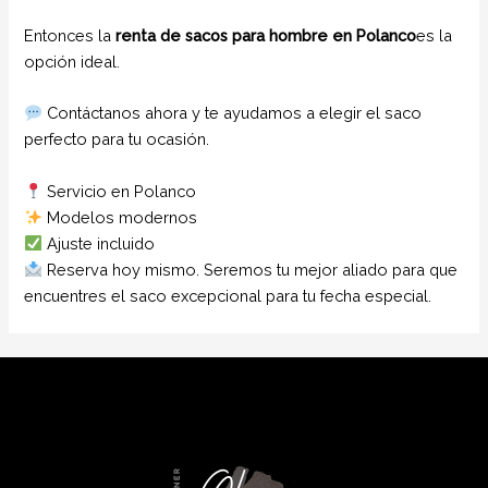
Entonces la
renta de sacos para hombre en Polanco
es la
opción ideal.
Contáctanos ahora y te ayudamos a elegir el saco
perfecto para tu ocasión.
Servicio en Polanco
Modelos modernos
Ajuste incluido
Reserva hoy mismo. Seremos tu mejor aliado para que
encuentres el saco excepcional para tu fecha especial.