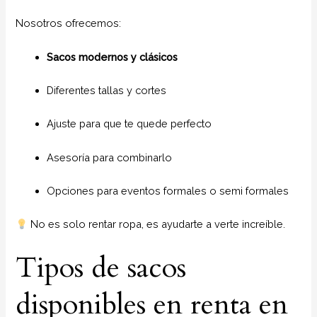
Nosotros ofrecemos:
Sacos modernos y clásicos
Diferentes tallas y cortes
Ajuste para que te quede perfecto
Asesoría para combinarlo
Opciones para eventos formales o semi formales
No es solo rentar ropa, es ayudarte a verte increíble.
Tipos de sacos
disponibles en renta en