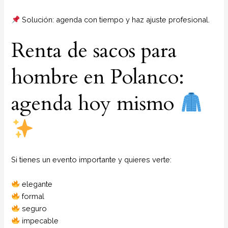
Solución: agenda con tiempo y haz ajuste profesional.
Renta de sacos para
hombre en Polanco:
agenda hoy mismo
Si tienes un evento importante y quieres verte:
elegante
formal
seguro
impecable