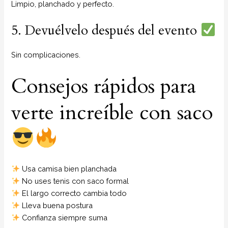
Limpio, planchado y perfecto.
5. Devuélvelo después del evento
Sin complicaciones.
Consejos rápidos para
verte increíble con saco
Usa camisa bien planchada
No uses tenis con saco formal
El largo correcto cambia todo
Lleva buena postura
Confianza siempre suma