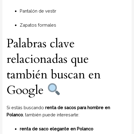
Pantalón de vestir
Zapatos formales
Palabras clave
relacionadas que
también buscan en
Google
Si estás buscando
renta de sacos para hombre en
Polanco
, también puede interesarte:
renta de saco elegante en Polanco