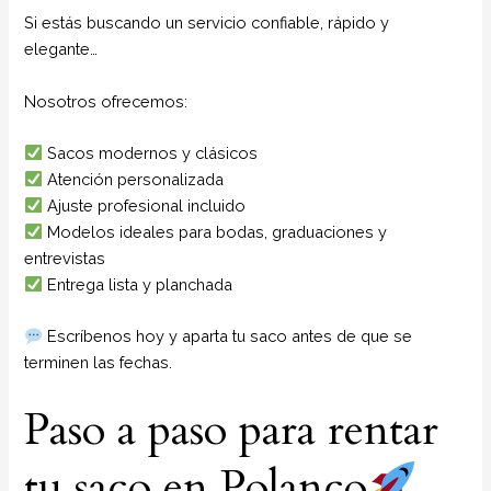
Si estás buscando un servicio confiable, rápido y
elegante…
Nosotros ofrecemos:
Sacos modernos y clásicos
Atención personalizada
Ajuste profesional incluido
Modelos ideales para bodas, graduaciones y
entrevistas
Entrega lista y planchada
Escríbenos hoy y aparta tu saco antes de que se
terminen las fechas.
Paso a paso para rentar
tu saco en Polanco