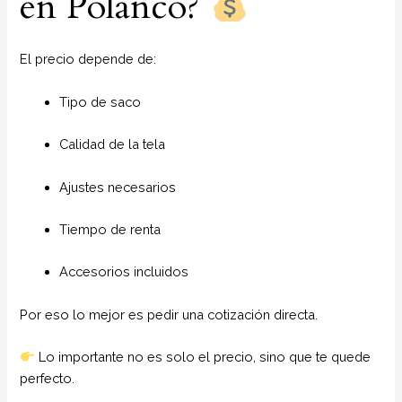
en Polanco?
El precio depende de:
Tipo de saco
Calidad de la tela
Ajustes necesarios
Tiempo de renta
Accesorios incluidos
Por eso lo mejor es pedir una cotización directa.
Lo importante no es solo el precio, sino que te quede
perfecto.