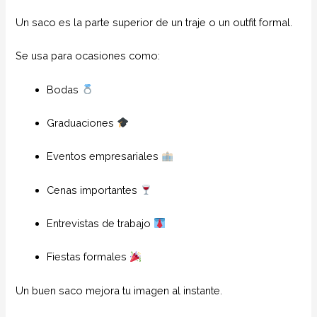
Un saco es la parte superior de un traje o un outfit formal.
Se usa para ocasiones como:
Bodas
Graduaciones
Eventos empresariales
Cenas importantes
Entrevistas de trabajo
Fiestas formales
Un buen saco mejora tu imagen al instante.