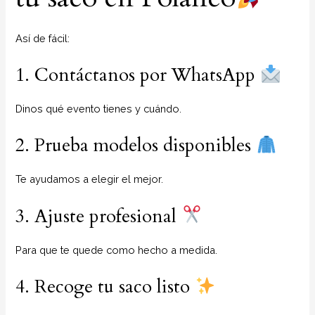
Así de fácil:
1. Contáctanos por WhatsApp
Dinos qué evento tienes y cuándo.
2. Prueba modelos disponibles
Te ayudamos a elegir el mejor.
3. Ajuste profesional
Para que te quede como hecho a medida.
4. Recoge tu saco listo