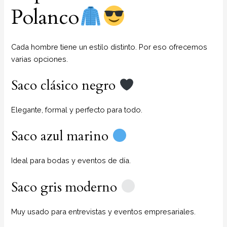
Polanco
Cada hombre tiene un estilo distinto. Por eso ofrecemos
varias opciones.
Saco clásico negro
Elegante, formal y perfecto para todo.
Saco azul marino
Ideal para bodas y eventos de día.
Saco gris moderno
Muy usado para entrevistas y eventos empresariales.