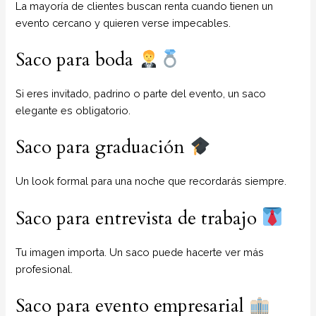
La mayoría de clientes buscan renta cuando tienen un
evento cercano y quieren verse impecables.
Saco para boda
Si eres invitado, padrino o parte del evento, un saco
elegante es obligatorio.
Saco para graduación
Un look formal para una noche que recordarás siempre.
Saco para entrevista de trabajo
Tu imagen importa. Un saco puede hacerte ver más
profesional.
Saco para evento empresarial