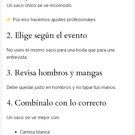
Un saco chico se ve incómodo.
Por eso hacemos ajustes profesionales.
2. Elige según el evento
No uses el mismo saco para una boda que para una
entrevista.
3. Revisa hombros y mangas
Debe quedar justo en hombros y no tapar tus manos.
4. Combínalo con lo correcto
Un saco se ve mejor con:
Camisa blanca