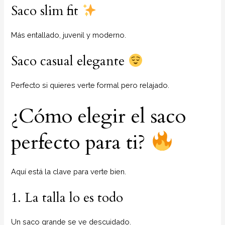
Saco slim fit
Más entallado, juvenil y moderno.
Saco casual elegante
Perfecto si quieres verte formal pero relajado.
¿Cómo elegir el saco
perfecto para ti?
Aquí está la clave para verte bien.
1. La talla lo es todo
Un saco grande se ve descuidado.