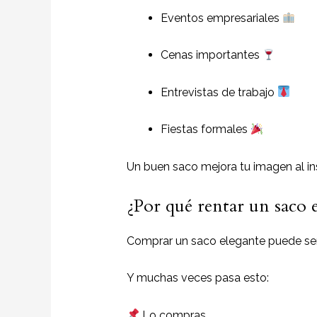
Eventos empresariales
Cenas importantes
Entrevistas de trabajo
Fiestas formales
Un buen saco mejora tu imagen al in
¿Por qué rentar un saco 
Comprar un saco elegante puede ser
Y muchas veces pasa esto:
Lo compras