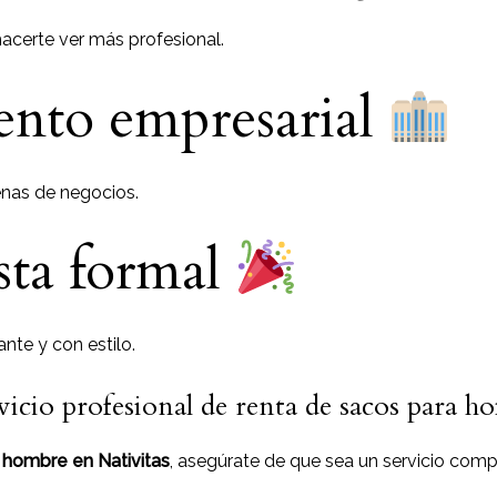
acerte ver más profesional.
ento empresarial
enas de negocios.
esta formal
nte y con estilo.
vicio profesional de renta de sacos para h
 hombre en Nativitas
, asegúrate de que sea un servicio comp