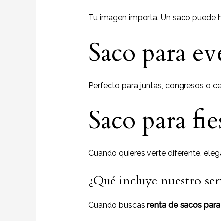
Tu imagen importa. Un saco puede h
Saco para ev
Perfecto para juntas, congresos o c
Saco para fi
Cuando quieres verte diferente, elega
¿Qué incluye nuestro ser
Cuando buscas
renta de sacos para