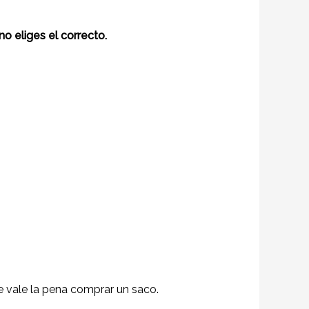
 eliges el correcto.
 vale la pena comprar un saco.