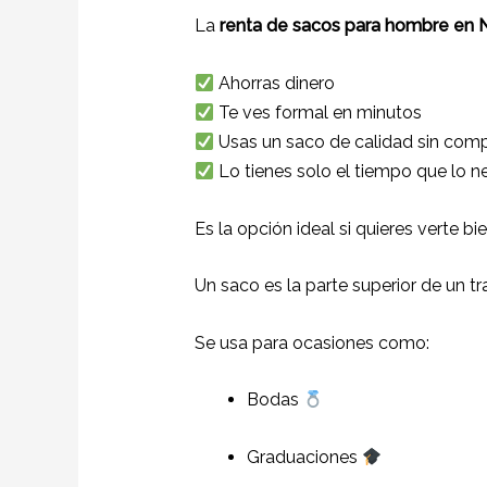
La
renta de sacos para hombre en N
Ahorras dinero
Te ves formal en minutos
Usas un saco de calidad sin comp
Lo tienes solo el tiempo que lo n
Es la opción ideal si quieres verte bi
Un saco es la parte superior de un tra
Se usa para ocasiones como:
Bodas
Graduaciones