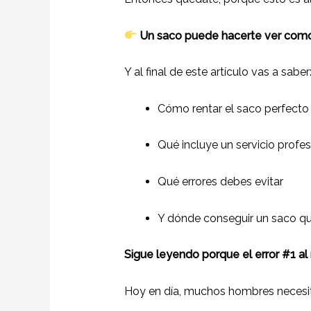
Un saco puede hacerte ver como 
Y al final de este artículo vas a saber
Cómo rentar el saco perfecto 
Qué incluye un servicio profes
Qué errores debes evitar
Y dónde conseguir un saco q
Sigue leyendo porque el error #1 al
Hoy en día, muchos hombres necesit