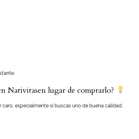
stante.
en Nativitasen lugar de comprarlo?
 caro, especialmente si buscas uno de buena calidad.