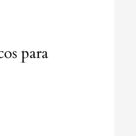
cos para