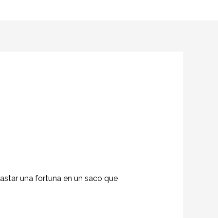
gastar una fortuna en un saco que