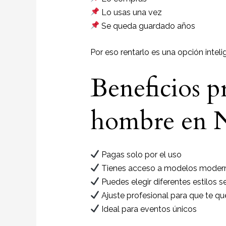
Lo usas una vez
Se queda guardado años
Por eso rentarlo es una opción inteli
Beneficios pr
hombre en N
Pagas solo por el uso
Tienes acceso a modelos moder
Puedes elegir diferentes estilos 
Ajuste profesional para que te q
Ideal para eventos únicos