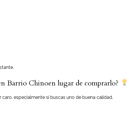
stante.
 en Barrio Chinoen lugar de comprarlo?
 caro, especialmente si buscas uno de buena calidad.