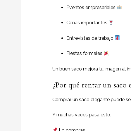
Eventos empresariales
Cenas importantes
Entrevistas de trabajo
Fiestas formales
Un buen saco mejora tu imagen al in
¿Por qué rentar un saco
Comprar un saco elegante puede ser
Y muchas veces pasa esto:
Lo compras