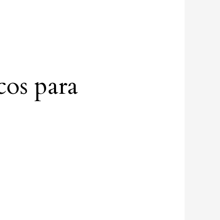
cos para