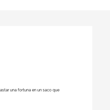
gastar una fortuna en un saco que