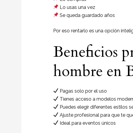
Lo usas una vez
Se queda guardado años
Por eso rentarlo es una opción inteli
Beneficios pr
hombre en B
Pagas solo por el uso
Tienes acceso a modelos moder
Puedes elegir diferentes estilos 
Ajuste profesional para que te q
Ideal para eventos únicos