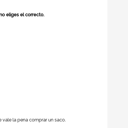
 eliges el correcto.
 vale la pena comprar un saco.