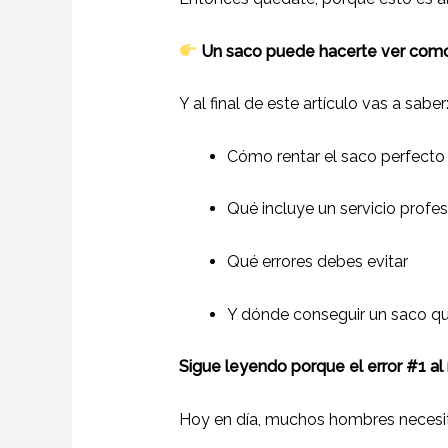
Un saco puede hacerte ver como 
Y al final de este artículo vas a saber
Cómo rentar el saco perfecto 
Qué incluye un servicio profes
Qué errores debes evitar
Y dónde conseguir un saco q
Sigue leyendo porque el error #1 al
Hoy en día, muchos hombres necesit