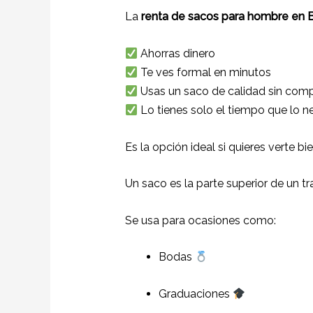
La
renta de sacos para hombre en B
Ahorras dinero
Te ves formal en minutos
Usas un saco de calidad sin comp
Lo tienes solo el tiempo que lo n
Es la opción ideal si quieres verte bi
Un saco es la parte superior de un tra
Se usa para ocasiones como:
Bodas
Graduaciones