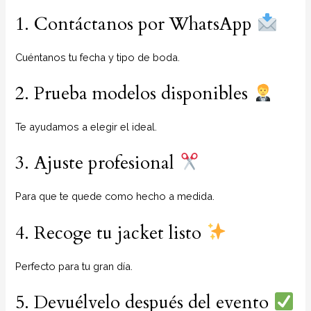
1. Contáctanos por WhatsApp
Cuéntanos tu fecha y tipo de boda.
2. Prueba modelos disponibles
Te ayudamos a elegir el ideal.
3. Ajuste profesional
Para que te quede como hecho a medida.
4. Recoge tu jacket listo
Perfecto para tu gran día.
5. Devuélvelo después del evento