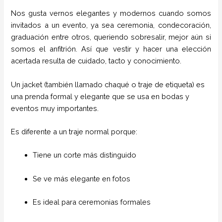
Nos gusta vernos elegantes y modernos cuando somos
invitados a un evento, ya sea ceremonia, condecoración,
graduación entre otros, queriendo sobresalir, mejor aún si
somos el anfitrión. Así que vestir y hacer una elección
acertada resulta de cuidado, tacto y conocimiento.
Un jacket (también llamado chaqué o traje de etiqueta) es
una prenda formal y elegante que se usa en bodas y
eventos muy importantes.
Es diferente a un traje normal porque:
Tiene un corte más distinguido
Se ve más elegante en fotos
Es ideal para ceremonias formales