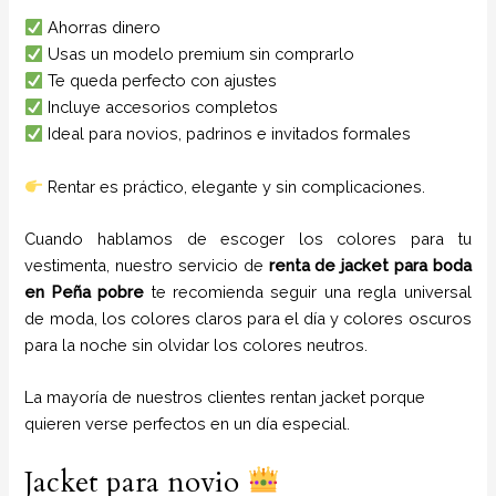
Ahorras dinero
Usas un modelo premium sin comprarlo
Te queda perfecto con ajustes
Incluye accesorios completos
Ideal para novios, padrinos e invitados formales
Rentar es práctico, elegante y sin complicaciones.
Cuando hablamos de escoger los colores para tu
vestimenta, nuestro servicio de
renta de jacket para boda
en
Peña pobre
te recomienda seguir una regla universal
de moda, los colores claros para el día y colores oscuros
para la noche sin olvidar los colores neutros.
La mayoría de nuestros clientes rentan jacket porque
quieren verse perfectos en un día especial.
Jacket para novio