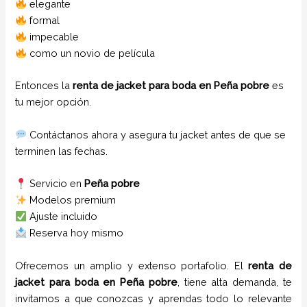
elegante
formal
impecable
como un novio de película
Entonces la
renta de jacket para boda en Peña pobre
es
tu mejor opción.
Contáctanos ahora y asegura tu jacket antes de que se
terminen las fechas.
Servicio en
Peña pobre
Modelos premium
Ajuste incluido
Reserva hoy mismo
Ofrecemos un amplio y extenso portafolio. El
renta de
jacket para boda
en
Peña pobre
, tiene alta demanda, te
invitamos a que conozcas y aprendas todo lo relevante