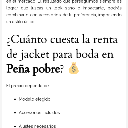
en el mercado. El resultado que perseguimos siempre es
lograr que luzcas un look sano e impactante, podrás
combinarlo con accesorios de tu preferencia, imponiendo
un estilo único.
¿Cuánto cuesta la renta
de jacket para boda en
Peña pobre
?
El precio depende de:
Modelo elegido
Accesorios incluidos
Ajustes necesarios