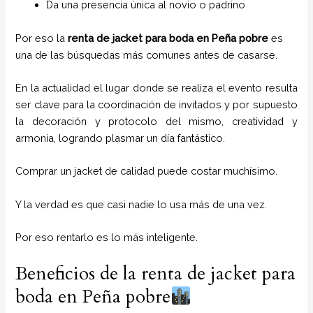
Da una presencia única al novio o padrino
Por eso la
renta de jacket para boda en Peña pobre
es
una de las búsquedas más comunes antes de casarse.
En la actualidad el lugar donde se realiza el evento resulta
ser clave para la coordinación de invitados y por supuesto
la decoración y protocolo del mismo, creatividad y
armonía, logrando plasmar un día fantástico.
Comprar un jacket de calidad puede costar muchísimo.
Y la verdad es que casi nadie lo usa más de una vez.
Por eso rentarlo es lo más inteligente.
Beneficios de la renta de jacket para
boda en Peña pobre