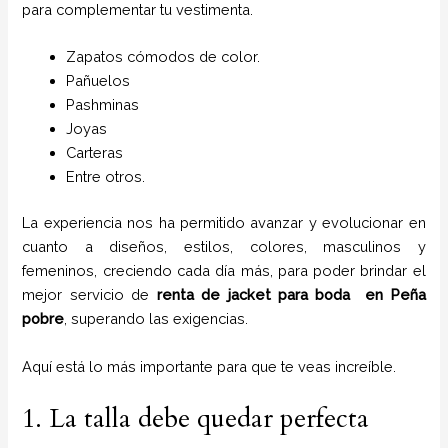
para complementar tu vestimenta.
Zapatos cómodos de color.
Pañuelos
P
ashminas
Joyas
Carteras
Entre otros.
La experiencia nos ha permitido avanzar y evolucionar en
cuanto a diseños, estilos, colores, masculinos y
femeninos, creciendo cada día más, para poder brindar el
mejor servicio de
renta de jacket para boda
en
Peña
pobre
, superando las exigencias.
Aquí está lo más importante para que te veas increíble.
1. La talla debe quedar perfecta