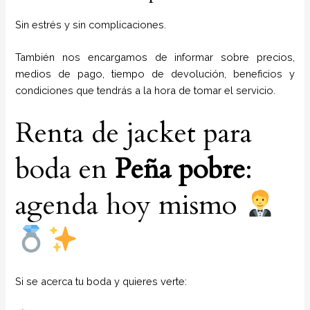
Sin estrés y sin complicaciones.
También nos encargamos de informar sobre precios,
medios de pago, tiempo de devolución, beneficios y
condiciones que tendrás a la hora de tomar el servicio.
Renta de jacket para
boda en
Peña pobre
:
agenda hoy mismo
Si se acerca tu boda y quieres verte: