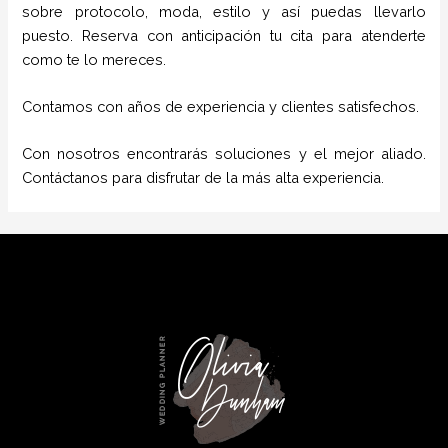
sobre protocolo, moda, estilo y así puedas llevarlo
puesto. Reserva con anticipación tu cita para atenderte
como te lo mereces.
Contamos con años de experiencia y clientes satisfechos.
Con nosotros encontrarás soluciones y el mejor aliado.
Contáctanos para disfrutar de la más alta experiencia.