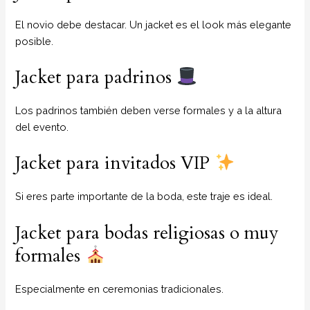
El novio debe destacar. Un jacket es el look más elegante
posible.
Jacket para padrinos
Los padrinos también deben verse formales y a la altura
del evento.
Jacket para invitados VIP
Si eres parte importante de la boda, este traje es ideal.
Jacket para bodas religiosas o muy
formales
Especialmente en ceremonias tradicionales.