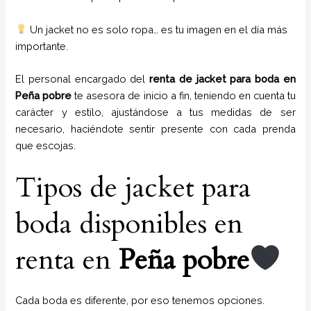
Un jacket no es solo ropa… es tu imagen en el día más
importante.
El personal encargado del
renta de jacket para boda
en
Peña pobre
te asesora de inicio a fin, teniendo en cuenta tu
carácter y estilo, ajustándose a tus medidas de ser
necesario, haciéndote sentir presente con cada prenda
que escojas.
Tipos de jacket para
boda disponibles en
renta en
Peña pobre
Cada boda es diferente, por eso tenemos opciones.