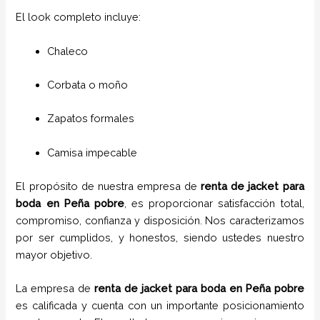
El look completo incluye:
Chaleco
Corbata o moño
Zapatos formales
Camisa impecable
El propósito de nuestra empresa de
renta de jacket para
boda
en
Peña pobre
, es proporcionar satisfacción total,
compromiso, confianza y disposición. Nos caracterizamos
por ser cumplidos, y honestos, siendo ustedes nuestro
mayor objetivo.
La empresa de
renta de jacket para boda
en
Peña pobre
es calificada y cuenta con un importante posicionamiento