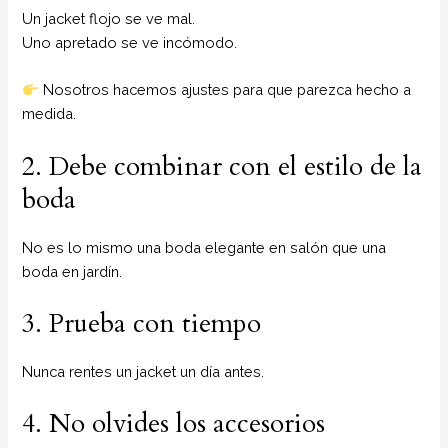
Un jacket flojo se ve mal.
Uno apretado se ve incómodo.
Nosotros hacemos ajustes para que parezca hecho a
medida.
2. Debe combinar con el estilo de la
boda
No es lo mismo una boda elegante en salón que una
boda en jardín.
3. Prueba con tiempo
Nunca rentes un jacket un día antes.
4. No olvides los accesorios