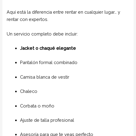
Aquí está la diferencia entre rentar en cualquier lugar… y
rentar con expertos.
Un servicio completo debe incluir:
Jacket o chaqué elegante
Pantalón formal combinado
Camisa blanca de vestir
Chaleco
Corbata o moño
Ajuste de talla profesional
Asesoría para que te veas perfecto