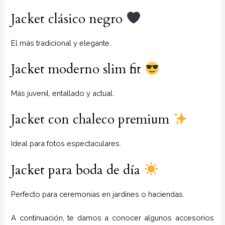
Jacket clásico negro
El más tradicional y elegante.
Jacket moderno slim fit
Más juvenil, entallado y actual.
Jacket con chaleco premium
Ideal para fotos espectaculares.
Jacket para boda de día
Perfecto para ceremonias en jardines o haciendas.
A continuación, te damos a conocer algunos accesorios