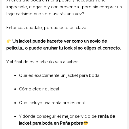
impecable, elegante y con presencia… pero sin comprar un
traje carísimo que solo usarás una vez?
Entonces quédate, porque esto es clave…
Un jacket puede hacerte ver como un novio de
película… o puede arruinar tu look si no eliges el correcto.
Y al final de este artículo vas a saber:
Qué es exactamente un jacket para boda
Cómo elegir el ideal
Qué incluye una renta profesional
Y dónde conseguir el mejor servicio de
renta de
jacket para boda en Peña pobre