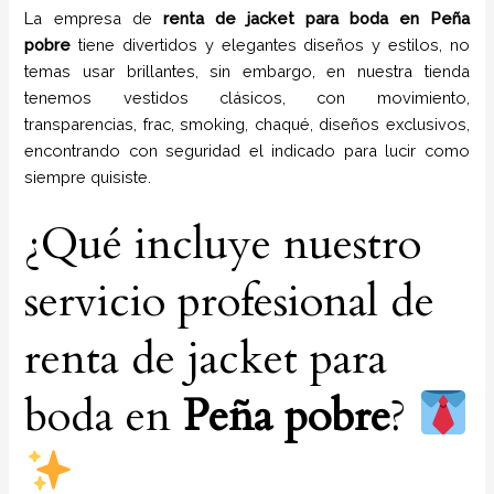
La empresa de
renta de jacket para boda
en
Peña
pobre
tiene
divertidos y elegantes diseños y estilos,
no
temas usar brillantes, sin embargo, en nuestra tienda
tenemos vestidos clásicos, con movimiento,
transparencias, frac, smoking, chaqué, diseños exclusivos,
encontrando con seguridad el indicado para lucir como
siempre quisiste.
¿Qué incluye nuestro
servicio profesional de
renta de jacket para
boda en
Peña pobre
?