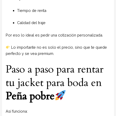
Tiempo de renta
Calidad del traje
Por eso lo ideal es pedir una cotización personalizada.
Lo importante no es solo el precio, sino que te quede
perfecto y se vea premium.
Paso a paso para rentar
tu jacket para boda en
Peña pobre
Así funciona: