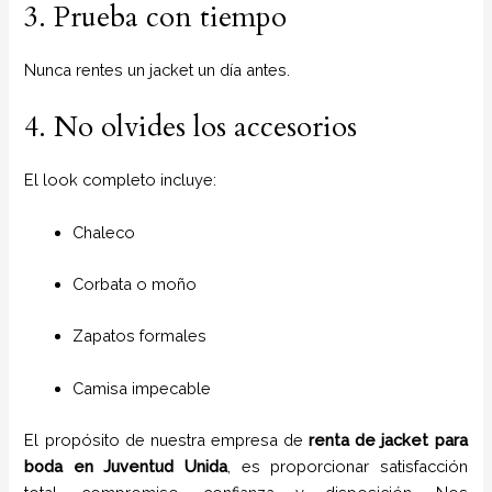
3. Prueba con tiempo
Nunca rentes un jacket un día antes.
4. No olvides los accesorios
El look completo incluye:
Chaleco
Corbata o moño
Zapatos formales
Camisa impecable
El propósito de nuestra empresa de
renta de jacket para
boda
en
Juventud Unida
, es proporcionar satisfacción