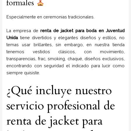
formales
Especialmente en ceremonias tradicionales.
La empresa de
renta de jacket para boda
en
Juventud
Unida
tiene
divertidos y elegantes diseños y estilos,
no
temas usar brillantes, sin embargo, en nuestra tienda
tenemos vestidos clásicos, con movimiento,
transparencias, frac, smoking, chaqué, diseños exclusivos,
encontrando con seguridad el indicado para lucir como
siempre quisiste.
¿Qué incluye nuestro
servicio profesional de
renta de jacket para