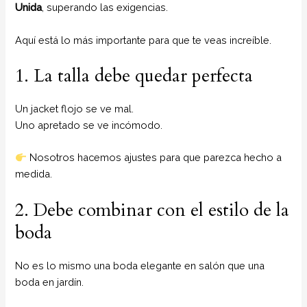
Unida
, superando las exigencias.
Aquí está lo más importante para que te veas increíble.
1. La talla debe quedar perfecta
Un jacket flojo se ve mal.
Uno apretado se ve incómodo.
Nosotros hacemos ajustes para que parezca hecho a
medida.
2. Debe combinar con el estilo de la
boda
No es lo mismo una boda elegante en salón que una
boda en jardín.