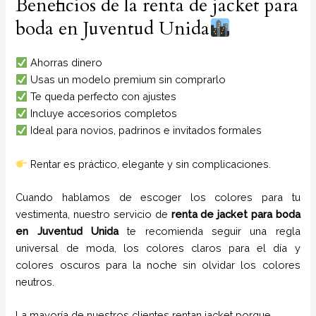
Beneficios de la renta de jacket para
boda en Juventud Unida
Ahorras dinero
Usas un modelo premium sin comprarlo
Te queda perfecto con ajustes
Incluye accesorios completos
Ideal para novios, padrinos e invitados formales
Rentar es práctico, elegante y sin complicaciones.
Cuando hablamos de escoger los colores para tu
vestimenta, nuestro servicio de
renta de jacket para boda
en
Juventud Unida
te recomienda seguir una regla
universal de moda, los colores claros para el día y
colores oscuros para la noche sin olvidar los colores
neutros.
La mayoría de nuestros clientes rentan jacket porque