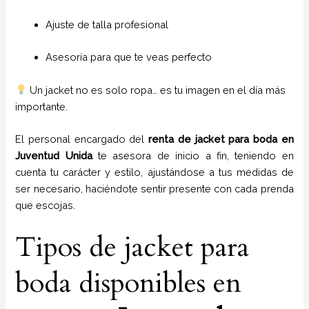
Ajuste de talla profesional
Asesoría para que te veas perfecto
Un jacket no es solo ropa… es tu imagen en el día más
importante.
El personal encargado del
renta de jacket para boda
en
Juventud Unida
te asesora de inicio a fin, teniendo en
cuenta tu carácter y estilo, ajustándose a tus medidas de
ser necesario, haciéndote sentir presente con cada prenda
que escojas.
Tipos de jacket para
boda disponibles en