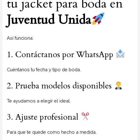
tu jacket para boda en
Juventud Unida
Así funciona:
1. Contáctanos por WhatsApp
Cuéntanos tu fecha y tipo de boda.
2. Prueba modelos disponibles
Te ayudamos a elegir el ideal.
3. Ajuste profesional
Para que te quede como hecho a medida.