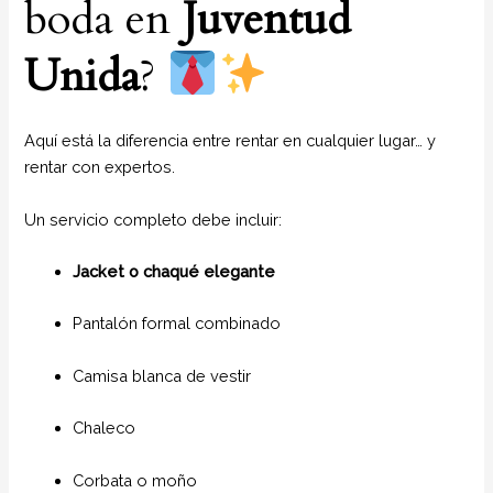
boda en
Juventud
Unida
?
Aquí está la diferencia entre rentar en cualquier lugar… y
rentar con expertos.
Un servicio completo debe incluir:
Jacket o chaqué elegante
Pantalón formal combinado
Camisa blanca de vestir
Chaleco
Corbata o moño