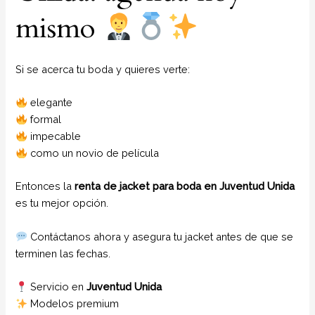
mismo
Si se acerca tu boda y quieres verte:
elegante
formal
impecable
como un novio de película
Entonces la
renta de jacket para boda en Juventud Unida
es tu mejor opción.
Contáctanos ahora y asegura tu jacket antes de que se
terminen las fechas.
Servicio en
Juventud Unida
Modelos premium