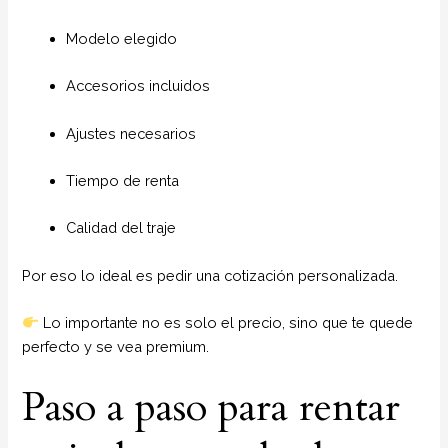
Modelo elegido
Accesorios incluidos
Ajustes necesarios
Tiempo de renta
Calidad del traje
Por eso lo ideal es pedir una cotización personalizada.
Lo importante no es solo el precio, sino que te quede
perfecto y se vea premium.
Paso a paso para rentar