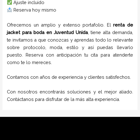
Ajuste incluido
Reserva hoy mismo
Ofrecemos un amplio y extenso portafolio. El
renta de
jacket para boda
en
Juventud Unida
, tiene alta demanda,
te invitamos a que conozcas y aprendas todo lo relevante
sobre protocolo, moda, estilo y así puedas llevarlo
puesto. Reserva con anticipación tu cita para atenderte
como te lo mereces.
Contamos con años de experiencia y clientes satisfechos.
Con nosotros encontrarás soluciones y el mejor aliado.
Contáctanos para disfrutar de la más alta experiencia.