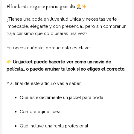
El look más elegante para tu gran día
¿Tienes una boda en Juventud Unida y necesitas verte
impecable, elegante y con presencia… pero sin comprar un
traje carísimo que solo usarás una vez?
Entonces quédate, porque esto es clave…
Un jacket puede hacerte ver como un novio de
película… o puede arruinar tu look si no eliges el correcto.
Y al final de este artículo vas a saber:
Qué es exactamente un jacket para boda
Cómo elegir el ideal
Qué incluye una renta profesional