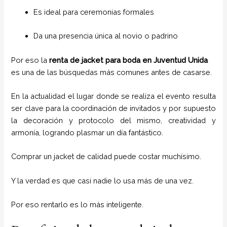
Es ideal para ceremonias formales
Da una presencia única al novio o padrino
Por eso la
renta de jacket para boda en Juventud Unida
es una de las búsquedas más comunes antes de casarse.
En la actualidad el lugar donde se realiza el evento resulta
ser clave para la coordinación de invitados y por supuesto
la decoración y protocolo del mismo, creatividad y
armonía, logrando plasmar un día fantástico.
Comprar un jacket de calidad puede costar muchísimo.
Y la verdad es que casi nadie lo usa más de una vez.
Por eso rentarlo es lo más inteligente.