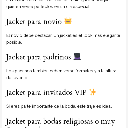
quieren verse perfectos en un día especial.
Jacket para novio
El novio debe destacar. Un jacket es el look más elegante
posible.
Jacket para padrinos
Los padrinos también deben verse formales y a la altura
del evento.
Jacket para invitados VIP
Si eres parte importante de la boda, este traje es ideal.
Jacket para bodas religiosas o muy