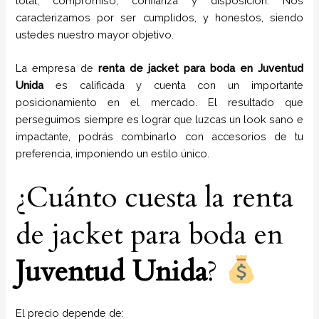
total, compromiso, confianza y disposición. Nos
caracterizamos por ser cumplidos, y honestos, siendo
ustedes nuestro mayor objetivo.
La empresa de
renta de jacket para boda
en
Juventud
Unida
es calificada y cuenta con un importante
posicionamiento en el mercado. El resultado que
perseguimos siempre es lograr que luzcas un look sano e
impactante, podrás combinarlo con accesorios de tu
preferencia, imponiendo un estilo único.
¿Cuánto cuesta la renta
de jacket para boda en
Juventud Unida
?
El precio depende de: