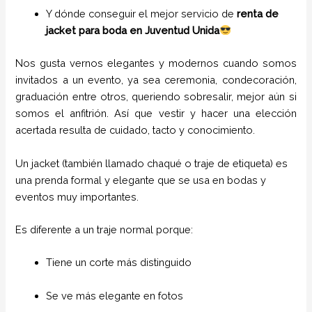
Y dónde conseguir el mejor servicio de
renta de
jacket para boda en Juventud Unida
Nos gusta vernos elegantes y modernos cuando somos
invitados a un evento, ya sea ceremonia, condecoración,
graduación entre otros, queriendo sobresalir, mejor aún si
somos el anfitrión. Así que vestir y hacer una elección
acertada resulta de cuidado, tacto y conocimiento.
Un jacket (también llamado chaqué o traje de etiqueta) es
una prenda formal y elegante que se usa en bodas y
eventos muy importantes.
Es diferente a un traje normal porque:
Tiene un corte más distinguido
Se ve más elegante en fotos