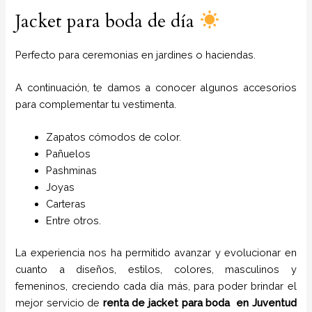
Jacket para boda de día
Perfecto para ceremonias en jardines o haciendas.
A continuación, te damos a conocer algunos accesorios
para complementar tu vestimenta.
Zapatos cómodos de color.
Pañuelos
P
ashminas
Joyas
Carteras
Entre otros.
La experiencia nos ha permitido avanzar y evolucionar en
cuanto a diseños, estilos, colores, masculinos y
femeninos, creciendo cada día más, para poder brindar el
mejor servicio de
renta de jacket para boda
en
Juventud