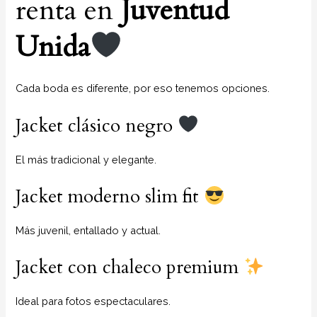
renta en
Juventud
Unida
Cada boda es diferente, por eso tenemos opciones.
Jacket clásico negro
El más tradicional y elegante.
Jacket moderno slim fit
Más juvenil, entallado y actual.
Jacket con chaleco premium
Ideal para fotos espectaculares.