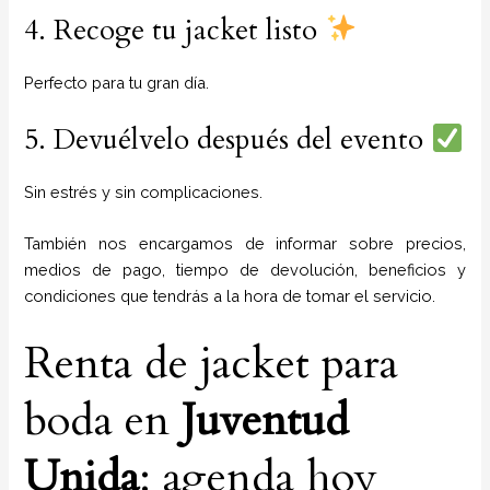
4. Recoge tu jacket listo
Perfecto para tu gran día.
5. Devuélvelo después del evento
Sin estrés y sin complicaciones.
También nos encargamos de informar sobre precios,
medios de pago, tiempo de devolución, beneficios y
condiciones que tendrás a la hora de tomar el servicio.
Renta de jacket para
boda en
Juventud
Unida
: agenda hoy