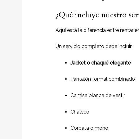
¿Qué incluye nuestro ser
Aquí está la diferencia entre rentar e
Un servicio completo debe incluir:
Jacket o chaqué elegante
Pantalón formal combinado
Camisa blanca de vestir
Chaleco
Corbata o moño