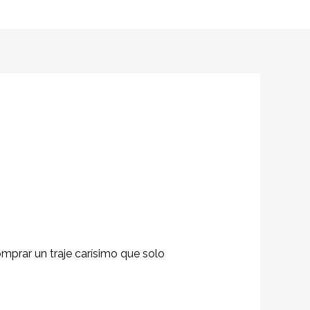
mprar un traje carísimo que solo