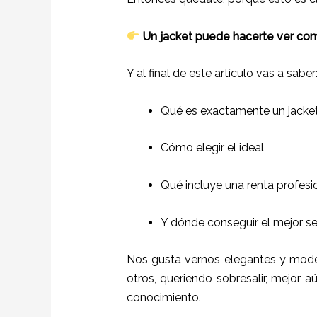
Un jacket puede hacerte ver como 
Y al final de este artículo vas a saber
Qué es exactamente un jacke
Cómo elegir el ideal
Qué incluye una renta profesi
Y dónde conseguir el mejor se
Nos gusta vernos elegantes y mode
otros, queriendo sobresalir, mejor a
conocimiento.