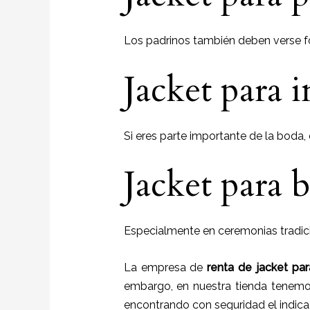
Los padrinos también deben verse for
Jacket para 
Si eres parte importante de la boda, e
Jacket para 
Especialmente en ceremonias tradici
La empresa de
renta de jacket pa
embargo, en nuestra tienda tenemos
encontrando con seguridad el indica