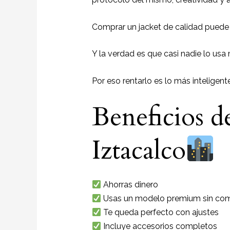
Comprar un jacket de calidad puede
Y la verdad es que casi nadie lo usa
Por eso rentarlo es lo más inteligente
Beneficios de
Iztacalco
Ahorras dinero
Usas un modelo premium sin com
Te queda perfecto con ajustes
Incluye accesorios completos