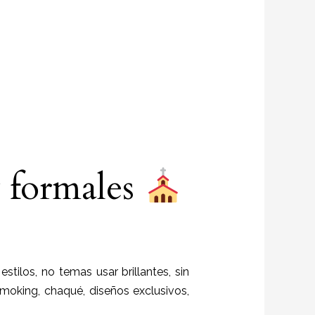
y formales
estilos,
no temas usar brillantes, sin
moking, chaqué, diseños exclusivos,