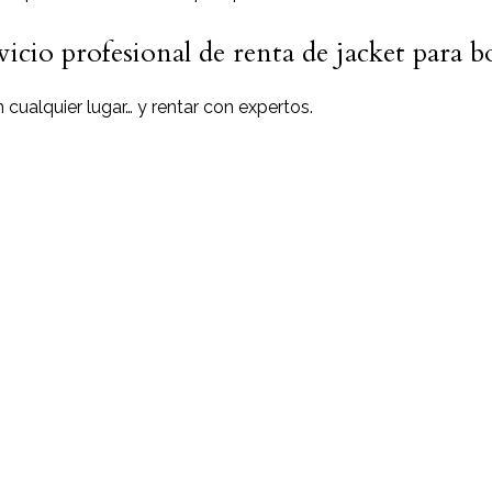
vicio profesional de renta de jacket para 
n cualquier lugar… y rentar con expertos.