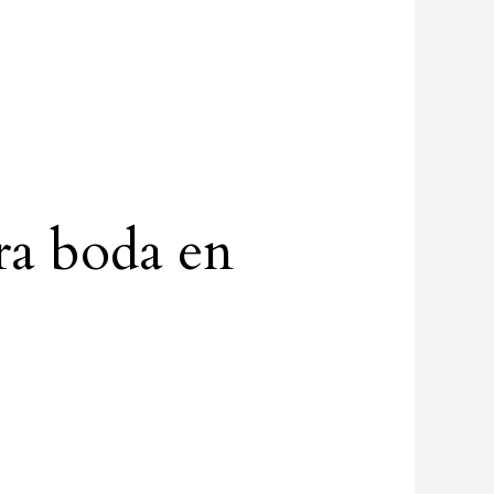
ara boda en