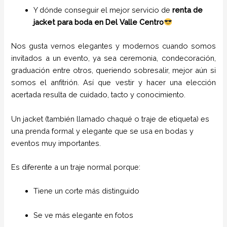
Y dónde conseguir el mejor servicio de
renta de
jacket para boda en Del Valle Centro
Nos gusta vernos elegantes y modernos cuando somos
invitados a un evento, ya sea ceremonia, condecoración,
graduación entre otros, queriendo sobresalir, mejor aún si
somos el anfitrión. Así que vestir y hacer una elección
acertada resulta de cuidado, tacto y conocimiento.
Un jacket (también llamado chaqué o traje de etiqueta) es
una prenda formal y elegante que se usa en bodas y
eventos muy importantes.
Es diferente a un traje normal porque:
Tiene un corte más distinguido
Se ve más elegante en fotos