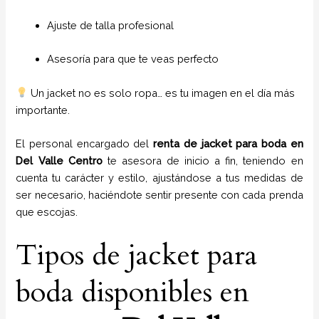
Ajuste de talla profesional
Asesoría para que te veas perfecto
Un jacket no es solo ropa… es tu imagen en el día más
importante.
El personal encargado del
renta de jacket para boda
en
Del Valle Centro
te asesora de inicio a fin, teniendo en
cuenta tu carácter y estilo, ajustándose a tus medidas de
ser necesario, haciéndote sentir presente con cada prenda
que escojas.
Tipos de jacket para
boda disponibles en