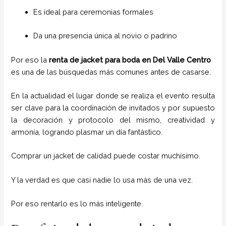
Es ideal para ceremonias formales
Da una presencia única al novio o padrino
Por eso la
renta de jacket para boda en Del Valle Centro
es una de las búsquedas más comunes antes de casarse.
En la actualidad el lugar donde se realiza el evento resulta
ser clave para la coordinación de invitados y por supuesto
la decoración y protocolo del mismo, creatividad y
armonía, logrando plasmar un día fantástico.
Comprar un jacket de calidad puede costar muchísimo.
Y la verdad es que casi nadie lo usa más de una vez.
Por eso rentarlo es lo más inteligente.