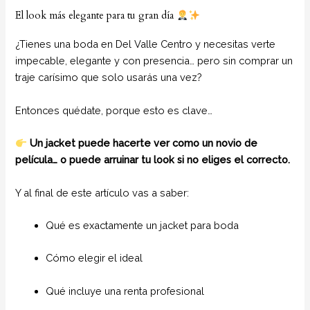
El look más elegante para tu gran día
¿Tienes una boda en Del Valle Centro y necesitas verte
impecable, elegante y con presencia… pero sin comprar un
traje carísimo que solo usarás una vez?
Entonces quédate, porque esto es clave…
Un jacket puede hacerte ver como un novio de
película… o puede arruinar tu look si no eliges el correcto.
Y al final de este artículo vas a saber:
Qué es exactamente un jacket para boda
Cómo elegir el ideal
Qué incluye una renta profesional