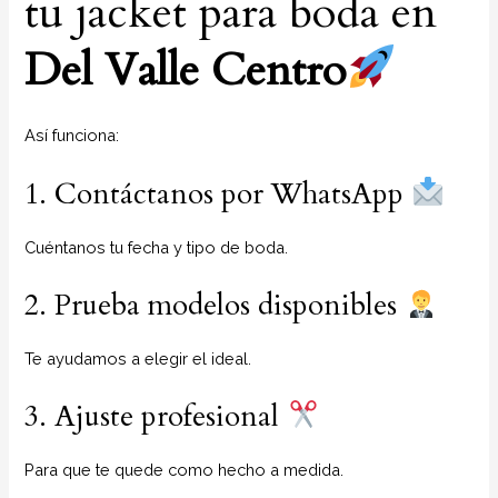
tu jacket para boda en
Del Valle Centro
Así funciona:
1. Contáctanos por WhatsApp
Cuéntanos tu fecha y tipo de boda.
2. Prueba modelos disponibles
Te ayudamos a elegir el ideal.
3. Ajuste profesional
Para que te quede como hecho a medida.