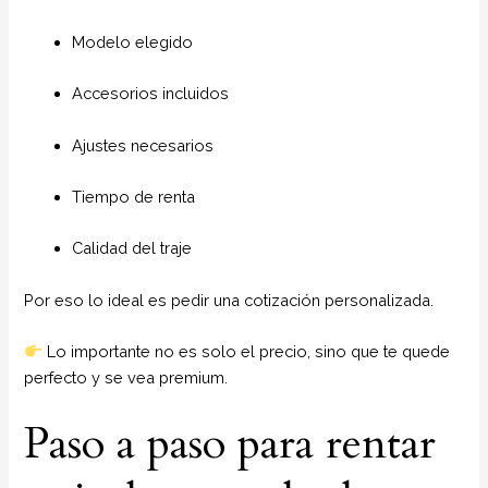
Modelo elegido
Accesorios incluidos
Ajustes necesarios
Tiempo de renta
Calidad del traje
Por eso lo ideal es pedir una cotización personalizada.
Lo importante no es solo el precio, sino que te quede
perfecto y se vea premium.
Paso a paso para rentar