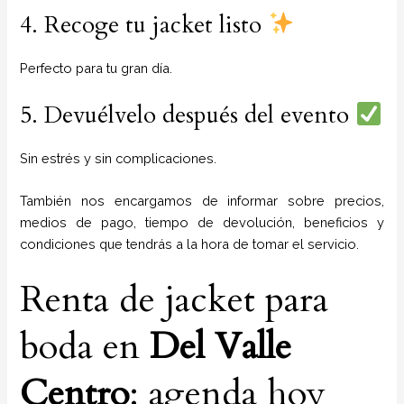
4. Recoge tu jacket listo
Perfecto para tu gran día.
5. Devuélvelo después del evento
Sin estrés y sin complicaciones.
También nos encargamos de informar sobre precios,
medios de pago, tiempo de devolución, beneficios y
condiciones que tendrás a la hora de tomar el servicio.
Renta de jacket para
boda en
Del Valle
Centro
: agenda hoy