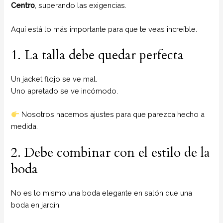
Centro
, superando las exigencias.
Aquí está lo más importante para que te veas increíble.
1. La talla debe quedar perfecta
Un jacket flojo se ve mal.
Uno apretado se ve incómodo.
Nosotros hacemos ajustes para que parezca hecho a
medida.
2. Debe combinar con el estilo de la
boda
No es lo mismo una boda elegante en salón que una
boda en jardín.