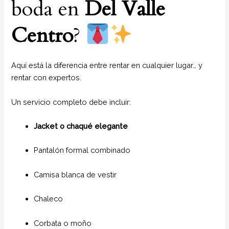
boda en
Del Valle
Centro
?
Aquí está la diferencia entre rentar en cualquier lugar… y
rentar con expertos.
Un servicio completo debe incluir:
Jacket o chaqué elegante
Pantalón formal combinado
Camisa blanca de vestir
Chaleco
Corbata o moño