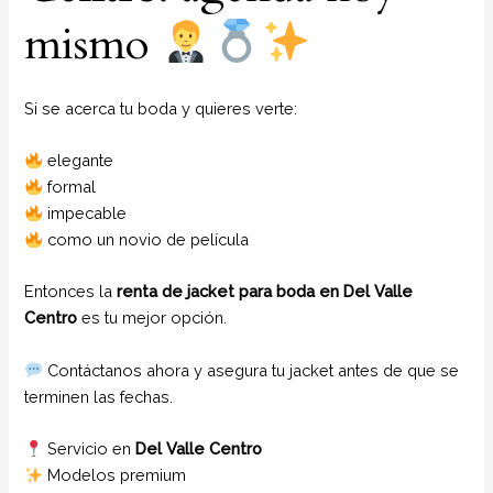
mismo
Si se acerca tu boda y quieres verte:
elegante
formal
impecable
como un novio de película
Entonces la
renta de jacket para boda en Del Valle
Centro
es tu mejor opción.
Contáctanos ahora y asegura tu jacket antes de que se
terminen las fechas.
Servicio en
Del Valle Centro
Modelos premium