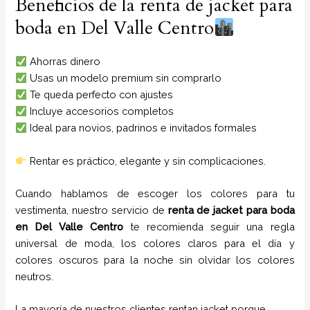
Beneficios de la renta de jacket para
boda en Del Valle Centro
Ahorras dinero
Usas un modelo premium sin comprarlo
Te queda perfecto con ajustes
Incluye accesorios completos
Ideal para novios, padrinos e invitados formales
Rentar es práctico, elegante y sin complicaciones.
Cuando hablamos de escoger los colores para tu
vestimenta, nuestro servicio de
renta de jacket para boda
en
Del Valle Centro
te recomienda seguir una regla
universal de moda, los colores claros para el día y
colores oscuros para la noche sin olvidar los colores
neutros.
La mayoría de nuestros clientes rentan jacket porque