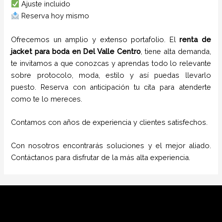
Ajuste incluido
Reserva hoy mismo
Ofrecemos un amplio y extenso portafolio. El
renta de
jacket para boda
en
Del Valle Centro
, tiene alta demanda,
te invitamos a que conozcas y aprendas todo lo relevante
sobre protocolo, moda, estilo y así puedas llevarlo
puesto. Reserva con anticipación tu cita para atenderte
como te lo mereces.
Contamos con años de experiencia y clientes satisfechos.
Con nosotros encontrarás soluciones y el mejor aliado.
Contáctanos para disfrutar de la más alta experiencia.