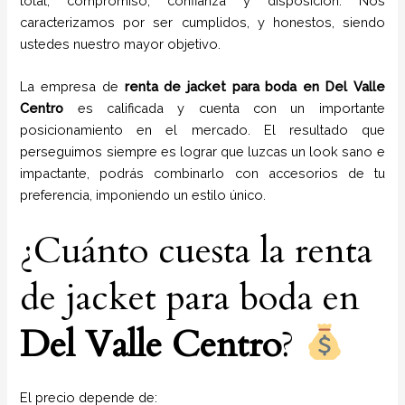
total, compromiso, confianza y disposición. Nos
caracterizamos por ser cumplidos, y honestos, siendo
ustedes nuestro mayor objetivo.
La empresa de
renta de jacket para boda
en
Del Valle
Centro
es calificada y cuenta con un importante
posicionamiento en el mercado. El resultado que
perseguimos siempre es lograr que luzcas un look sano e
impactante, podrás combinarlo con accesorios de tu
preferencia, imponiendo un estilo único.
¿Cuánto cuesta la renta
de jacket para boda en
Del Valle Centro
?
El precio depende de: