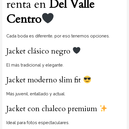
renta en
Del Valle
Centro
Cada boda es diferente, por eso tenemos opciones.
Jacket clásico negro
El más tradicional y elegante.
Jacket moderno slim fit
Más juvenil, entallado y actual.
Jacket con chaleco premium
Ideal para fotos espectaculares.