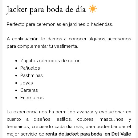
Jacket para boda de día
Perfecto para ceremonias en jardines o haciendas.
A continuación, te damos a conocer algunos accesorios
para complementar tu vestimenta.
Zapatos cómodos de color.
Pañuelos
P
ashminas
Joyas
Carteras
Entre otros.
La experiencia nos ha permitido avanzar y evolucionar en
cuanto a diseños, estilos, colores, masculinos y
femeninos, creciendo cada día más, para poder brindar el
mejor servicio de
renta de jacket para boda
en
Del Valle