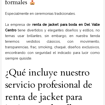
formales
Especialmente en ceremonias tradicionales.
La empresa de
renta de jacket para boda
en
Del Valle
Centro
tiene
divertidos y elegantes diseños y estilos,
no
temas usar brillantes, sin embargo, en nuestra tienda
tenemos vestidos clásicos, con movimiento,
transparencias, frac, smoking, chaqué, diseños exclusivos,
encontrando con seguridad el indicado para lucir como
siempre quisiste.
¿Qué incluye nuestro
servicio profesional de
renta de jacket para