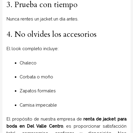
3. Prueba con tiempo
Nunca rentes un jacket un día antes.
4. No olvides los accesorios
El look completo incluye:
Chaleco
Corbata o moño
Zapatos formales
Camisa impecable
El propósito de nuestra empresa de
renta de jacket para
boda
en
Del Valle Centro
, es proporcionar satisfacción