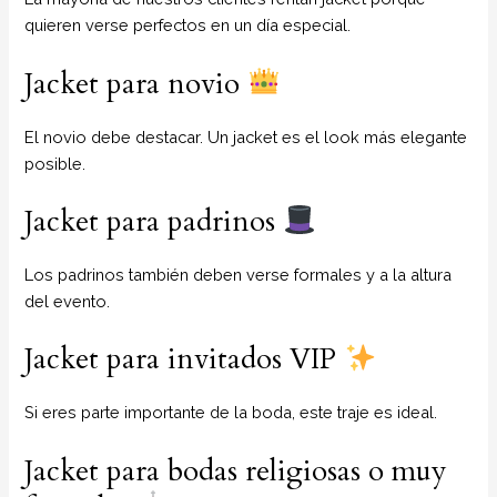
quieren verse perfectos en un día especial.
Jacket para novio
El novio debe destacar. Un jacket es el look más elegante
posible.
Jacket para padrinos
Los padrinos también deben verse formales y a la altura
del evento.
Jacket para invitados VIP
Si eres parte importante de la boda, este traje es ideal.
Jacket para bodas religiosas o muy