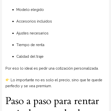
Modelo elegido
Accesorios incluidos
Ajustes necesarios
Tiempo de renta
Calidad del traje
Por eso lo ideal es pedir una cotización personalizada.
Lo importante no es solo el precio, sino que te quede
perfecto y se vea premium.
Paso a paso para rentar