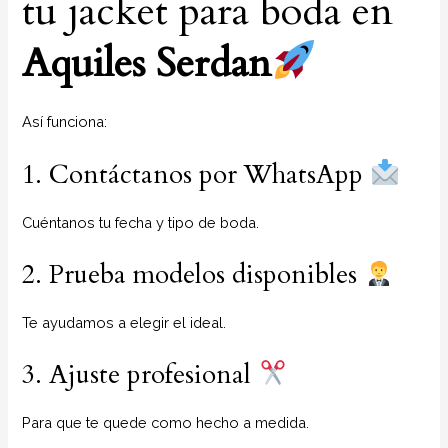
tu jacket para boda en
Aquiles Serdan
Así funciona:
1. Contáctanos por WhatsApp
Cuéntanos tu fecha y tipo de boda.
2. Prueba modelos disponibles
Te ayudamos a elegir el ideal.
3. Ajuste profesional
Para que te quede como hecho a medida.