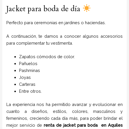
Jacket para boda de día
Perfecto para ceremonias en jardines o haciendas.
A continuación, te damos a conocer algunos accesorios
para complementar tu vestimenta.
Zapatos cómodos de color.
Pañuelos
P
ashminas
Joyas
Carteras
Entre otros.
La experiencia nos ha permitido avanzar y evolucionar en
cuanto a diseños, estilos, colores, masculinos y
femeninos, creciendo cada día más, para poder brindar el
mejor servicio de
renta de jacket para boda
en
Aquiles