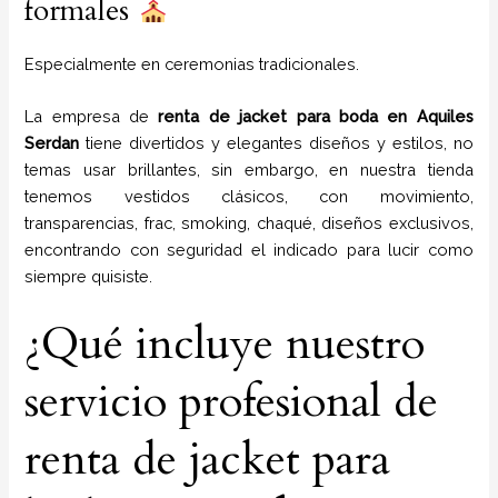
formales
Especialmente en ceremonias tradicionales.
La empresa de
renta de jacket para boda
en
Aquiles
Serdan
tiene
divertidos y elegantes diseños y estilos,
no
temas usar brillantes, sin embargo, en nuestra tienda
tenemos vestidos clásicos, con movimiento,
transparencias, frac, smoking, chaqué, diseños exclusivos,
encontrando con seguridad el indicado para lucir como
siempre quisiste.
¿Qué incluye nuestro
servicio profesional de
renta de jacket para