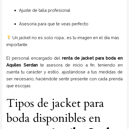
Ajuste de talla profesional
Asesoría para que te veas perfecto
Un jacket no es solo ropa… es tu imagen en el día más
importante.
El personal encargado del
renta de jacket para boda
en
Aquiles Serdan
te asesora de inicio a fin, teniendo en
cuenta tu carácter y estilo, ajustándose a tus medidas de
ser necesario, haciéndote sentir presente con cada prenda
que escojas.
Tipos de jacket para
boda disponibles en