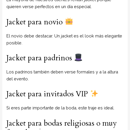
quieren verse perfectos en un día especial.
Jacket para novio
El novio debe destacar. Un jacket es el look más elegante
posible.
Jacket para padrinos
Los padrinos también deben verse formales y a la altura
del evento.
Jacket para invitados VIP
Si eres parte importante de la boda, este traje es ideal.
Jacket para bodas religiosas o muy