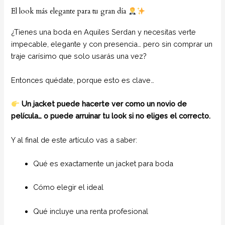
El look más elegante para tu gran día
¿Tienes una boda en Aquiles Serdan y necesitas verte
impecable, elegante y con presencia… pero sin comprar un
traje carísimo que solo usarás una vez?
Entonces quédate, porque esto es clave…
Un jacket puede hacerte ver como un novio de
película… o puede arruinar tu look si no eliges el correcto.
Y al final de este artículo vas a saber:
Qué es exactamente un jacket para boda
Cómo elegir el ideal
Qué incluye una renta profesional