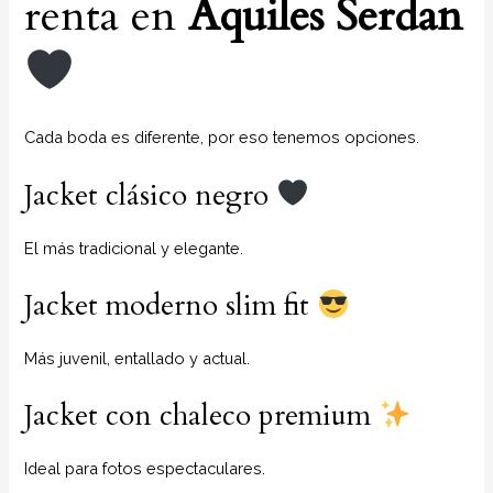
renta en
Aquiles Serdan
Cada boda es diferente, por eso tenemos opciones.
Jacket clásico negro
El más tradicional y elegante.
Jacket moderno slim fit
Más juvenil, entallado y actual.
Jacket con chaleco premium
Ideal para fotos espectaculares.