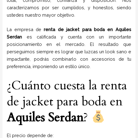
total, compromiso, confianza y disposición. Nos
caracterizamos por ser cumplidos, y honestos, siendo
ustedes nuestro mayor objetivo.
La empresa de
renta de jacket para boda
en
Aquiles
Serdan
es calificada y cuenta con un importante
posicionamiento en el mercado. El resultado que
perseguimos siempre es lograr que luzcas un look sano e
impactante, podrás combinarlo con accesorios de tu
preferencia, imponiendo un estilo único.
¿Cuánto cuesta la renta
de jacket para boda en
Aquiles Serdan
?
El precio depende de: