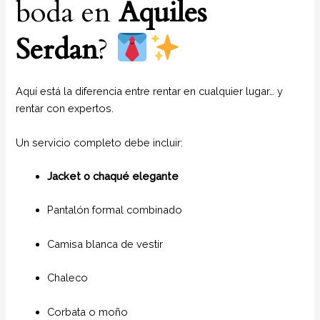
boda en
Aquiles
Serdan
?
Aquí está la diferencia entre rentar en cualquier lugar… y
rentar con expertos.
Un servicio completo debe incluir:
Jacket o chaqué elegante
Pantalón formal combinado
Camisa blanca de vestir
Chaleco
Corbata o moño