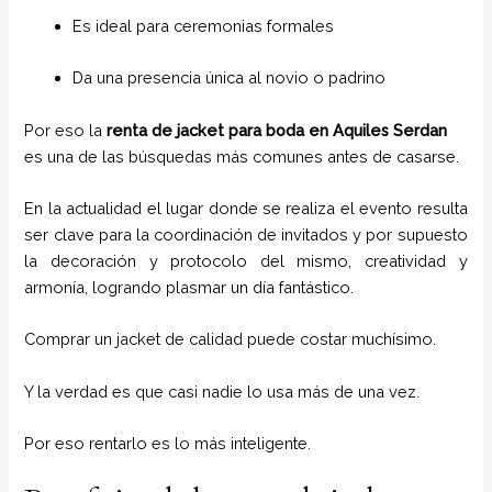
Es ideal para ceremonias formales
Da una presencia única al novio o padrino
Por eso la
renta de jacket para boda en Aquiles Serdan
es una de las búsquedas más comunes antes de casarse.
En la actualidad el lugar donde se realiza el evento resulta
ser clave para la coordinación de invitados y por supuesto
la decoración y protocolo del mismo, creatividad y
armonía, logrando plasmar un día fantástico.
Comprar un jacket de calidad puede costar muchísimo.
Y la verdad es que casi nadie lo usa más de una vez.
Por eso rentarlo es lo más inteligente.