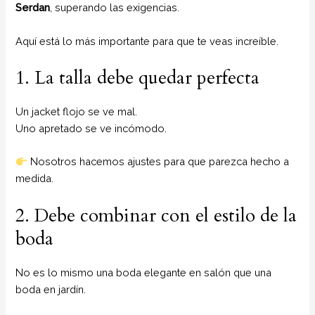
Serdan
, superando las exigencias.
Aquí está lo más importante para que te veas increíble.
1. La talla debe quedar perfecta
Un jacket flojo se ve mal.
Uno apretado se ve incómodo.
Nosotros hacemos ajustes para que parezca hecho a
medida.
2. Debe combinar con el estilo de la
boda
No es lo mismo una boda elegante en salón que una
boda en jardín.