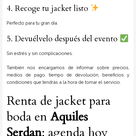
4. Recoge tu jacket listo
Perfecto para tu gran día.
5. Devuélvelo después del evento
Sin estrés y sin complicaciones.
También nos encargamos de informar sobre precios,
medios de pago, tiempo de devolución, beneficios y
condiciones que tendrás a la hora de tomar el servicio.
Renta de jacket para
boda en
Aquiles
Serdan
: agenda hoy