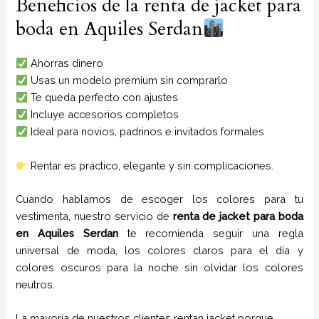
Beneficios de la renta de jacket para
boda en Aquiles Serdan
Ahorras dinero
Usas un modelo premium sin comprarlo
Te queda perfecto con ajustes
Incluye accesorios completos
Ideal para novios, padrinos e invitados formales
Rentar es práctico, elegante y sin complicaciones.
Cuando hablamos de escoger los colores para tu
vestimenta, nuestro servicio de
renta de jacket para boda
en
Aquiles Serdan
te recomienda seguir una regla
universal de moda, los colores claros para el día y
colores oscuros para la noche sin olvidar los colores
neutros.
La mayoría de nuestros clientes rentan jacket porque