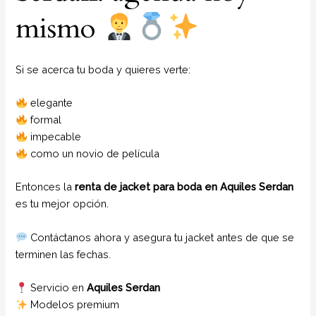
mismo
Si se acerca tu boda y quieres verte:
elegante
formal
impecable
como un novio de película
Entonces la
renta de jacket para boda en Aquiles Serdan
es tu mejor opción.
Contáctanos ahora y asegura tu jacket antes de que se
terminen las fechas.
Servicio en
Aquiles Serdan
Modelos premium