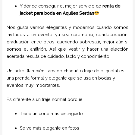
Y dónde conseguir el mejor servicio de
renta de
jacket para boda en Aquiles Serdan
Nos gusta vernos elegantes y modernos cuando somos
invitados a un evento, ya sea ceremonia, condecoración,
graduación entre otros, queriendo sobresalir, mejor aún si
somos el anfitrión. Así que vestir y hacer una elección
acertada resulta de cuidado, tacto y conocimiento.
Un jacket (también llamado chaqué o traje de etiqueta) es
una prenda formal y elegante que se usa en bodas y
eventos muy importantes.
Es diferente a un traje normal porque:
Tiene un corte más distinguido
Se ve más elegante en fotos