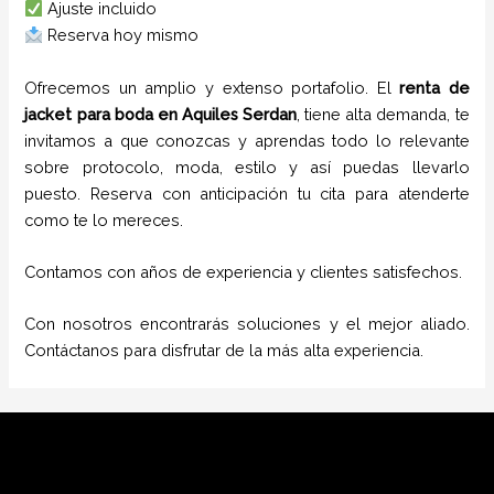
Ajuste incluido
Reserva hoy mismo
Ofrecemos un amplio y extenso portafolio. El
renta de
jacket para boda
en
Aquiles Serdan
, tiene alta demanda, te
invitamos a que conozcas y aprendas todo lo relevante
sobre protocolo, moda, estilo y así puedas llevarlo
puesto. Reserva con anticipación tu cita para atenderte
como te lo mereces.
Contamos con años de experiencia y clientes satisfechos.
Con nosotros encontrarás soluciones y el mejor aliado.
Contáctanos para disfrutar de la más alta experiencia.