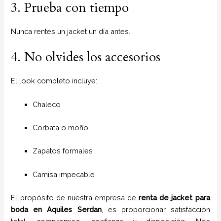
3. Prueba con tiempo
Nunca rentes un jacket un día antes.
4. No olvides los accesorios
El look completo incluye:
Chaleco
Corbata o moño
Zapatos formales
Camisa impecable
El propósito de nuestra empresa de
renta de jacket para
boda
en
Aquiles Serdan
, es proporcionar satisfacción