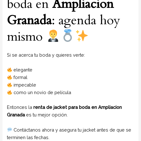
boda en
Ampliacion
Granada
: agenda hoy
mismo
Si se acerca tu boda y quieres verte:
elegante
formal
impecable
como un novio de película
Entonces la
renta de jacket para boda en Ampliacion
Granada
es tu mejor opción.
Contáctanos ahora y asegura tu jacket antes de que se
terminen las fechas.