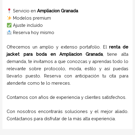
Servicio en
Ampliacion Granada
Modelos premium
Ajuste incluido
Reserva hoy mismo
Ofrecemos un amplio y extenso portafolio. El
renta de
jacket para boda
en
Ampliacion Granada
, tiene alta
demanda, te invitamos a que conozcas y aprendas todo lo
relevante sobre protocolo, moda, estilo y así puedas
llevarlo puesto. Reserva con anticipación tu cita para
atenderte como te lo mereces.
Contamos con años de experiencia y clientes satisfechos.
Con nosotros encontrarás soluciones y el mejor aliado.
Contáctanos para disfrutar de la más alta experiencia.