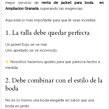
mejor servicio de
renta de jacket para boda
en
Ampliacion Granada
, superando las exigencias.
Aquí está lo más importante para que te veas increíble.
1. La talla debe quedar perfecta
Un jacket flojo se ve mal.
Uno apretado se ve incómodo.
Nosotros hacemos ajustes para que parezca hecho a
medida.
2. Debe combinar con el estilo de la
boda
No es lo mismo una boda elegante en salón que una
boda en jardín.