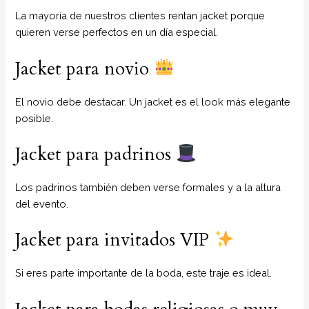
La mayoría de nuestros clientes rentan jacket porque
quieren verse perfectos en un día especial.
Jacket para novio
El novio debe destacar. Un jacket es el look más elegante
posible.
Jacket para padrinos
Los padrinos también deben verse formales y a la altura
del evento.
Jacket para invitados VIP
Si eres parte importante de la boda, este traje es ideal.