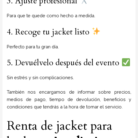
3. Ajuste profesional
Para que te quede como hecho a medida.
4. Recoge tu jacket listo
Perfecto para tu gran día.
5. Devuélvelo después del evento
Sin estrés y sin complicaciones.
También nos encargamos de informar sobre precios,
medios de pago, tiempo de devolución, beneficios y
condiciones que tendrás a la hora de tomar el servicio.
Renta de jacket para