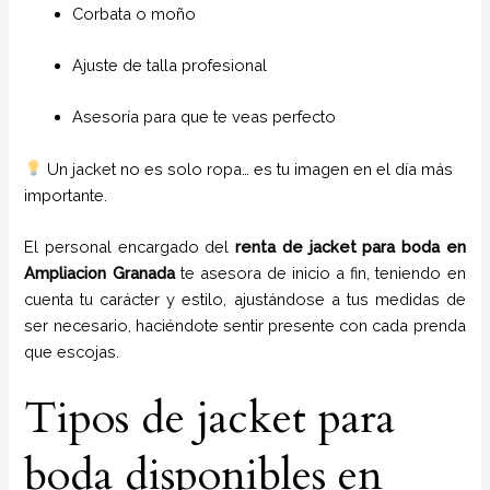
Corbata o moño
Ajuste de talla profesional
Asesoría para que te veas perfecto
Un jacket no es solo ropa… es tu imagen en el día más
importante.
El personal encargado del
renta de jacket para boda
en
Ampliacion Granada
te asesora de inicio a fin, teniendo en
cuenta tu carácter y estilo, ajustándose a tus medidas de
ser necesario, haciéndote sentir presente con cada prenda
que escojas.
Tipos de jacket para
boda disponibles en