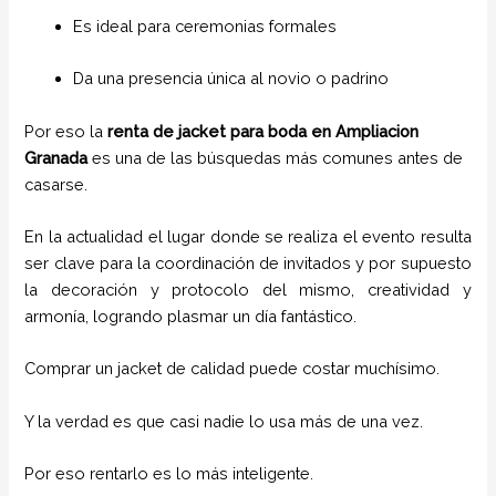
Es ideal para ceremonias formales
Da una presencia única al novio o padrino
Por eso la
renta de jacket para boda en Ampliacion
Granada
es una de las búsquedas más comunes antes de
casarse.
En la actualidad el lugar donde se realiza el evento resulta
ser clave para la coordinación de invitados y por supuesto
la decoración y protocolo del mismo, creatividad y
armonía, logrando plasmar un día fantástico.
Comprar un jacket de calidad puede costar muchísimo.
Y la verdad es que casi nadie lo usa más de una vez.
Por eso rentarlo es lo más inteligente.