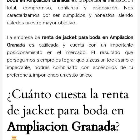
boda
en
Ampliacion Granada
, es proporcionar satisfacción
total, compromiso, confianza y disposición. Nos
caracterizamos por ser cumplidos, y honestos, siendo
ustedes nuestro mayor objetivo.
La empresa de
renta de jacket para boda
en
Ampliacion
Granada
es calificada y cuenta con un importante
posicionamiento en el mercado. El resultado que
perseguimos siempre es lograr que luzcas un look sano e
impactante, podrás combinarlo con accesorios de tu
preferencia, imponiendo un estilo único.
¿Cuánto cuesta la renta
de jacket para boda en
Ampliacion Granada
?