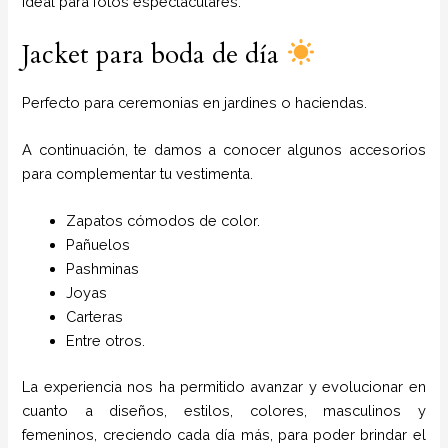
Ideal para fotos espectaculares.
Jacket para boda de día
Perfecto para ceremonias en jardines o haciendas.
A continuación, te damos a conocer algunos accesorios
para complementar tu vestimenta.
Zapatos cómodos de color.
Pañuelos
P
ashminas
Joyas
Carteras
Entre otros.
La experiencia nos ha permitido avanzar y evolucionar en
cuanto a diseños, estilos, colores, masculinos y
femeninos, creciendo cada día más, para poder brindar el