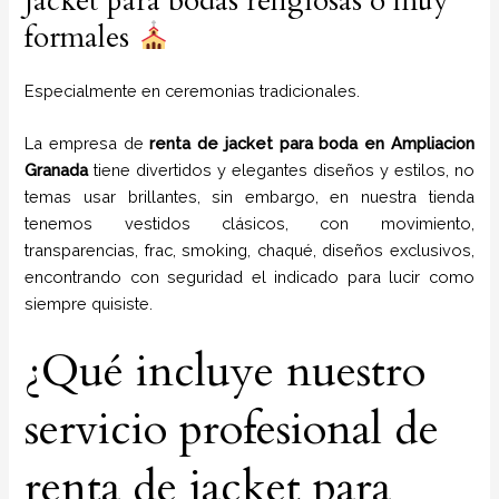
Jacket para bodas religiosas o muy
formales
Especialmente en ceremonias tradicionales.
La empresa de
renta de jacket para boda
en
Ampliacion
Granada
tiene
divertidos y elegantes diseños y estilos,
no
temas usar brillantes, sin embargo, en nuestra tienda
tenemos vestidos clásicos, con movimiento,
transparencias, frac, smoking, chaqué, diseños exclusivos,
encontrando con seguridad el indicado para lucir como
siempre quisiste.
¿Qué incluye nuestro
servicio profesional de
renta de jacket para