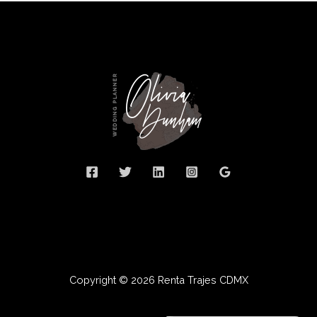
Copyright © 2026 Renta Trajes CDMX