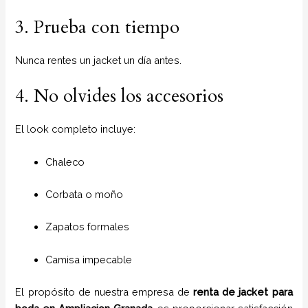
3. Prueba con tiempo
Nunca rentes un jacket un día antes.
4. No olvides los accesorios
El look completo incluye:
Chaleco
Corbata o moño
Zapatos formales
Camisa impecable
El propósito de nuestra empresa de
renta de jacket para