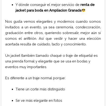
Y dónde conseguir el mejor servicio de
renta de
jacket para boda en Ampliacion Granada
Nos gusta vernos elegantes y modernos cuando somos
invitados a un evento, ya sea ceremonia, condecoración,
graduación entre otros, queriendo sobresalir, mejor aún si
somos el anfitrión. Así que vestir y hacer una elección
acertada resulta de cuidado, tacto y conocimiento.
Un jacket (también llamado chaqué o traje de etiqueta) es
una prenda formal y elegante que se usa en bodas y
eventos muy importantes.
Es diferente a un traje normal porque:
Tiene un corte más distinguido
Se ve más elegante en fotos