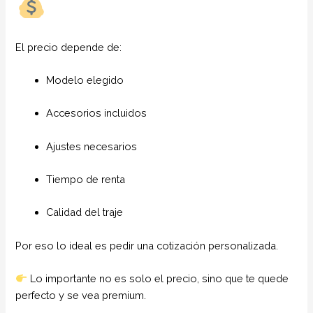
El precio depende de:
Modelo elegido
Accesorios incluidos
Ajustes necesarios
Tiempo de renta
Calidad del traje
Por eso lo ideal es pedir una cotización personalizada.
Lo importante no es solo el precio, sino que te quede
perfecto y se vea premium.