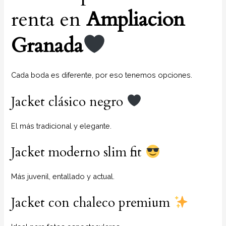
renta en
Ampliacion
Granada
Cada boda es diferente, por eso tenemos opciones.
Jacket clásico negro
El más tradicional y elegante.
Jacket moderno slim fit
Más juvenil, entallado y actual.
Jacket con chaleco premium