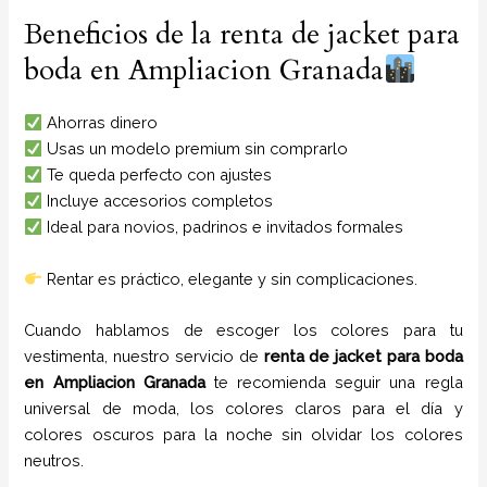
Beneficios de la renta de jacket para
boda en Ampliacion Granada
Ahorras dinero
Usas un modelo premium sin comprarlo
Te queda perfecto con ajustes
Incluye accesorios completos
Ideal para novios, padrinos e invitados formales
Rentar es práctico, elegante y sin complicaciones.
Cuando hablamos de escoger los colores para tu
vestimenta, nuestro servicio de
renta de jacket para boda
en
Ampliacion Granada
te recomienda seguir una regla
universal de moda, los colores claros para el día y
colores oscuros para la noche sin olvidar los colores
neutros.