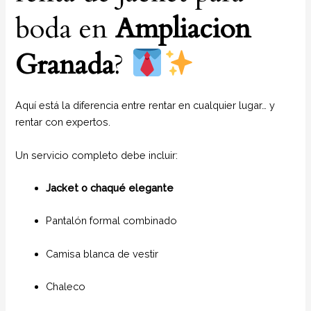
boda en
Ampliacion
Granada
?
Aquí está la diferencia entre rentar en cualquier lugar… y
rentar con expertos.
Un servicio completo debe incluir:
Jacket o chaqué elegante
Pantalón formal combinado
Camisa blanca de vestir
Chaleco