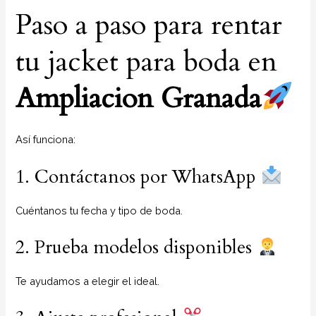
Paso a paso para rentar
tu jacket para boda en
Ampliacion Granada
Así funciona:
1. Contáctanos por WhatsApp
Cuéntanos tu fecha y tipo de boda.
2. Prueba modelos disponibles
Te ayudamos a elegir el ideal.