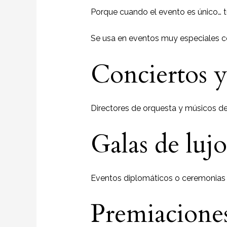
Porque cuando el evento es único… t
Se usa en eventos muy especiales 
Conciertos y
Directores de orquesta y músicos de
Galas de luj
Eventos diplomáticos o ceremonias 
Premiacione