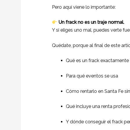
Pero aquí viene lo importante:
Un frack no es un traje normal.
Y si eliges uno mal, puedes verte fuer
Quédate, porque al final de este artí
Qué es un frack exactamente
Para qué eventos se usa
Cómo rentarlo en Santa Fe sin
Qué incluye una renta profesi
Y dónde conseguir el frack p