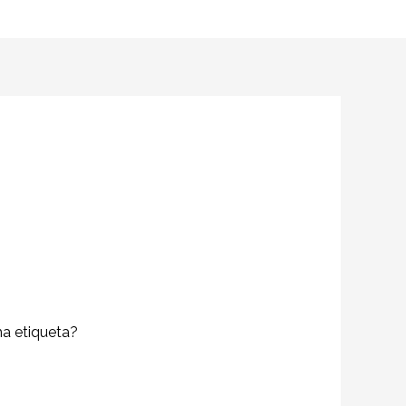
ma etiqueta?