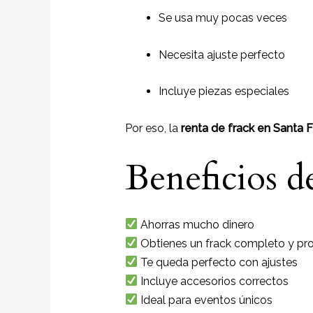
Se usa muy pocas veces
Necesita ajuste perfecto
Incluye piezas especiales
Por eso, la
renta de frack en Santa 
Beneficios d
Ahorras mucho dinero
Obtienes un frack completo y pro
Te queda perfecto con ajustes
Incluye accesorios correctos
Ideal para eventos únicos