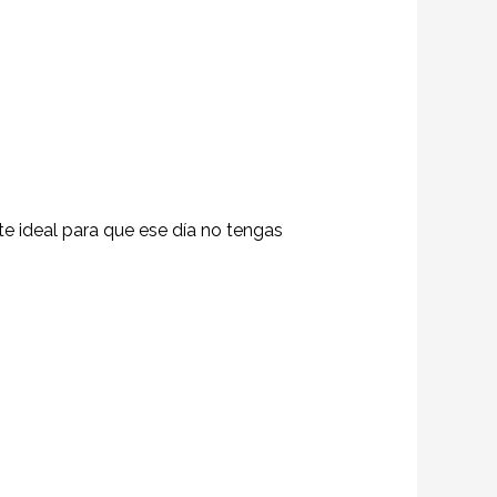
ste ideal para que ese día no tengas