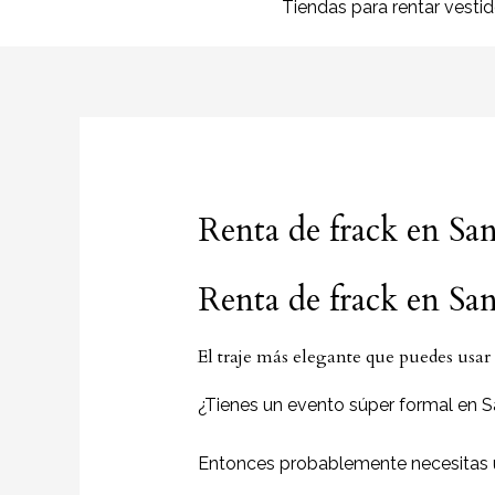
Tiendas para rentar vesti
Renta de frack en Sa
Renta de frack en Sa
El traje más elegante que puedes usar
¿Tienes un evento súper formal en S
Entonces probablemente necesitas 