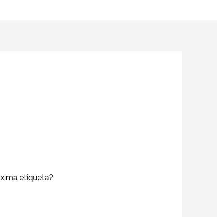
áxima etiqueta?