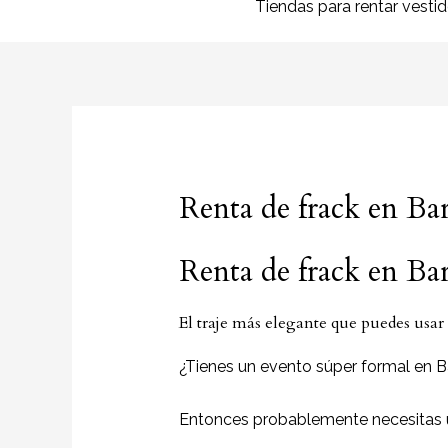
Tiendas para rentar vesti
Renta de frack en Ba
Renta de frack en Ba
El traje más elegante que puedes usar
¿Tienes un evento súper formal en B
Entonces probablemente necesitas 