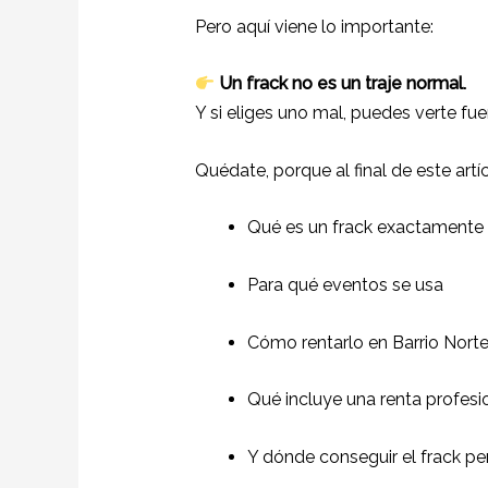
Pero aquí viene lo importante:
Un frack no es un traje normal.
Y si eliges uno mal, puedes verte fuer
Quédate, porque al final de este artí
Qué es un frack exactamente
Para qué eventos se usa
Cómo rentarlo en Barrio Norte 
Qué incluye una renta profesi
Y dónde conseguir el frack p