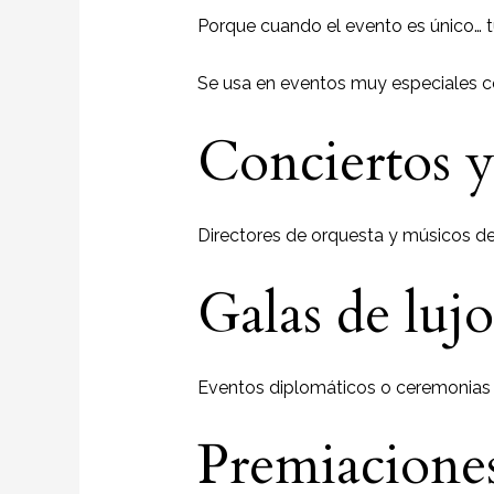
Porque cuando el evento es único… t
Se usa en eventos muy especiales 
Conciertos y
Directores de orquesta y músicos de
Galas de luj
Eventos diplomáticos o ceremonias 
Premiacione