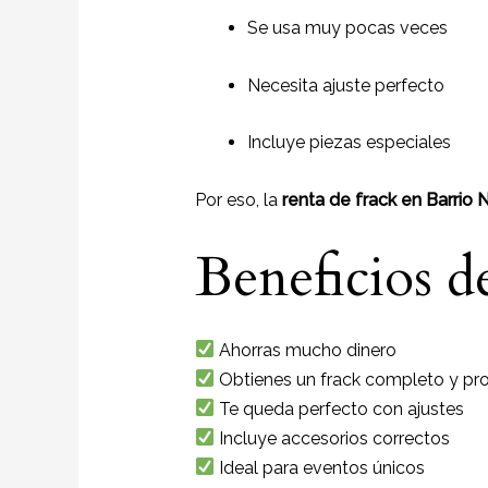
Se usa muy pocas veces
Necesita ajuste perfecto
Incluye piezas especiales
Por eso, la
renta de frack en Barrio 
Beneficios d
Ahorras mucho dinero
Obtienes un frack completo y pro
Te queda perfecto con ajustes
Incluye accesorios correctos
Ideal para eventos únicos