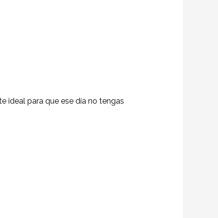
ste ideal para que ese día no tengas