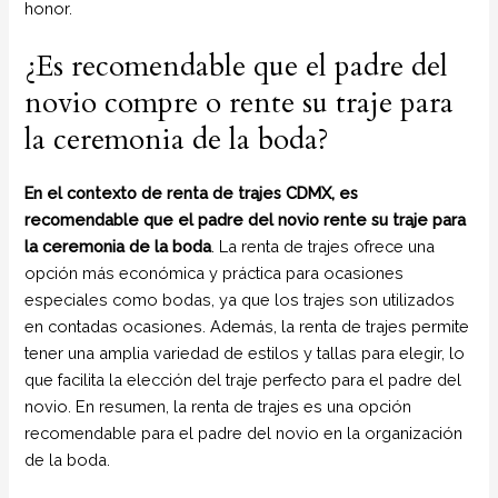
honor.
¿Es recomendable que el padre del
novio compre o rente su traje para
la ceremonia de la boda?
En el contexto de renta de trajes CDMX, es
recomendable que el padre del novio rente su traje para
la ceremonia de la boda
. La renta de trajes ofrece una
opción más económica y práctica para ocasiones
especiales como bodas, ya que los trajes son utilizados
en contadas ocasiones. Además, la renta de trajes permite
tener una amplia variedad de estilos y tallas para elegir, lo
que facilita la elección del traje perfecto para el padre del
novio. En resumen, la renta de trajes es una opción
recomendable para el padre del novio en la organización
de la boda.