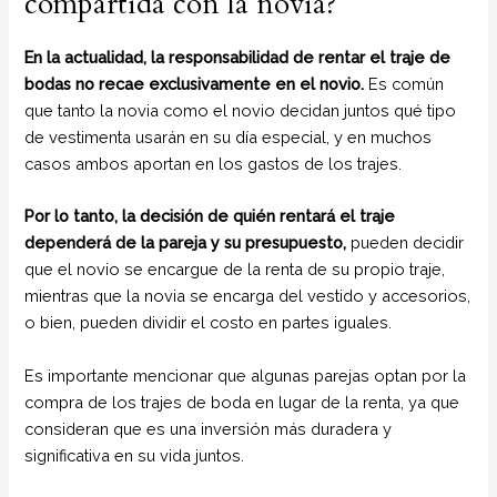
compartida con la novia?
En la actualidad, la responsabilidad de rentar el traje de
bodas no recae exclusivamente en el novio.
Es común
que tanto la novia como el novio decidan juntos qué tipo
de vestimenta usarán en su día especial, y en muchos
casos ambos aportan en los gastos de los trajes.
Por lo tanto, la decisión de quién rentará el traje
dependerá de la pareja y su presupuesto,
pueden decidir
que el novio se encargue de la renta de su propio traje,
mientras que la novia se encarga del vestido y accesorios,
o bien, pueden dividir el costo en partes iguales.
Es importante mencionar que algunas parejas optan por la
compra de los trajes de boda en lugar de la renta, ya que
consideran que es una inversión más duradera y
significativa en su vida juntos.