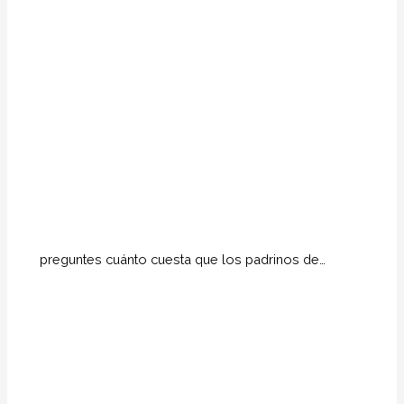
preguntes cuánto cuesta que los padrinos de…