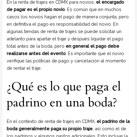
En la renta de trajes en CDMX para novios,
el encargado
de pagar es el propio novio
. Es común que en muchos
casos los novios hagan el pago de manera conjunta, pero
en definitiva el pago es responsabilidad del novio. En
algunas tiendas de renta de trajes se puede solicitar un
adelanto para apartar el traje y después liquidar el pago
total antes de la boda, pero
en general el pago debe
realizarse antes del evento
. Es importante que el novio
verifique las políticas de pago y cancelación al momento
de rentar el traje.
¿Qué es lo que paga el
padrino en una boda?
En el contexto de renta de trajes en CDMX,
el padrino de la
boda generalmente paga su propio traje
, así como el de
los padrinos y algunos gastos adicionales. Esto incluye la