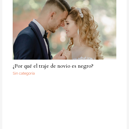
¿Por qué el traje de novio es negro?
Sin categoría