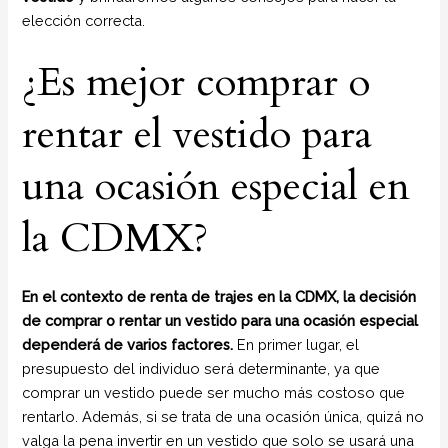
elección correcta.
¿Es mejor comprar o
rentar el vestido para
una ocasión especial en
la CDMX?
En el contexto de renta de trajes en la CDMX, la decisión
de comprar o rentar un vestido para una ocasión especial
dependerá de varios factores.
En primer lugar, el
presupuesto del individuo será determinante, ya que
comprar un vestido puede ser mucho más costoso que
rentarlo. Además, si se trata de una ocasión única, quizá no
valga la pena invertir en un vestido que solo se usará una