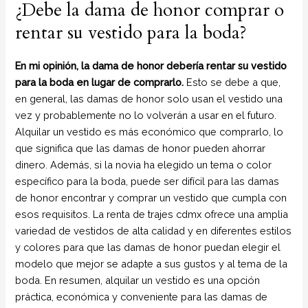
¿Debe la dama de honor comprar o
rentar su vestido para la boda?
En mi opinión, la dama de honor debería rentar su vestido
para la boda en lugar de comprarlo.
Esto se debe a que,
en general, las damas de honor solo usan el vestido una
vez y probablemente no lo volverán a usar en el futuro.
Alquilar un vestido es más económico que comprarlo, lo
que significa que las damas de honor pueden ahorrar
dinero. Además, si la novia ha elegido un tema o color
específico para la boda, puede ser difícil para las damas
de honor encontrar y comprar un vestido que cumpla con
esos requisitos. La renta de trajes cdmx ofrece una amplia
variedad de vestidos de alta calidad y en diferentes estilos
y colores para que las damas de honor puedan elegir el
modelo que mejor se adapte a sus gustos y al tema de la
boda. En resumen, alquilar un vestido es una opción
práctica, económica y conveniente para las damas de