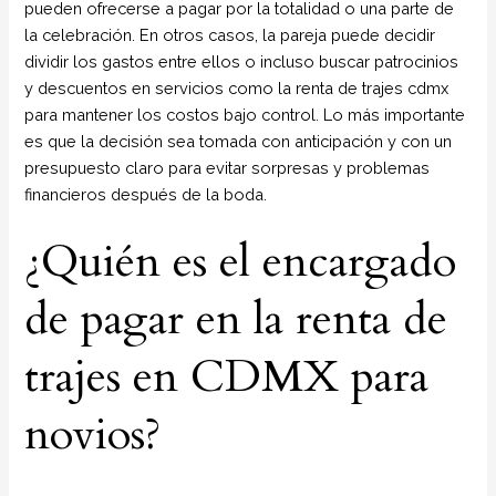
pueden ofrecerse a pagar por la totalidad o una parte de
la celebración. En otros casos, la pareja puede decidir
dividir los gastos entre ellos o incluso buscar patrocinios
y descuentos en servicios como la renta de trajes cdmx
para mantener los costos bajo control. Lo más importante
es que la decisión sea tomada con anticipación y con un
presupuesto claro para evitar sorpresas y problemas
financieros después de la boda.
¿Quién es el encargado
de pagar en la renta de
trajes en CDMX para
novios?