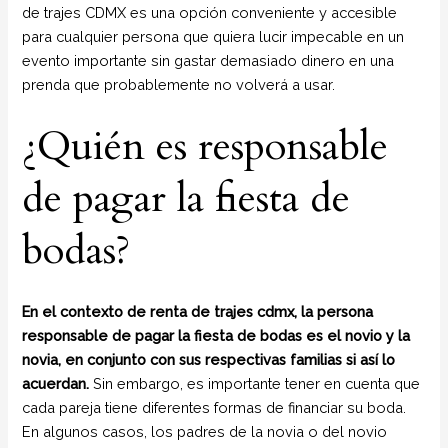
de trajes CDMX es una opción conveniente y accesible
para cualquier persona que quiera lucir impecable en un
evento importante sin gastar demasiado dinero en una
prenda que probablemente no volverá a usar.
¿Quién es responsable
de pagar la fiesta de
bodas?
En el contexto de renta de trajes cdmx, la persona
responsable de pagar la fiesta de bodas es el novio y la
novia, en conjunto con sus respectivas familias si así lo
acuerdan.
Sin embargo, es importante tener en cuenta que
cada pareja tiene diferentes formas de financiar su boda.
En algunos casos, los padres de la novia o del novio