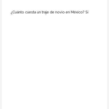
¿Cuánto cuesta un traje de novio en México? Si