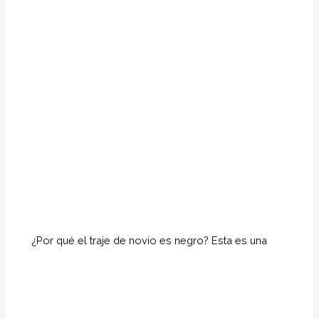
¿Por qué el traje de novio es negro? Esta es una