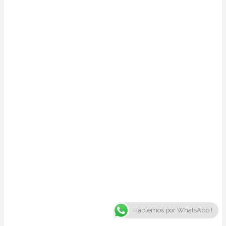
Hablemos por WhatsApp !