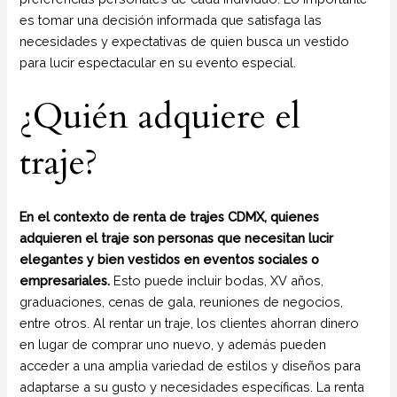
es tomar una decisión informada que satisfaga las
necesidades y expectativas de quien busca un vestido
para lucir espectacular en su evento especial.
¿Quién adquiere el
traje?
En el contexto de renta de trajes CDMX, quienes
adquieren el traje son personas que necesitan lucir
elegantes y bien vestidos en eventos sociales o
empresariales.
Esto puede incluir bodas, XV años,
graduaciones, cenas de gala, reuniones de negocios,
entre otros. Al rentar un traje, los clientes ahorran dinero
en lugar de comprar uno nuevo, y además pueden
acceder a una amplia variedad de estilos y diseños para
adaptarse a su gusto y necesidades específicas. La renta