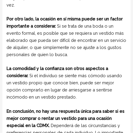
vez.
Por otro lado, la ocasión en sí misma puede ser un factor
importante a considerar.
Si se trata de una boda o un
evento formal, es posible que se requiera un vestido más
elaborado que pueda ser difícil de encontrar en un servicio
de alquiler, o que simplemente no se ajuste a los gustos
personales de quien lo busca.
La comodidad y la confianza son otros aspectos a
considerar.
Si el individuo se siente más cómodo usando
un vestido propio que conoce bien, puede ser mejor
opción comprarlo en lugar de arriesgarse a sentirse
incómodo en un vestido prestado.
En conclusión, no hay una respuesta única para saber si es
mejor comprar o rentar un vestido para una ocasión
especial en la CDMX.
Dependerá de las circunstancias y
preferencias personales de cada individuo. Lo importante