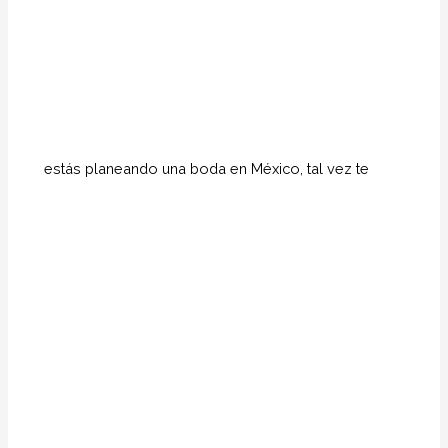
estás planeando una boda en México, tal vez te