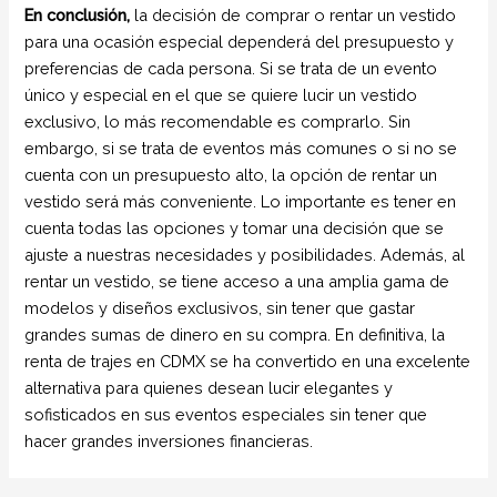
En conclusión,
la decisión de comprar o rentar un vestido
para una ocasión especial dependerá del presupuesto y
preferencias de cada persona. Si se trata de un evento
único y especial en el que se quiere lucir un vestido
exclusivo, lo más recomendable es comprarlo. Sin
embargo, si se trata de eventos más comunes o si no se
cuenta con un presupuesto alto, la opción de rentar un
vestido será más conveniente. Lo importante es tener en
cuenta todas las opciones y tomar una decisión que se
ajuste a nuestras necesidades y posibilidades. Además, al
rentar un vestido, se tiene acceso a una amplia gama de
modelos y diseños exclusivos, sin tener que gastar
grandes sumas de dinero en su compra. En definitiva, la
renta de trajes en CDMX se ha convertido en una excelente
alternativa para quienes desean lucir elegantes y
sofisticados en sus eventos especiales sin tener que
hacer grandes inversiones financieras.