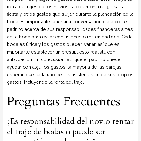
renta de trajes de los novios, la ceremonia religiosa, la
fiesta y otros gastos que surjan durante la planeación de la
boda. Es importante tener una conversación clara con el
padrino acerca de sus responsabilidades financieras antes
de la boda para evitar confusiones o malentendidos. Cada
boda es única y los gastos pueden variar, así que es
importante establecer un presupuesto realista con
anticipación. En conclusión, aunque el padrino puede
ayudar con algunos gastos, la mayoría de las parejas
esperan que cada uno de los asistentes cubra sus propios
gastos, incluyendo la renta del traje.
Preguntas Frecuentes
¿Es responsabilidad del novio rentar
el traje de bodas o puede ser