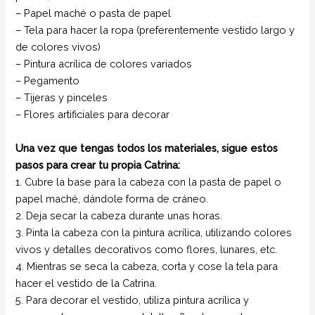
– Papel maché o pasta de papel
– Tela para hacer la ropa (preferentemente vestido largo y
de colores vivos)
– Pintura acrílica de colores variados
– Pegamento
– Tijeras y pinceles
– Flores artificiales para decorar
Una vez que tengas todos los materiales, sigue estos
pasos para crear tu propia Catrina:
1. Cubre la base para la cabeza con la pasta de papel o
papel maché, dándole forma de cráneo.
2. Deja secar la cabeza durante unas horas.
3. Pinta la cabeza con la pintura acrílica, utilizando colores
vivos y detalles decorativos como flores, lunares, etc.
4. Mientras se seca la cabeza, corta y cose la tela para
hacer el vestido de la Catrina.
5. Para decorar el vestido, utiliza pintura acrílica y