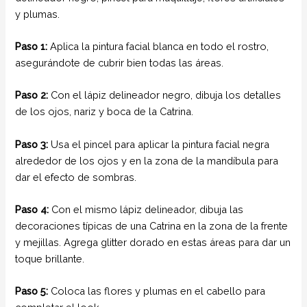
y plumas.
Paso 1:
Aplica la pintura facial blanca en todo el rostro,
asegurándote de cubrir bien todas las áreas.
Paso 2:
Con el lápiz delineador negro, dibuja los detalles
de los ojos, nariz y boca de la Catrina.
Paso 3:
Usa el pincel para aplicar la pintura facial negra
alrededor de los ojos y en la zona de la mandíbula para
dar el efecto de sombras.
Paso 4:
Con el mismo lápiz delineador, dibuja las
decoraciones típicas de una Catrina en la zona de la frente
y mejillas. Agrega glitter dorado en estas áreas para dar un
toque brillante.
Paso 5:
Coloca las flores y plumas en el cabello para