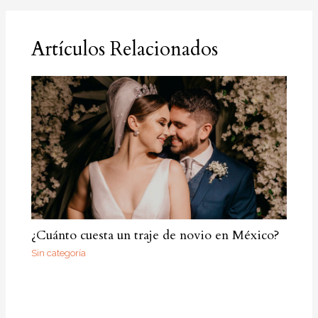
Artículos Relacionados
¿Cuánto cuesta un traje de novio en México?
Sin categoría