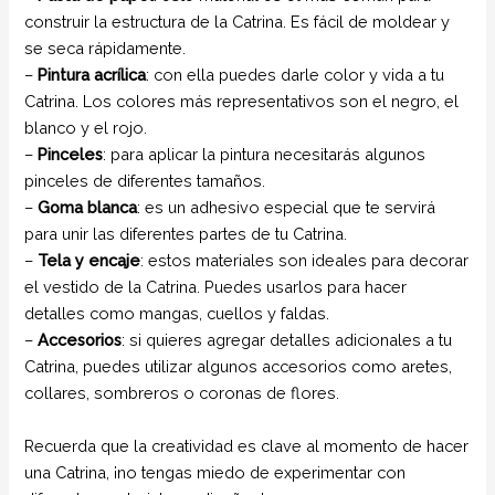
construir la estructura de la Catrina. Es fácil de moldear y
se seca rápidamente.
–
Pintura acrílica
: con ella puedes darle color y vida a tu
Catrina. Los colores más representativos son el negro, el
blanco y el rojo.
–
Pinceles
: para aplicar la pintura necesitarás algunos
pinceles de diferentes tamaños.
–
Goma blanca
: es un adhesivo especial que te servirá
para unir las diferentes partes de tu Catrina.
–
Tela y encaje
: estos materiales son ideales para decorar
el vestido de la Catrina. Puedes usarlos para hacer
detalles como mangas, cuellos y faldas.
–
Accesorios
: si quieres agregar detalles adicionales a tu
Catrina, puedes utilizar algunos accesorios como aretes,
collares, sombreros o coronas de flores.
Recuerda que la creatividad es clave al momento de hacer
una Catrina, ¡no tengas miedo de experimentar con