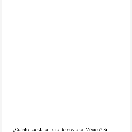
¿Cuánto cuesta un traje de novio en México? Si