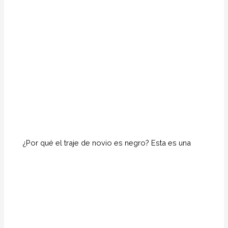
¿Por qué el traje de novio es negro? Esta es una