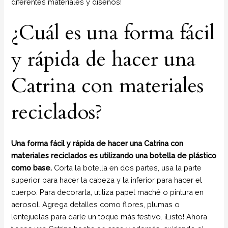
diferentes materiales y diseños!
¿Cuál es una forma fácil
y rápida de hacer una
Catrina con materiales
reciclados?
Una forma fácil y rápida de hacer una Catrina con
materiales reciclados es utilizando una botella de plástico
como base.
Corta la botella en dos partes, usa la parte
superior para hacer la cabeza y la inferior para hacer el
cuerpo. Para decorarla, utiliza papel maché o pintura en
aerosol. Agrega detalles como flores, plumas o
lentejuelas para darle un toque más festivo. ¡Listo! Ahora