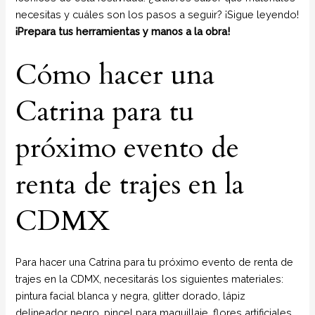
necesitas y cuáles son los pasos a seguir? ¡Sigue leyendo!
¡Prepara tus herramientas y manos a la obra!
Cómo hacer una
Catrina para tu
próximo evento de
renta de trajes en la
CDMX
Para hacer una Catrina para tu próximo evento de renta de
trajes en la CDMX, necesitarás los siguientes materiales:
pintura facial blanca y negra, glitter dorado, lápiz
delineador negro, pincel para maquillaje, flores artificiales