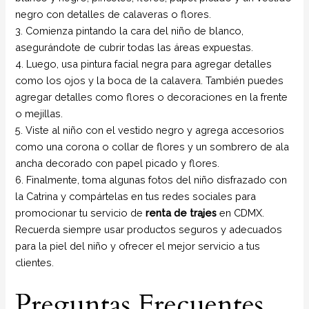
negro con detalles de calaveras o flores.
3. Comienza pintando la cara del niño de blanco,
asegurándote de cubrir todas las áreas expuestas.
4. Luego, usa pintura facial negra para agregar detalles
como los ojos y la boca de la calavera. También puedes
agregar detalles como flores o decoraciones en la frente
o mejillas.
5. Viste al niño con el vestido negro y agrega accesorios
como una corona o collar de flores y un sombrero de ala
ancha decorado con papel picado y flores.
6. Finalmente, toma algunas fotos del niño disfrazado con
la Catrina y compártelas en tus redes sociales para
promocionar tu servicio de
renta de trajes
en CDMX.
Recuerda siempre usar productos seguros y adecuados
para la piel del niño y ofrecer el mejor servicio a tus
clientes.
Preguntas Frecuentes