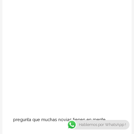
pregunta que muchas novias tienen en mente
Hablemos por WhatsApp !