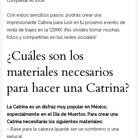
completar el look.
Con estos sencillos pasos, podrás crear una
impresionante Catrina para lucir en tu próximo evento de
renta de trajes en la CDMX. ¡No olvides tomar muchas
fotos y compartirlas en tus redes sociales!
¿Cuáles son los
materiales necesarios
para hacer una Catrina?
La Catrina es un disfraz muy popular en México,
especialmente en el Día de Muertos. Para crear una
Catrina necesitarás los siguientes materiales:
– Base para la cabeza (puede ser un sombrero o una
peluca)