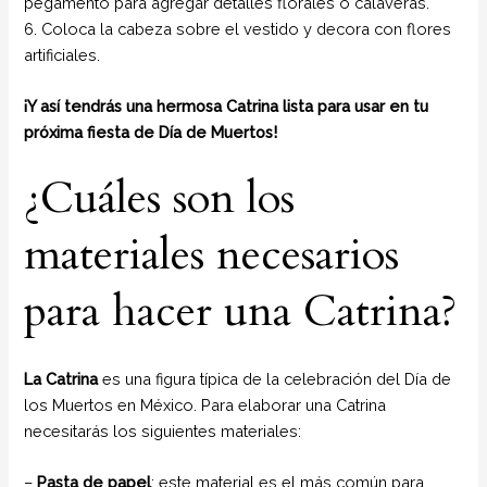
pegamento para agregar detalles florales o calaveras.
6. Coloca la cabeza sobre el vestido y decora con flores
artificiales.
¡Y así tendrás una hermosa Catrina lista para usar en tu
próxima fiesta de Día de Muertos!
¿Cuáles son los
materiales necesarios
para hacer una Catrina?
La Catrina
es una figura típica de la celebración del Día de
los Muertos en México. Para elaborar una Catrina
necesitarás los siguientes materiales:
–
Pasta de papel
: este material es el más común para