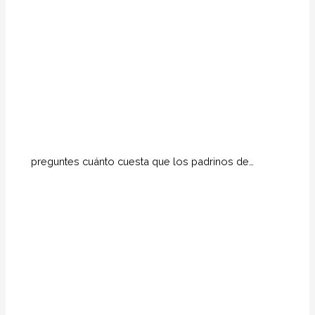
preguntes cuánto cuesta que los padrinos de…