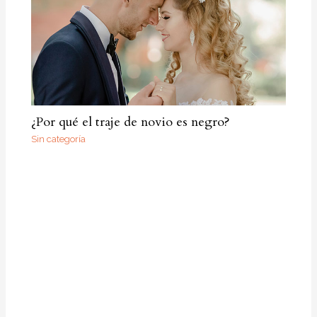
¿Por qué el traje de novio es negro?
Sin categoría