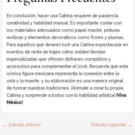
En conclusión, hacer una Catrina requiere de paciencia,
creatividad y habilidad manual. Es importante contar con
los materiales adecuados como papel maché, pinturas
acrílicas y elementos decorativos como flores y plumas.
Para aquellos que deseen lucir una Catrina espectacular en
eventos de renta de trajes cdmx, existen tiendas
especializadas que ofrecen disfraces completos y
accesorios para complementar el look. Recuerda que esta
icónica figura mexicana representa la conexión entre la
vida y la muerte, y su elaboración es una manera original
de honrar nuestras tradiciones. ¡Anímate a crear tu propia
Catrina y sorprende a todos con tu habilidad artística!
¡Viva
México!
←
Entrada anterior
Entrada siguiente
→