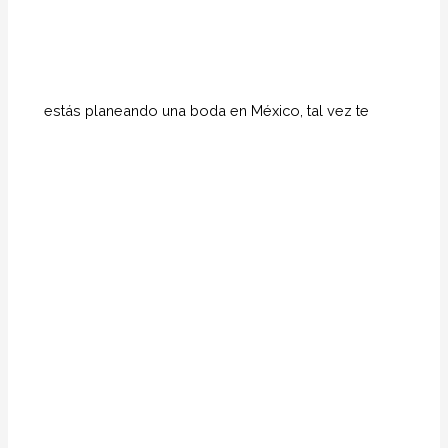
estás planeando una boda en México, tal vez te