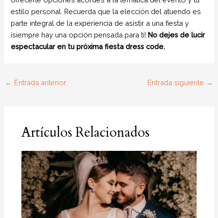
estilo personal. Recuerda que la elección del atuendo es
parte integral de la experiencia de asistir a una fiesta y
¡siempre hay una opción pensada para ti!
No dejes de lucir
espectacular en tu próxima fiesta dress code.
←
Entrada anterior
Entrada siguiente
→
Artículos Relacionados