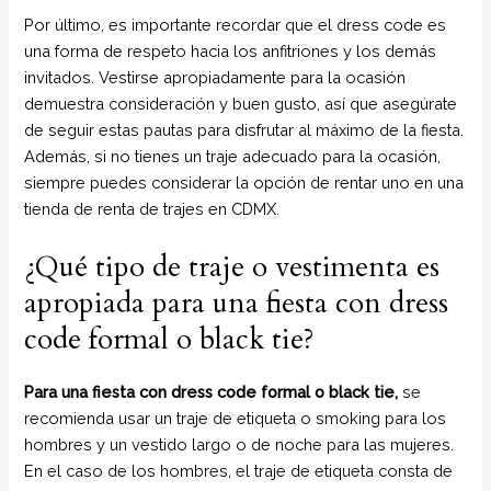
Por último, es importante recordar que el dress code es
una forma de respeto hacia los anfitriones y los demás
invitados. Vestirse apropiadamente para la ocasión
demuestra consideración y buen gusto, así que asegúrate
de seguir estas pautas para disfrutar al máximo de la fiesta.
Además, si no tienes un traje adecuado para la ocasión,
siempre puedes considerar la opción de rentar uno en una
tienda de renta de trajes en CDMX.
¿Qué tipo de traje o vestimenta es
apropiada para una fiesta con dress
code formal o black tie?
Para una fiesta con dress code formal o black tie,
se
recomienda usar un traje de etiqueta o smoking para los
hombres y un vestido largo o de noche para las mujeres.
En el caso de los hombres, el traje de etiqueta consta de