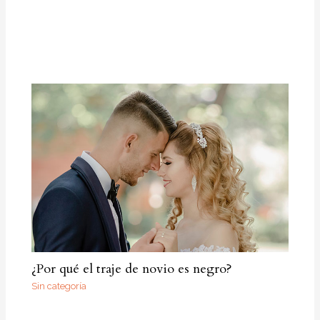
¿Por qué el traje de novio es negro?
Sin categoría