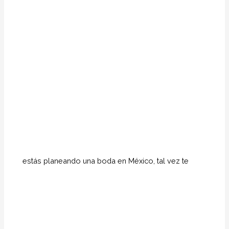
estás planeando una boda en México, tal vez te