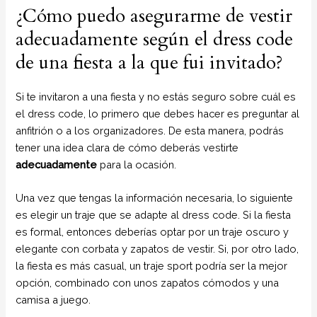
¿Cómo puedo asegurarme de vestir
adecuadamente según el dress code
de una fiesta a la que fui invitado?
Si te invitaron a una fiesta y no estás seguro sobre cuál es
el dress code, lo primero que debes hacer es preguntar al
anfitrión o a los organizadores. De esta manera, podrás
tener una idea clara de cómo deberás vestirte
adecuadamente
para la ocasión.
Una vez que tengas la información necesaria, lo siguiente
es elegir un traje que se adapte al dress code. Si la fiesta
es formal, entonces deberías optar por un traje oscuro y
elegante con corbata y zapatos de vestir. Si, por otro lado,
la fiesta es más casual, un traje sport podría ser la mejor
opción, combinado con unos zapatos cómodos y una
camisa a juego.