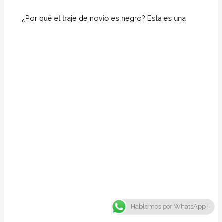
¿Por qué el traje de novio es negro? Esta es una
Hablemos por WhatsApp !