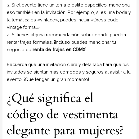
3. Si el evento tiene un tema o estilo específico, menciona
eso también en la invitación. Por ejemplo, si es una boda y
la temática es «vintage», puedes incluir «Dress code:
vintage formal».
4. Si tienes alguna recomendación sobre dónde pueden
rentar trajes formales, ¡incluso puedes mencionar tu
negocio de
renta de trajes en CDMX
!
Recuerda que una invitación clara y detallada hará que tus
invitados se sientan más cómodos y seguros al asistir a tu
evento. ¡Que tengan un gran momento!
¿Qué significa el
código de vestimenta
elegante para mujeres?