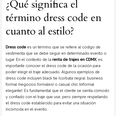
¿Qué significa el
término dress code en
cuanto al estilo?
Dress code
es un término que se refiere al código de
vestimenta que se debe seguir en determinado evento o
lugar. En el contexto de la
renta de trajes en CDMX
, es
importante conocer el dress code de la ocasión para
poder elegir el traje adecuado. Algunos ejemplos de
dress code incluyen black tie (corbata negra), business
formal (negocios formales) o casual chic (informal
elegante). Es fundamental que el cliente se sienta cómodo
y confiado con el traje que use, pero siempre respetando
el dress code establecido para evitar una situación
incómoda en el evento.