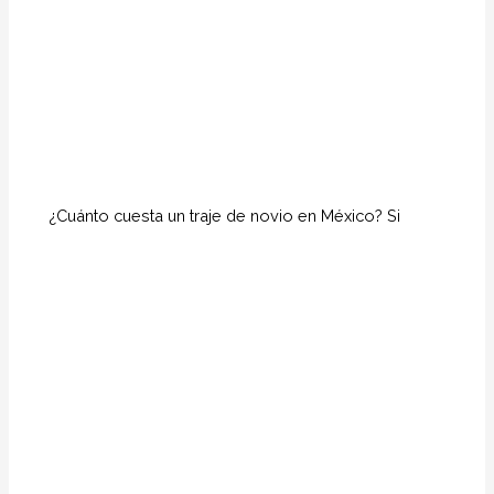
¿Cuánto cuesta un traje de novio en México? Si