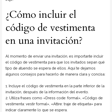
¿Cómo incluir el
código de vestimenta
en una invitación?
Al momento de enviar una invitación, es importante incluir
el código de vestimenta para que los invitados sepan qué
tipo de atuendo se espera de ellos. Aquí te dejamos
algunos consejos para hacerlo de manera clara y concisa:
1. Incluye el código de vestimenta en la parte inferior de la
invitación, después de la información del evento.
2. Utiliza frases como «Dress code: formal», «Código de
vestimenta: vestir formal», «Attire: traje de etiqueta» para
indicar claramente lo que se espera.