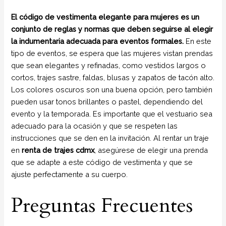
El código de vestimenta elegante para mujeres es un
conjunto de reglas y normas que deben seguirse al elegir
la indumentaria adecuada para eventos formales.
En este
tipo de eventos, se espera que las mujeres vistan prendas
que sean elegantes y refinadas, como vestidos largos o
cortos, trajes sastre, faldas, blusas y zapatos de tacón alto.
Los colores oscuros son una buena opción, pero también
pueden usar tonos brillantes o pastel, dependiendo del
evento y la temporada. Es importante que el vestuario sea
adecuado para la ocasión y que se respeten las
instrucciones que se den en la invitación. Al rentar un traje
en
renta de trajes cdmx
, asegúrese de elegir una prenda
que se adapte a este código de vestimenta y que se
ajuste perfectamente a su cuerpo.
Preguntas Frecuentes