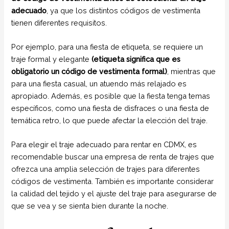
adecuado
, ya que los distintos códigos de vestimenta
tienen diferentes requisitos.
Por ejemplo, para una fiesta de etiqueta, se requiere un
traje formal y elegante
(etiqueta significa que es
obligatorio un código de vestimenta formal)
, mientras que
para una fiesta casual, un atuendo más relajado es
apropiado. Además, es posible que la fiesta tenga temas
específicos, como una fiesta de disfraces o una fiesta de
temática retro, lo que puede afectar la elección del traje.
Para elegir el traje adecuado para rentar en CDMX, es
recomendable buscar una empresa de renta de trajes que
ofrezca una amplia selección de trajes para diferentes
códigos de vestimenta. También es importante considerar
la calidad del tejido y el ajuste del traje para asegurarse de
que se vea y se sienta bien durante la noche.