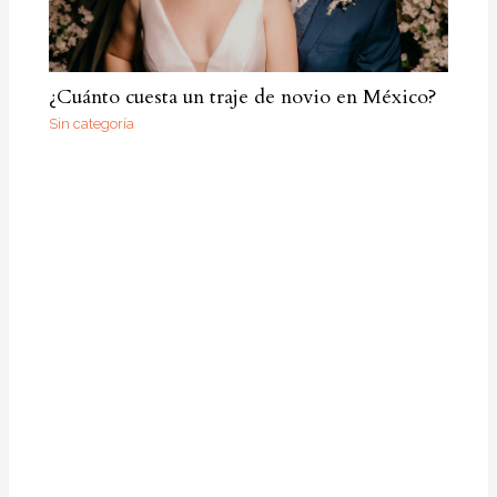
¿Cuánto cuesta un traje de novio en México?
Sin categoría