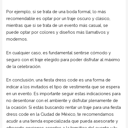
Por ejemplo, si se trata de una boda formal, lo más
recomendable es optar por un traje oscuro y clásico,
mientras que si se trata de un evento más casual, se
puede optar por colores y diseños más llamativos y
modernos.
En cualquier caso, es fundamental sentirse cómodo y
seguro con el traje elegido para poder disfrutar al máximo
de la celebración.
En conclusión, una fiesta dress code es una forma de
indicar a los invitados el tipo de vestimenta que se espera
en un evento. Es importante seguir estas indicaciones para
no desentonar con el ambiente y disfrutar plenamente de
la ocasión. Si estás buscando rentar un traje para una fiesta
dress code en la Ciudad de México, te recomendamos
acudir a una tienda especializada que pueda asesorarte y
ofrecerte opciones acordes a la temática del evento y tu