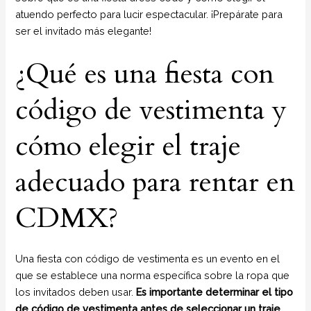
atuendo perfecto para lucir espectacular. ¡Prepárate para
ser el invitado más elegante!
¿Qué es una fiesta con
código de vestimenta y
cómo elegir el traje
adecuado para rentar en
CDMX?
Una fiesta con código de vestimenta es un evento en el
que se establece una norma específica sobre la ropa que
los invitados deben usar.
Es importante determinar el tipo
de código de vestimenta antes de seleccionar un traje