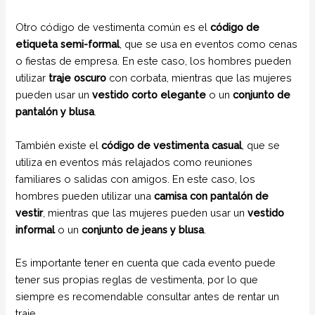
Otro código de vestimenta común es el
código de
etiqueta semi-formal
, que se usa en eventos como cenas
o fiestas de empresa. En este caso, los hombres pueden
utilizar
traje oscuro
con corbata, mientras que las mujeres
pueden usar un
vestido corto elegante
o un
conjunto de
pantalón y blusa
.
También existe el
código de vestimenta casual
, que se
utiliza en eventos más relajados como reuniones
familiares o salidas con amigos. En este caso, los
hombres pueden utilizar una
camisa con pantalón de
vestir
, mientras que las mujeres pueden usar un
vestido
informal
o un
conjunto de jeans y blusa
.
Es importante tener en cuenta que cada evento puede
tener sus propias reglas de vestimenta, por lo que
siempre es recomendable consultar antes de rentar un
traje.