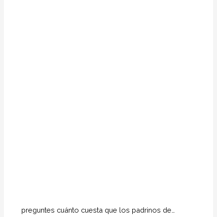
preguntes cuánto cuesta que los padrinos de…