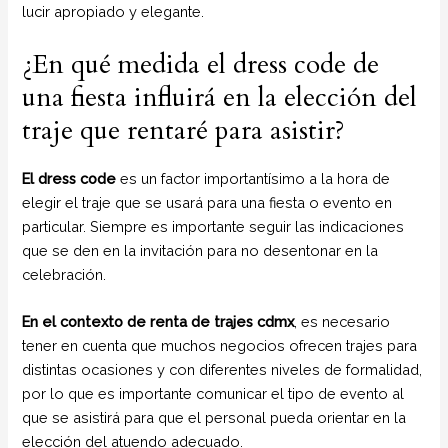
lucir apropiado y elegante.
¿En qué medida el dress code de
una fiesta influirá en la elección del
traje que rentaré para asistir?
El dress code
es un factor importantísimo a la hora de
elegir el traje que se usará para una fiesta o evento en
particular. Siempre es importante seguir las indicaciones
que se den en la invitación para no desentonar en la
celebración.
En el contexto de renta de trajes cdmx
, es necesario
tener en cuenta que muchos negocios ofrecen trajes para
distintas ocasiones y con diferentes niveles de formalidad,
por lo que es importante comunicar el tipo de evento al
que se asistirá para que el personal pueda orientar en la
elección del atuendo adecuado.