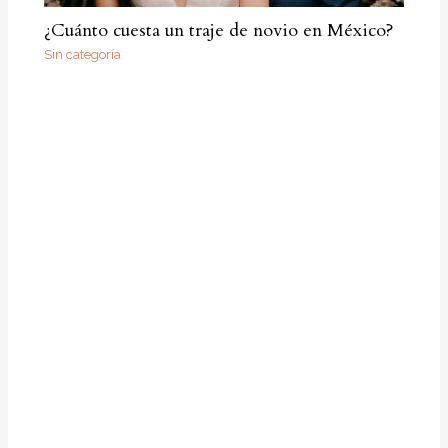
¿Cuánto cuesta un traje de novio en México?
Sin categoría