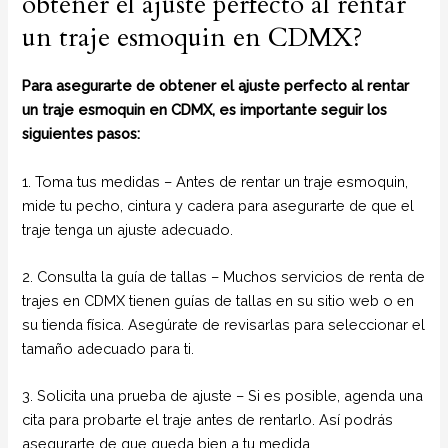
obtener el ajuste perfecto al rentar
un traje esmoquin en CDMX?
Para asegurarte de obtener el ajuste perfecto al rentar
un traje esmoquin en CDMX, es importante seguir los
siguientes pasos:
1. Toma tus medidas – Antes de rentar un traje esmoquin,
mide tu pecho, cintura y cadera para asegurarte de que el
traje tenga un ajuste adecuado.
2. Consulta la guía de tallas – Muchos servicios de renta de
trajes en CDMX tienen guías de tallas en su sitio web o en
su tienda física. Asegúrate de revisarlas para seleccionar el
tamaño adecuado para ti.
3. Solicita una prueba de ajuste – Si es posible, agenda una
cita para probarte el traje antes de rentarlo. Así podrás
asegurarte de que queda bien a tu medida.