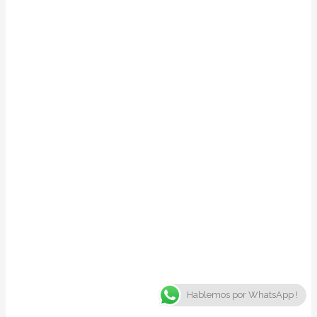
Hablemos por WhatsApp !