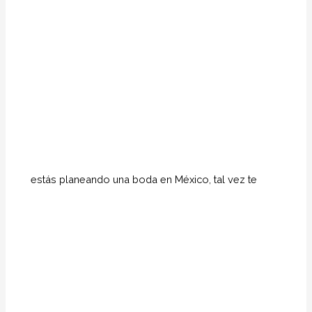
estás planeando una boda en México, tal vez te