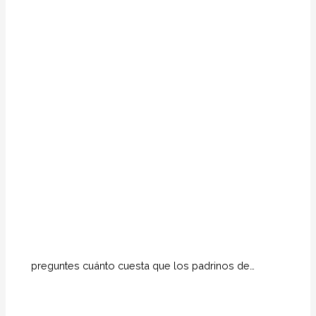
preguntes cuánto cuesta que los padrinos de…