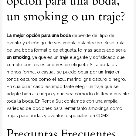
opción para una boda,
un smoking o un traje?
La mejor opción para una boda
depende del tipo de
evento y el código de vestimenta establecido. Si se trata
de una boda formal o de etiqueta, lo más adecuado sería
un smoking
, ya que es un traje elegante y sofisticado que
cumple con los estándares de etiqueta. Si la boda es
menos formal o casual, se puede optar por
un traje
en
tonos oscuros como el azul marino, gris oscuro o negro.
En cualquier caso, es importante elegir un traje que se
adapte bien al cuerpo y que sea cómodo de llevar durante
toda la boda. En Rent a Suit contamos con una amplia
variedad de opciones para rentar tanto smokings como
trajes para bodas y eventos especiales en CDMX.
Preguntas Frecuentes