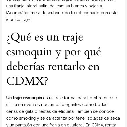
una franja lateral satinada, camisa blanca y pajarita.
¡Acompáñenme a descubrir todo lo relacionado con este
icónico traje!
¿Qué es un traje
esmoquin y por qué
deberías rentarlo en
CDMX?
Un traje esmoquin
es un traje formal para hombre que se
utiliza en eventos nocturnos elegantes como bodas,
cenas de gala o fiestas de etiqueta. También se conoce
como smoking y se caracteriza por tener solapas de seda
y un pantalón con una franja en el lateral. En CDMX, rentar