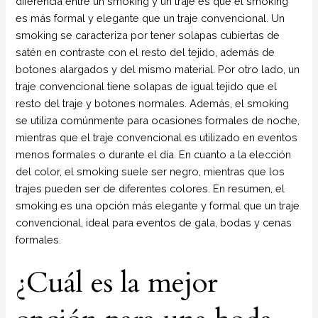
diferencia entre un smoking y un traje es que el smoking
es más formal y elegante que un traje convencional. Un
smoking se caracteriza por tener solapas cubiertas de
satén en contraste con el resto del tejido, además de
botones alargados y del mismo material. Por otro lado, un
traje convencional tiene solapas de igual tejido que el
resto del traje y botones normales. Además, el smoking
se utiliza comúnmente para ocasiones formales de noche,
mientras que el traje convencional es utilizado en eventos
menos formales o durante el día. En cuanto a la elección
del color, el smoking suele ser negro, mientras que los
trajes pueden ser de diferentes colores. En resumen, el
smoking es una opción más elegante y formal que un traje
convencional, ideal para eventos de gala, bodas y cenas
formales.
¿Cuál es la mejor