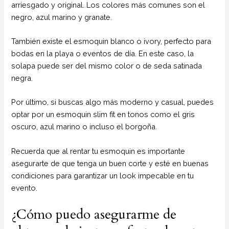
arriesgado y original. Los colores más comunes son el
negro, azul marino y granate.
También existe el esmoquin blanco o ivory, perfecto para
bodas en la playa o eventos de día. En este caso, la
solapa puede ser del mismo color o de seda satinada
negra.
Por último, si buscas algo más moderno y casual, puedes
optar por un esmoquin slim fit en tonos como el gris
oscuro, azul marino o incluso el borgoña.
Recuerda que al rentar tu esmoquin es importante
asegurarte de que tenga un buen corte y esté en buenas
condiciones para garantizar un look impecable en tu
evento.
¿Cómo puedo asegurarme de