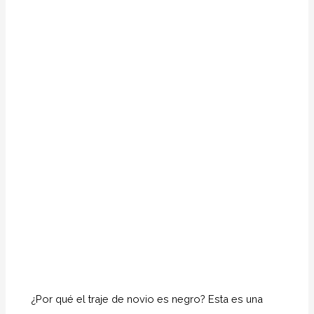
¿Por qué el traje de novio es negro? Esta es una