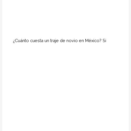
¿Cuánto cuesta un traje de novio en México? Si