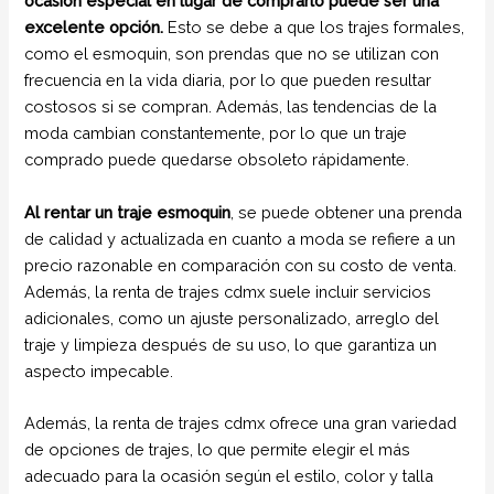
ocasión especial en lugar de comprarlo puede ser una
excelente opción.
Esto se debe a que los trajes formales,
como el esmoquin, son prendas que no se utilizan con
frecuencia en la vida diaria, por lo que pueden resultar
costosos si se compran. Además, las tendencias de la
moda cambian constantemente, por lo que un traje
comprado puede quedarse obsoleto rápidamente.
Al rentar un traje esmoquin
, se puede obtener una prenda
de calidad y actualizada en cuanto a moda se refiere a un
precio razonable en comparación con su costo de venta.
Además, la renta de trajes cdmx suele incluir servicios
adicionales, como un ajuste personalizado, arreglo del
traje y limpieza después de su uso, lo que garantiza un
aspecto impecable.
Además, la renta de trajes cdmx ofrece una gran variedad
de opciones de trajes, lo que permite elegir el más
adecuado para la ocasión según el estilo, color y talla