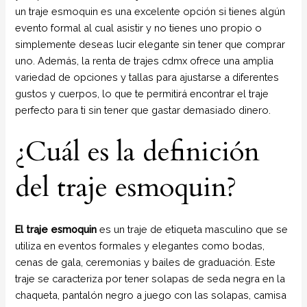
un traje esmoquin es una excelente opción si tienes algún
evento formal al cual asistir y no tienes uno propio o
simplemente deseas lucir elegante sin tener que comprar
uno. Además, la renta de trajes cdmx ofrece una amplia
variedad de opciones y tallas para ajustarse a diferentes
gustos y cuerpos, lo que te permitirá encontrar el traje
perfecto para ti sin tener que gastar demasiado dinero.
¿Cuál es la definición
del traje esmoquin?
El traje esmoquin
es un traje de etiqueta masculino que se
utiliza en eventos formales y elegantes como bodas,
cenas de gala, ceremonias y bailes de graduación. Este
traje se caracteriza por tener solapas de seda negra en la
chaqueta, pantalón negro a juego con las solapas, camisa