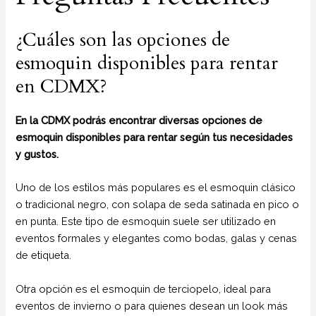
¿Cuáles son las opciones de
esmoquin disponibles para rentar
en CDMX?
En la CDMX podrás encontrar diversas opciones de
esmoquin disponibles para rentar según tus necesidades
y gustos.
Uno de los estilos más populares es el esmoquin clásico
o tradicional negro, con solapa de seda satinada en pico o
en punta. Este tipo de esmoquin suele ser utilizado en
eventos formales y elegantes como bodas, galas y cenas
de etiqueta.
Otra opción es el esmoquin de terciopelo, ideal para
eventos de invierno o para quienes desean un look más