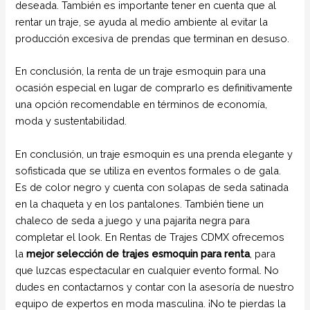
deseada. También es importante tener en cuenta que al
rentar un traje, se ayuda al medio ambiente al evitar la
producción excesiva de prendas que terminan en desuso.
En conclusión, la renta de un traje esmoquin para una
ocasión especial en lugar de comprarlo es definitivamente
una opción recomendable en términos de economía,
moda y sustentabilidad.
En conclusión, un traje esmoquin es una prenda elegante y
sofisticada que se utiliza en eventos formales o de gala.
Es de color negro y cuenta con solapas de seda satinada
en la chaqueta y en los pantalones. También tiene un
chaleco de seda a juego y una pajarita negra para
completar el look. En Rentas de Trajes CDMX ofrecemos
la
mejor selección de trajes esmoquin para renta
, para
que luzcas espectacular en cualquier evento formal. No
dudes en contactarnos y contar con la asesoría de nuestro
equipo de expertos en moda masculina. ¡No te pierdas la