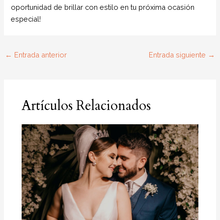
oportunidad de brillar con estilo en tu próxima ocasión
especial!
←
Entrada anterior
Entrada siguiente
→
Artículos Relacionados