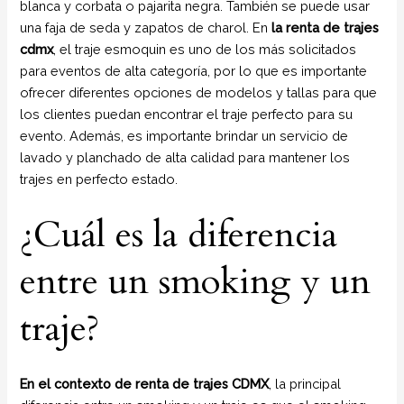
blanca y corbata o pajarita negra. También se puede usar
una faja de seda y zapatos de charol. En
la renta de trajes
cdmx
, el traje esmoquin es uno de los más solicitados
para eventos de alta categoría, por lo que es importante
ofrecer diferentes opciones de modelos y tallas para que
los clientes puedan encontrar el traje perfecto para su
evento. Además, es importante brindar un servicio de
lavado y planchado de alta calidad para mantener los
trajes en perfecto estado.
¿Cuál es la diferencia
entre un smoking y un
traje?
En el contexto de renta de trajes CDMX
, la principal