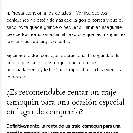
4. Presta atención a los detalles – Verifica que los
pantalones no estén demasiado largos o cortos y que el
saco no te quede grande o pequeño. También asegúrate
de que los hombros están alineados y que las mangas no
son demasiado largas o cortas.
Siguiendo estos consejos podrás tener la seguridad de
que tendrás un traje esmoquin que te quede
adecuadamente y te hará lucir impecable en tus eventos
especiales.
¿Es recomendable rentar un traje
esmoquin para una ocasión especial
en lugar de comprarlo?
Definitivamente, la renta de un traje esmoquin para una