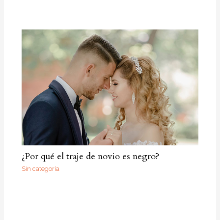
¿Por qué el traje de novio es negro?
Sin categoría