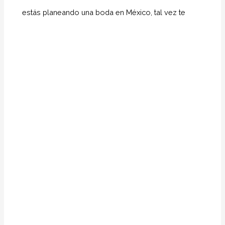
estás planeando una boda en México, tal vez te