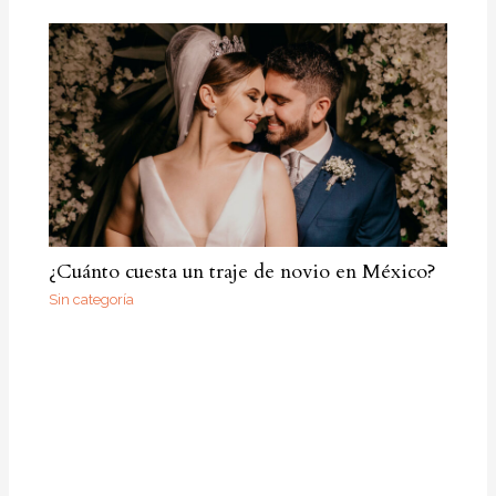
¿Cuánto cuesta un traje de novio en México?
Sin categoría