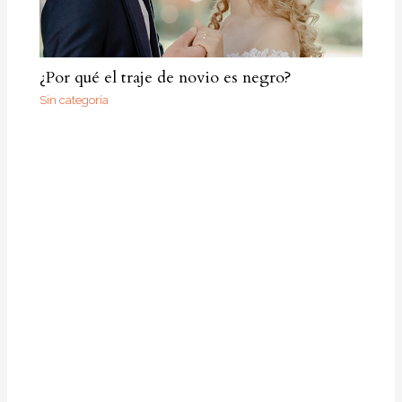
¿Por qué el traje de novio es negro?
Sin categoría