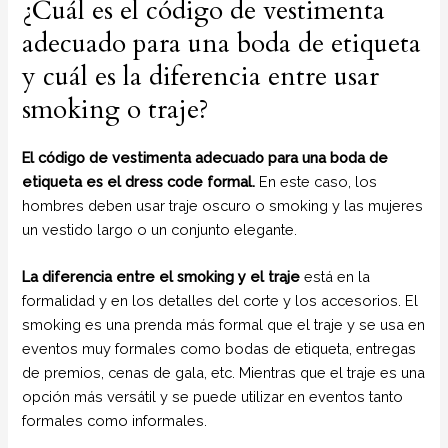
¿Cuál es el código de vestimenta
adecuado para una boda de etiqueta
y cuál es la diferencia entre usar
smoking o traje?
El código de vestimenta adecuado para una boda de
etiqueta es el dress code formal.
En este caso, los
hombres deben usar traje oscuro o smoking y las mujeres
un vestido largo o un conjunto elegante.
La diferencia entre el smoking y el traje
está en la
formalidad y en los detalles del corte y los accesorios. El
smoking es una prenda más formal que el traje y se usa en
eventos muy formales como bodas de etiqueta, entregas
de premios, cenas de gala, etc. Mientras que el traje es una
opción más versátil y se puede utilizar en eventos tanto
formales como informales.