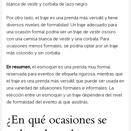
blanca de vestir y corbata de lazo negro.
Por otro lado, el traje es una prenda más versátil y tiene
diversos niveles de formalidad. Un traje adecuado para
una ocasión formal podría ser un traje de vestir oscuro
con una camisa blanca de vestir y una corbata. Para
ocasiones menos formales, se podría optar por un traje
más colorido y sin corbata.
En resumen,
el esmoquin es una prenda muy formal
reservada para eventos de etiqueta rigurosa, mientras que
el traje es una prenda más versátil que puede ser usada en
una variedad de situaciones formales e informales. La
elección entre un esmoquin y un traje dependerá del nivel
de formalidad del evento al que asistirás.
¿En qué ocasiones se