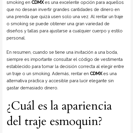
smoking en
CDMX
es una excelente opción para aquellos
que no desean invertir grandes cantidades de dinero en
una prenda que quizá usen solo una vez. Al rentar un traje
o smoking se puede obtener una gran variedad de
diseños y tallas para ajustarse a cualquier cuerpo y estilo
personal.
En resumen, cuando se tiene una invitación a una boda,
siempre es importante consultar el código de vestimenta
establecido para tomar la decisión correcta al elegir entre
un traje o un smoking. Además, rentar en
CDMX
es una
alternativa práctica y accesible para lucir elegante sin
gastar demasiado dinero.
¿Cuál es la apariencia
del traje esmoquin?