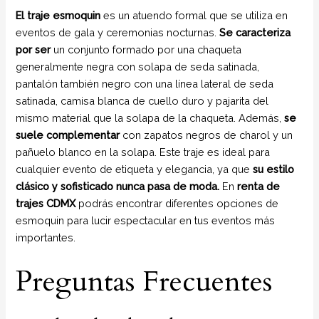
El traje esmoquin
es un atuendo formal que se utiliza en
eventos de gala y ceremonias nocturnas.
Se caracteriza
por ser
un conjunto formado por una chaqueta
generalmente negra con solapa de seda satinada,
pantalón también negro con una línea lateral de seda
satinada, camisa blanca de cuello duro y pajarita del
mismo material que la solapa de la chaqueta. Además,
se
suele complementar
con zapatos negros de charol y un
pañuelo blanco en la solapa. Este traje es ideal para
cualquier evento de etiqueta y elegancia, ya que
su estilo
clásico y sofisticado nunca pasa de moda.
En
renta de
trajes CDMX
podrás encontrar diferentes opciones de
esmoquin para lucir espectacular en tus eventos más
importantes.
Preguntas Frecuentes