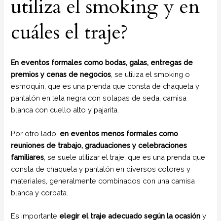
utiliza el smoking y en
cuáles el traje?
En eventos formales como bodas, galas, entregas de
premios y cenas de negocios
, se utiliza el smoking o
esmoquin, que es una prenda que consta de chaqueta y
pantalón en tela negra con solapas de seda, camisa
blanca con cuello alto y pajarita.
Por otro lado,
en eventos menos formales como
reuniones de trabajo, graduaciones y celebraciones
familiares
, se suele utilizar el traje, que es una prenda que
consta de chaqueta y pantalón en diversos colores y
materiales, generalmente combinados con una camisa
blanca y corbata.
Es importante
elegir el traje adecuado según la ocasión
y