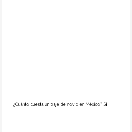
¿Cuánto cuesta un traje de novio en México? Si