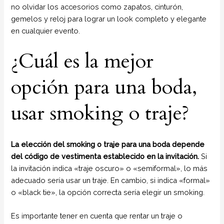
no olvidar los accesorios como zapatos, cinturón,
gemelos y reloj para lograr un look completo y elegante
en cualquier evento.
¿Cuál es la mejor
opción para una boda,
usar smoking o traje?
La elección del smoking o traje para una boda depende
del código de vestimenta establecido en la invitación.
Si
la invitación indica «traje oscuro» o «semiformal», lo más
adecuado sería usar un traje. En cambio, si indica «formal»
o «black tie», la opción correcta sería elegir un smoking.
Es importante tener en cuenta que rentar un traje o