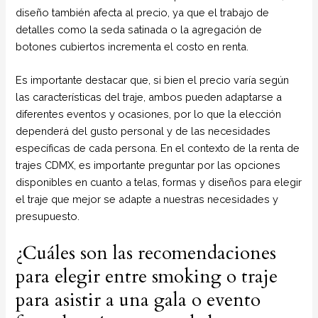
diseño también afecta al precio, ya que el trabajo de
detalles como la seda satinada o la agregación de
botones cubiertos incrementa el costo en renta.
Es importante destacar que, si bien el precio varía según
las características del traje, ambos pueden adaptarse a
diferentes eventos y ocasiones, por lo que la elección
dependerá del gusto personal y de las necesidades
específicas de cada persona. En el contexto de la renta de
trajes CDMX, es importante preguntar por las opciones
disponibles en cuanto a telas, formas y diseños para elegir
el traje que mejor se adapte a nuestras necesidades y
presupuesto.
¿Cuáles son las recomendaciones
para elegir entre smoking o traje
para asistir a una gala o evento