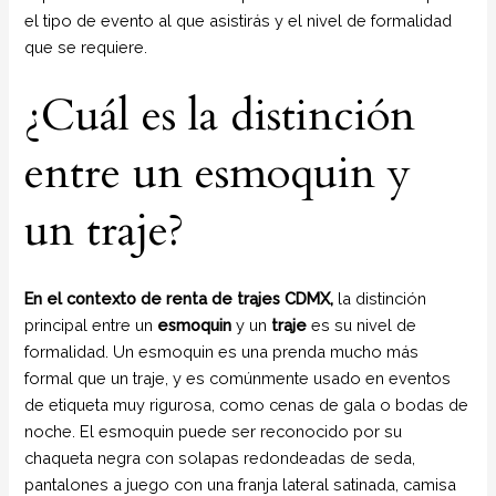
el tipo de evento al que asistirás y el nivel de formalidad
que se requiere.
¿Cuál es la distinción
entre un esmoquin y
un traje?
En el contexto de renta de trajes CDMX,
la distinción
principal entre un
esmoquin
y un
traje
es su nivel de
formalidad. Un esmoquin es una prenda mucho más
formal que un traje, y es comúnmente usado en eventos
de etiqueta muy rigurosa, como cenas de gala o bodas de
noche. El esmoquin puede ser reconocido por su
chaqueta negra con solapas redondeadas de seda,
pantalones a juego con una franja lateral satinada, camisa