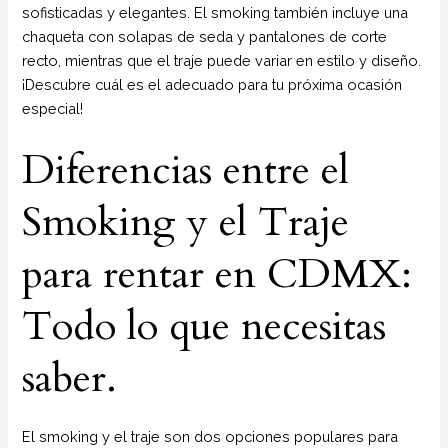
sofisticadas y elegantes. El smoking también incluye una
chaqueta con solapas de seda y pantalones de corte
recto, mientras que el traje puede variar en estilo y diseño.
¡Descubre cuál es el adecuado para tu próxima ocasión
especial!
Diferencias entre el
Smoking y el Traje
para rentar en CDMX:
Todo lo que necesitas
saber.
El smoking y el traje son dos opciones populares para