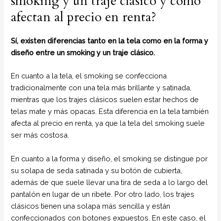
smoking y un traje clásico y cómo
afectan al precio en renta?
Sí, existen diferencias tanto en la tela como en la forma y
diseño entre un smoking y un traje clásico.
En cuanto a la tela, el smoking se confecciona
tradicionalmente con una tela más brillante y satinada,
mientras que los trajes clásicos suelen estar hechos de
telas mate y más opacas. Esta diferencia en la tela también
afecta al precio en renta, ya que la tela del smoking suele
ser más costosa.
En cuanto a la forma y diseño, el smoking se distingue por
su solapa de seda satinada y su botón de cubierta,
además de que suele llevar una tira de seda a lo largo del
pantalón en lugar de un ribete. Por otro lado, los trajes
clásicos tienen una solapa más sencilla y están
confeccionados con botones expuestos. En este caso, el