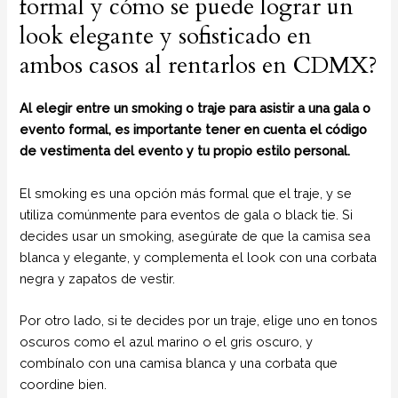
formal y cómo se puede lograr un
look elegante y sofisticado en
ambos casos al rentarlos en CDMX?
Al elegir entre un smoking o traje para asistir a una gala o
evento formal, es importante tener en cuenta el código
de vestimenta del evento y tu propio estilo personal.
El smoking es una opción más formal que el traje, y se
utiliza comúnmente para eventos de gala o black tie. Si
decides usar un smoking, asegúrate de que la camisa sea
blanca y elegante, y complementa el look con una corbata
negra y zapatos de vestir.
Por otro lado, si te decides por un traje, elige uno en tonos
oscuros como el azul marino o el gris oscuro, y
combínalo con una camisa blanca y una corbata que
coordine bien.