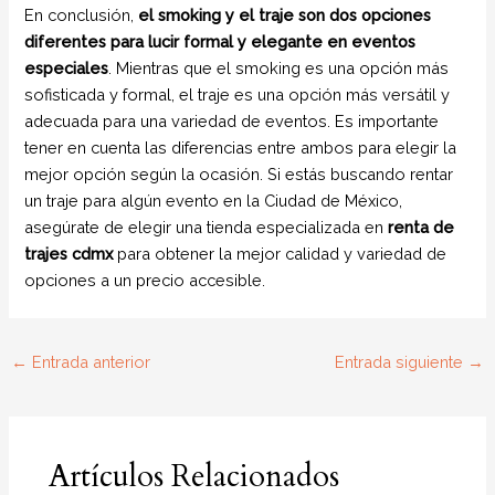
En conclusión,
el smoking y el traje son dos opciones
diferentes para lucir formal y elegante en eventos
especiales
. Mientras que el smoking es una opción más
sofisticada y formal, el traje es una opción más versátil y
adecuada para una variedad de eventos. Es importante
tener en cuenta las diferencias entre ambos para elegir la
mejor opción según la ocasión. Si estás buscando rentar
un traje para algún evento en la Ciudad de México,
asegúrate de elegir una tienda especializada en
renta de
trajes cdmx
para obtener la mejor calidad y variedad de
opciones a un precio accesible.
←
Entrada anterior
Entrada siguiente
→
Artículos Relacionados