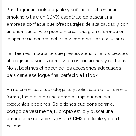
Para lograr un look elegante y sofisticado al rentar un
smoking o traje en CDMX, asegúrate de buscar una
empresa confiable que ofrezca trajes de alta calidad y con
un buen ajuste. Esto puede marcar una gran diferencia en
la apariencia general del traje y cómo se siente al usarlo.
También es importante que prestes atención a los detalles
al elegir accesorios como zapatos, cinturones y corbatas.
No subestimes el poder de los accesorios adecuados
para darle ese toque final perfecto a tu look.
En resumen, para lucir elegante y sofisticado en un evento
formal, tanto el smoking como el traje pueden ser
excelentes opciones. Solo tienes que considerar el
código de vestimenta, tu propio estilo y buscar una
empresa de renta de trajes en CDMX confiable y de alta
calidad.