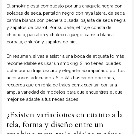
El smoking está compuesto por una chaqueta negra con
solapas de seda, pantalón negro con raya lateral de seda,
camisa blanca con pechera plisada, pajarita de seda negra
y zapatos de charol. Por su parte, el traje consta de
chaqueta, pantalón y chaleco a juego, camisa blanca,
corbata, cinturón y zapatos de piel.
En resumen, si vas a asistir a una boda de etiqueta lo más
recomendable es usar un smoking. Si no tienes, puedes
optar por un traje oscuro y elegante acompañado por los
accesorios adecuados. Si estás buscando opciones,
recuerda que en renta de trajes cdmx cuentan con una
amplia variedad de modelos para que encuentres el que
mejor se adapte a tus necesidades.
¿Existen variaciones en cuanto a la
tela, forma y diseño entre un