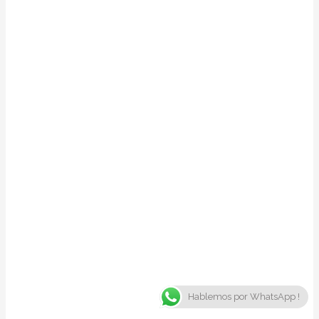
Hablemos por WhatsApp !