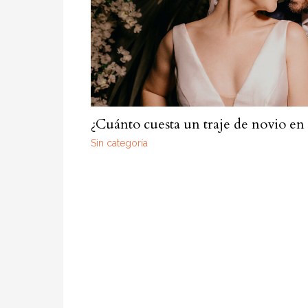
¿Cuánto cuesta un traje de novio en
Sin categoría