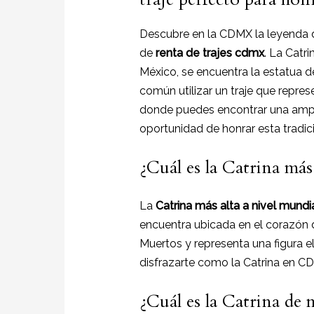
Descubre en la CDMX la leyenda
de
renta de trajes cdmx
. La Catr
México, se encuentra la estatua d
común utilizar un traje que repres
donde puedes encontrar una amplia
oportunidad de honrar esta tradi
¿Cuál es la Catrina más
La
Catrina más alta a nivel mundi
encuentra ubicada en el corazón d
Muertos y representa una figura el
disfrazarte como la Catrina en CD
¿Cuál es la Catrina de