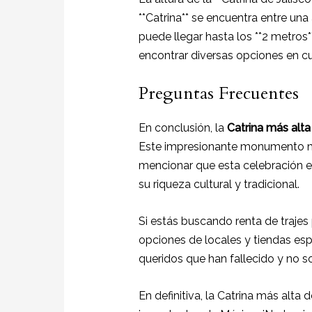
**Catrina** se encuentra entre una
puede llegar hasta los **2 metros*
encontrar diversas opciones en cu
Preguntas Frecuentes
En conclusión, la
Catrina más alt
Este impresionante monumento 
mencionar que esta celebración e
su riqueza cultural y tradicional.
Si estás buscando renta de trajes 
opciones de locales y tiendas es
queridos que han fallecido y no so
En definitiva, la Catrina más alta