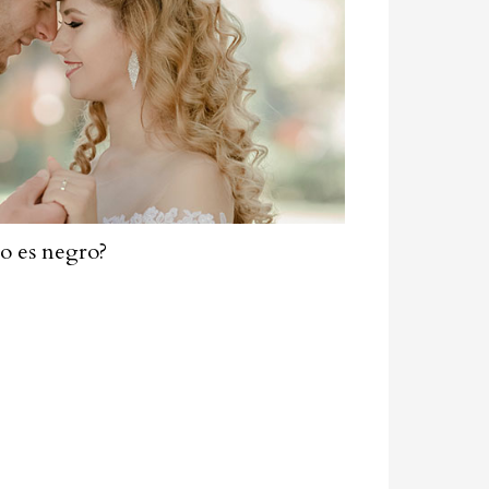
io es negro?