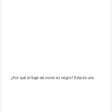
¿Por qué el traje de novio es negro? Esta es una