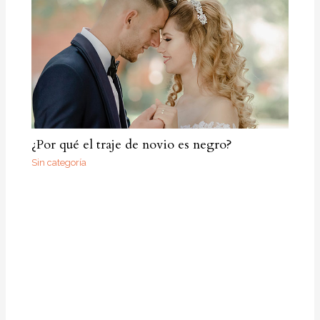
¿Por qué el traje de novio es negro?
Sin categoría