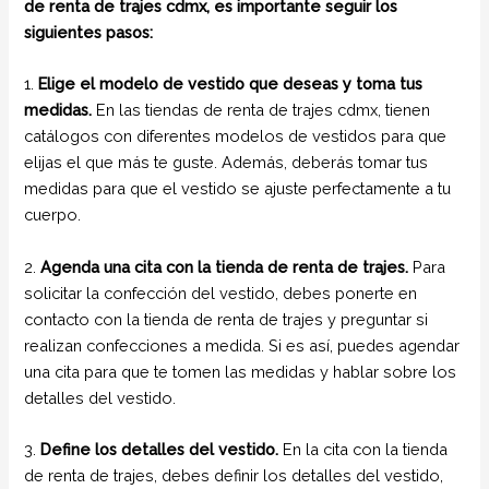
de renta de trajes cdmx, es importante seguir los
siguientes pasos:
1.
Elige el modelo de vestido que deseas y toma tus
medidas.
En las tiendas de renta de trajes cdmx, tienen
catálogos con diferentes modelos de vestidos para que
elijas el que más te guste. Además, deberás tomar tus
medidas para que el vestido se ajuste perfectamente a tu
cuerpo.
2.
Agenda una cita con la tienda de renta de trajes.
Para
solicitar la confección del vestido, debes ponerte en
contacto con la tienda de renta de trajes y preguntar si
realizan confecciones a medida. Si es así, puedes agendar
una cita para que te tomen las medidas y hablar sobre los
detalles del vestido.
3.
Define los detalles del vestido.
En la cita con la tienda
de renta de trajes, debes definir los detalles del vestido,