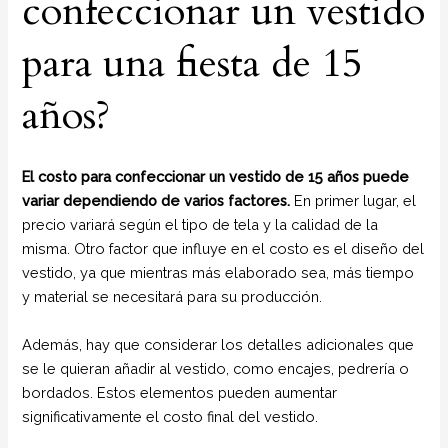
confeccionar un vestido
para una fiesta de 15
años?
El costo para confeccionar un vestido de 15 años puede
variar dependiendo de varios factores.
En primer lugar, el
precio variará según el tipo de tela y la calidad de la
misma. Otro factor que influye en el costo es el diseño del
vestido, ya que mientras más elaborado sea, más tiempo
y material se necesitará para su producción.
Además, hay que considerar los detalles adicionales que
se le quieran añadir al vestido, como encajes, pedrería o
bordados. Estos elementos pueden aumentar
significativamente el costo final del vestido.