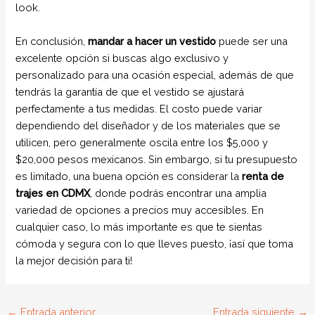
look.
En conclusión,
mandar a hacer un vestido
puede ser una
excelente opción si buscas algo exclusivo y
personalizado para una ocasión especial, además de que
tendrás la garantía de que el vestido se ajustará
perfectamente a tus medidas. El costo puede variar
dependiendo del diseñador y de los materiales que se
utilicen, pero generalmente oscila entre los $5,000 y
$20,000 pesos mexicanos. Sin embargo, si tu presupuesto
es limitado, una buena opción es considerar la
renta de
trajes en CDMX
, donde podrás encontrar una amplia
variedad de opciones a precios muy accesibles. En
cualquier caso, lo más importante es que te sientas
cómoda y segura con lo que lleves puesto, ¡así que toma
la mejor decisión para ti!
←
Entrada anterior
Entrada siguiente
→