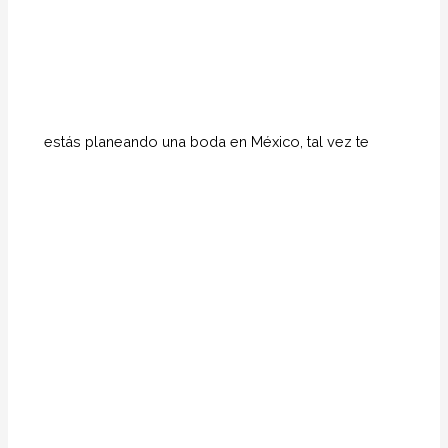
estás planeando una boda en México, tal vez te