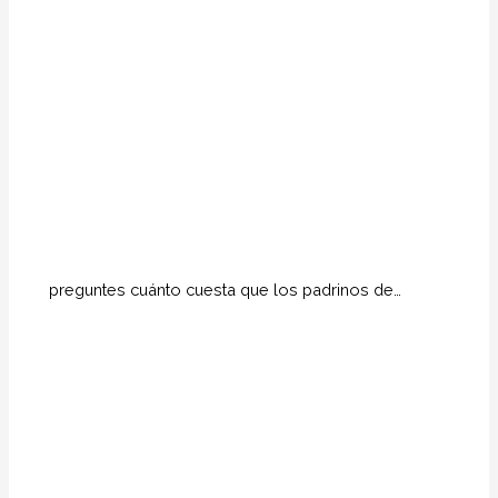
preguntes cuánto cuesta que los padrinos de…