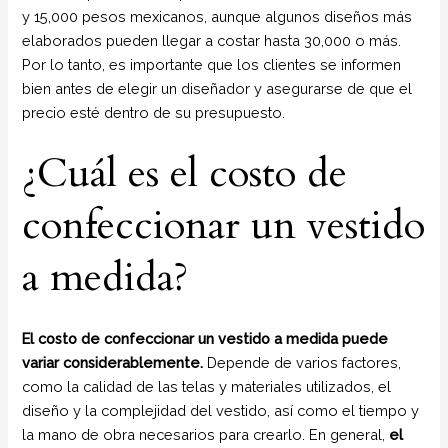
y 15,000 pesos mexicanos, aunque algunos diseños más
elaborados pueden llegar a costar hasta 30,000 o más.
Por lo tanto, es importante que los clientes se informen
bien antes de elegir un diseñador y asegurarse de que el
precio esté dentro de su presupuesto.
¿Cuál es el costo de
confeccionar un vestido
a medida?
El costo de confeccionar un vestido a medida puede
variar considerablemente.
Depende de varios factores,
como la calidad de las telas y materiales utilizados, el
diseño y la complejidad del vestido, así como el tiempo y
la mano de obra necesarios para crearlo. En general,
el