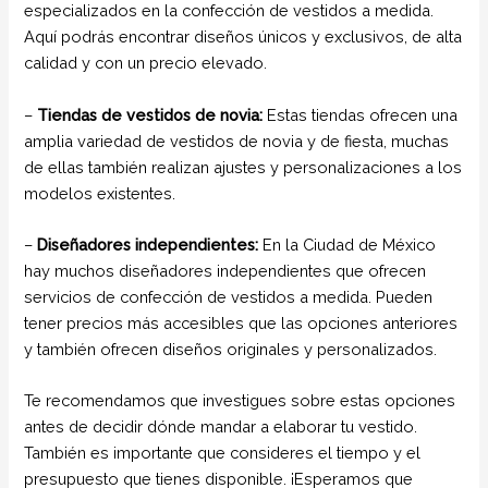
especializados en la confección de vestidos a medida.
Aquí podrás encontrar diseños únicos y exclusivos, de alta
calidad y con un precio elevado.
–
Tiendas de vestidos de novia:
Estas tiendas ofrecen una
amplia variedad de vestidos de novia y de fiesta, muchas
de ellas también realizan ajustes y personalizaciones a los
modelos existentes.
–
Diseñadores independientes:
En la Ciudad de México
hay muchos diseñadores independientes que ofrecen
servicios de confección de vestidos a medida. Pueden
tener precios más accesibles que las opciones anteriores
y también ofrecen diseños originales y personalizados.
Te recomendamos que investigues sobre estas opciones
antes de decidir dónde mandar a elaborar tu vestido.
También es importante que consideres el tiempo y el
presupuesto que tienes disponible. ¡Esperamos que