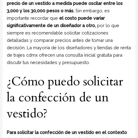
precio de un vestido a medida puede oscilar entre los
3,000 y los 30,000 pesos o más.
Sin embargo, es
importante recordar que
el costo puede variar
significativamente de un diseñador a otro,
por lo que
siempre es recomendable solicitar cotizaciones
detalladas y comparar precios antes de tomar una
decisión. La mayoría de los diseñadores y tiendas de renta
de trajes cdmx ofrecen una consulta inicial gratuita para
discutir tus necesidades y presupuesto.
¿Cómo puedo solicitar
la confección de un
vestido?
Para solicitar la confección de un vestido en el contexto