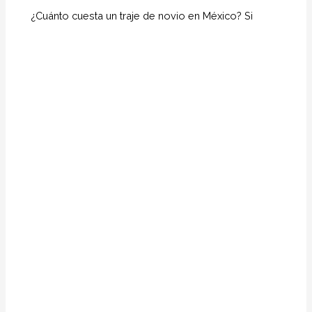
¿Cuánto cuesta un traje de novio en México? Si