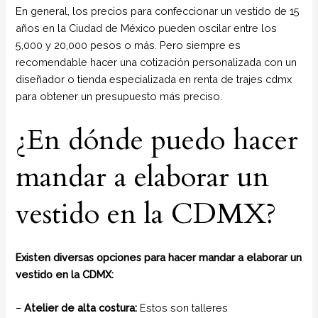
En general, los precios para confeccionar un vestido de 15
años en la Ciudad de México pueden oscilar entre los
5,000 y 20,000 pesos o más. Pero siempre es
recomendable hacer una cotización personalizada con un
diseñador o tienda especializada en renta de trajes cdmx
para obtener un presupuesto más preciso.
¿En dónde puedo hacer
mandar a elaborar un
vestido en la CDMX?
Existen diversas opciones para hacer mandar a elaborar un
vestido en la CDMX:
–
Atelier de alta costura:
Estos son talleres