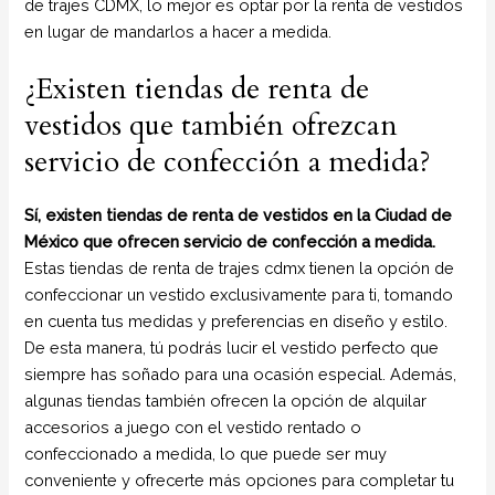
de trajes CDMX, lo mejor es optar por la renta de vestidos
en lugar de mandarlos a hacer a medida.
¿Existen tiendas de renta de
vestidos que también ofrezcan
servicio de confección a medida?
Sí, existen tiendas de renta de vestidos en la Ciudad de
México que ofrecen servicio de confección a medida.
Estas tiendas de renta de trajes cdmx tienen la opción de
confeccionar un vestido exclusivamente para ti, tomando
en cuenta tus medidas y preferencias en diseño y estilo.
De esta manera, tú podrás lucir el vestido perfecto que
siempre has soñado para una ocasión especial. Además,
algunas tiendas también ofrecen la opción de alquilar
accesorios a juego con el vestido rentado o
confeccionado a medida, lo que puede ser muy
conveniente y ofrecerte más opciones para completar tu