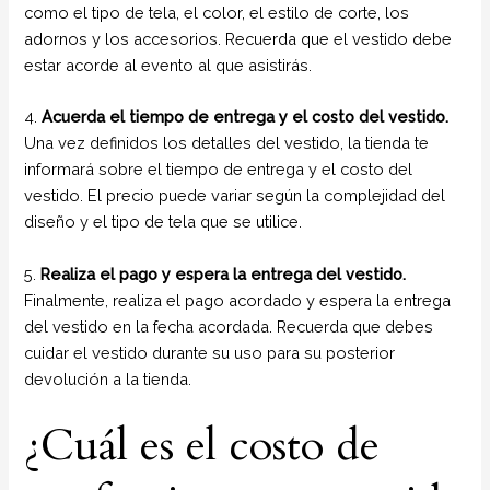
como el tipo de tela, el color, el estilo de corte, los
adornos y los accesorios. Recuerda que el vestido debe
estar acorde al evento al que asistirás.
4.
Acuerda el tiempo de entrega y el costo del vestido.
Una vez definidos los detalles del vestido, la tienda te
informará sobre el tiempo de entrega y el costo del
vestido. El precio puede variar según la complejidad del
diseño y el tipo de tela que se utilice.
5.
Realiza el pago y espera la entrega del vestido.
Finalmente, realiza el pago acordado y espera la entrega
del vestido en la fecha acordada. Recuerda que debes
cuidar el vestido durante su uso para su posterior
devolución a la tienda.
¿Cuál es el costo de