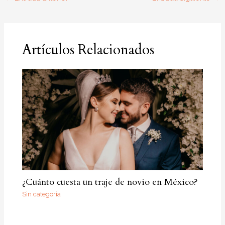
Artículos Relacionados
¿Cuánto cuesta un traje de novio en México?
Sin categoría