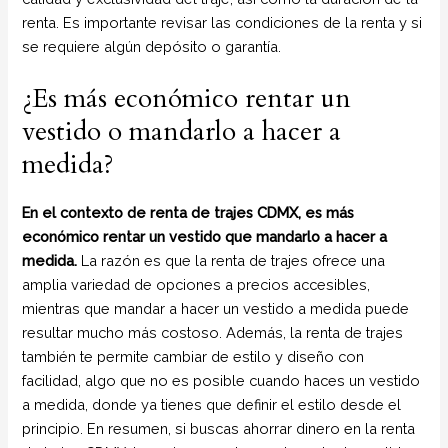
renta. Es importante revisar las condiciones de la renta y si
se requiere algún depósito o garantía.
¿Es más económico rentar un
vestido o mandarlo a hacer a
medida?
En el contexto de renta de trajes CDMX, es más
económico rentar un vestido que mandarlo a hacer a
medida.
La razón es que la renta de trajes ofrece una
amplia variedad de opciones a precios accesibles,
mientras que mandar a hacer un vestido a medida puede
resultar mucho más costoso. Además, la renta de trajes
también te permite cambiar de estilo y diseño con
facilidad, algo que no es posible cuando haces un vestido
a medida, donde ya tienes que definir el estilo desde el
principio. En resumen, si buscas ahorrar dinero en la renta