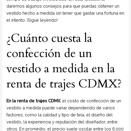
daremos algunos consejos para que puedas obtener un
vestido hecho a medida sin tener que gastar una fortuna en
el intento. ¡Sigue leyendo!
¿Cuánto cuesta la
confección de un
vestido a medida en la
renta de trajes CDMX?
En la renta de trajes CDMX
, el costo de confección de un
vestido a medida puede variar dependiendo de varios
factores, como la calidad y tipo de tela, el diseño del
vestido, la experiencia y reputación del diseñador, entre
otros. En promedio, el precio suele oscilar entre los 6,000