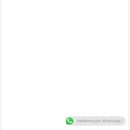
Hablemos por WhatsApp !