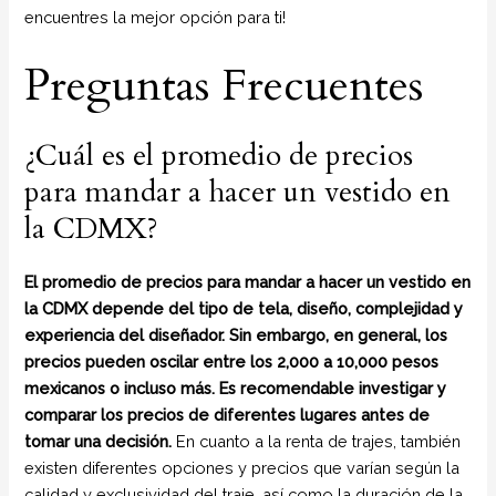
encuentres la mejor opción para ti!
Preguntas Frecuentes
¿Cuál es el promedio de precios
para mandar a hacer un vestido en
la CDMX?
El promedio de precios para mandar a hacer un vestido en
la CDMX depende del tipo de tela, diseño, complejidad y
experiencia del diseñador. Sin embargo, en general, los
precios pueden oscilar entre los 2,000 a 10,000 pesos
mexicanos o incluso más. Es recomendable investigar y
comparar los precios de diferentes lugares antes de
tomar una decisión.
En cuanto a la renta de trajes, también
existen diferentes opciones y precios que varían según la
calidad y exclusividad del traje, así como la duración de la