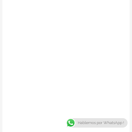
Hablemos por WhatsApp !