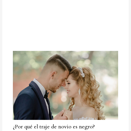
¿Por qué el traje de novio es negro?