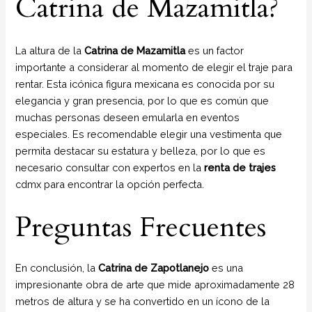
Catrina de Mazamitla?
La altura de la
Catrina de Mazamitla
es un factor
importante a considerar al momento de elegir el traje para
rentar. Esta icónica figura mexicana es conocida por su
elegancia y gran presencia, por lo que es común que
muchas personas deseen emularla en eventos
especiales. Es recomendable elegir una vestimenta que
permita destacar su estatura y belleza, por lo que es
necesario consultar con expertos en la
renta de trajes
cdmx para encontrar la opción perfecta.
Preguntas Frecuentes
En conclusión, la
Catrina de Zapotlanejo
es una
impresionante obra de arte que mide aproximadamente 28
metros de altura y se ha convertido en un ícono de la