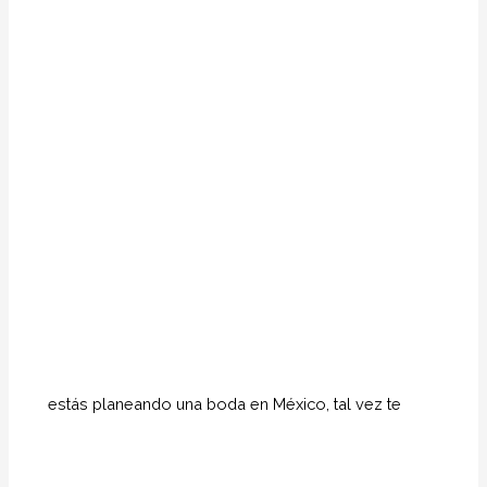
estás planeando una boda en México, tal vez te