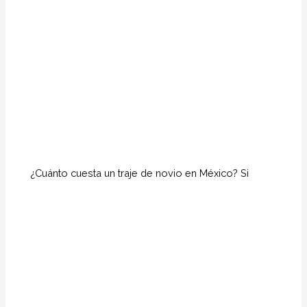
¿Cuánto cuesta un traje de novio en México? Si