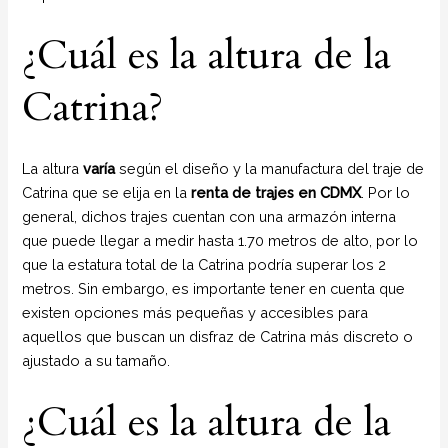
¿Cuál es la altura de la
Catrina?
La altura
varía
según el diseño y la manufactura del traje de
Catrina que se elija en la
renta de trajes en CDMX
. Por lo
general, dichos trajes cuentan con una armazón interna
que puede llegar a medir hasta 1.70 metros de alto, por lo
que la estatura total de la Catrina podría superar los 2
metros. Sin embargo, es importante tener en cuenta que
existen opciones más pequeñas y accesibles para
aquellos que buscan un disfraz de Catrina más discreto o
ajustado a su tamaño.
¿Cuál es la altura de la