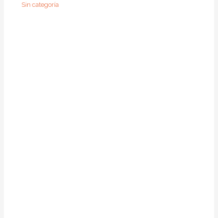
Sin categoría