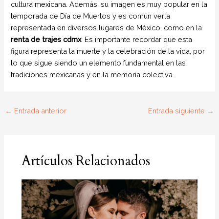
cultura mexicana. Además, su imagen es muy popular en la
temporada de Día de Muertos y es común verla
representada en diversos lugares de México, como en la
renta de trajes cdmx
. Es importante recordar que esta
figura representa la muerte y la celebración de la vida, por
lo que sigue siendo un elemento fundamental en las
tradiciones mexicanas y en la memoria colectiva.
←
Entrada anterior
Entrada siguiente
→
Artículos Relacionados