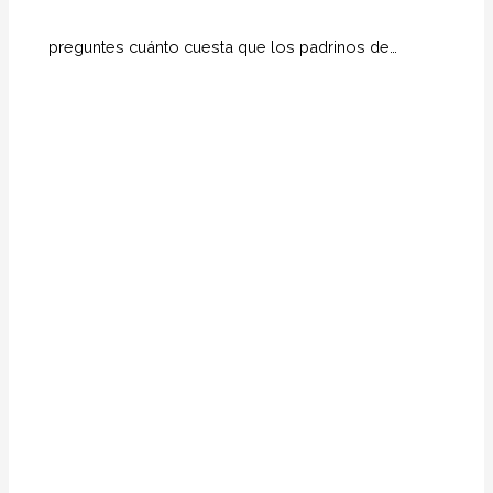
preguntes cuánto cuesta que los padrinos de…