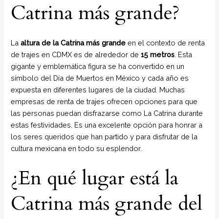
Catrina más grande?
La
altura de la Catrina más grande
en el contexto de renta
de trajes en CDMX es de alrededor de
15 metros
. Esta
gigante y emblemática figura se ha convertido en un
símbolo del Día de Muertos en México y cada año es
expuesta en diferentes lugares de la ciudad. Muchas
empresas de renta de trajes ofrecen opciones para que
las personas puedan disfrazarse como La Catrina durante
estas festividades. Es una excelente opción para honrar a
los seres queridos que han partido y para disfrutar de la
cultura mexicana en todo su esplendor.
¿En qué lugar está la
Catrina más grande del