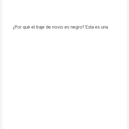
¿Por qué el traje de novio es negro? Esta es una