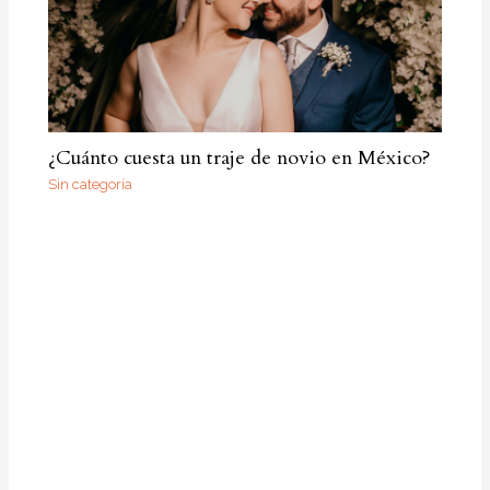
¿Cuánto cuesta un traje de novio en México?
Sin categoría