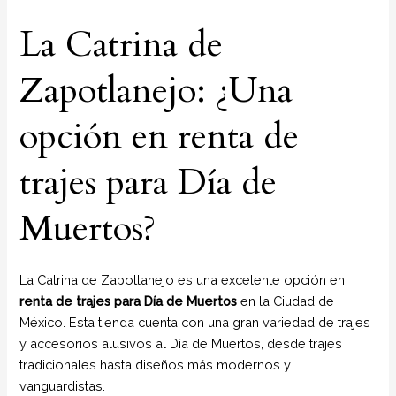
La Catrina de
Zapotlanejo: ¿Una
opción en renta de
trajes para Día de
Muertos?
La Catrina de Zapotlanejo es una excelente opción en
renta de trajes para Día de Muertos
en la Ciudad de
México. Esta tienda cuenta con una gran variedad de trajes
y accesorios alusivos al Día de Muertos, desde trajes
tradicionales hasta diseños más modernos y
vanguardistas.