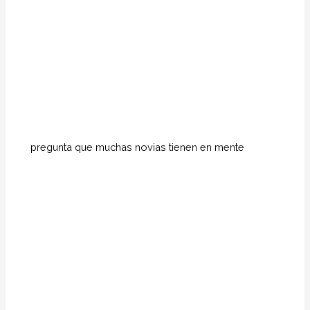
pregunta que muchas novias tienen en mente