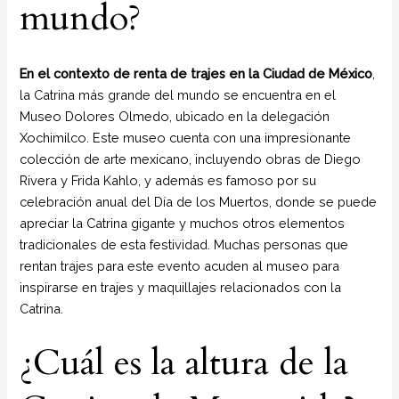
mundo?
En el contexto de renta de trajes en la Ciudad de México
,
la Catrina más grande del mundo se encuentra en el
Museo Dolores Olmedo, ubicado en la delegación
Xochimilco. Este museo cuenta con una impresionante
colección de arte mexicano, incluyendo obras de Diego
Rivera y Frida Kahlo, y además es famoso por su
celebración anual del Día de los Muertos, donde se puede
apreciar la Catrina gigante y muchos otros elementos
tradicionales de esta festividad. Muchas personas que
rentan trajes para este evento acuden al museo para
inspirarse en trajes y maquillajes relacionados con la
Catrina.
¿Cuál es la altura de la