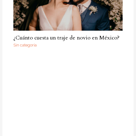
¿Cuánto cuesta un traje de novio en México?
Sin categoría