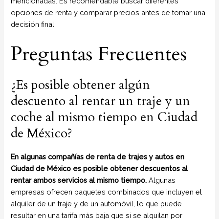
mencionadas. Es recomendable buscar diferentes
opciones de renta y comparar precios antes de tomar una
decisión final.
Preguntas Frecuentes
¿Es posible obtener algún
descuento al rentar un traje y un
coche al mismo tiempo en Ciudad
de México?
En algunas compañías de renta de trajes y autos en
Ciudad de México es posible obtener descuentos al
rentar ambos servicios al mismo tiempo.
Algunas
empresas ofrecen paquetes combinados que incluyen el
alquiler de un traje y de un automóvil, lo que puede
resultar en una tarifa más baja que si se alquilan por