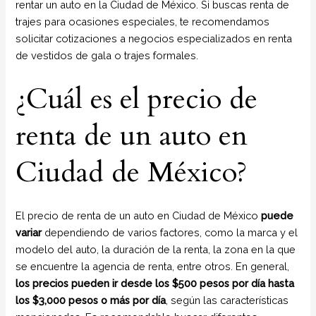
rentar un auto en la Ciudad de México. Si buscas renta de
trajes para ocasiones especiales, te recomendamos
solicitar cotizaciones a negocios especializados en renta
de vestidos de gala o trajes formales.
¿Cuál es el precio de
renta de un auto en
Ciudad de México?
El precio de renta de un auto en Ciudad de México
puede
variar
dependiendo de varios factores, como la marca y el
modelo del auto, la duración de la renta, la zona en la que
se encuentre la agencia de renta, entre otros. En general,
los precios pueden ir desde los $500 pesos por día hasta
los $3,000 pesos o más por día
, según las características