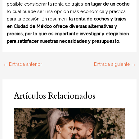
posible considerar la renta de trajes
en lugar de un coche
,
lo cual puede ser una opción más económica y práctica
para la ocasión. En resumen,
la renta de coches y trajes
en Ciudad de México ofrece diversas alternativas y
precios, por lo que es importante investigar y elegir bien
para satisfacer nuestras necesidades y presupuesto
.
←
Entrada anterior
Entrada siguiente
→
Artículos Relacionados