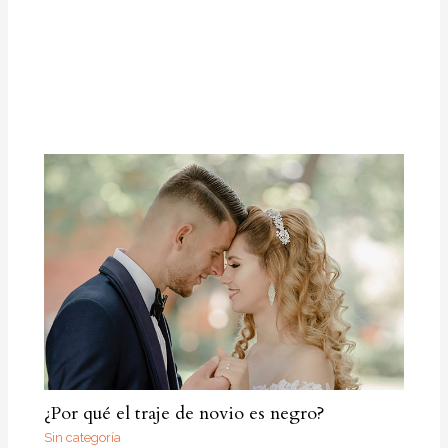
¿Por qué el traje de novio es negro?
Sin categoría