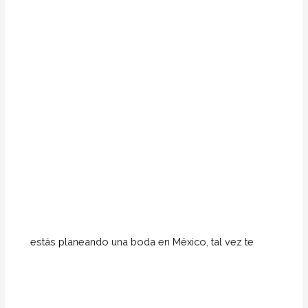
estás planeando una boda en México, tal vez te