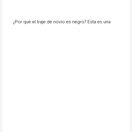
¿Por qué el traje de novio es negro? Esta es una