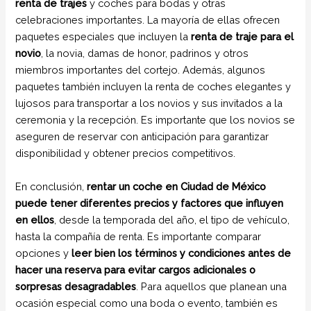
renta de trajes
y coches para bodas y otras
celebraciones importantes. La mayoría de ellas ofrecen
paquetes especiales que incluyen la
renta de traje para el
novio
, la novia, damas de honor, padrinos y otros
miembros importantes del cortejo. Además, algunos
paquetes también incluyen la renta de coches elegantes y
lujosos para transportar a los novios y sus invitados a la
ceremonia y la recepción. Es importante que los novios se
aseguren de reservar con anticipación para garantizar
disponibilidad y obtener precios competitivos.
En conclusión,
rentar un coche en Ciudad de México
puede tener diferentes precios y factores que influyen
en ellos
, desde la temporada del año, el tipo de vehículo,
hasta la compañía de renta. Es importante comparar
opciones y
leer bien los términos y condiciones antes de
hacer una reserva para evitar cargos adicionales o
sorpresas desagradables
. Para aquellos que planean una
ocasión especial como una boda o evento, también es