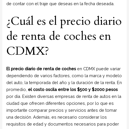
de contar con el traje que deseas en la fecha deseada.
¿Cuál es el precio diario
de renta de coches en
CDMX?
El precio diario de renta de coches
en CDMX puede variar
dependiendo de varios factores, como la marca y modelo
del auto, la temporada del año y la duración de la renta. En
promedio,
el costo oscila entre los $500 y $2000 pesos
por día. Existen diversas empresas de renta de autos en la
ciudad que ofrecen diferentes opciones, por lo que es
importante comparar precios y servicios antes de tomar
una decisión. Además, es necesario considerar los
requisitos de edad y documentos necesarios para poder