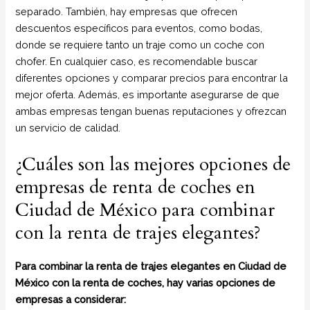
separado. También, hay empresas que ofrecen
descuentos específicos para eventos, como bodas,
donde se requiere tanto un traje como un coche con
chofer. En cualquier caso, es recomendable buscar
diferentes opciones y comparar precios para encontrar la
mejor oferta. Además, es importante asegurarse de que
ambas empresas tengan buenas reputaciones y ofrezcan
un servicio de calidad.
¿Cuáles son las mejores opciones de
empresas de renta de coches en
Ciudad de México para combinar
con la renta de trajes elegantes?
Para combinar la renta de trajes elegantes en Ciudad de
México con la renta de coches, hay varias opciones de
empresas a considerar: