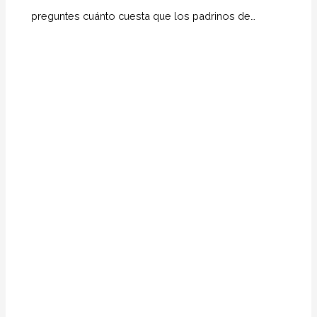
preguntes cuánto cuesta que los padrinos de…