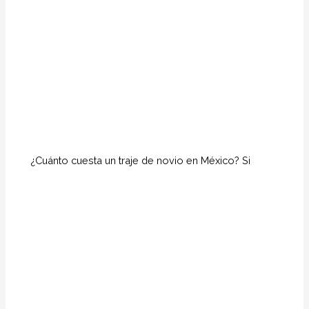
¿Cuánto cuesta un traje de novio en México? Si