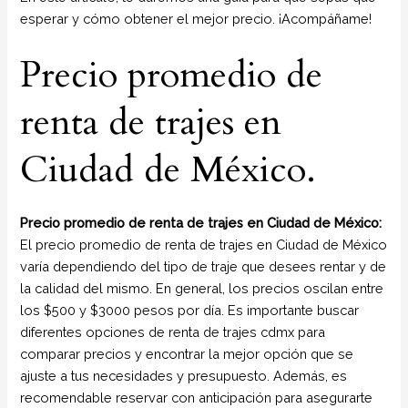
esperar y cómo obtener el mejor precio. ¡Acompáñame!
Precio promedio de
renta de trajes en
Ciudad de México.
Precio promedio de renta de trajes en Ciudad de México:
El precio promedio de renta de trajes en Ciudad de México
varía dependiendo del tipo de traje que desees rentar y de
la calidad del mismo. En general, los precios oscilan entre
los $500 y $3000 pesos por día. Es importante buscar
diferentes opciones de renta de trajes cdmx para
comparar precios y encontrar la mejor opción que se
ajuste a tus necesidades y presupuesto. Además, es
recomendable reservar con anticipación para asegurarte