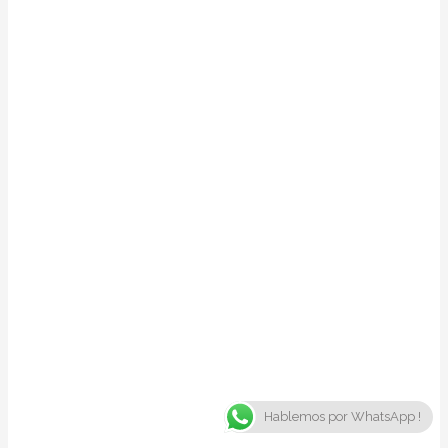
Hablemos por WhatsApp !