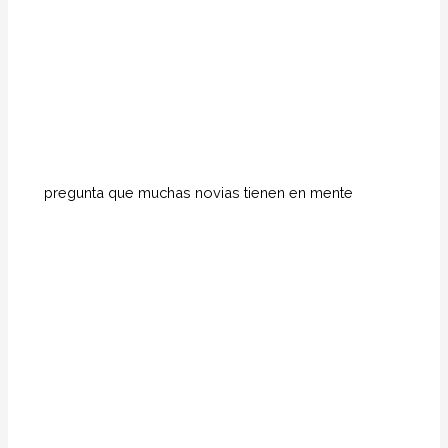
pregunta que muchas novias tienen en mente