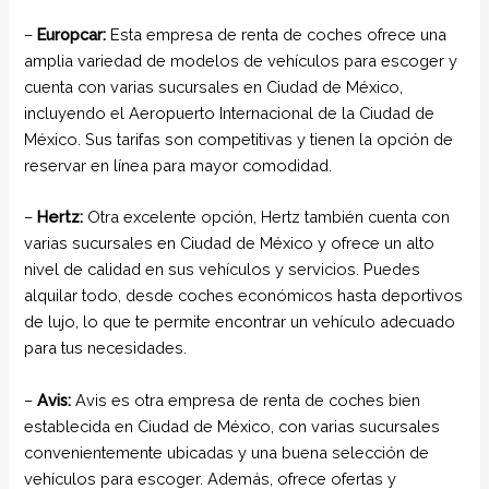
–
Europcar:
Esta empresa de renta de coches ofrece una
amplia variedad de modelos de vehículos para escoger y
cuenta con varias sucursales en Ciudad de México,
incluyendo el Aeropuerto Internacional de la Ciudad de
México. Sus tarifas son competitivas y tienen la opción de
reservar en línea para mayor comodidad.
–
Hertz:
Otra excelente opción, Hertz también cuenta con
varias sucursales en Ciudad de México y ofrece un alto
nivel de calidad en sus vehículos y servicios. Puedes
alquilar todo, desde coches económicos hasta deportivos
de lujo, lo que te permite encontrar un vehículo adecuado
para tus necesidades.
–
Avis:
Avis es otra empresa de renta de coches bien
establecida en Ciudad de México, con varias sucursales
convenientemente ubicadas y una buena selección de
vehículos para escoger. Además, ofrece ofertas y