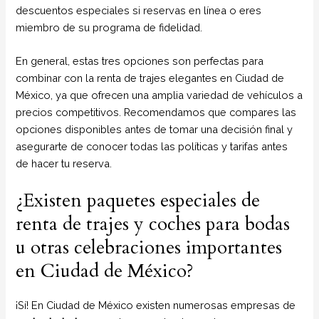
descuentos especiales si reservas en línea o eres
miembro de su programa de fidelidad.
En general, estas tres opciones son perfectas para
combinar con la renta de trajes elegantes en Ciudad de
México, ya que ofrecen una amplia variedad de vehículos a
precios competitivos. Recomendamos que compares las
opciones disponibles antes de tomar una decisión final y
asegurarte de conocer todas las políticas y tarifas antes
de hacer tu reserva.
¿Existen paquetes especiales de
renta de trajes y coches para bodas
u otras celebraciones importantes
en Ciudad de México?
¡Sí! En Ciudad de México existen numerosas empresas de