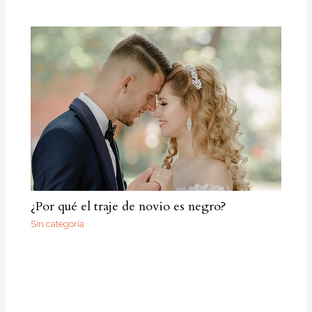
¿Por qué el traje de novio es negro?
Sin categoría