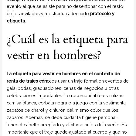
evento al que se asiste para no desentonar con el resto
de los invitados y mostrar un adecuado
protocolo y
etiqueta
.
¿Cuál es la etiqueta para
vestir en hombres?
La etiqueta para vestir en hombres en el contexto de
renta de trajes cdmx
es usar un traje formal en eventos de
gala, bodas, graduaciones, cenas de negocios u otras
celebraciones importantes. Lo recomendable es utilizar
camisa blanca, corbata negra o a juego con la vestimenta,
zapatos de charol y cinturón del mismo color que los
zapatos. Además, se debe cuidar la higiene personal,
tener el cabello arreglado y afeitarse antes del evento. Es
importante que el traje quede ajustado al cuerpo y que no