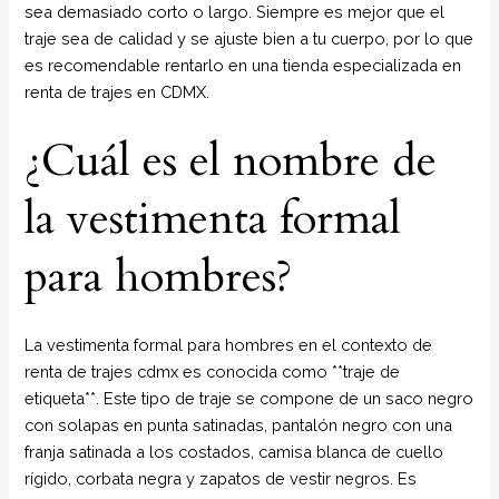
sea demasiado corto o largo. Siempre es mejor que el
traje sea de calidad y se ajuste bien a tu cuerpo, por lo que
es recomendable rentarlo en una tienda especializada en
renta de trajes en CDMX.
¿Cuál es el nombre de
la vestimenta formal
para hombres?
La vestimenta formal para hombres en el contexto de
renta de trajes cdmx es conocida como **traje de
etiqueta**. Este tipo de traje se compone de un saco negro
con solapas en punta satinadas, pantalón negro con una
franja satinada a los costados, camisa blanca de cuello
rígido, corbata negra y zapatos de vestir negros. Es