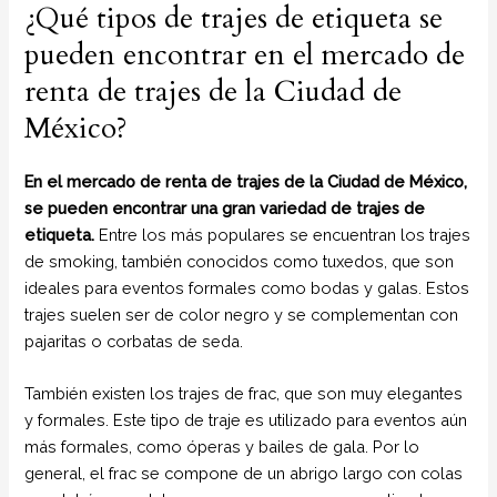
¿Qué tipos de trajes de etiqueta se
pueden encontrar en el mercado de
renta de trajes de la Ciudad de
México?
En el mercado de renta de trajes de la Ciudad de México,
se pueden encontrar una gran variedad de trajes de
etiqueta.
Entre los más populares se encuentran los trajes
de smoking, también conocidos como tuxedos, que son
ideales para eventos formales como bodas y galas. Estos
trajes suelen ser de color negro y se complementan con
pajaritas o corbatas de seda.
También existen los trajes de frac, que son muy elegantes
y formales. Este tipo de traje es utilizado para eventos aún
más formales, como óperas y bailes de gala. Por lo
general, el frac se compone de un abrigo largo con colas