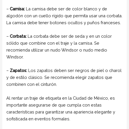
–
Camisa:
La camisa debe ser de color blanco y de
algodón con un cuello rígido que permita usar una corbata.
La camisa debe tener botones ocultos y puños franceses.
–
Corbata:
La corbata debe ser de seda y en un color
sólido que combine con el traje y la camisa. Se
recomienda utilizar un nudo Windsor o nudo medio
Windsor.
–
Zapatos:
Los zapatos deben ser negros de piel o charol
y de estilo clásico. Se recomienda elegir zapatos que
combinen con el cinturón.
Al rentar un traje de etiqueta en la Ciudad de México, es
importante asegurarse de que cumpla con estas
características para garantizar una apariencia elegante y
sofisticada en eventos formales.