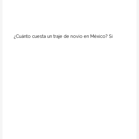
¿Cuánto cuesta un traje de novio en México? Si