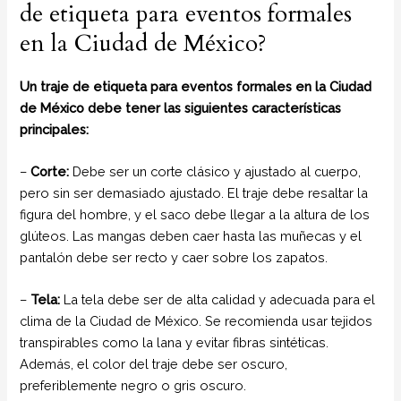
de etiqueta para eventos formales
en la Ciudad de México?
Un traje de etiqueta para eventos formales en la Ciudad
de México debe tener las siguientes características
principales:
–
Corte:
Debe ser un corte clásico y ajustado al cuerpo,
pero sin ser demasiado ajustado. El traje debe resaltar la
figura del hombre, y el saco debe llegar a la altura de los
glúteos. Las mangas deben caer hasta las muñecas y el
pantalón debe ser recto y caer sobre los zapatos.
–
Tela:
La tela debe ser de alta calidad y adecuada para el
clima de la Ciudad de México. Se recomienda usar tejidos
transpirables como la lana y evitar fibras sintéticas.
Además, el color del traje debe ser oscuro,
preferiblemente negro o gris oscuro.