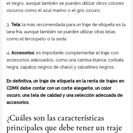
el negro, aunque también se pueden utilizar otros colores
oscuros como el azul marino o el gris oscuro.
3.
Tela:
la más recomendada para un traje de etiqueta es la
lana fría, aunque también se pueden utilizar otras telas
como el terciopelo o la seda.
4.
Accesorios:
es importante complementar el traje con
accesorios adecuados, como una camisa blanca, corbata
negra, zapatos negros de charol y calcetines negros.
En definitiva, un traje de etiqueta en la renta de trajes en
CDMX debe contar con un corte elegante, un color
oscuro, una tela de calidad y una selección adecuada de
accesorios.
¿Cuáles son las características
principales que debe tener un traje