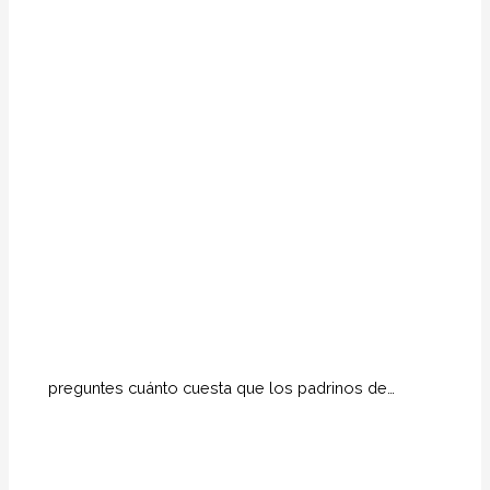
preguntes cuánto cuesta que los padrinos de…