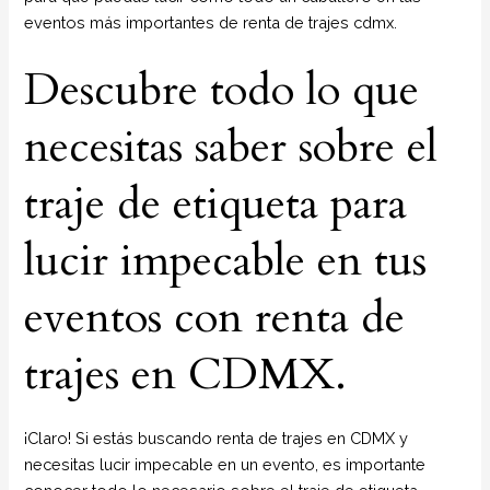
eventos más importantes de renta de trajes cdmx.
Descubre todo lo que
necesitas saber sobre el
traje de etiqueta para
lucir impecable en tus
eventos con renta de
trajes en CDMX.
¡Claro! Si estás buscando renta de trajes en CDMX y
necesitas lucir impecable en un evento, es importante