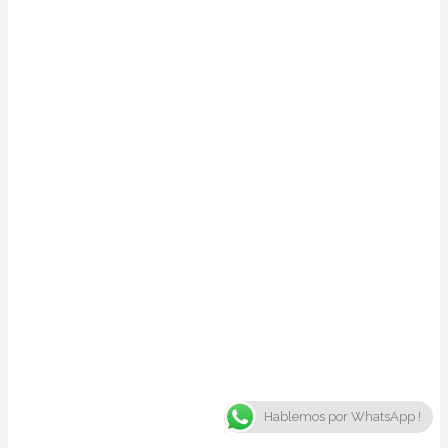
Hablemos por WhatsApp !