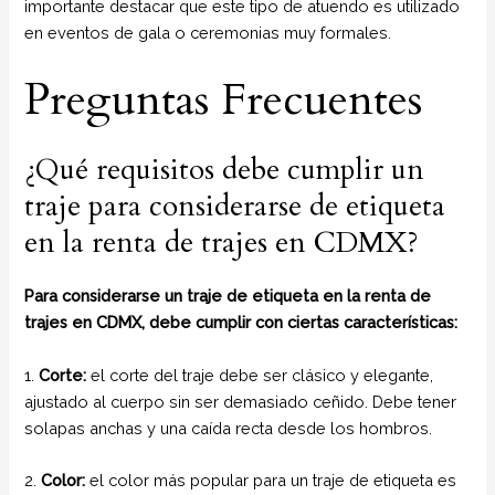
importante destacar que este tipo de atuendo es utilizado
en eventos de gala o ceremonias muy formales.
Preguntas Frecuentes
¿Qué requisitos debe cumplir un
traje para considerarse de etiqueta
en la renta de trajes en CDMX?
Para considerarse un traje de etiqueta en la renta de
trajes en CDMX, debe cumplir con ciertas características:
1.
Corte:
el corte del traje debe ser clásico y elegante,
ajustado al cuerpo sin ser demasiado ceñido. Debe tener
solapas anchas y una caída recta desde los hombros.
2.
Color:
el color más popular para un traje de etiqueta es