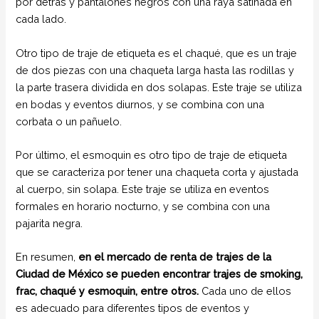
por detrás y pantalones negros con una raya satinada en
cada lado.
Otro tipo de traje de etiqueta es el chaqué, que es un traje
de dos piezas con una chaqueta larga hasta las rodillas y
la parte trasera dividida en dos solapas. Este traje se utiliza
en bodas y eventos diurnos, y se combina con una
corbata o un pañuelo.
Por último, el esmoquin es otro tipo de traje de etiqueta
que se caracteriza por tener una chaqueta corta y ajustada
al cuerpo, sin solapa. Este traje se utiliza en eventos
formales en horario nocturno, y se combina con una
pajarita negra.
En resumen,
en el mercado de renta de trajes de la
Ciudad de México se pueden encontrar trajes de smoking,
frac, chaqué y esmoquin, entre otros.
Cada uno de ellos
es adecuado para diferentes tipos de eventos y