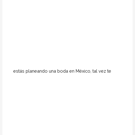
estás planeando una boda en México, tal vez te