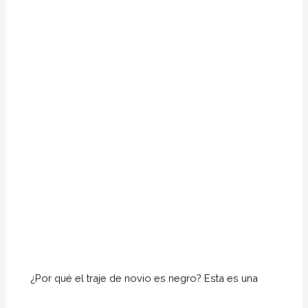
¿Por qué el traje de novio es negro? Esta es una