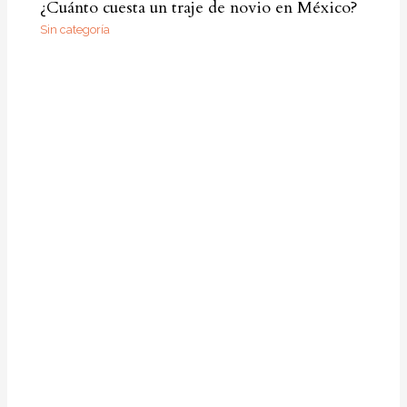
¿Cuánto cuesta un traje de novio en México?
Sin categoría