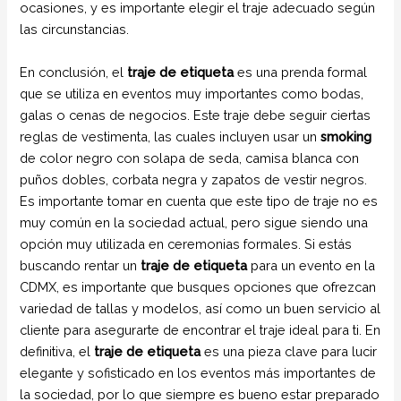
ocasiones, y es importante elegir el traje adecuado según
las circunstancias.
En conclusión, el
traje de etiqueta
es una prenda formal
que se utiliza en eventos muy importantes como bodas,
galas o cenas de negocios. Este traje debe seguir ciertas
reglas de vestimenta, las cuales incluyen usar un
smoking
de color negro con solapa de seda, camisa blanca con
puños dobles, corbata negra y zapatos de vestir negros.
Es importante tomar en cuenta que este tipo de traje no es
muy común en la sociedad actual, pero sigue siendo una
opción muy utilizada en ceremonias formales. Si estás
buscando rentar un
traje de etiqueta
para un evento en la
CDMX, es importante que busques opciones que ofrezcan
variedad de tallas y modelos, así como un buen servicio al
cliente para asegurarte de encontrar el traje ideal para ti. En
definitiva, el
traje de etiqueta
es una pieza clave para lucir
elegante y sofisticado en los eventos más importantes de
la sociedad, por lo que siempre es bueno estar preparado