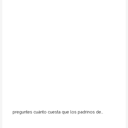
preguntes cuánto cuesta que los padrinos de…