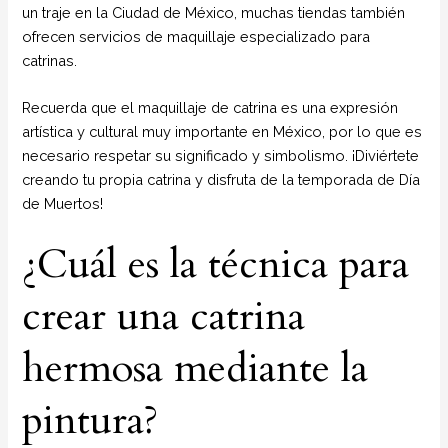
un traje en la Ciudad de México, muchas tiendas también
ofrecen servicios de maquillaje especializado para
catrinas.
Recuerda que el maquillaje de catrina es una expresión
artística y cultural muy importante en México, por lo que es
necesario respetar su significado y simbolismo. ¡Diviértete
creando tu propia catrina y disfruta de la temporada de Día
de Muertos!
¿Cuál es la técnica para
crear una catrina
hermosa mediante la
pintura?