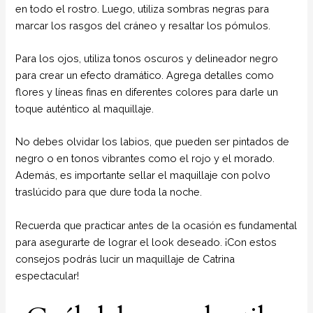
en todo el rostro. Luego, utiliza sombras negras para
marcar los rasgos del cráneo y resaltar los pómulos.
Para los ojos, utiliza tonos oscuros y delineador negro
para crear un efecto dramático. Agrega detalles como
flores y líneas finas en diferentes colores para darle un
toque auténtico al maquillaje.
No debes olvidar los labios, que pueden ser pintados de
negro o en tonos vibrantes como el rojo y el morado.
Además, es importante sellar el maquillaje con polvo
traslúcido para que dure toda la noche.
Recuerda que practicar antes de la ocasión es fundamental
para asegurarte de lograr el look deseado. ¡Con estos
consejos podrás lucir un maquillaje de Catrina
espectacular!