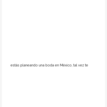
estás planeando una boda en México, tal vez te