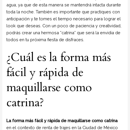
agua, ya que de esta manera se mantendrá intacta durante
toda la noche. También es importante que practiques con
anticipación y te tomes el tiempo necesario para lograr el
look que deseas. Con un poco de paciencia y creatividad,
podrás crear una hermosa *catrina* que será la envidia de
todos en tu próxima fiesta de disfraces.
¿Cuál es la forma más
fácil y rápida de
maquillarse como
catrina?
La forma más fácil y rápida de maquillarse como catrina
en el contexto de renta de trajes en la Ciudad de México