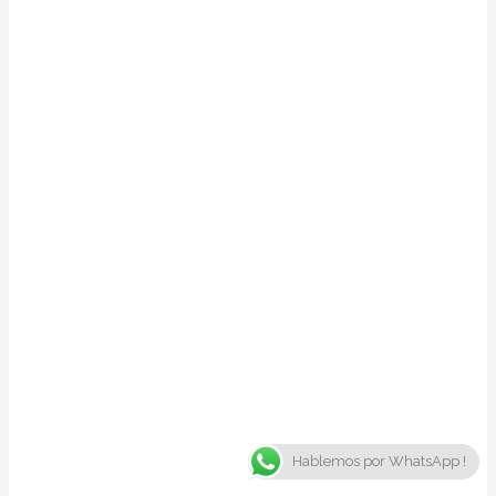
Hablemos por WhatsApp !