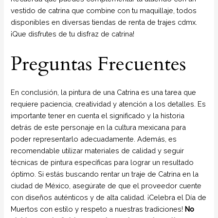
vestido de catrina que combine con tu maquillaje, todos
disponibles en diversas tiendas de renta de trajes cdmx.
¡Que disfrutes de tu disfraz de catrina!
Preguntas Frecuentes
En conclusión, la pintura de una Catrina es una tarea que
requiere paciencia, creatividad y atención a los detalles. Es
importante tener en cuenta el significado y la historia
detrás de este personaje en la cultura mexicana para
poder representarlo adecuadamente. Además, es
recomendable utilizar materiales de calidad y seguir
técnicas de pintura específicas para lograr un resultado
óptimo. Si estás buscando rentar un traje de Catrina en la
ciudad de México, asegúrate de que el proveedor cuente
con diseños auténticos y de alta calidad. ¡Celebra el Día de
Muertos con estilo y respeto a nuestras tradiciones!
No