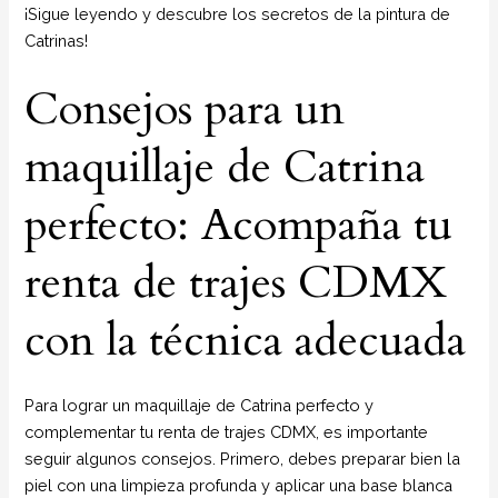
¡Sigue leyendo y descubre los secretos de la pintura de
Catrinas!
Consejos para un
maquillaje de Catrina
perfecto: Acompaña tu
renta de trajes CDMX
con la técnica adecuada
Para lograr un maquillaje de Catrina perfecto y
complementar tu renta de trajes CDMX, es importante
seguir algunos consejos. Primero, debes preparar bien la
piel con una limpieza profunda y aplicar una base blanca