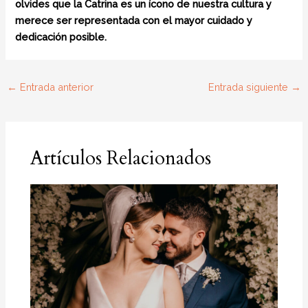
olvides que la Catrina es un ícono de nuestra cultura y
merece ser representada con el mayor cuidado y
dedicación posible.
←
Entrada anterior
Entrada siguiente
→
Artículos Relacionados