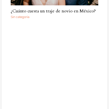
¿Cuánto cuesta un traje de novio en México?
Sin categoría