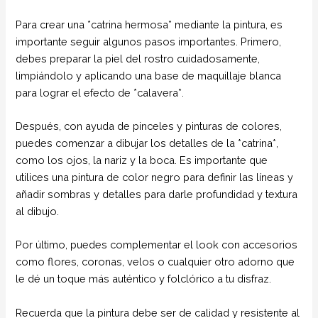
Para crear una *catrina hermosa* mediante la pintura, es
importante seguir algunos pasos importantes. Primero,
debes preparar la piel del rostro cuidadosamente,
limpiándolo y aplicando una base de maquillaje blanca
para lograr el efecto de *calavera*.
Después, con ayuda de pinceles y pinturas de colores,
puedes comenzar a dibujar los detalles de la *catrina*,
como los ojos, la nariz y la boca. Es importante que
utilices una pintura de color negro para definir las líneas y
añadir sombras y detalles para darle profundidad y textura
al dibujo.
Por último, puedes complementar el look con accesorios
como flores, coronas, velos o cualquier otro adorno que
le dé un toque más auténtico y folclórico a tu disfraz.
Recuerda que la pintura debe ser de calidad y resistente al