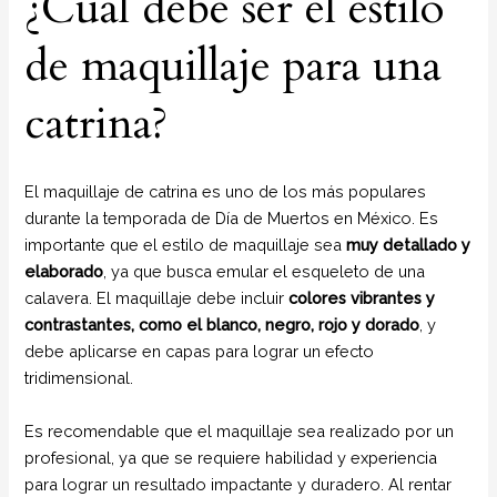
¿Cuál debe ser el estilo
de maquillaje para una
catrina?
El maquillaje de catrina es uno de los más populares
durante la temporada de Día de Muertos en México. Es
importante que el estilo de maquillaje sea
muy detallado y
elaborado
, ya que busca emular el esqueleto de una
calavera. El maquillaje debe incluir
colores vibrantes y
contrastantes, como el blanco, negro, rojo y dorado
, y
debe aplicarse en capas para lograr un efecto
tridimensional.
Es recomendable que el maquillaje sea realizado por un
profesional, ya que se requiere habilidad y experiencia
para lograr un resultado impactante y duradero. Al rentar