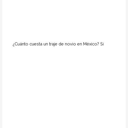
¿Cuánto cuesta un traje de novio en México? Si