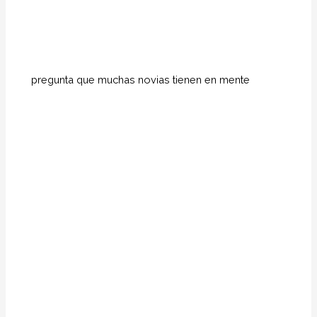
pregunta que muchas novias tienen en mente