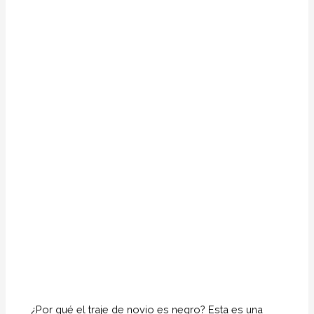
¿Por qué el traje de novio es negro? Esta es una