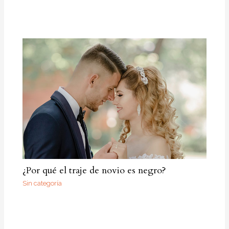
¿Por qué el traje de novio es negro?
Sin categoría