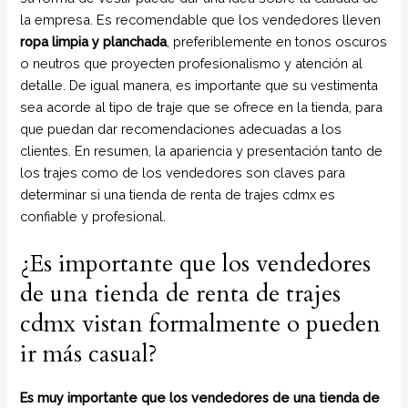
la empresa. Es recomendable que los vendedores lleven
ropa limpia y planchada
, preferiblemente en tonos oscuros
o neutros que proyecten profesionalismo y atención al
detalle. De igual manera, es importante que su vestimenta
sea acorde al tipo de traje que se ofrece en la tienda, para
que puedan dar recomendaciones adecuadas a los
clientes. En resumen, la apariencia y presentación tanto de
los trajes como de los vendedores son claves para
determinar si una tienda de renta de trajes cdmx es
confiable y profesional.
¿Es importante que los vendedores
de una tienda de renta de trajes
cdmx vistan formalmente o pueden
ir más casual?
Es muy importante que los vendedores de una tienda de