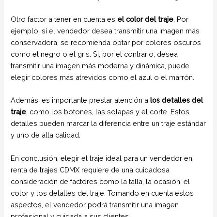
Otro factor a tener en cuenta es
el color del traje
. Por
ejemplo, si el vendedor desea transmitir una imagen más
conservadora, se recomienda optar por colores oscuros
como el negro o el gris. Si, por el contrario, desea
transmitir una imagen más moderna y dinámica, puede
elegir colores más atrevidos como el azul o el marrón.
Además, es importante prestar atención a
los detalles del
traje
, como los botones, las solapas y el corte. Estos
detalles pueden marcar la diferencia entre un traje estándar
y uno de alta calidad.
En conclusión, elegir el traje ideal para un vendedor en
renta de trajes CDMX requiere de una cuidadosa
consideración de factores como la talla, la ocasión, el
color y los detalles del traje. Tomando en cuenta estos
aspectos, el vendedor podrá transmitir una imagen
profesional y cuidada a sus clientes.