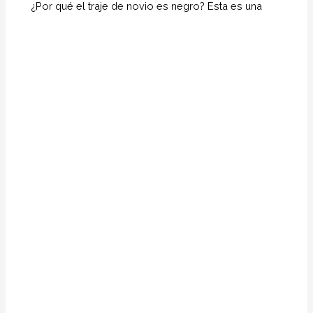
¿Por qué el traje de novio es negro? Esta es una