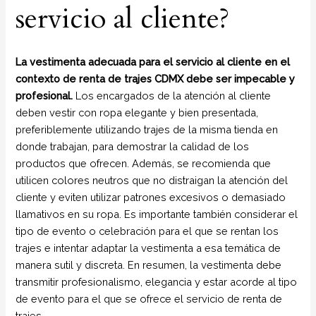
servicio al cliente?
La vestimenta adecuada para el servicio al cliente en el
contexto de renta de trajes CDMX debe ser impecable y
profesional.
Los encargados de la atención al cliente
deben vestir con ropa elegante y bien presentada,
preferiblemente utilizando trajes de la misma tienda en
donde trabajan, para demostrar la calidad de los
productos que ofrecen. Además, se recomienda que
utilicen colores neutros que no distraigan la atención del
cliente y eviten utilizar patrones excesivos o demasiado
llamativos en su ropa. Es importante también considerar el
tipo de evento o celebración para el que se rentan los
trajes e intentar adaptar la vestimenta a esa temática de
manera sutil y discreta. En resumen, la vestimenta debe
transmitir profesionalismo, elegancia y estar acorde al tipo
de evento para el que se ofrece el servicio de renta de
trajes.