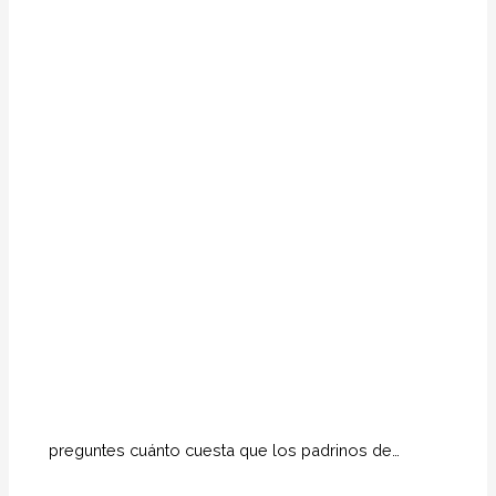
preguntes cuánto cuesta que los padrinos de…