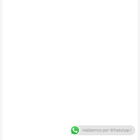
Hablemos por WhatsApp !