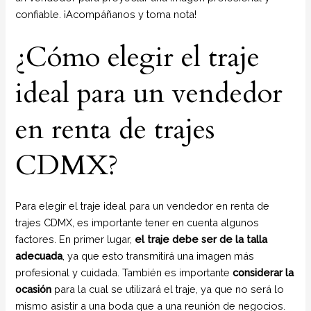
confiable. ¡Acompáñanos y toma nota!
¿Cómo elegir el traje
ideal para un vendedor
en renta de trajes
CDMX?
Para elegir el traje ideal para un vendedor en renta de
trajes CDMX, es importante tener en cuenta algunos
factores. En primer lugar,
el traje debe ser de la talla
adecuada
, ya que esto transmitirá una imagen más
profesional y cuidada. También es importante
considerar la
ocasión
para la cual se utilizará el traje, ya que no será lo
mismo asistir a una boda que a una reunión de negocios.