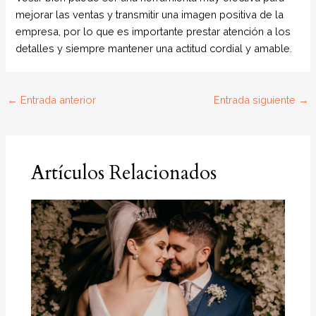
mejorar las ventas y transmitir una imagen positiva de la
empresa, por lo que es importante prestar atención a los
detalles y siempre mantener una actitud cordial y amable.
←
Entrada anterior
Entrada siguiente
→
Artículos Relacionados