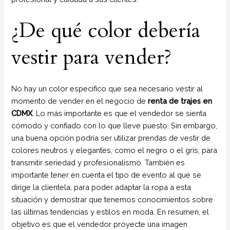
¿De qué color debería
vestir para vender?
No hay un color específico que sea necesario vestir al
momento de vender en el negocio de
renta de trajes en
CDMX
. Lo más importante es que el vendedor se sienta
cómodo y confiado con lo que lleve puesto. Sin embargo,
una buena opción podría ser utilizar prendas de vestir de
colores neutros y elegantes, como el negro o el gris, para
transmitir seriedad y profesionalismo. También es
importante tener en cuenta el tipo de evento al que se
dirige la clientela, para poder adaptar la ropa a esta
situación y demostrar que tenemos conocimientos sobre
las últimas tendencias y estilos en moda. En resumen, el
objetivo es que el vendedor proyecte una imagen