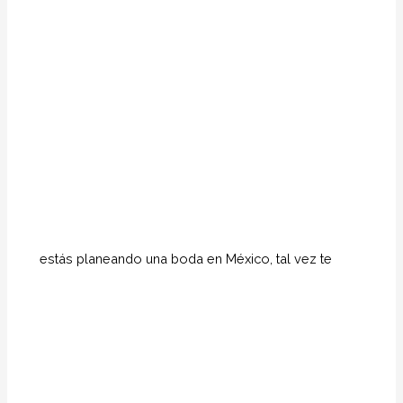
estás planeando una boda en México, tal vez te