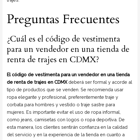
Preguntas Frecuentes
¿Cuál es el código de vestimenta
para un vendedor en una tienda de
renta de trajes en CDMX?
El código de vestimenta para un vendedor en una tienda
de renta de trajes en CDMX
deberá ser formal y acorde al
tipo de productos que se venden. Se recomienda usar
ropa elegante y profesional, preferentemente traje y
corbata para hombres y vestido o traje sastre para
mujeres. Es importante evitar el uso de ropa informal,
como jeans, camisetas con logos o ropa deportiva. De
esta manera, los clientes sentirán confianza en la calidad
del servicio y en la experiencia de la tienda en cuanto a