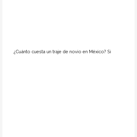
¿Cuánto cuesta un traje de novio en México? Si