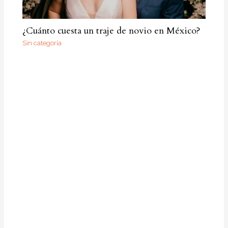
¿Cuánto cuesta un traje de novio en México?
Sin categoría