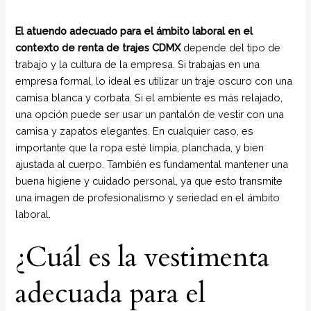
El atuendo adecuado para el ámbito laboral en el
contexto de renta de trajes CDMX
depende del tipo de
trabajo y la cultura de la empresa. Si trabajas en una
empresa formal, lo ideal es utilizar un traje oscuro con una
camisa blanca y corbata. Si el ambiente es más relajado,
una opción puede ser usar un pantalón de vestir con una
camisa y zapatos elegantes. En cualquier caso, es
importante que la ropa esté limpia, planchada, y bien
ajustada al cuerpo. También es fundamental mantener una
buena higiene y cuidado personal, ya que esto transmite
una imagen de profesionalismo y seriedad en el ámbito
laboral.
¿Cuál es la vestimenta
adecuada para el