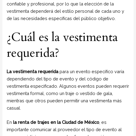
confiable y profesional, por lo que la elección de la
vestimenta dependerá del estilo personal de cada uno y
de las necesidades específicas del público objetivo.
¿Cuál es la vestimenta
requerida?
La vestimenta requerida
para un evento específico varía
dependiendo del tipo de evento y del código de
vestimenta especificado. Algunos eventos pueden requerir
vestimenta formal, como un traje o vestido de gala,
mientras que otros pueden permitir una vestimenta más
casual.
En
la renta de trajes en la Ciudad de México
, es
importante comunicar al proveedor el tipo de evento al