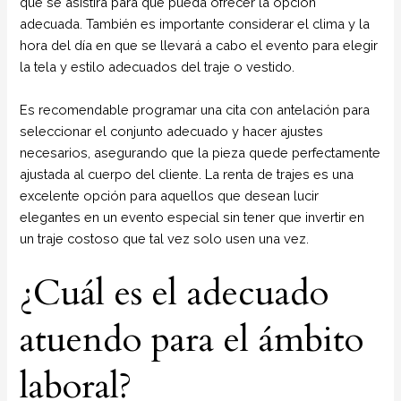
que se asistirá para que pueda ofrecer la opción
adecuada. También es importante considerar el clima y la
hora del día en que se llevará a cabo el evento para elegir
la tela y estilo adecuados del traje o vestido.
Es recomendable programar una cita con antelación para
seleccionar el conjunto adecuado y hacer ajustes
necesarios, asegurando que la pieza quede perfectamente
ajustada al cuerpo del cliente. La renta de trajes es una
excelente opción para aquellos que desean lucir
elegantes en un evento especial sin tener que invertir en
un traje costoso que tal vez solo usen una vez.
¿Cuál es el adecuado
atuendo para el ámbito
laboral?