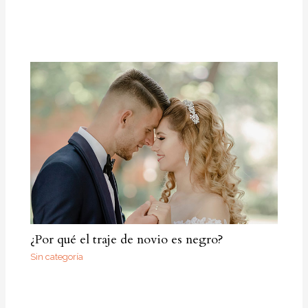
¿Por qué el traje de novio es negro?
Sin categoría