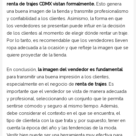
renta de trajes CDMX vistan formalmente.
Esto genera
una buena imagen de la tienda y transmite profesionalismo
y confiabilidad a los clientes. Asimismo, la forma en que
los vendedores se presentan puede influir en la decisión
de los clientes al momento de elegir dónde rentar un traje.
Por lo tanto, es recomendable que los vendedores lleven
ropa adecuada a la ocasión y que refleje la imagen que se
quiere proyectar de la tienda.
En conclusión,
la imagen del vendedor es fundamental
para transmitir una buena impresión a los clientes,
especialmente en el negocio de
renta de trajes
. Es
importante que el vendedor se vista de manera adecuada
y profesional, seleccionando un conjunto que le permita
sentirse cómodo y seguro al mismo tiempo. Además,
debe considerar el contexto en el que se encuentra, el
tipo de clientela con la que trata y, por supuesto, tener en
cuenta la época del año y las tendencias de la moda.
Vestir bien puede ser una herramienta muy efectiva para