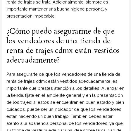
renta de trajes se trata. Adicionalmente, siempre es
importante mantener una buena higiene personal y
presentación impecable.
¿Cómo puedo asegurarme de que
los vendedores de una tienda de
renta de trajes cdmx están vestidos
adecuadamente?
Para asegurarte de que los vendedores de una tienda de
renta de trajes cdmx están vestidos adecuadamente, es
importante que prestes atención a los detalles. Al entrar en
la tienda, fíjate en el ambiente general y en la presentación
de los trajes: si estos se encuentran en buen estado y bien
cuidados, puede ser un indicador de que los vendedores
están haciendo un buen trabajo. También debes estar
atento a la apariencia personal de los vendedores, ya que
su forma de vestir puede dar una idea sobre la calidad de