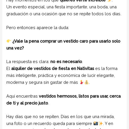
Un evento especial, una fiesta importante, una boda, una
graduación o una ocasión que no se repite todos los días.
Pero entonces aparece la duda:
¿Vale la pena comprar un vestido caro para usarlo solo
una vez?
La respuesta es clara:
no es necesario
.
El
alquiler de vestidos de fiesta en Nativitas
es la forma
más inteligente, práctica y económica de lucir elegante,
moderna y segura sin gastar de más
.
Aquí encuentras
vestidos hermosos, listos para usar, cerca
de ti y al precio justo
.
Hay días que no se repiten. Días en los que una mirada,
una foto o un recuerdo queda para siempre
. Y en