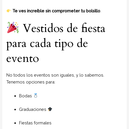
Te ves increíble sin comprometer tu bolsillo
.
Vestidos de fiesta
para cada tipo de
evento
No todos los eventos son iguales, y lo sabemos.
Tenemos opciones para:
Bodas
Graduaciones
Fiestas formales