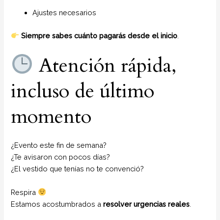
Ajustes necesarios
Siempre sabes cuánto pagarás desde el inicio
.
Atención rápida,
incluso de último
momento
¿Evento este fin de semana?
¿Te avisaron con pocos días?
¿El vestido que tenías no te convenció?
Respira
Estamos acostumbrados a
resolver urgencias reales
.