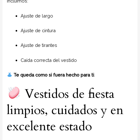
Incluimos:
Ajuste de largo
Ajuste de cintura
Ajuste de tirantes
Caída correcta del vestido
Te queda como si fuera hecho para ti
.
Vestidos de fiesta
limpios, cuidados y en
excelente estado