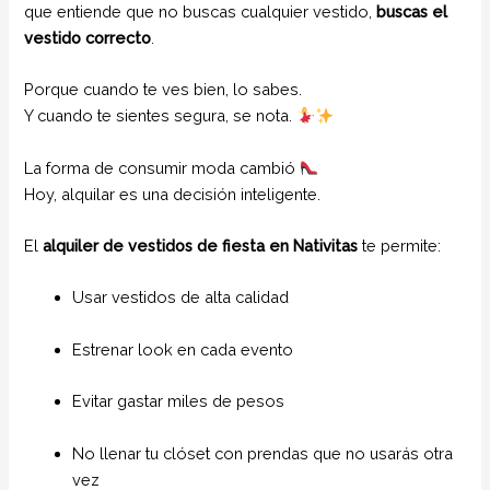
que entiende que no buscas cualquier vestido,
buscas el
vestido correcto
.
Porque cuando te ves bien, lo sabes.
Y cuando te sientes segura, se nota.
La forma de consumir moda cambió
Hoy, alquilar es una decisión inteligente.
El
alquiler de vestidos de fiesta en Nativitas
te permite:
Usar vestidos de alta calidad
Estrenar look en cada evento
Evitar gastar miles de pesos
No llenar tu clóset con prendas que no usarás otra
vez