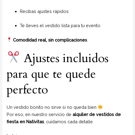
Recibas ajustes rápidos
Te lleves el vestido lista para tu evento
Comodidad real, sin complicaciones
.
Ajustes incluidos
para que te quede
perfecto
Un vestido bonito no sirve si no queda bien
Por eso, en nuestro servicio de
alquiler de vestidos de
fiesta en Nativitas
, cuidamos cada detalle.