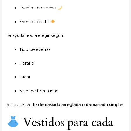
Eventos de noche
Eventos de día
Te ayudamos a elegir según:
Tipo de evento
Horario
Lugar
Nivel de formalidad
Así evitas verte
demasiado arreglada o demasiado simple
.
Vestidos para cada