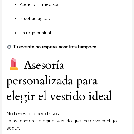
Atención inmediata
Pruebas ágiles
Entrega puntual
Tu evento no espera, nosotros tampoco
.
Asesoría
personalizada para
elegir el vestido ideal
No tienes que decidir sola.
Te ayudamos a elegir el vestido que mejor va contigo
según: