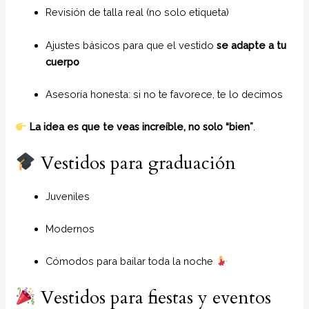
Revisión de talla real (no solo etiqueta)
Ajustes básicos para que el vestido
se adapte a tu
cuerpo
Asesoría honesta: si no te favorece, te lo decimos
La idea es que te veas increíble, no solo “bien”
.
Vestidos para graduación
Juveniles
Modernos
Cómodos para bailar toda la noche
Vestidos para fiestas y eventos