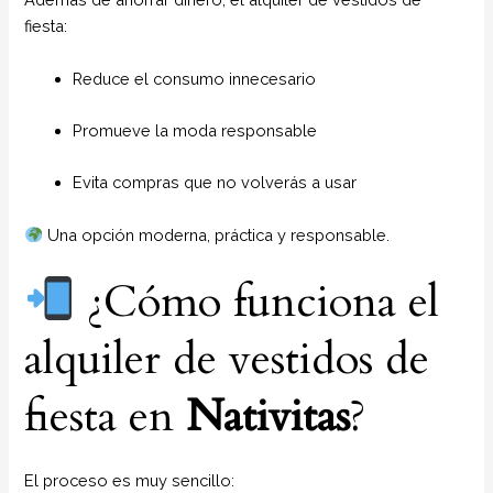
fiesta:
Reduce el consumo innecesario
Promueve la moda responsable
Evita compras que no volverás a usar
Una opción moderna, práctica y responsable.
¿Cómo funciona el
alquiler de vestidos de
fiesta en
Nativitas
?
El proceso es muy sencillo: