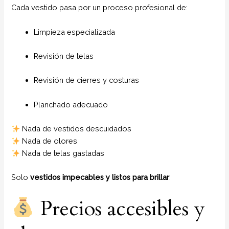
Cada vestido pasa por un proceso profesional de:
Limpieza especializada
Revisión de telas
Revisión de cierres y costuras
Planchado adecuado
Nada de vestidos descuidados
Nada de olores
Nada de telas gastadas
Solo
vestidos impecables y listos para brillar
.
Precios accesibles y