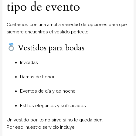
tipo de evento
Contamos con una amplia variedad de opciones para que
siempre encuentres el vestido perfecto.
Vestidos para bodas
Invitadas
Damas de honor
Eventos de día y de noche
Estilos elegantes y sofisticados
Un vestido bonito no sirve si no te queda bien.
Por eso, nuestro servicio incluye: