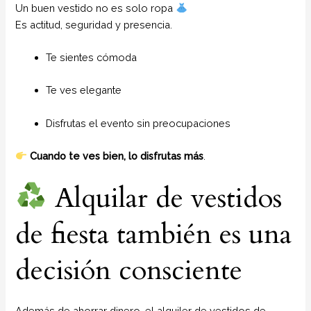
Un buen vestido no es solo ropa
Es actitud, seguridad y presencia.
Te sientes cómoda
Te ves elegante
Disfrutas el evento sin preocupaciones
Cuando te ves bien, lo disfrutas más
.
Alquilar de vestidos
de fiesta también es una
decisión consciente
Además de ahorrar dinero, el alquiler de vestidos de