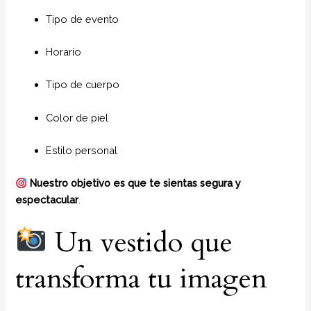
Tipo de evento
Horario
Tipo de cuerpo
Color de piel
Estilo personal
Nuestro objetivo es que te sientas segura y
espectacular
.
Un vestido que
transforma tu imagen