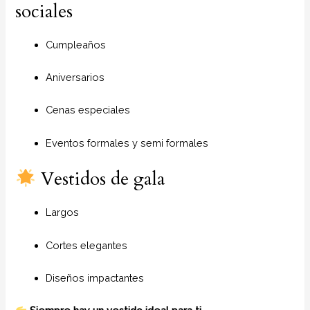
sociales
Cumpleaños
Aniversarios
Cenas especiales
Eventos formales y semi formales
Vestidos de gala
Largos
Cortes elegantes
Diseños impactantes