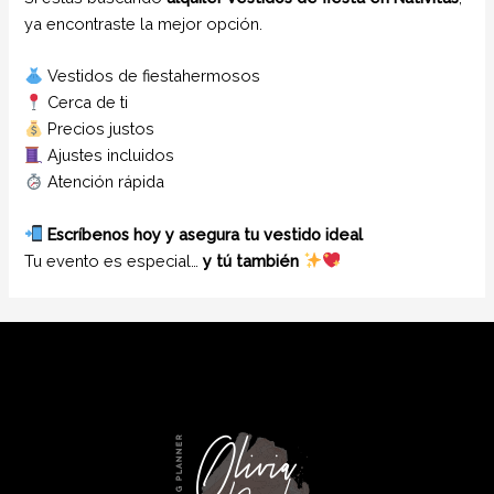
ya encontraste la mejor opción.
Vestidos de fiestahermosos
Cerca de ti
Precios justos
Ajustes incluidos
Atención rápida
Escríbenos hoy y asegura tu vestido ideal
Tu evento es especial…
y tú también