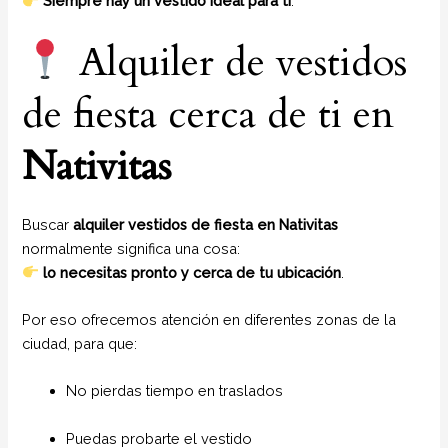
Siempre hay un vestido ideal para ti
.
Alquiler de vestidos
de fiesta cerca de ti en
Nativitas
Buscar
alquiler vestidos de fiesta en Nativitas
normalmente significa una cosa:
lo necesitas pronto y cerca de tu ubicación
.
Por eso ofrecemos atención en diferentes zonas de la
ciudad, para que:
No pierdas tiempo en traslados
Puedas probarte el vestido