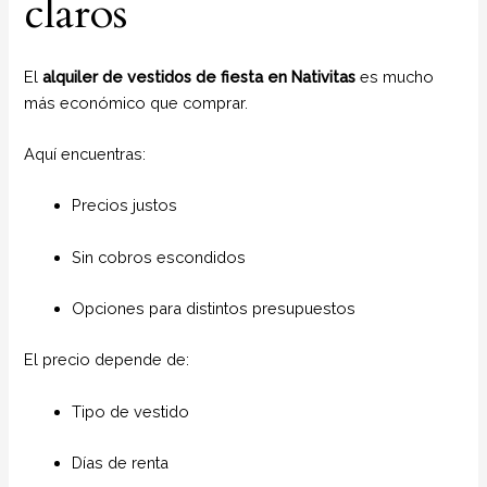
claros
El
alquiler de vestidos de fiesta en Nativitas
es mucho
más económico que comprar.
Aquí encuentras:
Precios justos
Sin cobros escondidos
Opciones para distintos presupuestos
El precio depende de:
Tipo de vestido
Días de renta