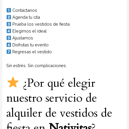
Contáctanos
Agenda tu cita
Prueba los vestidos de fiesta
Elegimos el ideal
Ajustamos
Disfrutas tu evento
Regresas el vestido
Sin estrés. Sin complicaciones.
¿Por qué elegir
nuestro servicio de
alquiler de vestidos de
fiesta en
Nativitas
?