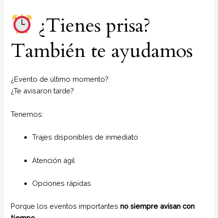
¿Tienes prisa?
También te ayudamos
¿Evento de último momento?
¿Te avisaron tarde?
Tenemos:
Trajes disponibles de inmediato
Atención ágil
Opciones rápidas
Porque los eventos importantes
no siempre avisan con
tiempo
.