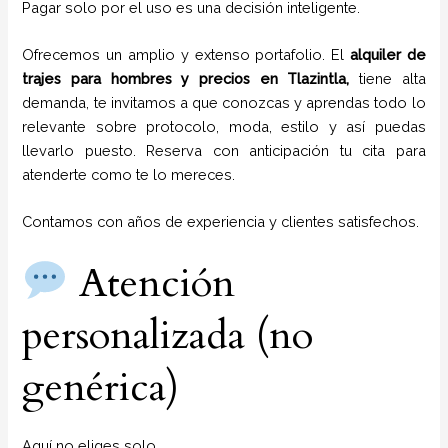
Pagar solo por el uso es una decisión inteligente.
Ofrecemos un amplio y extenso portafolio. El
alquiler de
trajes para hombres y precios en
Tlazintla,
tiene alta
demanda, te invitamos a que conozcas y aprendas todo lo
relevante sobre protocolo, moda, estilo y así puedas
llevarlo puesto. Reserva con anticipación tu cita para
atenderte como te lo mereces.
Contamos con años de experiencia y clientes satisfechos.
Atención
personalizada (no
genérica)
Aquí no eliges solo.