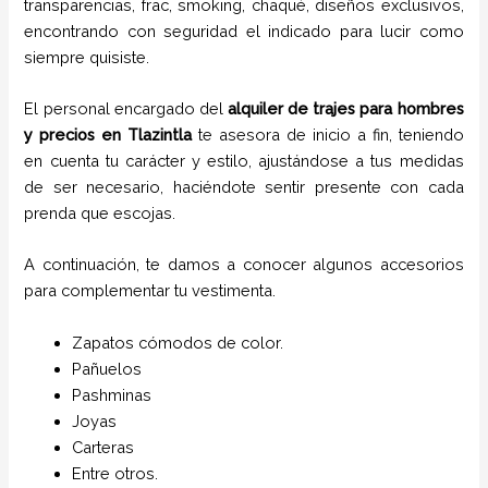
transparencias, frac, smoking, chaqué, diseños exclusivos,
encontrando con seguridad el indicado para lucir como
siempre quisiste.
El personal encargado del
alquiler de trajes para hombres
y precios en
Tlazintla
te asesora de inicio a fin, teniendo
en cuenta tu carácter y estilo, ajustándose a tus medidas
de ser necesario, haciéndote sentir presente con cada
prenda que escojas.
A continuación, te damos a conocer algunos accesorios
para complementar tu vestimenta.
Zapatos cómodos de color.
Pañuelos
P
ashminas
Joyas
Carteras
Entre otros.