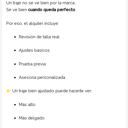
Un traje no se ve bien por la marca…
Se ve bien
cuando queda perfecto
.
Por eso, el alquiler incluye:
Revisión de talla real
Ajustes básicos
Prueba previa
Asesoría personalizada
Un traje bien ajustado puede hacerte ver:
Más alto
Más delgado