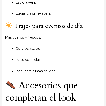
Estilo juvenil
Elegancia sin exagerar
Trajes para eventos de día
Más ligeros y frescos:
Colores claros
Telas cómodas
Ideal para climas cálidos
Accesorios que
completan el look