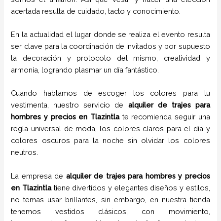
acertada resulta de cuidado, tacto y conocimiento.
En la actualidad el lugar donde se realiza el evento resulta
ser clave para la coordinación de invitados y por supuesto
la decoración y protocolo del mismo, creatividad y
armonía, logrando plasmar un día fantástico.
Cuando hablamos de escoger los colores para tu
vestimenta, nuestro servicio de
alquiler de trajes para
hombres y precios en
Tlazintla
te recomienda seguir una
regla universal de moda, los colores claros para el día y
colores oscuros para la noche sin olvidar los colores
neutros.
La empresa de
alquiler de trajes para hombres y precios
en
Tlazintla
tiene
divertidos y elegantes diseños y estilos,
no temas usar brillantes, sin embargo, en nuestra tienda
tenemos vestidos clásicos, con movimiento,