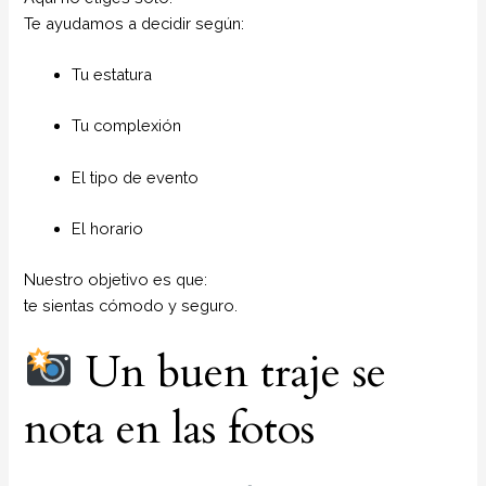
Te ayudamos a decidir según:
Tu estatura
Tu complexión
El tipo de evento
El horario
Nuestro objetivo es que:
te sientas cómodo y seguro.
Un buen traje se
nota en las fotos