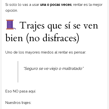
Si solo lo vas a usar
una o pocas veces
, rentar es la mejor
opción.
Trajes que sí se ven
bien (no disfraces)
Uno de los mayores miedos al rentar es pensar:
“Seguro se ve viejo o maltratado”
Eso NO pasa aquí.
Nuestros trajes: