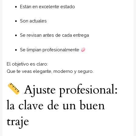
Están en excelente estado
Son actuales
Se revisan antes de cada entrega
Se limpian profesionalmente
El objetivo es claro:
Que te veas elegante, moderno y seguro.
Ajuste profesional:
la clave de un buen
traje