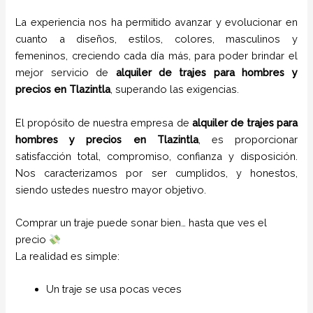
La experiencia nos ha permitido avanzar y evolucionar en
cuanto a diseños, estilos, colores, masculinos y
femeninos, creciendo cada día más, para poder brindar el
mejor servicio de
alquiler de trajes para hombres y
precios en
Tlazintla
, superando las exigencias.
El propósito de nuestra empresa de
alquiler de trajes para
hombres y precios en
Tlazintla
, es proporcionar
satisfacción total, compromiso, confianza y disposición.
Nos caracterizamos por ser cumplidos, y honestos,
siendo ustedes nuestro mayor objetivo.
Comprar un traje puede sonar bien… hasta que ves el
precio
La realidad es simple:
Un traje se usa pocas veces