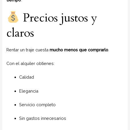
Precios justos y
claros
Rentar un traje cuesta
mucho menos que comprarlo
.
Con el alquiler obtienes:
Calidad
Elegancia
Servicio completo
Sin gastos innecesarios