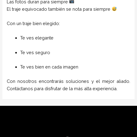
Las fotos duran para siempre
El traje equivocado también se nota para siempre
Con un traje bien elegido:
Te ves elegante
Te ves seguro
Te ves bien en cada imagen
Con nosotros encontrarás soluciones y el mejor aliado.
Contáctanos para disfrutar de la más alta experiencia.