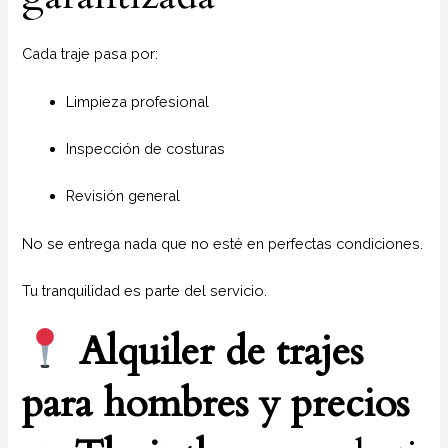
Cada traje pasa por:
Limpieza profesional
Inspección de costuras
Revisión general
No se entrega nada que no esté en perfectas condiciones.
Tu tranquilidad es parte del servicio.
Alquiler de trajes
para hombres y precios