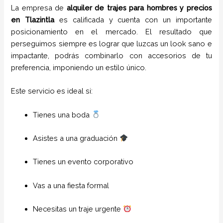
La empresa de
alquiler de trajes para hombres y precios
en
Tlazintla
es calificada y cuenta con un importante
posicionamiento en el mercado. El resultado que
perseguimos siempre es lograr que luzcas un look sano e
impactante, podrás combinarlo con accesorios de tu
preferencia, imponiendo un estilo único.
Este servicio es ideal si:
Tienes una boda
Asistes a una graduación
Tienes un evento corporativo
Vas a una fiesta formal
Necesitas un traje urgente