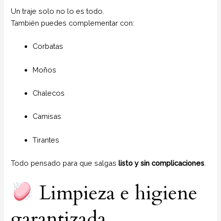
Un traje solo no lo es todo.
También puedes complementar con:
Corbatas
Moños
Chalecos
Camisas
Tirantes
Todo pensado para que salgas
listo y sin complicaciones
.
Limpieza e higiene
garantizada