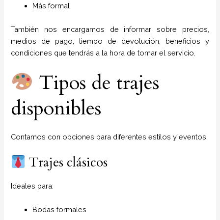
Más formal
También nos encargamos de informar sobre precios,
medios de pago, tiempo de devolución, beneficios y
condiciones que tendrás a la hora de tomar el servicio.
Tipos de trajes
disponibles
Contamos con opciones para diferentes estilos y eventos:
Trajes clásicos
Ideales para:
Bodas formales