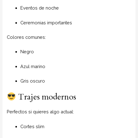
Eventos de noche
Ceremonias importantes
Colores comunes:
Negro
Azul marino
Gris oscuro
Trajes modernos
Perfectos si quieres algo actual:
Cortes slim