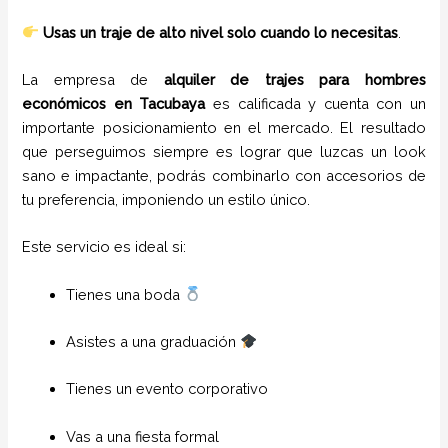
Usas un traje de alto nivel solo cuando lo necesitas
.
La empresa de
alquiler de trajes para hombres
económicos en
Tacubaya
es calificada y cuenta con un
importante posicionamiento en el mercado. El resultado
que perseguimos siempre es lograr que luzcas un look
sano e impactante, podrás combinarlo con accesorios de
tu preferencia, imponiendo un estilo único.
Este servicio es ideal si:
Tienes una boda
Asistes a una graduación
Tienes un evento corporativo
Vas a una fiesta formal