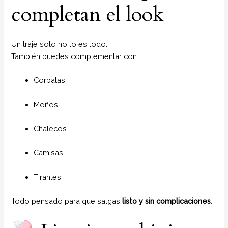
completan el look
Un traje solo no lo es todo.
También puedes complementar con:
Corbatas
Moños
Chalecos
Camisas
Tirantes
Todo pensado para que salgas
listo y sin complicaciones
.