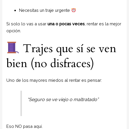
Necesitas un traje urgente
Si solo lo vas a usar
una o pocas veces
, rentar es la mejor
opción.
Trajes que sí se ven
bien (no disfraces)
Uno de los mayores miedos al rentar es pensar:
“Seguro se ve viejo o maltratado”
Eso NO pasa aquí.