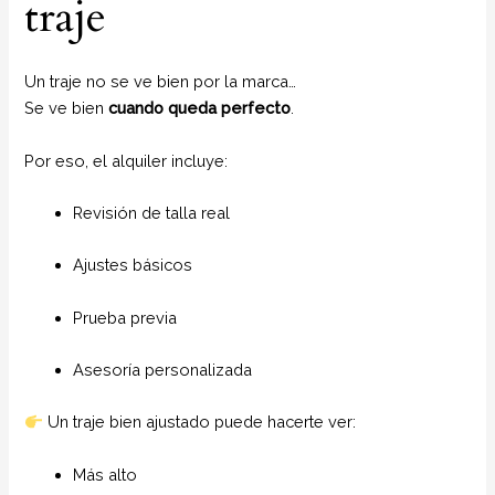
traje
Un traje no se ve bien por la marca…
Se ve bien
cuando queda perfecto
.
Por eso, el alquiler incluye:
Revisión de talla real
Ajustes básicos
Prueba previa
Asesoría personalizada
Un traje bien ajustado puede hacerte ver:
Más alto