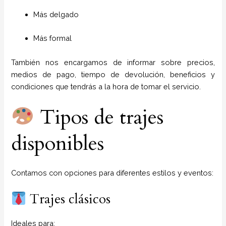
Más delgado
Más formal
También nos encargamos de informar sobre precios,
medios de pago, tiempo de devolución, beneficios y
condiciones que tendrás a la hora de tomar el servicio.
Tipos de trajes
disponibles
Contamos con opciones para diferentes estilos y eventos:
Trajes clásicos
Ideales para: