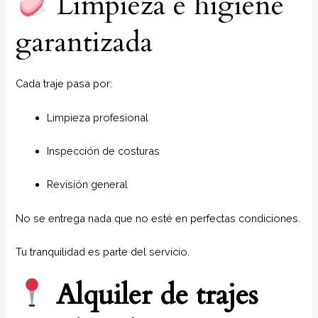
Limpieza e higiene
garantizada
Cada traje pasa por:
Limpieza profesional
Inspección de costuras
Revisión general
No se entrega nada que no esté en perfectas condiciones.
Tu tranquilidad es parte del servicio.
Alquiler de trajes