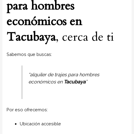
para hombres
económicos en
Tacubaya
, cerca de ti
Sabemos que buscas:
“alquiler de trajes para hombres
económicos en
Tacubaya
”
Por eso ofrecemos:
Ubicación accesible