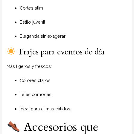
Cortes slim
Estilo juvenil
Elegancia sin exagerar
Trajes para eventos de día
Más ligeros y frescos:
Colores claros
Telas cómodas
Ideal para climas cálidos
Accesorios que