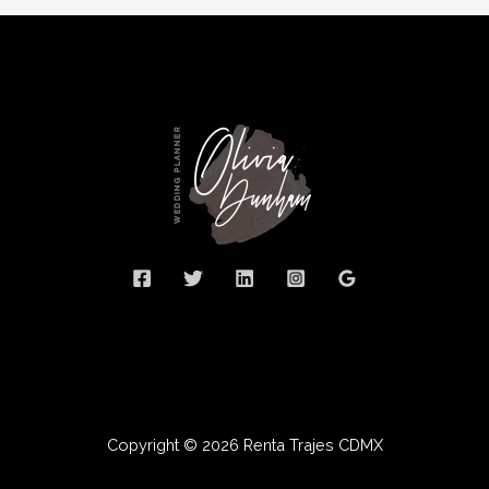
Copyright © 2026 Renta Trajes CDMX