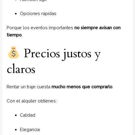
Opciones rápidas
Porque los eventos importantes
no siempre avisan con
tiempo
.
Precios justos y
claros
Rentar un traje cuesta
mucho menos que comprarlo
.
Con el alquiler obtienes:
Calidad
Elegancia