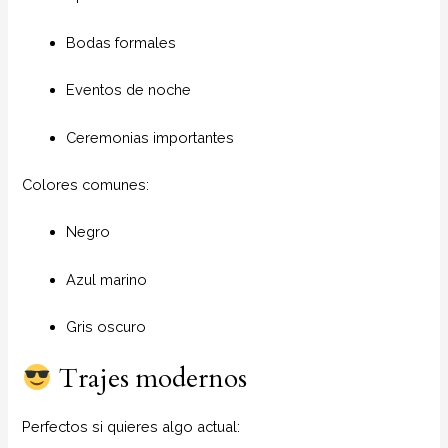
Bodas formales
Eventos de noche
Ceremonias importantes
Colores comunes:
Negro
Azul marino
Gris oscuro
Trajes modernos
Perfectos si quieres algo actual: