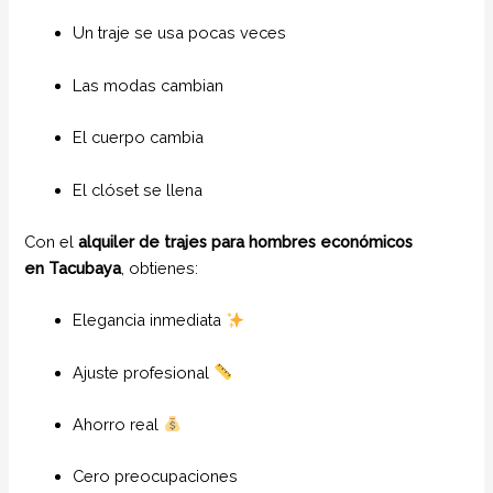
Un traje se usa pocas veces
Las modas cambian
El cuerpo cambia
El clóset se llena
Con el
alquiler de trajes para hombres económicos
en
Tacubaya
, obtienes:
Elegancia inmediata
Ajuste profesional
Ahorro real
Cero preocupaciones