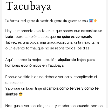
Tacubaya
La forma inteligente de vestir elegante sin gastar de más
Hay un momento exacto en el que sabes que
necesitas un
traje
… pero también sabes que
no quieres comprarlo
.
Tal vez es una boda, una graduación, una junta importante
o un evento formal que no se repite todos los días.
Aquí aparece la mejor decisión:
alquiler de trajes para
hombres económicos en Tacubaya
.
Porque vestirte bien no debería ser caro, complicado ni
estresante.
Y porque un buen traje
sí cambia cómo te ves y cómo te
sientes
Nos gusta vernos elegantes y modernos cuando somos