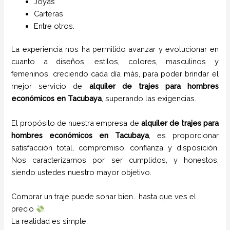
Joyas
Carteras
Entre otros.
La experiencia nos ha permitido avanzar y evolucionar en
cuanto a diseños, estilos, colores, masculinos y
femeninos, creciendo cada día más, para poder brindar el
mejor servicio de
alquiler de trajes para hombres
económicos en
Tacubaya
, superando las exigencias.
El propósito de nuestra empresa de
alquiler de trajes para
hombres económicos en
Tacubaya
, es proporcionar
satisfacción total, compromiso, confianza y disposición.
Nos caracterizamos por ser cumplidos, y honestos,
siendo ustedes nuestro mayor objetivo.
Comprar un traje puede sonar bien… hasta que ves el
precio
La realidad es simple: