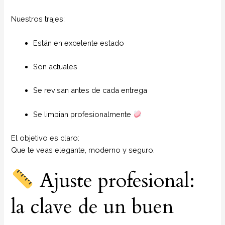
Nuestros trajes:
Están en excelente estado
Son actuales
Se revisan antes de cada entrega
Se limpian profesionalmente
El objetivo es claro:
Que te veas elegante, moderno y seguro.
Ajuste profesional:
la clave de un buen