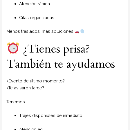
Atención rápida
Citas organizadas
Menos traslados, más soluciones
¿Tienes prisa?
También te ayudamos
¿Evento de último momento?
¿Te avisaron tarde?
Tenemos:
Trajes disponibles de inmediato
Atención ágil