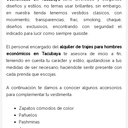
diseños y estilos,
no temas usar brillantes, sin embargo,
en nuestra tienda tenemos vestidos clásicos, con
movimiento, transparencias, frac, smoking, chaqué,
diseños exclusivos, encontrando con seguridad el
indicado para lucir como siempre quisiste.
El personal encargado del
alquiler de trajes para hombres
económicos en
Tacubaya
te asesora de inicio a fin,
teniendo en cuenta tu carácter y estilo, ajustándose a tus
medidas de ser necesario, haciéndote sentir presente con
cada prenda que escojas.
A continuación, te damos a conocer algunos accesorios
para complementar tu vestimenta.
Zapatos cómodos de color.
Pañuelos
P
ashminas