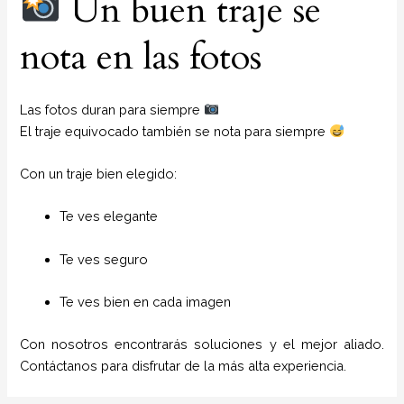
Un buen traje se
nota en las fotos
Las fotos duran para siempre
El traje equivocado también se nota para siempre
Con un traje bien elegido:
Te ves elegante
Te ves seguro
Te ves bien en cada imagen
Con nosotros encontrarás soluciones y el mejor aliado.
Contáctanos para disfrutar de la más alta experiencia.