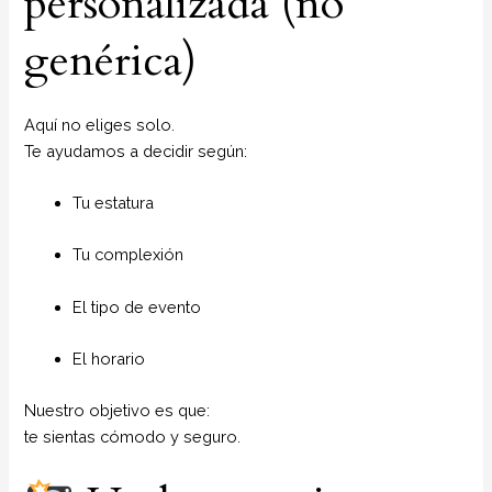
personalizada (no
genérica)
Aquí no eliges solo.
Te ayudamos a decidir según:
Tu estatura
Tu complexión
El tipo de evento
El horario
Nuestro objetivo es que:
te sientas cómodo y seguro.