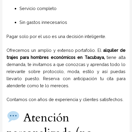
Servicio completo
Sin gastos innecesarios
Pagar solo por el uso es una decisión inteligente.
Ofrecemos un amplio y extenso portafolio. El
alquiler de
trajes para hombres económicos en
Tacubaya,
tiene alta
demanda, te invitamos a que conozcas y aprendas todo lo
relevante sobre protocolo, moda, estilo y así puedas
llevarlo puesto. Reserva con anticipación tu cita para
atenderte como te lo mereces.
Contamos con años de experiencia y clientes satisfechos.
Atención