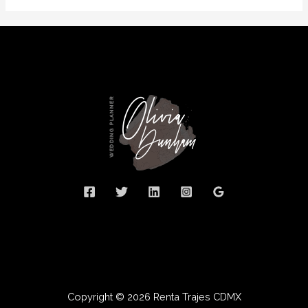
Copyright © 2026 Renta Trajes CDMX