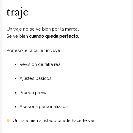
traje
Un traje no se ve bien por la marca…
Se ve bien
cuando queda perfecto
.
Por eso, el alquiler incluye:
Revisión de talla real
Ajustes básicos
Prueba previa
Asesoría personalizada
Un traje bien ajustado puede hacerte ver: