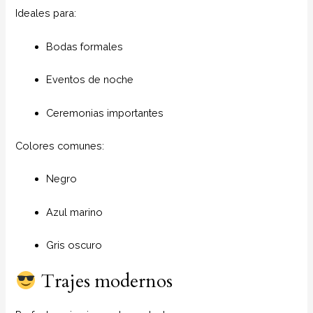
Ideales para:
Bodas formales
Eventos de noche
Ceremonias importantes
Colores comunes:
Negro
Azul marino
Gris oscuro
Trajes modernos