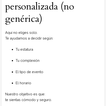
personalizada (no
genérica)
Aquí no eliges solo.
Te ayudamos a decidir según:
Tu estatura
Tu complexión
El tipo de evento
El horario
Nuestro objetivo es que:
te sientas cómodo y seguro.