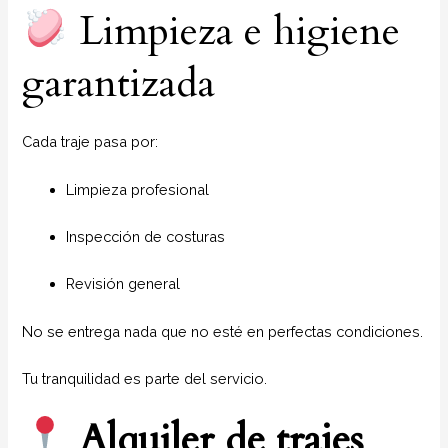
Limpieza e higiene
garantizada
Cada traje pasa por:
Limpieza profesional
Inspección de costuras
Revisión general
No se entrega nada que no esté en perfectas condiciones.
Tu tranquilidad es parte del servicio.
Alquiler de trajes