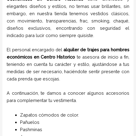
elegantes diseños y estilos,
no temas usar brillantes, sin
embargo, en nuestra tienda tenemos vestidos clásicos,
con movimiento, transparencias, frac, smoking, chaqué,
diseños exclusivos, encontrando con seguridad el
indicado para lucir como siempre quisiste.
El personal encargado del
alquiler de trajes para hombres
económicos en
Centro Historico
te asesora de inicio a fin,
teniendo en cuenta tu carácter y estilo, ajustándose a tus
medidas de ser necesario, haciéndote sentir presente con
cada prenda que escojas.
A continuación, te damos a conocer algunos accesorios
para complementar tu vestimenta.
Zapatos cómodos de color.
Pañuelos
P
ashminas