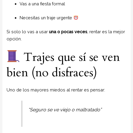
Vas a una fiesta formal
Necesitas un traje urgente
Si solo lo vas a usar
una o pocas veces
, rentar es la mejor
opción.
Trajes que sí se ven
bien (no disfraces)
Uno de los mayores miedos al rentar es pensar:
“Seguro se ve viejo o maltratado”