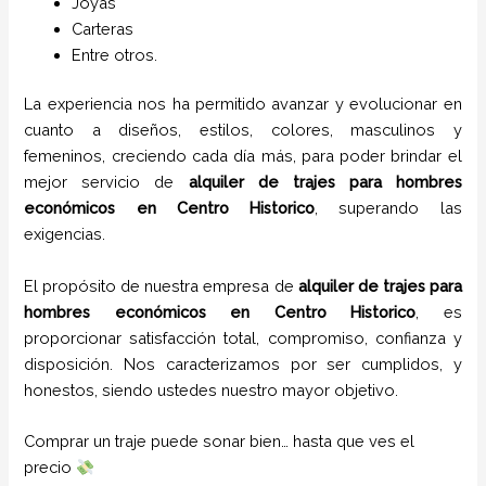
Joyas
Carteras
Entre otros.
La experiencia nos ha permitido avanzar y evolucionar en
cuanto a diseños, estilos, colores, masculinos y
femeninos, creciendo cada día más, para poder brindar el
mejor servicio de
alquiler de trajes para hombres
económicos en
Centro Historico
, superando las
exigencias.
El propósito de nuestra empresa de
alquiler de trajes para
hombres económicos en
Centro Historico
, es
proporcionar satisfacción total, compromiso, confianza y
disposición. Nos caracterizamos por ser cumplidos, y
honestos, siendo ustedes nuestro mayor objetivo.
Comprar un traje puede sonar bien… hasta que ves el
precio