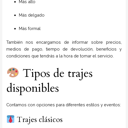
Más alto
Más delgado
Más formal
También nos encargamos de informar sobre precios,
medios de pago, tiempo de devolución, beneficios y
condiciones que tendrás a la hora de tomar el servicio.
Tipos de trajes
disponibles
Contamos con opciones para diferentes estilos y eventos:
Trajes clásicos