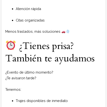
Atención rápida
Citas organizadas
Menos traslados, más soluciones
¿Tienes prisa?
También te ayudamos
¿Evento de último momento?
¿Te avisaron tarde?
Tenemos:
Trajes disponibles de inmediato