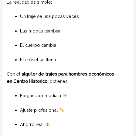
La realidad es simple:
Un traje se usa pocas veces
Las modas cambian
El cuerpo cambia
El clóset se llena
Con el
alquiler de trajes para hombres económicos
en
Centro Historico
, obtienes:
Elegancia inmediata
Ajuste profesional
Ahorro real