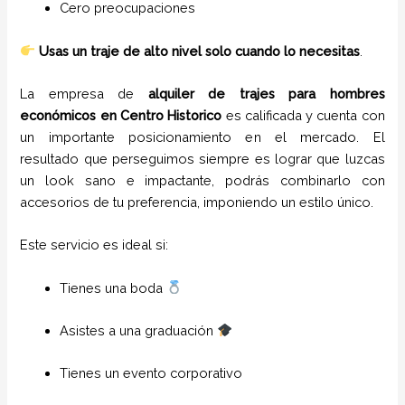
Cero preocupaciones
Usas un traje de alto nivel solo cuando lo necesitas
.
La empresa de
alquiler de trajes para hombres
económicos en
Centro Historico
es calificada y cuenta con
un importante posicionamiento en el mercado. El
resultado que perseguimos siempre es lograr que luzcas
un look sano e impactante, podrás combinarlo con
accesorios de tu preferencia, imponiendo un estilo único.
Este servicio es ideal si:
Tienes una boda
Asistes a una graduación
Tienes un evento corporativo