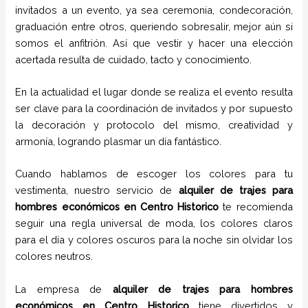
invitados a un evento, ya sea ceremonia, condecoración,
graduación entre otros, queriendo sobresalir, mejor aún si
somos el anfitrión. Así que vestir y hacer una elección
acertada resulta de cuidado, tacto y conocimiento.
En la actualidad el lugar donde se realiza el evento resulta
ser clave para la coordinación de invitados y por supuesto
la decoración y protocolo del mismo, creatividad y
armonía, logrando plasmar un día fantástico.
Cuando hablamos de escoger los colores para tu
vestimenta, nuestro servicio de
alquiler de trajes para
hombres económicos en
Centro Historico
te recomienda
seguir una regla universal de moda, los colores claros
para el día y colores oscuros para la noche sin olvidar los
colores neutros.
La empresa de
alquiler de trajes para hombres
económicos en
Centro Historico
tiene
divertidos y