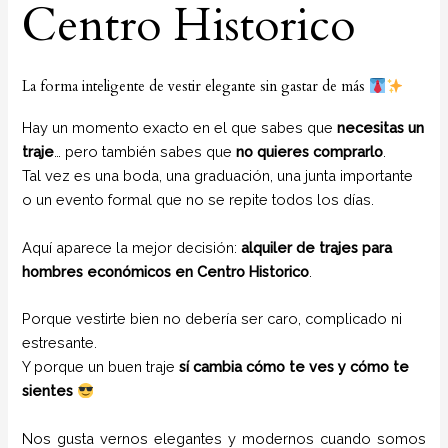
Centro Historico
La forma inteligente de vestir elegante sin gastar de más
Hay un momento exacto en el que sabes que
necesitas un
traje
… pero también sabes que
no quieres comprarlo
.
Tal vez es una boda, una graduación, una junta importante
o un evento formal que no se repite todos los días.
Aquí aparece la mejor decisión:
alquiler de trajes para
hombres económicos en Centro Historico
.
Porque vestirte bien no debería ser caro, complicado ni
estresante.
Y porque un buen traje
sí cambia cómo te ves y cómo te
sientes
Nos gusta vernos elegantes y modernos cuando somos