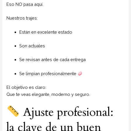
Eso NO pasa aquí.
Nuestros trajes:
Están en excelente estado
Son actuales
Se revisan antes de cada entrega
Se limpian profesionalmente
El objetivo es claro:
Que te veas elegante, moderno y seguro.
Ajuste profesional:
la clave de un buen