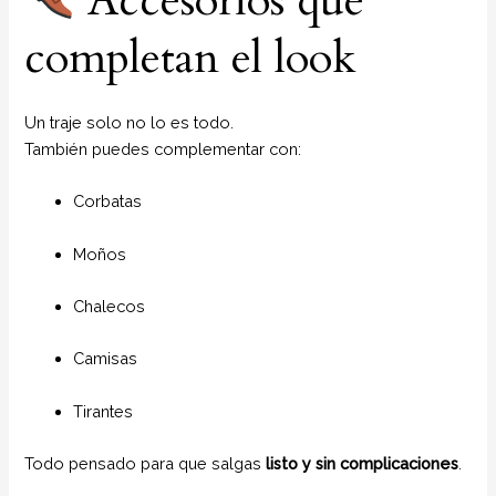
Accesorios que
completan el look
Un traje solo no lo es todo.
También puedes complementar con:
Corbatas
Moños
Chalecos
Camisas
Tirantes
Todo pensado para que salgas
listo y sin complicaciones
.