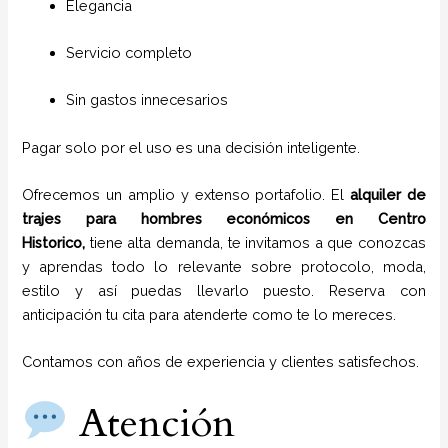
Elegancia
Servicio completo
Sin gastos innecesarios
Pagar solo por el uso es una decisión inteligente.
Ofrecemos un amplio y extenso portafolio. El
alquiler de
trajes para hombres económicos en
Centro
Historico,
tiene alta demanda, te invitamos a que conozcas
y aprendas todo lo relevante sobre protocolo, moda,
estilo y así puedas llevarlo puesto. Reserva con
anticipación tu cita para atenderte como te lo mereces.
Contamos con años de experiencia y clientes satisfechos.
Atención