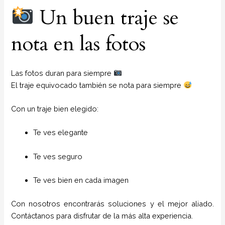
Un buen traje se
nota en las fotos
Las fotos duran para siempre
El traje equivocado también se nota para siempre
Con un traje bien elegido:
Te ves elegante
Te ves seguro
Te ves bien en cada imagen
Con nosotros encontrarás soluciones y el mejor aliado.
Contáctanos para disfrutar de la más alta experiencia.