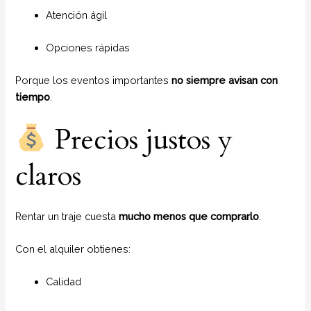
Atención ágil
Opciones rápidas
Porque los eventos importantes
no siempre avisan con
tiempo
.
Precios justos y
claros
Rentar un traje cuesta
mucho menos que comprarlo
.
Con el alquiler obtienes:
Calidad