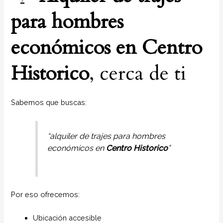
para hombres
económicos en
Centro
Historico
, cerca de ti
Sabemos que buscas:
“alquiler de trajes para hombres
económicos en
Centro Historico
”
Por eso ofrecemos:
Ubicación accesible