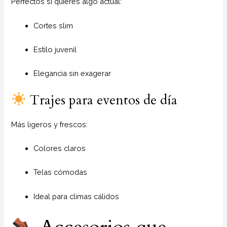
Perfectos si quieres algo actual:
Cortes slim
Estilo juvenil
Elegancia sin exagerar
Trajes para eventos de día
Más ligeros y frescos:
Colores claros
Telas cómodas
Ideal para climas cálidos