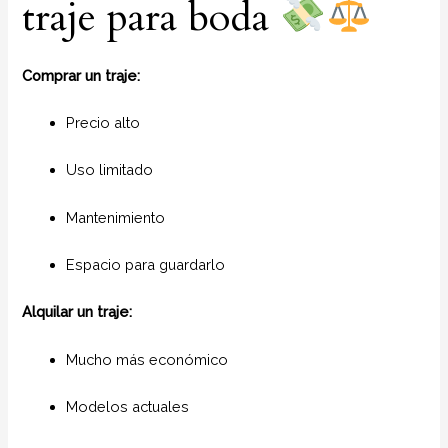
traje para boda
Comprar un traje:
Precio alto
Uso limitado
Mantenimiento
Espacio para guardarlo
Alquilar un traje:
Mucho más económico
Modelos actuales