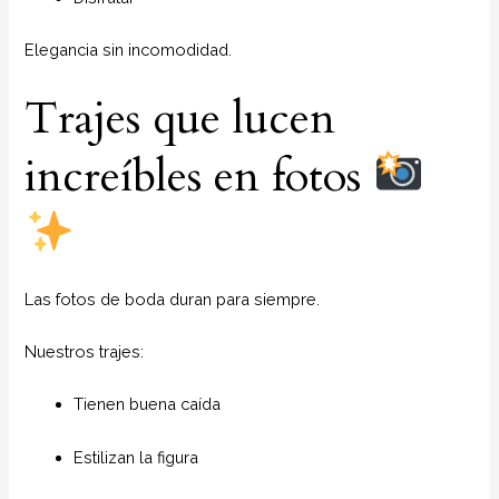
Elegancia sin incomodidad.
Trajes que lucen
increíbles en fotos
Las fotos de boda duran para siempre.
Nuestros trajes:
Tienen buena caída
Estilizan la figura