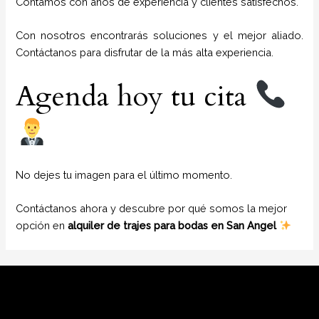
Contamos con años de experiencia y clientes satisfechos.
Con nosotros encontrarás soluciones y el mejor aliado.
Contáctanos para disfrutar de la más alta experiencia.
Agenda hoy tu cita
No dejes tu imagen para el último momento.
Contáctanos ahora y descubre por qué somos la mejor
opción en
alquiler de trajes para bodas en San Angel