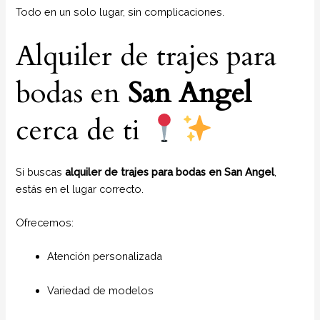
Todo en un solo lugar, sin complicaciones.
Alquiler de trajes para
bodas en
San Angel
cerca de ti
Si buscas
alquiler de trajes para bodas en San Angel
,
estás en el lugar correcto.
Ofrecemos:
Atención personalizada
Variedad de modelos