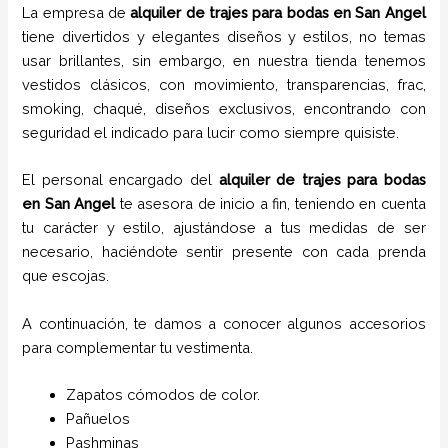
La empresa de
alquiler de trajes para bodas
en
San Angel
tiene
divertidos y elegantes diseños y estilos,
no temas
usar brillantes, sin embargo, en nuestra tienda tenemos
vestidos clásicos, con movimiento, transparencias, frac,
smoking, chaqué, diseños exclusivos, encontrando con
seguridad el indicado para lucir como siempre quisiste.
El personal encargado del
alquiler de trajes para bodas
en
San Angel
te asesora de inicio a fin, teniendo en cuenta
tu carácter y estilo, ajustándose a tus medidas de ser
necesario, haciéndote sentir presente con cada prenda
que escojas.
A continuación, te damos a conocer algunos accesorios
para complementar tu vestimenta.
Zapatos cómodos de color.
Pañuelos
P
ashminas