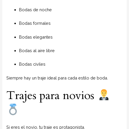
Bodas de noche
Bodas formales
Bodas elegantes
Bodas al aire libre
Bodas civiles
Siempre hay un traje ideal para cada estilo de boda.
Trajes para novios
Si eres el novio, tu traje es protagonista.