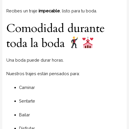
Recibes un traje
impecable
, listo para tu boda.
Comodidad durante
toda la boda
Una boda puede durar horas.
Nuestros trajes están pensados para:
Caminar
Sentarte
Bailar
Disfrutar