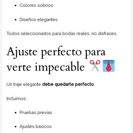
Colores sobrios
Diseños elegantes
Todos seleccionados para bodas reales, no disfraces.
Ajuste perfecto para
verte impecable
Un traje elegante
debe quedarte perfecto
.
Incluimos:
Pruebas previas
Ajustes básicos