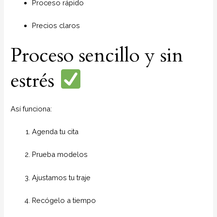
Proceso rápido
Precios claros
Proceso sencillo y sin
estrés
Así funciona:
Agenda tu cita
Prueba modelos
Ajustamos tu traje
Recógelo a tiempo