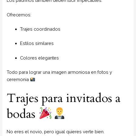
Los padrinos también deben lucir impecables.
Ofrecemos:
Trajes coordinados
Estilos similares
Colores elegantes
Todo para lograr una imagen armoniosa en fotos y
ceremonia
Trajes para invitados a
bodas
No eres el novio, pero igual quieres verte bien.