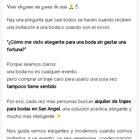
Viste elegante sin gastar de más
Hay una pregunta que casi todos se hacen cuando reciben
una invitación a una boda o cuando son el novio:
“¿Cómo me visto elegante para una boda sin gastar una
fortuna?”
Porque seamos claros:
una boda no es cualquier evento…
pero comprar un traje caro para usarlo una sola vez
tampoco tiene sentido
.
Por eso, cada vez más personas buscan
alquiler de trajes
para bodas en San Angel
, una solución práctica, elegante y
mucho más inteligente
Nos gusta vernos elegantes y modernos cuando somos
invitados a un evento, ya sea ceremonia, condecoración,