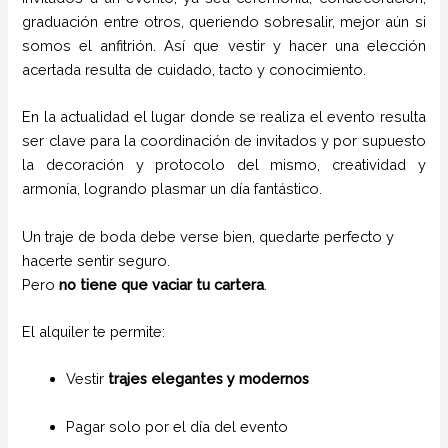
graduación entre otros, queriendo sobresalir, mejor aún si
somos el anfitrión. Así que vestir y hacer una elección
acertada resulta de cuidado, tacto y conocimiento.
En la actualidad el lugar donde se realiza el evento resulta
ser clave para la coordinación de invitados y por supuesto
la decoración y protocolo del mismo, creatividad y
armonía, logrando plasmar un día fantástico.
Un traje de boda debe verse bien, quedarte perfecto y
hacerte sentir seguro.
Pero
no tiene que vaciar tu cartera
.
El alquiler te permite:
Vestir
trajes elegantes y modernos
Pagar solo por el día del evento