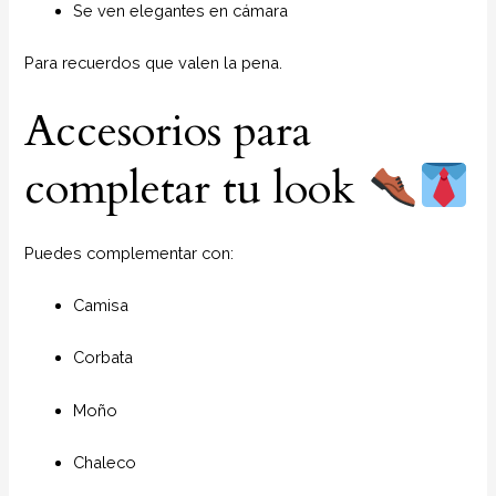
Se ven elegantes en cámara
Para recuerdos que valen la pena.
Accesorios para
completar tu look
Puedes complementar con:
Camisa
Corbata
Moño
Chaleco