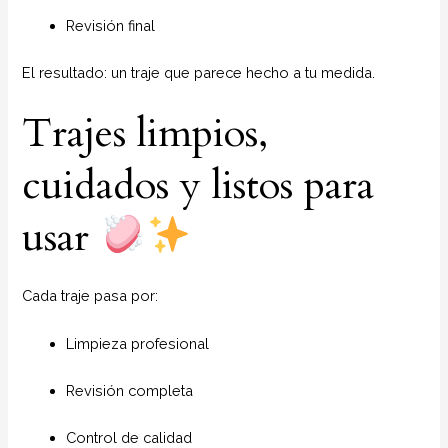
Revisión final
El resultado: un traje que parece hecho a tu medida.
Trajes limpios,
cuidados y listos para
usar
Cada traje pasa por:
Limpieza profesional
Revisión completa
Control de calidad