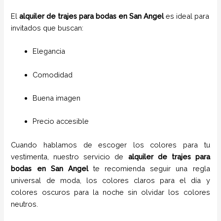
El
alquiler de trajes para bodas en San Angel
es ideal para
invitados que buscan:
Elegancia
Comodidad
Buena imagen
Precio accesible
Cuando hablamos de escoger los colores para tu
vestimenta, nuestro servicio de
alquiler de trajes para
bodas en
San Angel
te recomienda seguir una regla
universal de moda, los colores claros para el día y
colores oscuros para la noche sin olvidar los colores
neutros.