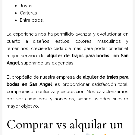
Joyas
Carteras
Entre otros.
La experiencia nos ha permitido avanzar y evolucionar en
cuanto a diseños, estilos, colores, masculinos y
femeninos, creciendo cada día más, para poder brindar el
mejor servicio de
alquiler de trajes para bodas en
San
Angel
, superando las exigencias.
El propósito de nuestra empresa de
alquiler de trajes para
bodas
en
San Angel
, es proporcionar satisfacción total,
compromiso, confianza y disposición. Nos caracterizamos
por ser cumplidos, y honestos, siendo ustedes nuestro
mayor objetivo.
Comprar vs alquilar un