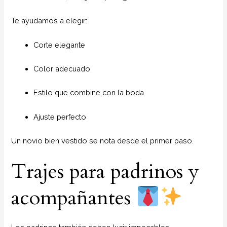
Te ayudamos a elegir:
Corte elegante
Color adecuado
Estilo que combine con la boda
Ajuste perfecto
Un novio bien vestido se nota desde el primer paso.
Trajes para padrinos y
acompañantes