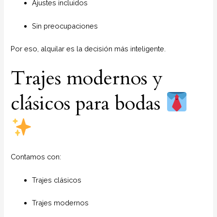
Ajustes incluidos
Sin preocupaciones
Por eso, alquilar es la decisión más inteligente.
Trajes modernos y
clásicos para bodas
Contamos con:
Trajes clásicos
Trajes modernos