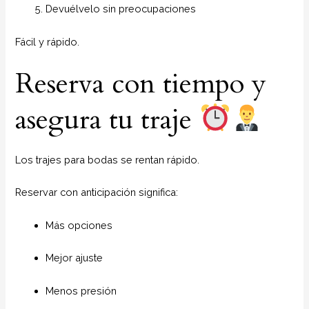
Devuélvelo sin preocupaciones
Fácil y rápido.
Reserva con tiempo y
asegura tu traje
Los trajes para bodas se rentan rápido.
Reservar con anticipación significa:
Más opciones
Mejor ajuste
Menos presión