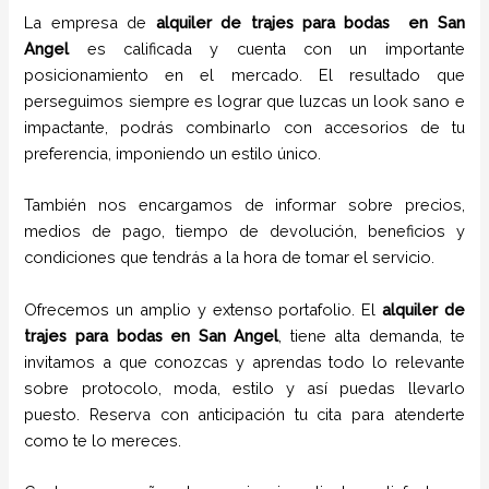
La empresa de
alquiler de trajes para bodas
en
San
Angel
es calificada y cuenta con un importante
posicionamiento en el mercado. El resultado que
perseguimos siempre es lograr que luzcas un look sano e
impactante, podrás combinarlo con accesorios de tu
preferencia, imponiendo un estilo único.
También nos encargamos de informar sobre precios,
medios de pago, tiempo de devolución, beneficios y
condiciones que tendrás a la hora de tomar el servicio.
Ofrecemos un amplio y extenso portafolio. El
alquiler de
trajes para bodas en
San Angel
, tiene alta demanda, te
invitamos a que conozcas y aprendas todo lo relevante
sobre protocolo, moda, estilo y así puedas llevarlo
puesto. Reserva con anticipación tu cita para atenderte
como te lo mereces.