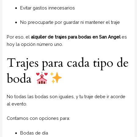
Evitar gastos innecesarios
No preocuparte por guardar ni mantener el traje
Por eso, el
alquiler de trajes para bodas en San Angel
es
hoy la opción número uno.
Trajes para cada tipo de
boda
No todas las bodas son iguales, y tu traje debe ir acorde
al evento.
Contamos con opciones para:
Bodas de día