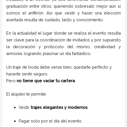
graduación entre otros, queriendo sobresalir, mejor aún si
somos el anfitrión. Así que vestir y hacer una elección
acertada resulta de cuidado, tacto y conocimiento.
En la actualidad el lugar donde se realiza el evento resulta
ser clave para la coordinación de invitados y por supuesto
la decoración y protocolo del mismo, creatividad y
armonía, logrando plasmar un día fantástico.
Un traje de boda debe verse bien, quedarte perfecto y
hacerte sentir seguro.
Pero
no tiene que vaciar tu cartera
.
El alquiler te permite:
Vestir
trajes elegantes y modernos
Pagar solo por el día del evento