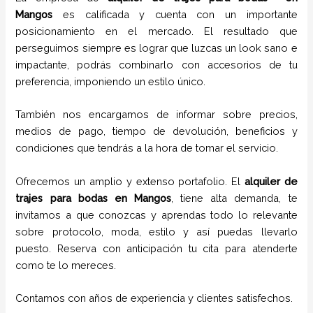
Mangos
es calificada y cuenta con un importante
posicionamiento en el mercado. El resultado que
perseguimos siempre es lograr que luzcas un look sano e
impactante, podrás combinarlo con accesorios de tu
preferencia, imponiendo un estilo único.
También nos encargamos de informar sobre precios,
medios de pago, tiempo de devolución, beneficios y
condiciones que tendrás a la hora de tomar el servicio.
Ofrecemos un amplio y extenso portafolio. El
alquiler de
trajes para bodas en
Mangos
, tiene alta demanda, te
invitamos a que conozcas y aprendas todo lo relevante
sobre protocolo, moda, estilo y así puedas llevarlo
puesto. Reserva con anticipación tu cita para atenderte
como te lo mereces.
Contamos con años de experiencia y clientes satisfechos.