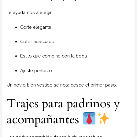
Te ayudamos a elegir:
Corte elegante
Color adecuado
Estilo que combine con la boda
Ajuste perfecto
Un novio bien vestido se nota desde el primer paso.
Trajes para padrinos y
acompañantes