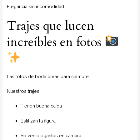
Elegancia sin incomodidad.
Trajes que lucen
increíbles en fotos
Las fotos de boda duran para siempre.
Nuestros trajes:
Tienen buena caída
Estilizan la figura
Se ven elegantes en cámara