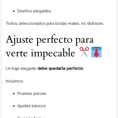
Diseños elegantes
Todos seleccionados para bodas reales, no disfraces.
Ajuste perfecto para
verte impecable
Un traje elegante
debe quedarte perfecto
.
Incluimos:
Pruebas previas
Ajustes básicos