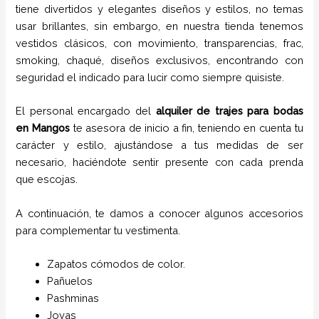
tiene
divertidos y elegantes diseños y estilos,
no temas
usar brillantes, sin embargo, en nuestra tienda tenemos
vestidos clásicos, con movimiento, transparencias, frac,
smoking, chaqué, diseños exclusivos, encontrando con
seguridad el indicado para lucir como siempre quisiste.
El personal encargado del
alquiler de trajes para bodas
en
Mangos
te asesora de inicio a fin, teniendo en cuenta tu
carácter y estilo, ajustándose a tus medidas de ser
necesario, haciéndote sentir presente con cada prenda
que escojas.
A continuación, te damos a conocer algunos accesorios
para complementar tu vestimenta.
Zapatos cómodos de color.
Pañuelos
P
ashminas
Joyas