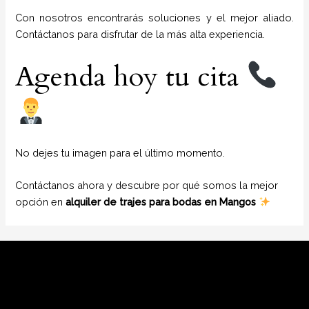
Con nosotros encontrarás soluciones y el mejor aliado.
Contáctanos para disfrutar de la más alta experiencia.
Agenda hoy tu cita
No dejes tu imagen para el último momento.
Contáctanos ahora y descubre por qué somos la mejor
opción en
alquiler de trajes para bodas en Mangos