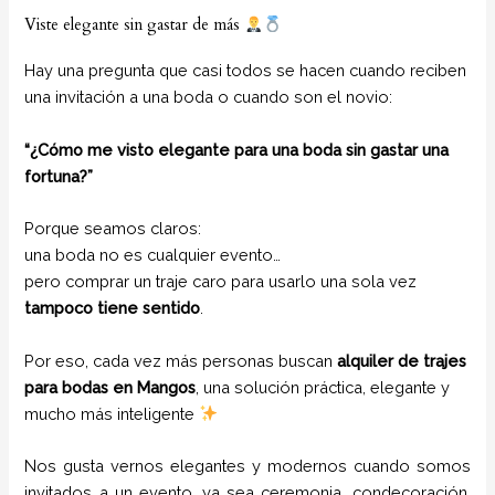
Viste elegante sin gastar de más
Hay una pregunta que casi todos se hacen cuando reciben
una invitación a una boda o cuando son el novio:
“¿Cómo me visto elegante para una boda sin gastar una
fortuna?”
Porque seamos claros:
una boda no es cualquier evento…
pero comprar un traje caro para usarlo una sola vez
tampoco tiene sentido
.
Por eso, cada vez más personas buscan
alquiler de trajes
para bodas en Mangos
, una solución práctica, elegante y
mucho más inteligente
Nos gusta vernos elegantes y modernos cuando somos
invitados a un evento, ya sea ceremonia, condecoración,