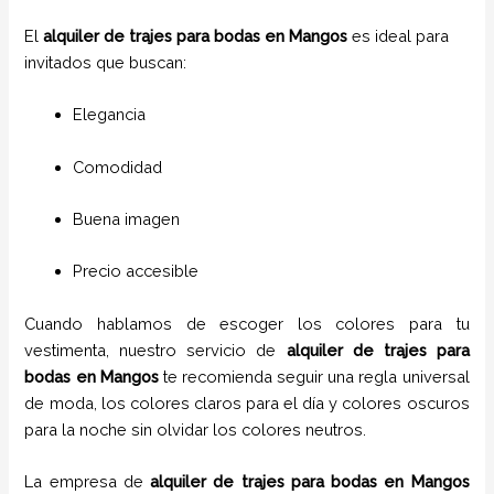
El
alquiler de trajes para bodas en Mangos
es ideal para
invitados que buscan:
Elegancia
Comodidad
Buena imagen
Precio accesible
Cuando hablamos de escoger los colores para tu
vestimenta, nuestro servicio de
alquiler de trajes para
bodas en
Mangos
te recomienda seguir una regla universal
de moda, los colores claros para el día y colores oscuros
para la noche sin olvidar los colores neutros.
La empresa de
alquiler de trajes para bodas
en
Mangos