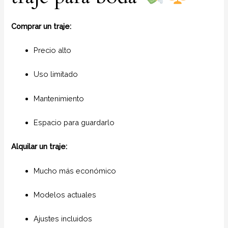
Comprar un traje:
Precio alto
Uso limitado
Mantenimiento
Espacio para guardarlo
Alquilar un traje:
Mucho más económico
Modelos actuales
Ajustes incluidos