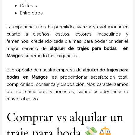
Carteras
Entre otros.
La experiencia nos ha permitido avanzar y evolucionar en
cuanto a diseños, estilos, colores, masculinos y
femeninos, creciendo cada día más, para poder brindar el
mejor servicio de
alquiler de trajes para bodas en
Mangos
, superando las exigencias.
El propósito de nuestra empresa de
alquiler de trajes para
bodas
en
Mangos
, es proporcionar satisfacción total,
compromiso, confianza y disposición. Nos caracterizamos
por ser cumplidos, y honestos, siendo ustedes nuestro
mayor objetivo.
Comprar vs alquilar un
traje para boda