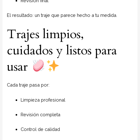
Revisión final
El resultado: un traje que parece hecho a tu medida.
Trajes limpios,
cuidados y listos para
usar
Cada traje pasa por:
Limpieza profesional
Revisión completa
Control de calidad