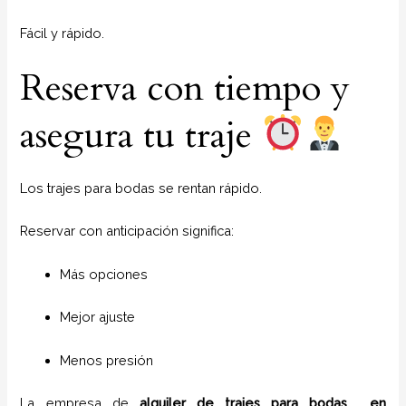
Fácil y rápido.
Reserva con tiempo y
asegura tu traje
Los trajes para bodas se rentan rápido.
Reservar con anticipación significa:
Más opciones
Mejor ajuste
Menos presión
La empresa de
alquiler de trajes para bodas
en