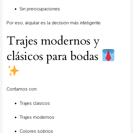
Sin preocupaciones
Por eso, alquilar es la decisión más inteligente.
Trajes modernos y
clásicos para bodas
Contamos con:
Trajes clásicos
Trajes modernos
Colores sobrios