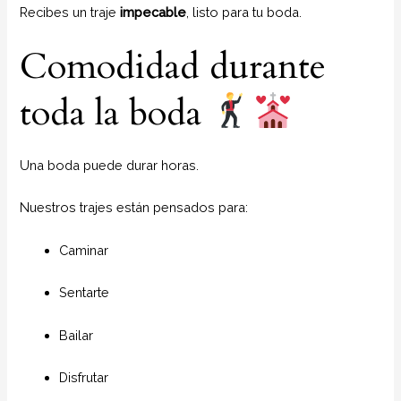
Recibes un traje
impecable
, listo para tu boda.
Comodidad durante
toda la boda
Una boda puede durar horas.
Nuestros trajes están pensados para:
Caminar
Sentarte
Bailar
Disfrutar