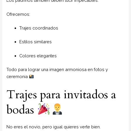
Los padrinos también deben lucir impecables.
Ofrecemos:
Trajes coordinados
Estilos similares
Colores elegantes
Todo para lograr una imagen armoniosa en fotos y
ceremonia
Trajes para invitados a
bodas
No eres el novio, pero igual quieres verte bien.