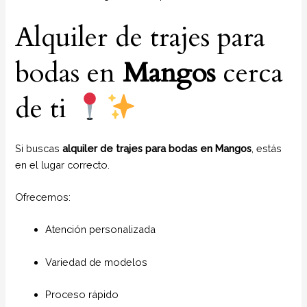
Alquiler de trajes para
bodas en
Mangos
cerca
de ti
Si buscas
alquiler de trajes para bodas en Mangos
, estás
en el lugar correcto.
Ofrecemos:
Atención personalizada
Variedad de modelos
Proceso rápido