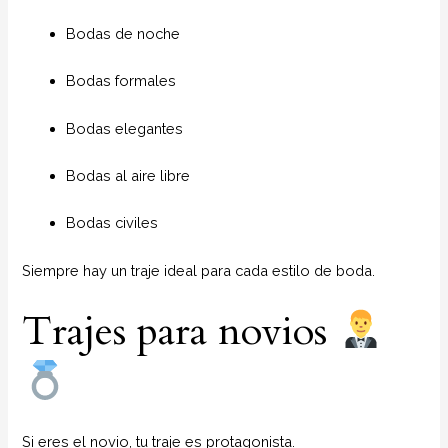
Bodas de noche
Bodas formales
Bodas elegantes
Bodas al aire libre
Bodas civiles
Siempre hay un traje ideal para cada estilo de boda.
Trajes para novios
Si eres el novio, tu traje es protagonista.