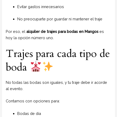
Evitar gastos innecesarios
No preocuparte por guardar ni mantener el traje
Por eso, el
alquiler de trajes para bodas en Mangos
es
hoy la opción número uno.
Trajes para cada tipo de
boda
No todas las bodas son iguales, y tu traje debe ir acorde
al evento.
Contamos con opciones para:
Bodas de día