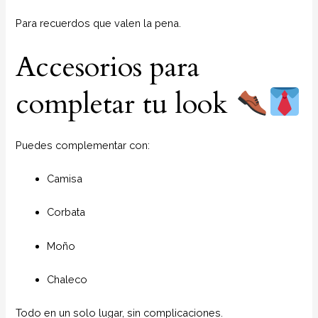
Para recuerdos que valen la pena.
Accesorios para
completar tu look
Puedes complementar con:
Camisa
Corbata
Moño
Chaleco
Todo en un solo lugar, sin complicaciones.