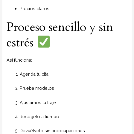
Precios claros
Proceso sencillo y sin
estrés
Así funciona:
Agenda tu cita
Prueba modelos
Ajustamos tu traje
Recógelo a tiempo
Devuélvelo sin preocupaciones