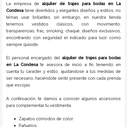
La empresa de
alquiler de trajes para bodas
en
La
Condesa
tiene
divertidos y elegantes diseños y estilos,
no
temas usar brillantes, sin embargo, en nuestra tienda
tenemos vestidos clásicos, con movimiento,
transparencias, frac, smoking, chaqué, diseños exclusivos,
encontrando con seguridad el indicado para lucir como
siempre quisiste.
El personal encargado del
alquiler de trajes para bodas
en
La Condesa
te asesora de inicio a fin, teniendo en
cuenta tu carácter y estilo, ajustándose a tus medidas de
ser necesario, haciéndote sentir presente con cada prenda
que escojas.
A continuación, te damos a conocer algunos accesorios
para complementar tu vestimenta.
Zapatos cómodos de color.
Pañuelos