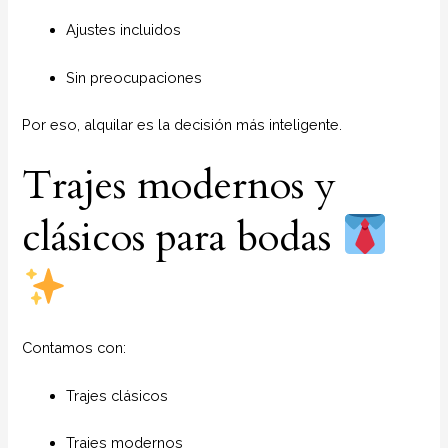
Ajustes incluidos
Sin preocupaciones
Por eso, alquilar es la decisión más inteligente.
Trajes modernos y
clásicos para bodas
Contamos con:
Trajes clásicos
Trajes modernos