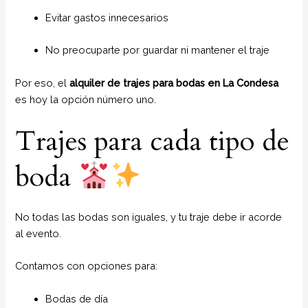
Evitar gastos innecesarios
No preocuparte por guardar ni mantener el traje
Por eso, el
alquiler de trajes para bodas en La Condesa
es hoy la opción número uno.
Trajes para cada tipo de
boda
No todas las bodas son iguales, y tu traje debe ir acorde
al evento.
Contamos con opciones para:
Bodas de día