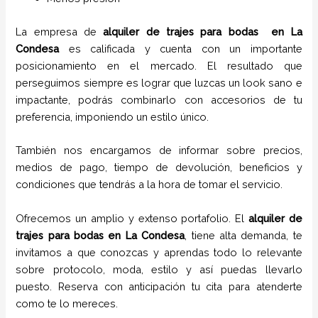
La empresa de
alquiler de trajes para bodas
en
La
Condesa
es calificada y cuenta con un importante
posicionamiento en el mercado. El resultado que
perseguimos siempre es lograr que luzcas un look sano e
impactante, podrás combinarlo con accesorios de tu
preferencia, imponiendo un estilo único.
También nos encargamos de informar sobre precios,
medios de pago, tiempo de devolución, beneficios y
condiciones que tendrás a la hora de tomar el servicio.
Ofrecemos un amplio y extenso portafolio. El
alquiler de
trajes para bodas en
La Condesa
, tiene alta demanda, te
invitamos a que conozcas y aprendas todo lo relevante
sobre protocolo, moda, estilo y así puedas llevarlo
puesto. Reserva con anticipación tu cita para atenderte
como te lo mereces.