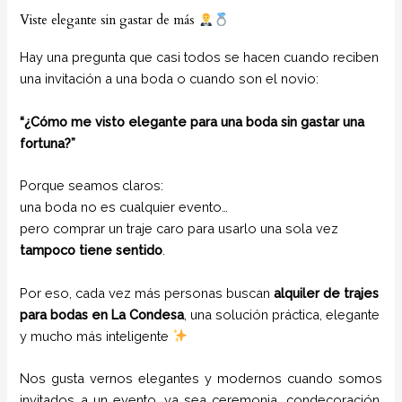
Viste elegante sin gastar de más
Hay una pregunta que casi todos se hacen cuando reciben
una invitación a una boda o cuando son el novio:
“¿Cómo me visto elegante para una boda sin gastar una
fortuna?”
Porque seamos claros:
una boda no es cualquier evento…
pero comprar un traje caro para usarlo una sola vez
tampoco tiene sentido
.
Por eso, cada vez más personas buscan
alquiler de trajes
para bodas en La Condesa
, una solución práctica, elegante
y mucho más inteligente
Nos gusta vernos elegantes y modernos cuando somos
invitados a un evento, ya sea ceremonia, condecoración,