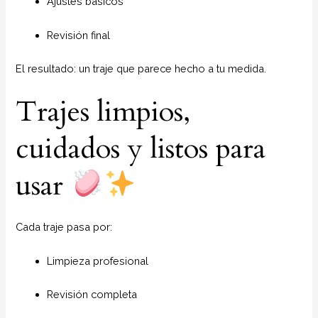
Ajustes básicos
Revisión final
El resultado: un traje que parece hecho a tu medida.
Trajes limpios,
cuidados y listos para
usar
Cada traje pasa por:
Limpieza profesional
Revisión completa