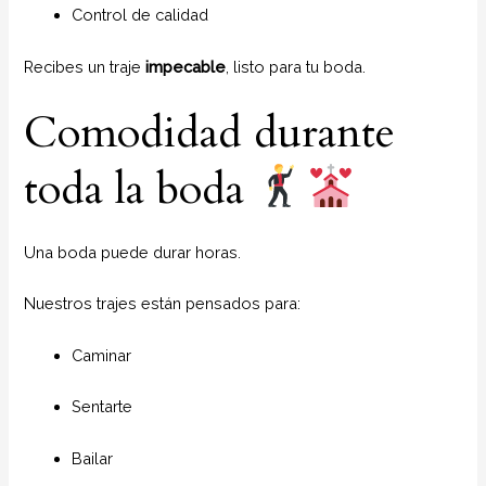
Control de calidad
Recibes un traje
impecable
, listo para tu boda.
Comodidad durante
toda la boda
Una boda puede durar horas.
Nuestros trajes están pensados para:
Caminar
Sentarte
Bailar