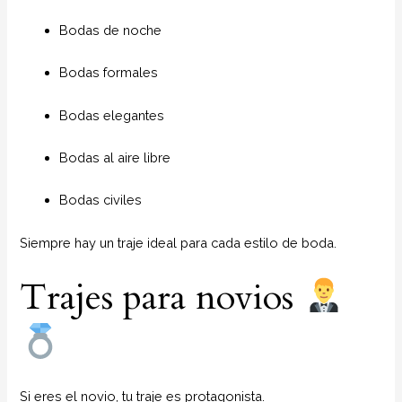
Bodas de noche
Bodas formales
Bodas elegantes
Bodas al aire libre
Bodas civiles
Siempre hay un traje ideal para cada estilo de boda.
Trajes para novios
Si eres el novio, tu traje es protagonista.