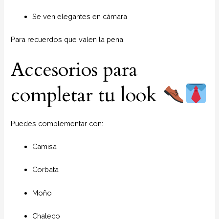
Se ven elegantes en cámara
Para recuerdos que valen la pena.
Accesorios para
completar tu look
Puedes complementar con:
Camisa
Corbata
Moño
Chaleco