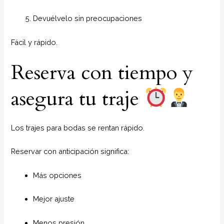
Devuélvelo sin preocupaciones
Fácil y rápido.
Reserva con tiempo y
asegura tu traje
Los trajes para bodas se rentan rápido.
Reservar con anticipación significa:
Más opciones
Mejor ajuste
Menos presión