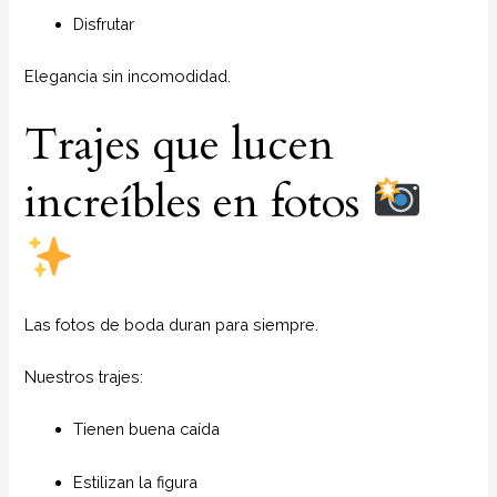
Disfrutar
Elegancia sin incomodidad.
Trajes que lucen
increíbles en fotos
Las fotos de boda duran para siempre.
Nuestros trajes:
Tienen buena caída
Estilizan la figura