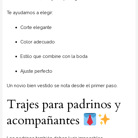
Te ayudamos a elegir:
Corte elegante
Color adecuado
Estilo que combine con la boda
Ajuste perfecto
Un novio bien vestido se nota desde el primer paso.
Trajes para padrinos y
acompañantes