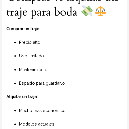
traje para boda
Comprar un traje:
Precio alto
Uso limitado
Mantenimiento
Espacio para guardarlo
Alquilar un traje:
Mucho más económico
Modelos actuales