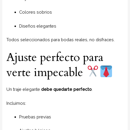
Colores sobrios
Diseños elegantes
Todos seleccionados para bodas reales, no disfraces.
Ajuste perfecto para
verte impecable
Un traje elegante
debe quedarte perfecto
.
Incluimos:
Pruebas previas