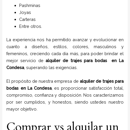
P
ashminas
Joyas
Carteras
Entre otros.
La experiencia nos ha permitido avanzar y evolucionar en
cuanto a diseños, estilos, colores, masculinos y
femeninos, creciendo cada día más, para poder brindar el
mejor servicio de
alquiler de trajes para bodas en
La
Condesa
, superando las exigencias.
El propósito de nuestra empresa de
alquiler de trajes para
bodas
en
La Condesa
, es proporcionar satisfacción total,
compromiso, confianza y disposición. Nos caracterizamos
por ser cumplidos, y honestos, siendo ustedes nuestro
mayor objetivo.
Comprar vs alquilar un