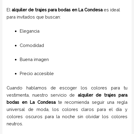
El
alquiler de trajes para bodas en La Condesa
es ideal
para invitados que buscan:
Elegancia
Comodidad
Buena imagen
Precio accesible
Cuando hablamos de escoger los colores para tu
vestimenta, nuestro servicio de
alquiler de trajes para
bodas en
La Condesa
te recomienda seguir una regla
universal de moda, los colores claros para el día y
colores oscuros para la noche sin olvidar los colores
neutros.