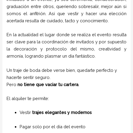
graduación entre otros, queriendo sobresalir, mejor aún si
somos el anfitrión. Así que vestir y hacer una elección
acertada resulta de cuidado, tacto y conocimiento.
En la actualidad el lugar donde se realiza el evento resulta
ser clave para la coordinación de invitados y por supuesto
la decoración y protocolo del mismo, creatividad y
armonía, logrando plasmar un día fantástico.
Un traje de boda debe verse bien, quedarte perfecto y
hacerte sentir seguro.
Pero
no tiene que vaciar tu cartera
.
El alquiler te permite:
Vestir
trajes elegantes y modernos
Pagar solo por el día del evento