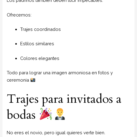
Los padrinos también deben lucir impecables.
Ofrecemos:
Trajes coordinados
Estilos similares
Colores elegantes
Todo para lograr una imagen armoniosa en fotos y
ceremonia
Trajes para invitados a
bodas
No eres el novio, pero igual quieres verte bien.