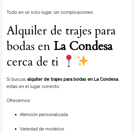
Todo en un solo lugar, sin complicaciones.
Alquiler de trajes para
bodas en
La Condesa
cerca de ti
Si buscas
alquiler de trajes para bodas en La Condesa
,
estás en el lugar correcto.
Ofrecemos:
Atención personalizada
Variedad de modelos