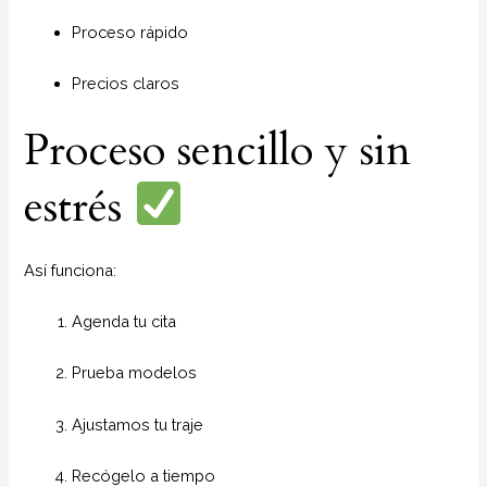
Proceso rápido
Precios claros
Proceso sencillo y sin
estrés
Así funciona:
Agenda tu cita
Prueba modelos
Ajustamos tu traje
Recógelo a tiempo