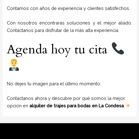
Contamos con años de experiencia y clientes satisfechos.
Con nosotros encontrarás soluciones y el mejor aliado.
Contáctanos para disfrutar de la más alta experiencia.
Agenda hoy tu cita
No dejes tu imagen para el último momento.
Contáctanos ahora y descubre por qué somos la mejor
opción en
alquiler de trajes para bodas en La Condesa