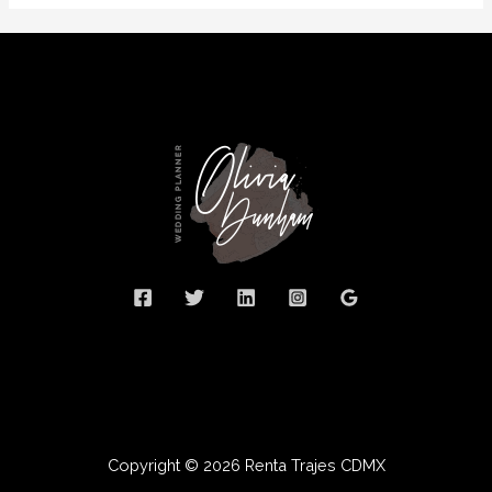
Copyright © 2026 Renta Trajes CDMX