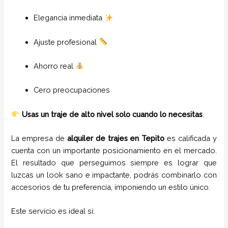
Elegancia inmediata
Ajuste profesional
Ahorro real
Cero preocupaciones
Usas un traje de alto nivel solo cuando lo necesitas
.
La empresa de
alquiler de trajes en
Tepito
es calificada y
cuenta con un importante posicionamiento en el mercado.
El resultado que perseguimos siempre es lograr que
luzcas un look sano e impactante, podrás combinarlo con
accesorios de tu preferencia, imponiendo un estilo único.
Este servicio es ideal si: