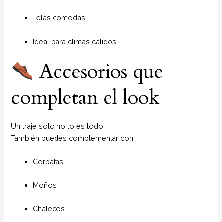
Telas cómodas
Ideal para climas cálidos
Accesorios que
completan el look
Un traje solo no lo es todo.
También puedes complementar con:
Corbatas
Moños
Chalecos