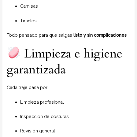
Camisas
Tirantes
Todo pensado para que salgas
listo y sin complicaciones
.
Limpieza e higiene
garantizada
Cada traje pasa por:
Limpieza profesional
Inspección de costuras
Revisión general