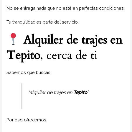
No se entrega nada que no esté en perfectas condiciones.
Tu tranquilidad es parte del servicio.
Alquiler de trajes en
Tepito
, cerca de ti
Sabemos que buscas:
“alquiler de trajes en
Tepito
”
Por eso ofrecemos: