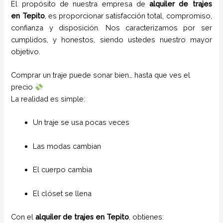
El propósito de nuestra empresa de
alquiler de trajes
en
Tepito
, es proporcionar satisfacción total, compromiso,
confianza y disposición. Nos caracterizamos por ser
cumplidos, y honestos, siendo ustedes nuestro mayor
objetivo.
Comprar un traje puede sonar bien… hasta que ves el
precio
La realidad es simple:
Un traje se usa pocas veces
Las modas cambian
El cuerpo cambia
El clóset se llena
Con el
alquiler de trajes en
Tepito
, obtienes: