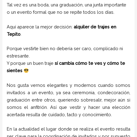
Tal vez es una boda, una graduación, una junta importante
o un evento formal que no se repite todos los días.
Aquí aparece la mejor decisión:
alquiler de trajes en
Tepito
.
Porque vestirte bien no debería ser caro, complicado ni
estresante.
Y porque un buen traje
sí cambia cómo te ves y cómo te
sientes
Nos gusta vernos elegantes y modernos cuando somos
invitados a un evento, ya sea ceremonia, condecoración,
graduación entre otros, queriendo sobresalir, mejor aún si
somos el anfitrión. Así que vestir y hacer una elección
acertada resulta de cuidado, tacto y conocimiento.
En la actualidad el lugar donde se realiza el evento resulta
ser clave para la coordinación de invitados y por supuesto