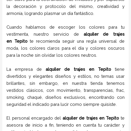
la decoración y protocolo del mismo, creatividad y
armonía, logrando plasmar un día fantástico.
Cuando hablamos de escoger los colores para tu
vestimenta, nuestro servicio de
alquiler de trajes
en
Tepito
te recomienda seguir una regla universal de
moda, los colores claros para el día y colores oscuros
para la noche sin olvidar los colores neutros.
La empresa de
alquiler de trajes en
Tepito
tiene
divertidos y elegantes diseños y estilos,
no temas usar
brillantes, sin embargo, en nuestra tienda tenemos
vestidos clásicos, con movimiento, transparencias, frac,
smoking, chaqué, diseños exclusivos, encontrando con
seguridad el indicado para lucir como siempre quisiste.
El personal encargado del
alquiler de trajes en
Tepito
te
asesora de inicio a fin, teniendo en cuenta tu carácter y