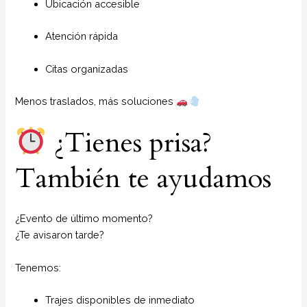
Ubicación accesible
Atención rápida
Citas organizadas
Menos traslados, más soluciones
¿Tienes prisa?
También te ayudamos
¿Evento de último momento?
¿Te avisaron tarde?
Tenemos:
Trajes disponibles de inmediato