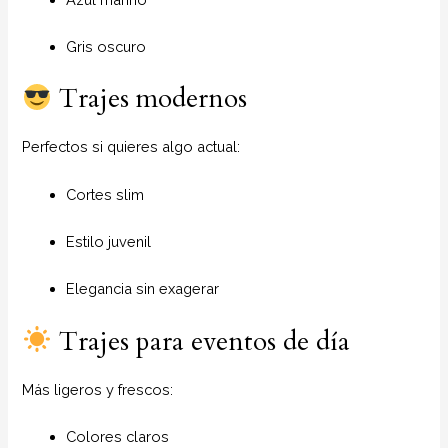
Gris oscuro
Trajes modernos
Perfectos si quieres algo actual:
Cortes slim
Estilo juvenil
Elegancia sin exagerar
Trajes para eventos de día
Más ligeros y frescos:
Colores claros