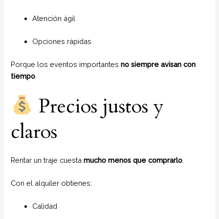
Atención ágil
Opciones rápidas
Porque los eventos importantes
no siempre avisan con
tiempo
.
Precios justos y
claros
Rentar un traje cuesta
mucho menos que comprarlo
.
Con el alquiler obtienes:
Calidad