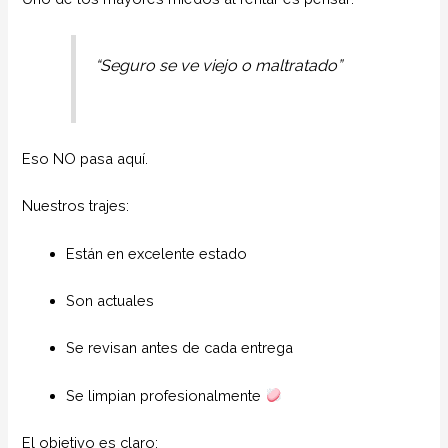
“Seguro se ve viejo o maltratado”
Eso NO pasa aquí.
Nuestros trajes:
Están en excelente estado
Son actuales
Se revisan antes de cada entrega
Se limpian profesionalmente
El objetivo es claro: