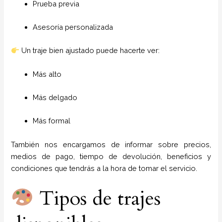
Prueba previa
Asesoría personalizada
Un traje bien ajustado puede hacerte ver:
Más alto
Más delgado
Más formal
También nos encargamos de informar sobre precios,
medios de pago, tiempo de devolución, beneficios y
condiciones que tendrás a la hora de tomar el servicio.
Tipos de trajes