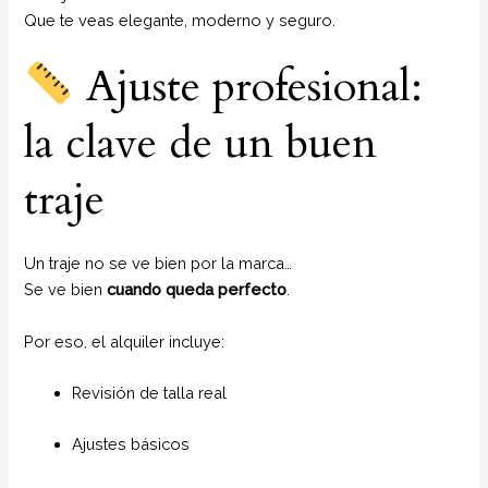
Que te veas elegante, moderno y seguro.
Ajuste profesional:
la clave de un buen
traje
Un traje no se ve bien por la marca…
Se ve bien
cuando queda perfecto
.
Por eso, el alquiler incluye:
Revisión de talla real
Ajustes básicos