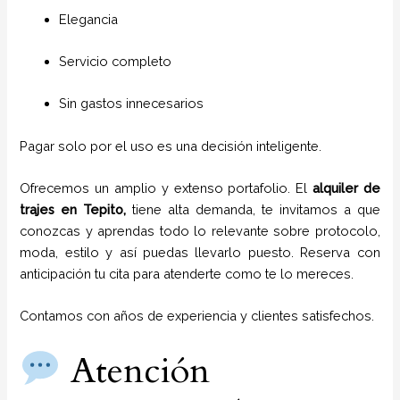
Elegancia
Servicio completo
Sin gastos innecesarios
Pagar solo por el uso es una decisión inteligente.
Ofrecemos un amplio y extenso portafolio. El
alquiler de
trajes en
Tepito,
tiene alta demanda, te invitamos a que
conozcas y aprendas todo lo relevante sobre protocolo,
moda, estilo y así puedas llevarlo puesto. Reserva con
anticipación tu cita para atenderte como te lo mereces.
Contamos con años de experiencia y clientes satisfechos.
Atención