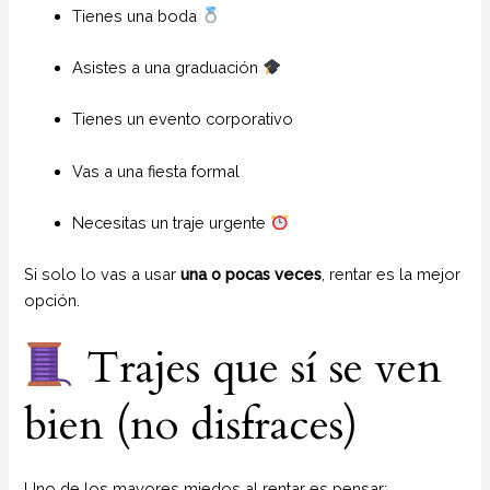
Tienes una boda
Asistes a una graduación
Tienes un evento corporativo
Vas a una fiesta formal
Necesitas un traje urgente
Si solo lo vas a usar
una o pocas veces
, rentar es la mejor
opción.
Trajes que sí se ven
bien (no disfraces)
Uno de los mayores miedos al rentar es pensar: