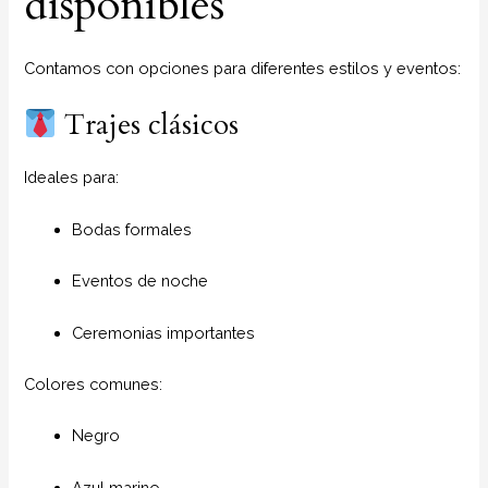
disponibles
Contamos con opciones para diferentes estilos y eventos:
Trajes clásicos
Ideales para:
Bodas formales
Eventos de noche
Ceremonias importantes
Colores comunes:
Negro
Azul marino