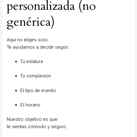
personalizada (no
genérica)
Aquí no eliges solo.
Te ayudamos a decidir según:
Tu estatura
Tu complexión
El tipo de evento
El horario
Nuestro objetivo es que:
te sientas cómodo y seguro.