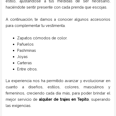
estilo, ajustándose a tus medidas de ser necesario,
haciéndote sentir presente con cada prenda que escojas.
A continuación, te damos a conocer algunos accesorios
para complementar tu vestimenta.
Zapatos cómodos de color.
Pañuelos
P
ashminas
Joyas
Carteras
Entre otros.
La experiencia nos ha permitido avanzar y evolucionar en
cuanto a diseños, estilos, colores, masculinos y
femeninos, creciendo cada día más, para poder brindar el
mejor servicio de
alquiler de trajes en
Tepito
, superando
las exigencias.