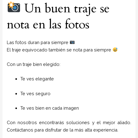
Un buen traje se
nota en las fotos
Las fotos duran para siempre
El traje equivocado también se nota para siempre
Con un traje bien elegido:
Te ves elegante
Te ves seguro
Te ves bien en cada imagen
Con nosotros encontrarás soluciones y el mejor aliado.
Contáctanos para disfrutar de la más alta experiencia.