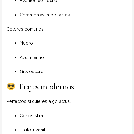
Eventos de noche
Ceremonias importantes
Colores comunes:
Negro
Azul marino
Gris oscuro
Trajes modernos
Perfectos si quieres algo actual:
Cortes slim
Estilo juvenil