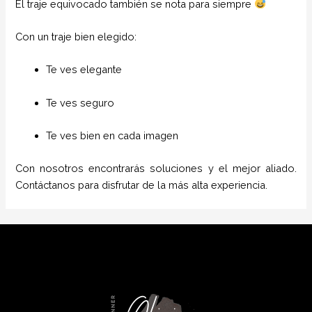
El traje equivocado también se nota para siempre
Con un traje bien elegido:
Te ves elegante
Te ves seguro
Te ves bien en cada imagen
Con nosotros encontrarás soluciones y el mejor aliado.
Contáctanos para disfrutar de la más alta experiencia.