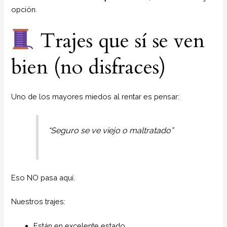
opción.
Trajes que sí se ven
bien (no disfraces)
Uno de los mayores miedos al rentar es pensar:
“Seguro se ve viejo o maltratado”
Eso NO pasa aquí.
Nuestros trajes:
Están en excelente estado