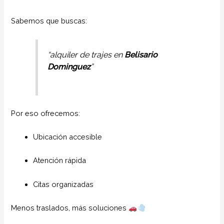
Sabemos que buscas:
“alquiler de trajes en
Belisario
Dominguez
”
Por eso ofrecemos:
Ubicación accesible
Atención rápida
Citas organizadas
Menos traslados, más soluciones