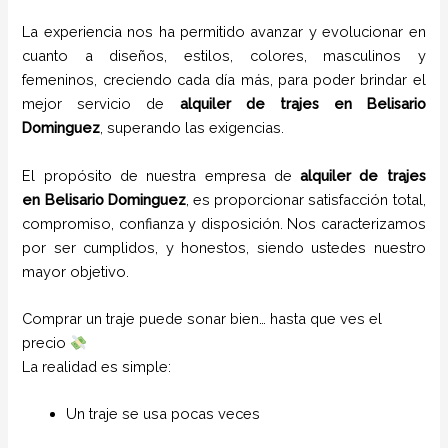
La experiencia nos ha permitido avanzar y evolucionar en
cuanto a diseños, estilos, colores, masculinos y
femeninos, creciendo cada día más, para poder brindar el
mejor servicio de
alquiler de trajes en
Belisario
Dominguez
, superando las exigencias.
El propósito de nuestra empresa de
alquiler de trajes
en
Belisario Dominguez
, es proporcionar satisfacción total,
compromiso, confianza y disposición. Nos caracterizamos
por ser cumplidos, y honestos, siendo ustedes nuestro
mayor objetivo.
Comprar un traje puede sonar bien… hasta que ves el
precio
La realidad es simple:
Un traje se usa pocas veces