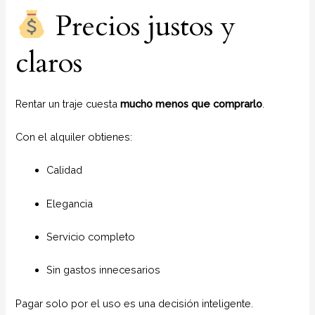
Precios justos y
claros
Rentar un traje cuesta
mucho menos que comprarlo
.
Con el alquiler obtienes:
Calidad
Elegancia
Servicio completo
Sin gastos innecesarios
Pagar solo por el uso es una decisión inteligente.