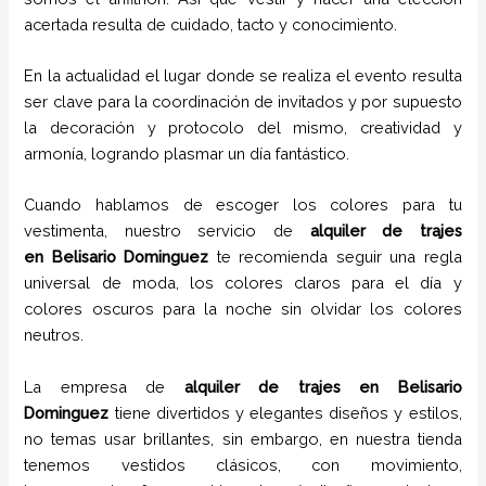
acertada resulta de cuidado, tacto y conocimiento.
En la actualidad el lugar donde se realiza el evento resulta
ser clave para la coordinación de invitados y por supuesto
la decoración y protocolo del mismo, creatividad y
armonía, logrando plasmar un día fantástico.
Cuando hablamos de escoger los colores para tu
vestimenta, nuestro servicio de
alquiler de trajes
en
Belisario Dominguez
te recomienda seguir una regla
universal de moda, los colores claros para el día y
colores oscuros para la noche sin olvidar los colores
neutros.
La empresa de
alquiler de trajes en
Belisario
Dominguez
tiene
divertidos y elegantes diseños y estilos,
no temas usar brillantes, sin embargo, en nuestra tienda
tenemos vestidos clásicos, con movimiento,