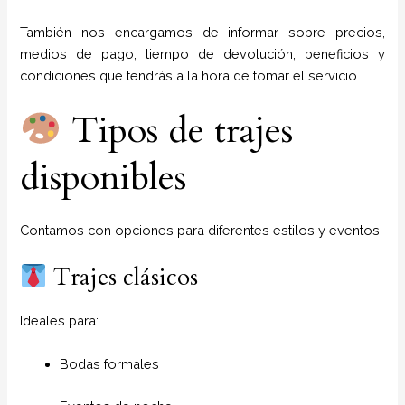
También nos encargamos de informar sobre precios,
medios de pago, tiempo de devolución, beneficios y
condiciones que tendrás a la hora de tomar el servicio.
Tipos de trajes
disponibles
Contamos con opciones para diferentes estilos y eventos:
Trajes clásicos
Ideales para:
Bodas formales