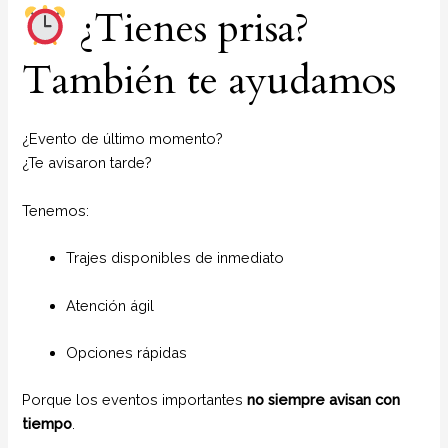
¿Tienes prisa?
También te ayudamos
¿Evento de último momento?
¿Te avisaron tarde?
Tenemos:
Trajes disponibles de inmediato
Atención ágil
Opciones rápidas
Porque los eventos importantes
no siempre avisan con
tiempo
.