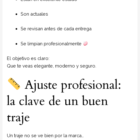
Son actuales
Se revisan antes de cada entrega
Se limpian profesionalmente
El objetivo es claro:
Que te veas elegante, moderno y seguro.
Ajuste profesional:
la clave de un buen
traje
Un traje no se ve bien por la marca…