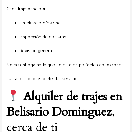
Cada traje pasa por:
Limpieza profesional
Inspección de costuras
Revisión general
No se entrega nada que no esté en perfectas condiciones.
Tu tranquilidad es parte del servicio.
Alquiler de trajes en
Belisario Dominguez
,
cerca de ti