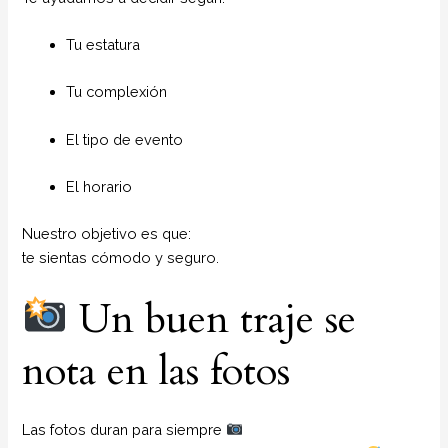
Tu estatura
Tu complexión
El tipo de evento
El horario
Nuestro objetivo es que:
te sientas cómodo y seguro.
Un buen traje se
nota en las fotos
Las fotos duran para siempre