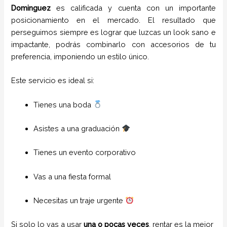
Dominguez
es calificada y cuenta con un importante
posicionamiento en el mercado. El resultado que
perseguimos siempre es lograr que luzcas un look sano e
impactante, podrás combinarlo con accesorios de tu
preferencia, imponiendo un estilo único.
Este servicio es ideal si:
Tienes una boda
Asistes a una graduación
Tienes un evento corporativo
Vas a una fiesta formal
Necesitas un traje urgente
Si solo lo vas a usar
una o pocas veces
, rentar es la mejor