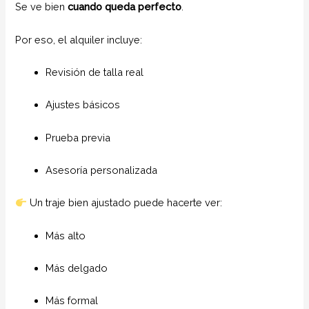
Se ve bien
cuando queda perfecto
.
Por eso, el alquiler incluye:
Revisión de talla real
Ajustes básicos
Prueba previa
Asesoría personalizada
Un traje bien ajustado puede hacerte ver:
Más alto
Más delgado
Más formal