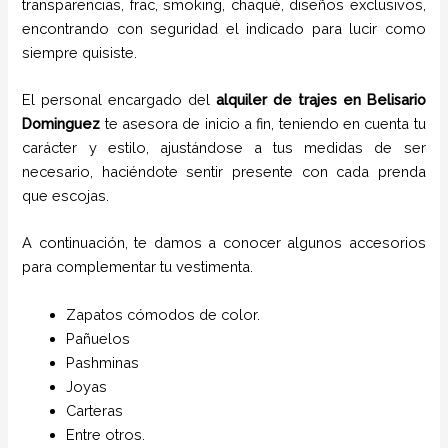
transparencias, frac, smoking, chaqué, diseños exclusivos,
encontrando con seguridad el indicado para lucir como
siempre quisiste.
El personal encargado del
alquiler de trajes en
Belisario
Dominguez
te asesora de inicio a fin, teniendo en cuenta tu
carácter y estilo, ajustándose a tus medidas de ser
necesario, haciéndote sentir presente con cada prenda
que escojas.
A continuación, te damos a conocer algunos accesorios
para complementar tu vestimenta.
Zapatos cómodos de color.
Pañuelos
P
ashminas
Joyas
Carteras
Entre otros.