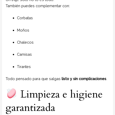
También puedes complementar con:
Corbatas
Moños
Chalecos
Camisas
Tirantes
Todo pensado para que salgas
listo y sin complicaciones
.
Limpieza e higiene
garantizada