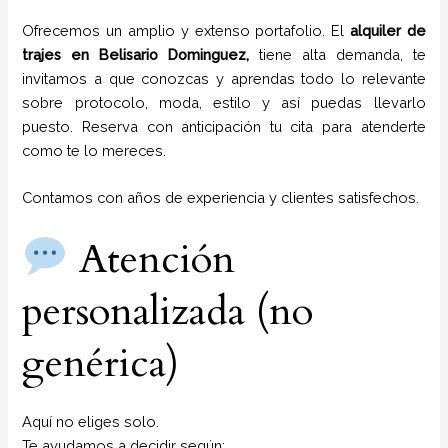
Ofrecemos un amplio y extenso portafolio. El
alquiler de
trajes en
Belisario Dominguez,
tiene alta demanda, te
invitamos a que conozcas y aprendas todo lo relevante
sobre protocolo, moda, estilo y así puedas llevarlo
puesto. Reserva con anticipación tu cita para atenderte
como te lo mereces.
Contamos con años de experiencia y clientes satisfechos.
Atención
personalizada (no
genérica)
Aquí no eliges solo.
Te ayudamos a decidir según: